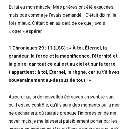
Et j’ai eu mon miracle. Mes prières ont été exaucées,
mais pas comme je l’avais demandé… C’était dix mille
fois mieux. C’était bien au-delà de ce que j’avais
« oser » espérer.
1 Chroniques 29 : 11 (LSG) : « À toi, Éternel, la
grandeur, la force et la magnificence, l’éternité et
la gloire, car tout ce qui est au ciel et sur la terre
t’appartient ; à toi, Éternel, le règne, car tu t’élèves
souverainement au-dessus de tout ! »
Aujourd’hui, si de nouvelles épreuves arrivent, je sais
qu’Il est au contrôle, qu’il y aura des moments où la mer
se déchainera, où j’aurais presque l’impression de me
noyer, mais je me laisserai paisiblement porter par les