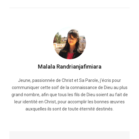
Malala Randrianjafimiara
Jeune, passionnée de Christ et Sa Parole, j’écris pour
communiquer cette soif de la connaissance de Dieu au plus
grand nombre, afin que tous les fils de Dieu soient au fait de
leur identité en Christ, pour accomplir les bonnes œuvres
auxquelles ils sont de toute éternité destinés.