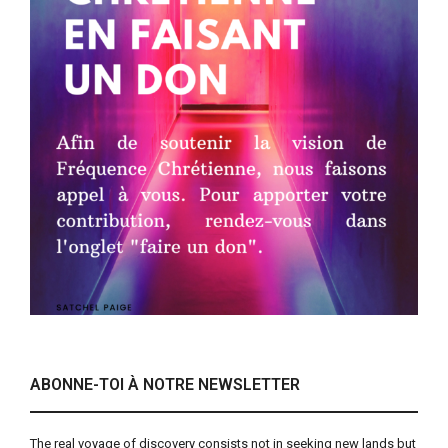
ABONNE-TOI À NOTRE NEWSLETTER
The real voyage of discovery consists not in seeking new lands but