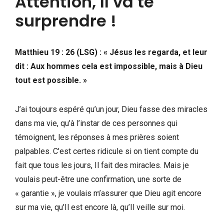
Attention, Il va te
surprendre !
Matthieu 19 : 26 (LSG) : « Jésus les regarda, et leur
dit : Aux hommes cela est impossible, mais à Dieu
tout est possible. »
J’ai toujours espéré qu’un jour, Dieu fasse des miracles
dans ma vie, qu’à l’instar de ces personnes qui
témoignent, les réponses à mes prières soient
palpables. C’est certes ridicule si on tient compte du
fait que tous les jours, Il fait des miracles. Mais je
voulais peut-être une confirmation, une sorte de
« garantie », je voulais m’assurer que Dieu agit encore
sur ma vie, qu’Il est encore là, qu’Il veille sur moi.