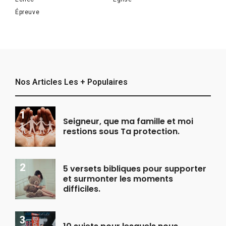
Épreuve
Nos Articles Les + Populaires
Seigneur, que ma famille et moi
restions sous Ta protection.
5 versets bibliques pour supporter
et surmonter les moments
difficiles.