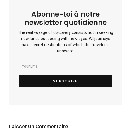
Abonne-toi à notre
newsletter quotidienne
The real voyage of discovery consists not in seeking
new lands but seeing with new eyes. All journeys
have secret destinations of which the traveler is
unaware.
Laisser Un Commentaire