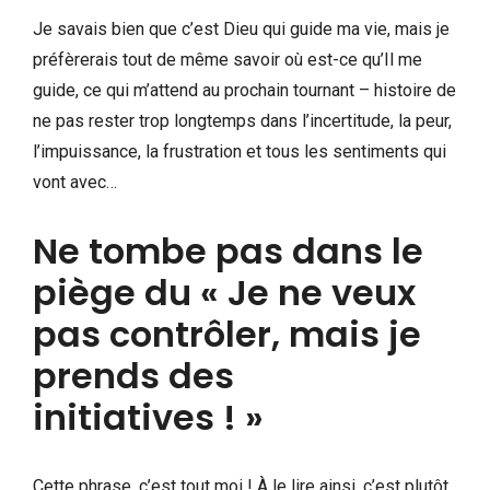
Je savais bien que c’est Dieu qui guide ma vie, mais je
préfèrerais tout de même savoir où est-ce qu’Il me
guide, ce qui m’attend au prochain tournant – histoire de
ne pas rester trop longtemps dans l’incertitude, la peur,
l’impuissance, la frustration et tous les sentiments qui
vont avec…
Ne tombe pas dans le
piège du « Je ne veux
pas contrôler, mais je
prends des
initiatives ! »
Cette phrase, c’est tout moi ! À le lire ainsi, c’est plutôt