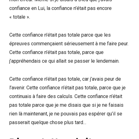
confiance en Lui, la confiance n’était pas encore
« totale ».
Cette confiance n’était pas totale parce que les
épreuves commençaient sérieusement à me faire peur.
Cette confiance n’était pas totale, parce que
j’appréhendais ce qui allait se passer le lendemain.
Cette confiance n’était pas totale, car j’avais peur de
l’avenir. Cette confiance n’était pas totale, parce que je
continuais à faire des calculs. Cette confiance n’était
pas totale parce que je me disais que si je ne faisais
rien là maintenant, je ne pouvais pas espérer qu’il se
passerait quelque chose plus tard…