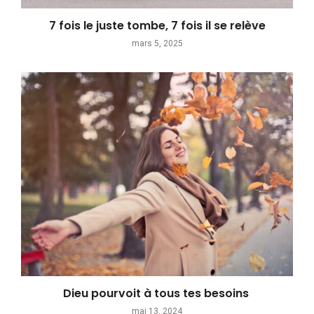
7 fois le juste tombe, 7 fois il se relève
mars 5, 2025
Dieu pourvoit à tous tes besoins
mai 13, 2024