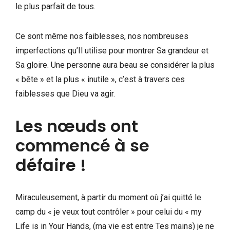
le plus parfait de tous.
Ce sont même nos faiblesses, nos nombreuses
imperfections qu’Il utilise pour montrer Sa grandeur et
Sa gloire. Une personne aura beau se considérer la plus
« bête » et la plus « inutile », c’est à travers ces
faiblesses que Dieu va agir.
Les nœuds ont
commencé à se
défaire !
Miraculeusement, à partir du moment où j’ai quitté le
camp du « je veux tout contrôler » pour celui du « my
Life is in Your Hands, (ma vie est entre Tes mains) je ne