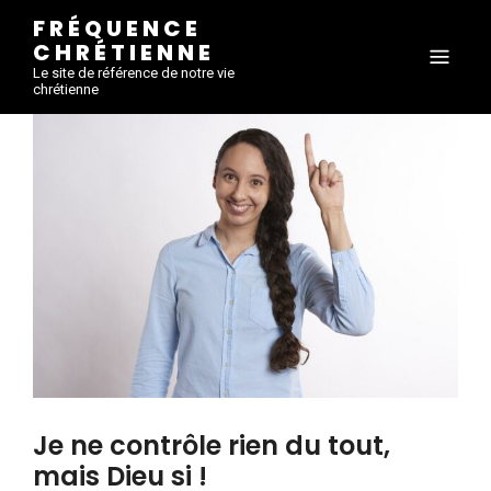
FRÉQUENCE
CHRÉTIENNE
Le site de référence de notre vie
chrétienne
Je ne contrôle rien du tout,
mais Dieu si !