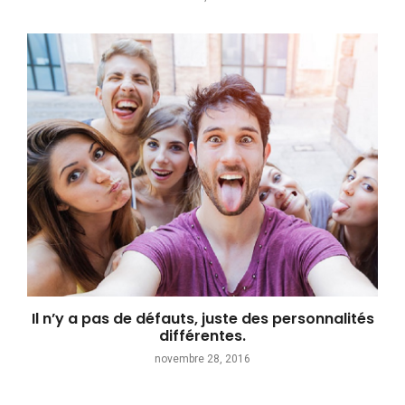
Il n’y a pas de défauts, juste des personnalités
différentes.
novembre 28, 2016