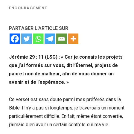
ENCOURAGEMENT
PARTAGER L'ARTICLE SUR
Jérémie 29 : 11 (LSG) : « Car je connais les projets
que j’ai formés sur vous, dit l’Éternel, projets de
paix et non de malheur, afin de vous donner un
avenir et de l’espérance. »
Ce verset est sans doute parmi mes préférés dans la
Bible. Il n’y a pas si longtemps, je traversais un moment
particulièrement difficile. En fait, même étant convertie,
j’aimais bien avoir un certain contrôle sur ma vie.