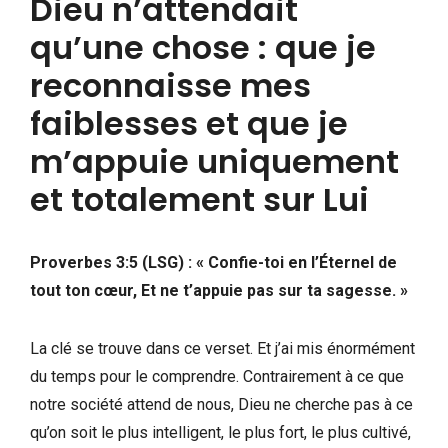
Dieu n’attendait
qu’une chose : que je
reconnaisse mes
faiblesses et que je
m’appuie uniquement
et totalement sur Lui
Proverbes 3:5 (LSG) : « Confie-toi en l’Éternel de
tout ton cœur, Et ne t’appuie pas sur ta sagesse. »
La clé se trouve dans ce verset. Et j’ai mis énormément
du temps pour le comprendre. Contrairement à ce que
notre société attend de nous, Dieu ne cherche pas à ce
qu’on soit le plus intelligent, le plus fort, le plus cultivé,