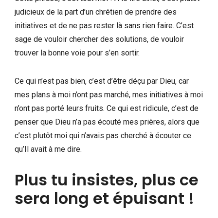
judicieux de la part d’un chrétien de prendre des
initiatives et de ne pas rester là sans rien faire. C’est
sage de vouloir chercher des solutions, de vouloir
trouver la bonne voie pour s’en sortir.
Ce qui n’est pas bien, c’est d’être déçu par Dieu, car
mes plans à moi n’ont pas marché, mes initiatives à moi
n’ont pas porté leurs fruits. Ce qui est ridicule, c’est de
penser que Dieu n’a pas écouté mes prières, alors que
c’est plutôt moi qui n’avais pas cherché à écouter ce
qu’Il avait à me dire.
Plus tu insistes, plus ce
sera long et épuisant !