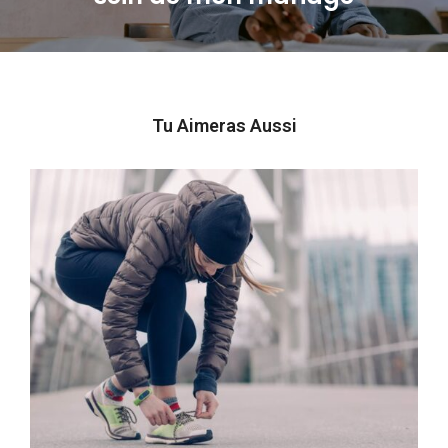
Tu Aimeras Aussi