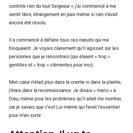
contrôle rien du tout Seigneur », j’ai commencé à me
sentir libre, étrangement en paix même si rien n’avait
encore été résolu.
Il a commencé à défaire tous ces nœuds qui me
bloquaient. Je voyais clairement qu’Il agissait sur les
personnes que je rencontrais (qui étaient « trop »
gentilles et « trop » clémentes pour moi).
Mon cœur n’était plus dans la crainte ni dans la plainte,
j’étais dans la reconnaissance. Je disais « merci » à
Dieu, même pour les problèmes qu’Il allait me montrer,
car je savais que c’est Lui-même qui ferait l’essentiel
pour m’en sortir.