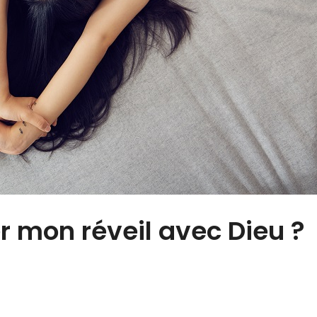
 mon réveil avec Dieu ?