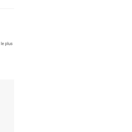
le plus