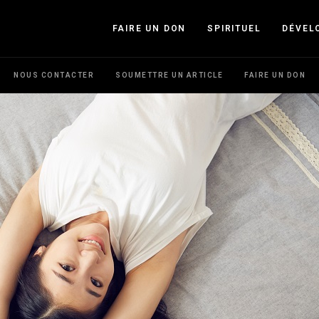
FAIRE UN DON
SPIRITUEL
DÉVEL
NOUS CONTACTER
SOUMETTRE UN ARTICLE
FAIRE UN DON