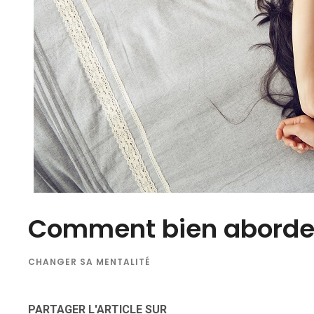
Comment bien aborder
CHANGER SA MENTALITÉ
PARTAGER L'ARTICLE SUR