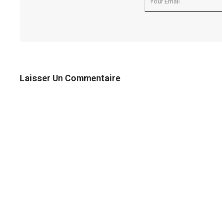
Laisser Un Commentaire