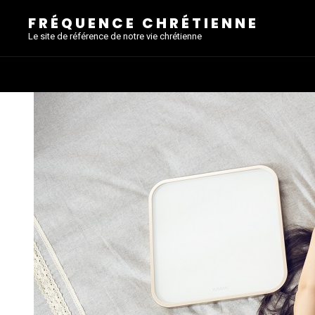
FRÉQUENCE CHRÉTIENNE
Le site de référence de notre vie chrétienne