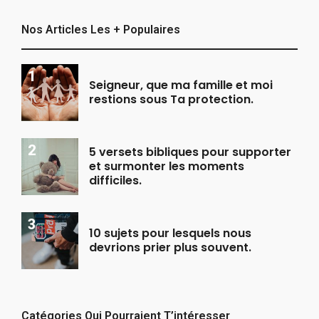
Nos Articles Les + Populaires
Seigneur, que ma famille et moi
restions sous Ta protection.
5 versets bibliques pour supporter
et surmonter les moments
difficiles.
10 sujets pour lesquels nous
devrions prier plus souvent.
Catégories Qui Pourraient T’intéresser