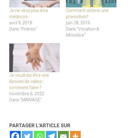
Je ne veux plus être
Comment obtenir une
médiocre.
promotion?
avril 9, 2018
juin 28, 2016
Dans "Prières"
Dans "Vocation &
Ministère"
Je voudrais être une
épouse de valeur :
comment faire ?
novembre 6, 2022
Dans "MARIAGE"
PARTAGER L'ARTICLE SUR