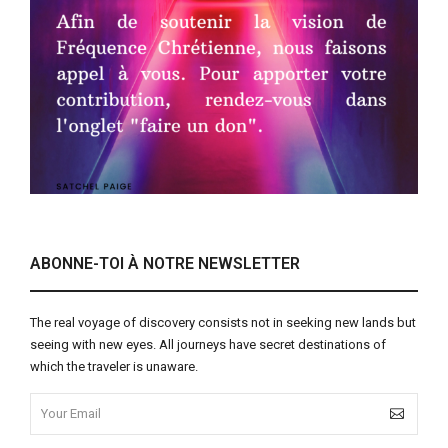
ABONNE-TOI À NOTRE NEWSLETTER
The real voyage of discovery consists not in seeking new lands but
seeing with new eyes. All journeys have secret destinations of
which the traveler is unaware.