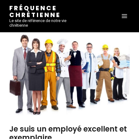
FRÉQUENCE
CHRÉTIENNE
Le site de référence de notre vie
chrétienne
Je suis un employé excellent et
exemplaire.