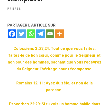
PRIÈRES
PARTAGER L'ARTICLE SUR
Colossiens 3 :23,24: Tout ce que vous faites,
faites-le de bon cœur, comme pour le Seigneur et
non pour des hommes, sachant que vous recevrez
du Seigneur l’héritage pour récompense.
Romains 12 :11: Ayez du zèle, et non de la
paresse.
Proverbes 22:29: Si tu vois un homme habile dans