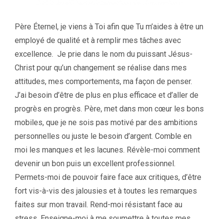
Père Éternel, je viens à Toi afin que Tu m’aides à être un
employé de qualité et à remplir mes tâches avec
excellence. Je prie dans le nom du puissant Jésus-
Christ pour qu’un changement se réalise dans mes
attitudes, mes comportements, ma façon de penser.
J’ai besoin d’être de plus en plus efficace et d’aller de
progrès en progrès. Père, met dans mon cœur les bons
mobiles, que je ne sois pas motivé par des ambitions
personnelles ou juste le besoin d’argent. Comble en
moi les manques et les lacunes. Révèle-moi comment
devenir un bon puis un excellent professionnel.
Permets-moi de pouvoir faire face aux critiques, d’être
fort vis-à-vis des jalousies et à toutes les remarques
faites sur mon travail. Rend-moi résistant face au
stress. Enseigne-moi à me soumettre à toutes mes