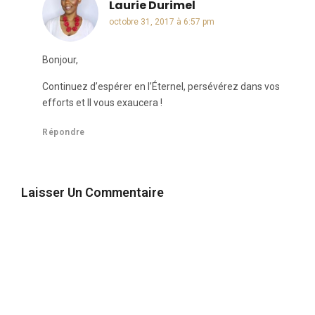
Laurie Durimel
dit :
octobre 31, 2017 à 6:57 pm
Bonjour,
Continuez d’espérer en l’Éternel, persévérez dans vos
efforts et Il vous exaucera !
Répondre
Laisser Un Commentaire