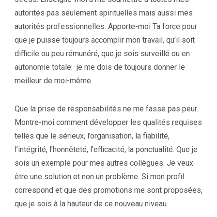
autorités pas seulement spirituelles mais aussi mes
autorités professionnelles. Apporte-moi Ta force pour
que je puisse toujours accomplir mon travail, qu’il soit
difficile ou peu rémunéré, que je sois surveillé ou en
autonomie totale: je me dois de toujours donner le
meilleur de moi-même.
Que la prise de responsabilités ne me fasse pas peur.
Montre-moi comment développer les qualités requises
telles que le sérieux, l’organisation, la fiabilité,
l’intégrité, l’honnêteté, l’efficacité, la ponctualité. Que je
sois un exemple pour mes autres collègues. Je veux
être une solution et non un problème. Si mon profil
correspond et que des promotions me sont proposées,
que je sois à la hauteur de ce nouveau niveau.