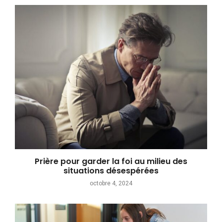
Prière pour garder la foi au milieu des
situations désespérées
octobre 4, 2024