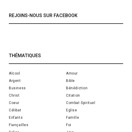
REJOINS-NOUS SUR FACEBOOK
THÉMATIQUES
Alcool
Amour
Argent
Bible
Business
Bénédiction
Christ
Citation
Coeur
Combat Spirituel
Célibat
Eglise
Enfants
Famille
Fiançailles
Foi