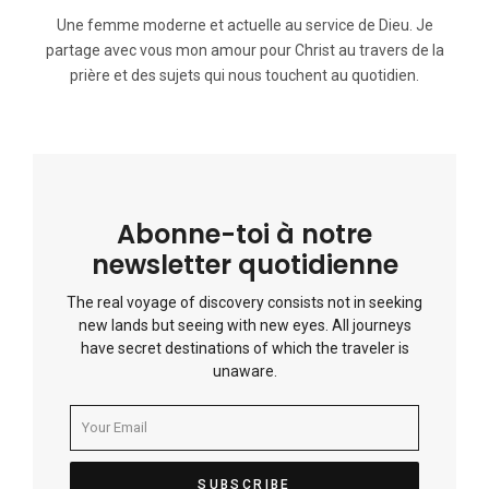
Une femme moderne et actuelle au service de Dieu. Je
partage avec vous mon amour pour Christ au travers de la
prière et des sujets qui nous touchent au quotidien.
Abonne-toi à notre
newsletter quotidienne
The real voyage of discovery consists not in seeking
new lands but seeing with new eyes. All journeys
have secret destinations of which the traveler is
unaware.