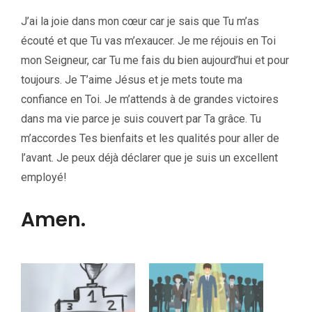
J’ai la joie dans mon cœur car je sais que Tu m’as
écouté et que Tu vas m’exaucer. Je me réjouis en Toi
mon Seigneur, car Tu me fais du bien aujourd’hui et pour
toujours. Je T’aime Jésus et je mets toute ma
confiance en Toi. Je m’attends à de grandes victoires
dans ma vie parce je suis couvert par Ta grâce. Tu
m’accordes Tes bienfaits et les qualités pour aller de
l’avant. Je peux déjà déclarer que je suis un excellent
employé!
Amen.