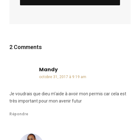
2 Comments
Mandy
dit :
octobre 31, 2017 à 9:19 am
Je voudrais que dieu m’aide à avoir mon permis car cela est
très important pour mon avenir futur
Répondre