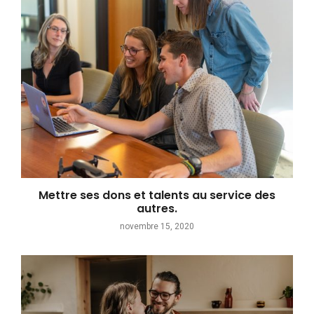
Mettre ses dons et talents au service des
autres.
novembre 15, 2020