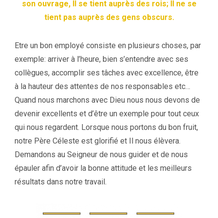
son ouvrage, Il se tient auprès des rois; Il ne se
tient pas auprès des gens obscurs.
Etre un bon employé consiste en plusieurs choses, par
exemple: arriver à l’heure, bien s’entendre avec ses
collègues, accomplir ses tâches avec excellence, être
à la hauteur des attentes de nos responsables etc…
Quand nous marchons avec Dieu nous nous devons de
devenir excellents et d’être un exemple pour tout ceux
qui nous regardent. Lorsque nous portons du bon fruit,
notre Père Céleste est glorifié et Il nous élèvera.
Demandons au Seigneur de nous guider et de nous
épauler afin d’avoir la bonne attitude et les meilleurs
résultats dans notre travail.