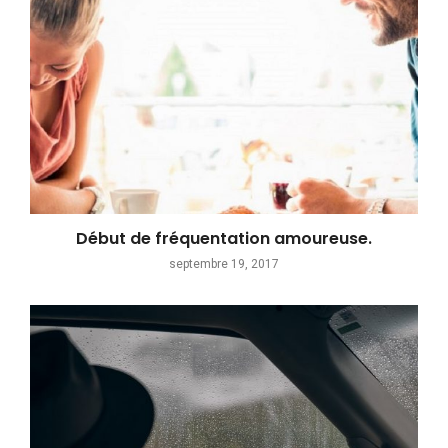
Début de fréquentation amoureuse.
septembre 19, 2017