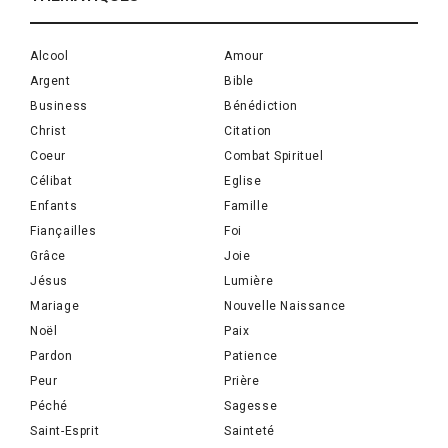
Alcool
Amour
Argent
Bible
Business
Bénédiction
Christ
Citation
Coeur
Combat Spirituel
Célibat
Eglise
Enfants
Famille
Fiançailles
Foi
Grâce
Joie
Jésus
Lumière
Mariage
Nouvelle Naissance
Noël
Paix
Pardon
Patience
Peur
Prière
Péché
Sagesse
Saint-Esprit
Sainteté