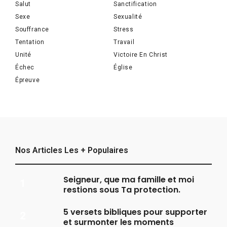
Salut
Sanctification
Sexe
Sexualité
Souffrance
Stress
Tentation
Travail
Unité
Victoire En Christ
Échec
Église
Épreuve
Nos Articles Les + Populaires
Seigneur, que ma famille et moi
restions sous Ta protection.
5 versets bibliques pour supporter
et surmonter les moments