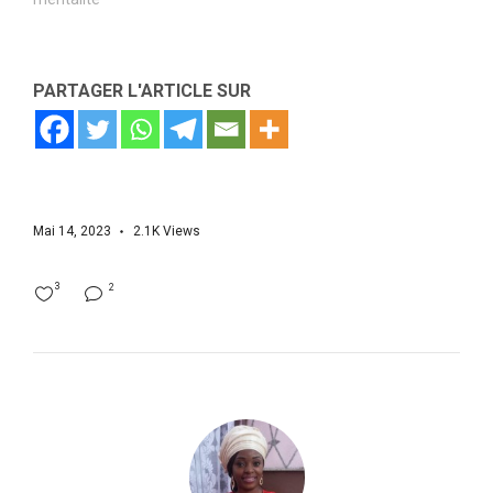
PARTAGER L'ARTICLE SUR
Mai 14, 2023
2.1K
Views
3
2