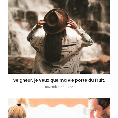
Seigneur, je veux que ma vie porte du fruit.
novembre 27, 2022