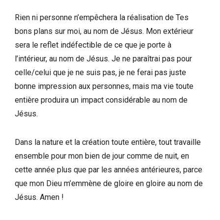
Rien ni personne n’empêchera la réalisation de Tes
bons plans sur moi, au nom de Jésus. Mon extérieur
sera le reflet indéfectible de ce que je porte à
l’intérieur, au nom de Jésus. Je ne paraîtrai pas pour
celle/celui que je ne suis pas, je ne ferai pas juste
bonne impression aux personnes, mais ma vie toute
entière produira un impact considérable au nom de
Jésus.
Dans la nature et la création toute entière, tout travaille
ensemble pour mon bien de jour comme de nuit, en
cette année plus que par les années antérieures, parce
que mon Dieu m’emmène de gloire en gloire au nom de
Jésus. Amen !