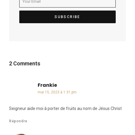
2 Comments
Frankie
dit :
mai 15, 2023 à 1:31 pm
Seigneur aide moi à porter de fruits au nom de Jésus Christ
Répondre