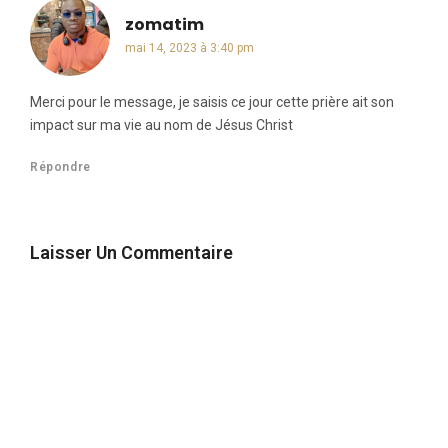
zomatim
dit :
mai 14, 2023 à 3:40 pm
Merci pour le message, je saisis ce jour cette prière ait son
impact sur ma vie au nom de Jésus Christ
Répondre
Laisser Un Commentaire