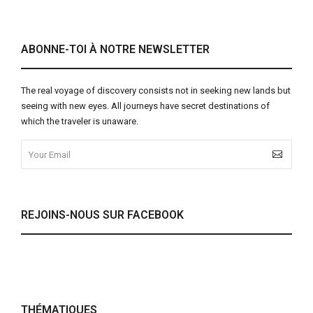
ABONNE-TOI À NOTRE NEWSLETTER
The real voyage of discovery consists not in seeking new lands but
seeing with new eyes. All journeys have secret destinations of
which the traveler is unaware.
REJOINS-NOUS SUR FACEBOOK
THÉMATIQUES