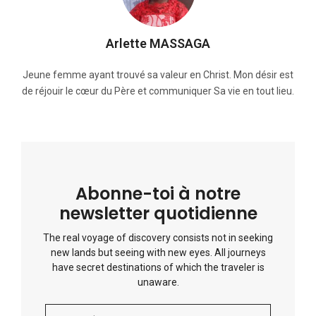
Arlette MASSAGA
Jeune femme ayant trouvé sa valeur en Christ. Mon désir est
de réjouir le cœur du Père et communiquer Sa vie en tout lieu.
Abonne-toi à notre
newsletter quotidienne
The real voyage of discovery consists not in seeking
new lands but seeing with new eyes. All journeys
have secret destinations of which the traveler is
unaware.