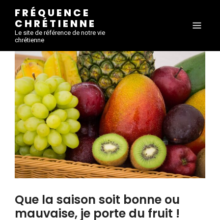
FRÉQUENCE
CHRÉTIENNE
Le site de référence de notre vie
chrétienne
Que la saison soit bonne ou
mauvaise, je porte du fruit !