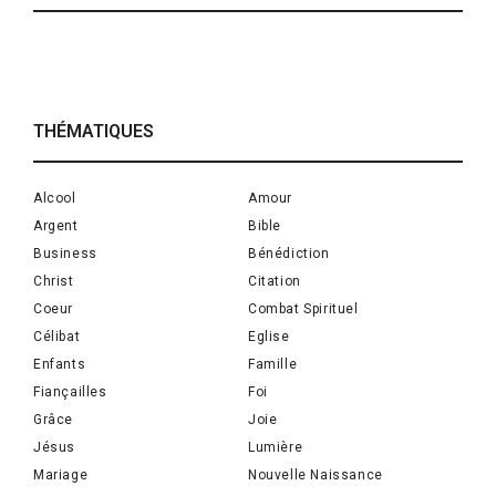
THÉMATIQUES
Alcool
Amour
Argent
Bible
Business
Bénédiction
Christ
Citation
Coeur
Combat Spirituel
Célibat
Eglise
Enfants
Famille
Fiançailles
Foi
Grâce
Joie
Jésus
Lumière
Mariage
Nouvelle Naissance