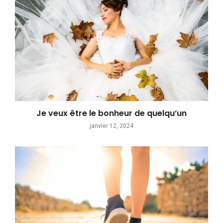
Je veux être le bonheur de quelqu’un
janvier 12, 2024