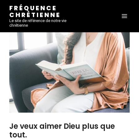
FRÉQUENCE
CHRÉTIENNE
Le site de référence de notre vie
chrétienne
Je veux aimer Dieu plus que
tout.