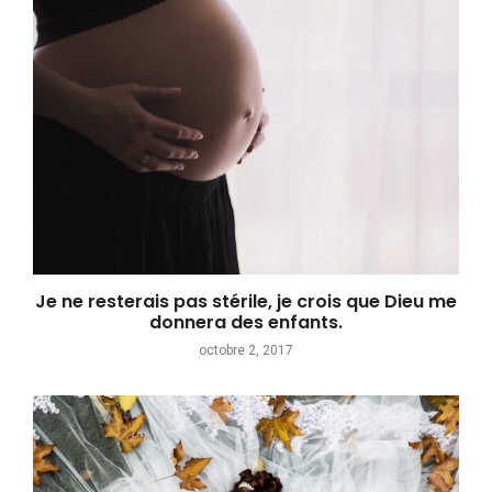
Je ne resterais pas stérile, je crois que Dieu me
donnera des enfants.
octobre 2, 2017