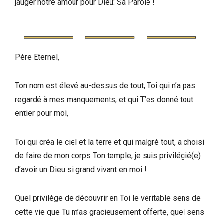
jauger notre amour pour Dieu: Sa Parole !
Père Eternel,
Ton nom est élevé au-dessus de tout, Toi qui n’a pas
regardé à mes manquements, et qui T’es donné tout
entier pour moi,
Toi qui créa le ciel et la terre et qui malgré tout, a choisi
de faire de mon corps Ton temple, je suis privilégié(e)
d’avoir un Dieu si grand vivant en moi !
Quel privilège de découvrir en Toi le véritable sens de
cette vie que Tu m’as gracieusement offerte, quel sens