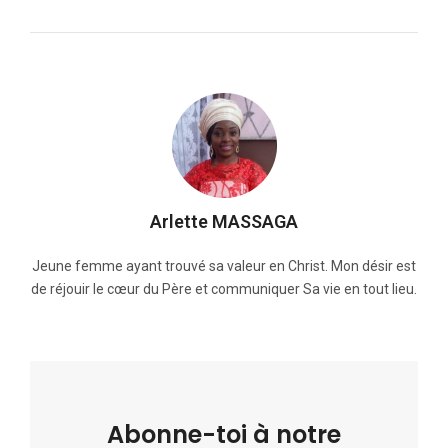
Arlette MASSAGA
Jeune femme ayant trouvé sa valeur en Christ. Mon désir est
de réjouir le cœur du Père et communiquer Sa vie en tout lieu.
Abonne-toi à notre