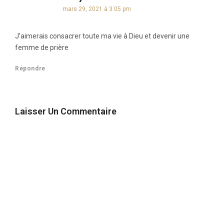
mars 29, 2021 à 3:05 pm
J’aimerais consacrer toute ma vie à Dieu et devenir une
femme de prière
Répondre
Laisser Un Commentaire