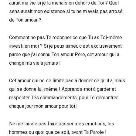
aurait ma vie si je la menais en dehors de Toi ? Quel
sens aurait mon existence si tu ne m’avais pas arrosé
de Ton amour ?
Comment ne pas Te redonner ce que Tu as Toi-même
investi en moi ? Si je peux aimer, c’est exclusivement
parce que j’ai connu Ton amour Père, cet amour qui a
changé ma vie à jamais !
Cet amour qui ne se limite pas à donner ce qu’il a, mais
qui se donne lui-même ! Apprends-moi à garder et
respecter Tes commandements, pour Te démontrer
chaque jour mon amour pour toi !
Ne me laisse pas faire passer mes émotions, les
hommes ou quoi que ce soit, avant Ta Parole !