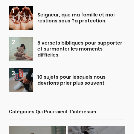
Seigneur, que ma famille et moi
restions sous Ta protection.
5 versets bibliques pour supporter
et surmonter les moments
difficiles.
10 sujets pour lesquels nous
devrions prier plus souvent.
Catégories Qui Pourraient T’intéresser