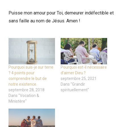
Puisse mon amour pour Toi, demeurer indéfectible et
sans faille au nom de Jésus. Amen !
Pourquoi suis-je sur terre
Pourquoi est-il nécessaire
? 4 points pour
d’aimer Dieu ?
comprendre le but de
septembre 25, 2021
notre existence.
Dans "Grandir
septembre 28, 2018
spirituellement"
Dans "Vocation &
Ministère"