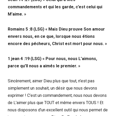
commandements et qui les garde, c’est celui qui
M’aime. »
Romains 5 :8 (LSG) « Mais Dieu prouve Son amour
envers nous, en ce que, lorsque nous étions
encore des pécheurs, Christ est mort pour nous. »
1 jean 4 :19 (LSG) « Pour nous, nous L’aimons,
parce qu’Il nous a aimés le premier. »
Sincèrement, aimer Dieu plus que tout, n’est pas
simplement un souhait, un désir que nous devons
exprimer ! C’est un commandement; nous nous devons
de L’aimer plus que TOUT et même envers TOUS ! Et
nous disposons d’un excellent outil qui nous permet de