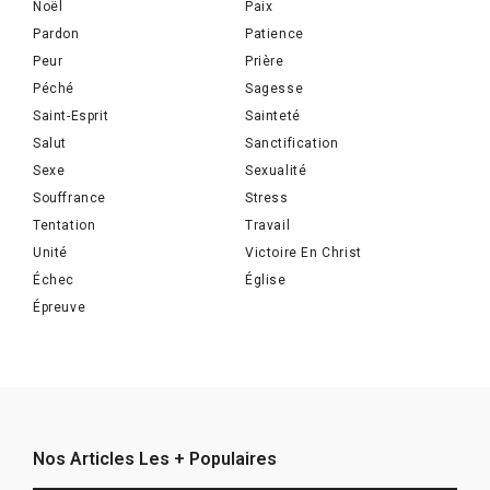
Noël
Paix
Pardon
Patience
Peur
Prière
Péché
Sagesse
Saint-Esprit
Sainteté
Salut
Sanctification
Sexe
Sexualité
Souffrance
Stress
Tentation
Travail
Unité
Victoire En Christ
Échec
Église
Épreuve
Nos Articles Les + Populaires