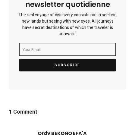
newsletter quotidienne
The real voyage of discovery consists not in seeking
new lands but seeing with new eyes. All journeys
have secret destinations of which the traveler is
unaware.
1 Comment
Ordy BEKONO EFA'A
dit :