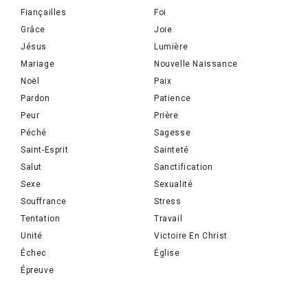
Fiançailles
Foi
Grâce
Joie
Jésus
Lumière
Mariage
Nouvelle Naissance
Noël
Paix
Pardon
Patience
Peur
Prière
Péché
Sagesse
Saint-Esprit
Sainteté
Salut
Sanctification
Sexe
Sexualité
Souffrance
Stress
Tentation
Travail
Unité
Victoire En Christ
Échec
Église
Épreuve