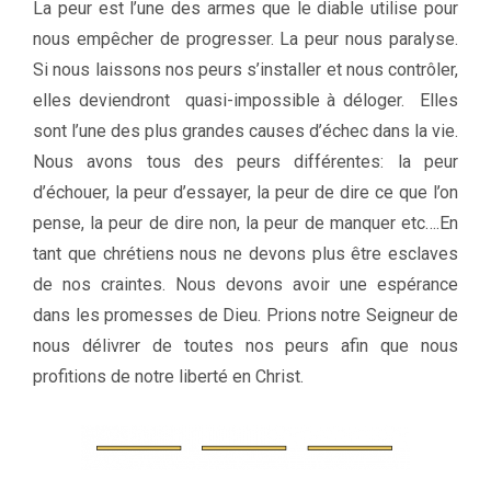
La peur est l’une des armes que le diable utilise pour
nous empêcher de progresser. La peur nous paralyse.
Si nous laissons nos peurs s’installer et nous contrôler,
elles deviendront quasi-impossible à déloger. Elles
sont l’une des plus grandes causes d’échec dans la vie.
Nous avons tous des peurs différentes: la peur
d’échouer, la peur d’essayer, la peur de dire ce que l’on
pense, la peur de dire non, la peur de manquer etc….En
tant que chrétiens nous ne devons plus être esclaves
de nos craintes. Nous devons avoir une espérance
dans les promesses de Dieu. Prions notre Seigneur de
nous délivrer de toutes nos peurs afin que nous
profitions de notre liberté en Christ.