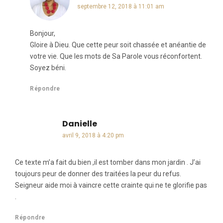
septembre 12, 2018 à 11:01 am
Bonjour,
Gloire à Dieu. Que cette peur soit chassée et anéantie de
votre vie. Que les mots de Sa Parole vous réconfortent.
Soyez béni.
Répondre
Danielle
dit :
avril 9, 2018 à 4:20 pm
Ce texte m’a fait du bien ,il est tomber dans mon jardin . J’ai
toujours peur de donner des traitées la peur du refus.
Seigneur aide moi à vaincre cette crainte qui ne te glorifie pas
.
Répondre