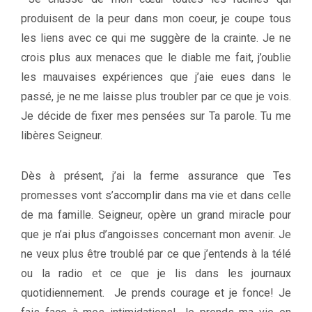
produisent de la peur dans mon coeur, je coupe tous
les liens avec ce qui me suggère de la crainte. Je ne
crois plus aux menaces que le diable me fait, j’oublie
les mauvaises expériences que j’aie eues dans le
passé, je ne me laisse plus troubler par ce que je vois.
Je décide de fixer mes pensées sur Ta parole. Tu me
libères Seigneur.
Dès à présent, j’ai la ferme assurance que Tes
promesses vont s’accomplir dans ma vie et dans celle
de ma famille. Seigneur, opère un grand miracle pour
que je n’ai plus d’angoisses concernant mon avenir. Je
ne veux plus être troublé par ce que j’entends à la télé
ou la radio et ce que je lis dans les journaux
quotidiennement. Je prends courage et je fonce! Je