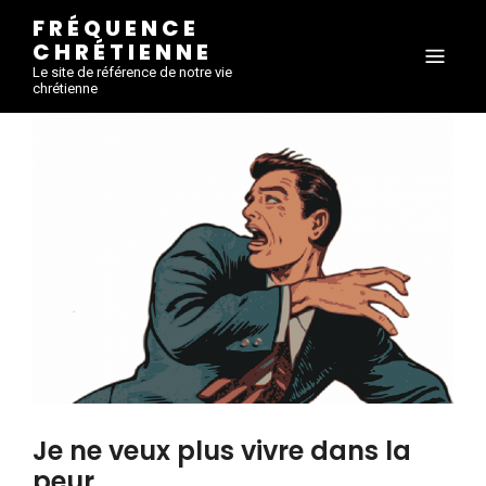
FRÉQUENCE
CHRÉTIENNE
Le site de référence de notre vie
chrétienne
Je ne veux plus vivre dans la
peur.