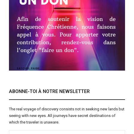
ABONNE-TOI À NOTRE NEWSLETTER
The real voyage of discovery consists not in seeking new lands but
seeing with new eyes. All journeys have secret destinations of
which the traveler is unaware.