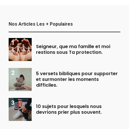
Nos Articles Les + Populaires
Seigneur, que ma famille et moi
restions sous Ta protection.
5 versets bibliques pour supporter
et surmonter les moments
difficiles.
10 sujets pour lesquels nous
devrions prier plus souvent.