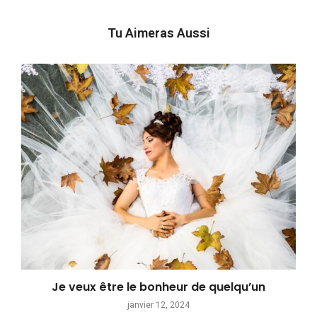
Tu Aimeras Aussi
Je veux être le bonheur de quelqu’un
janvier 12, 2024