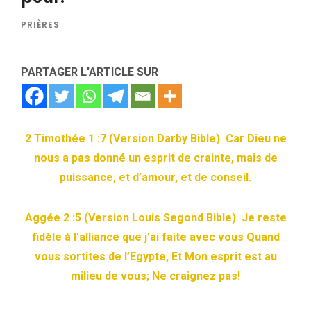
PRIÈRES
PARTAGER L'ARTICLE SUR
2 Timothée 1 :7 (Version Darby Bible) Car Dieu ne
nous a pas donné un esprit de crainte, mais de
puissance, et d’amour, et de conseil.
Aggée 2 :5 (Version Louis Segond Bible) Je reste
fidèle à l’alliance que j’ai faite avec vous Quand
vous sortîtes de l’Egypte, Et Mon esprit est au
milieu de vous; Ne craignez pas!