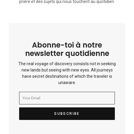
prière et des sujets qui nous touchent au quotidien.
Abonne-toi à notre
newsletter quotidienne
The real voyage of discovery consists not in seeking
new lands but seeing with new eyes. All journeys
have secret destinations of which the traveler is
unaware.