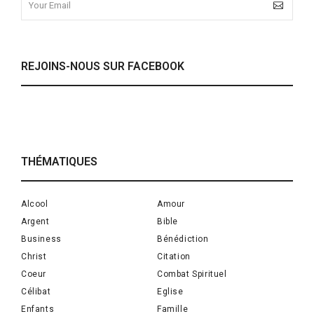
REJOINS-NOUS SUR FACEBOOK
THÉMATIQUES
Alcool
Amour
Argent
Bible
Business
Bénédiction
Christ
Citation
Coeur
Combat Spirituel
Célibat
Eglise
Enfants
Famille