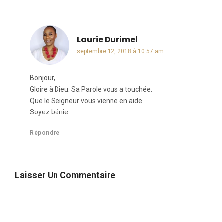
Laurie Durimel
dit :
septembre 12, 2018 à 10:57 am
Bonjour,
Gloire à Dieu. Sa Parole vous a touchée.
Que le Seigneur vous vienne en aide.
Soyez bénie.
Répondre
Laisser Un Commentaire