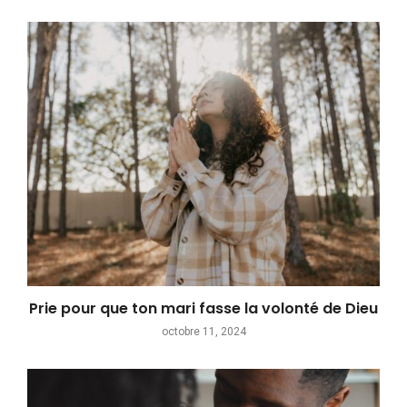
Prie pour que ton mari fasse la volonté de Dieu
octobre 11, 2024