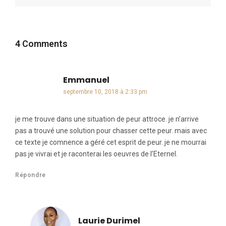
4 Comments
Emmanuel
dit :
septembre 10, 2018 à 2:33 pm
je me trouve dans une situation de peur attroce. je n’arrive
pas a trouvé une solution pour chasser cette peur. mais avec
ce texte je comnence a géré cet esprit de peur. je ne mourrai
pas je vivrai et je raconterai les oeuvres de l’Eternel.
Répondre
Laurie Durimel
dit :