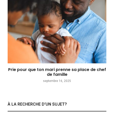
Prie pour que ton mari prenne sa place de chef
de famille
septembre 16, 2025
À LA RECHERCHE D’UN SUJET?