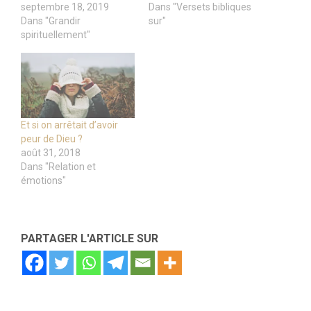
septembre 18, 2019
Dans "Versets bibliques
Dans "Grandir
sur"
spirituellement"
Et si on arrêtait d’avoir
peur de Dieu ?
août 31, 2018
Dans "Relation et
émotions"
PARTAGER L'ARTICLE SUR