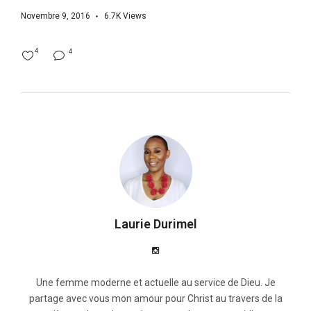
Novembre 9, 2016
6.7K
Views
4
4
Laurie Durimel
Une femme moderne et actuelle au service de Dieu. Je
partage avec vous mon amour pour Christ au travers de la