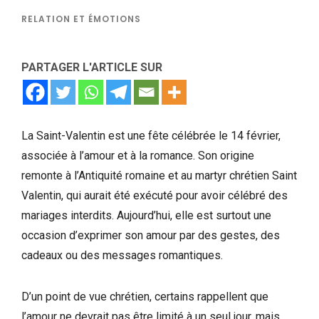
RELATION ET ÉMOTIONS
PARTAGER L'ARTICLE SUR
La Saint-Valentin est une fête célébrée le 14 février,
associée à l’amour et à la romance. Son origine
remonte à l’Antiquité romaine et au martyr chrétien Saint
Valentin, qui aurait été exécuté pour avoir célébré des
mariages interdits. Aujourd’hui, elle est surtout une
occasion d’exprimer son amour par des gestes, des
cadeaux ou des messages romantiques.
D’un point de vue chrétien, certains rappellent que
l’amour ne devrait pas être limité à un seul jour, mais