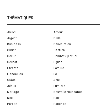
THÉMATIQUES
Alcool
Amour
Argent
Bible
Business
Bénédiction
Christ
Citation
Coeur
Combat Spirituel
Célibat
Eglise
Enfants
Famille
Fiançailles
Foi
Grâce
Joie
Jésus
Lumière
Mariage
Nouvelle Naissance
Noël
Paix
Pardon
Patience