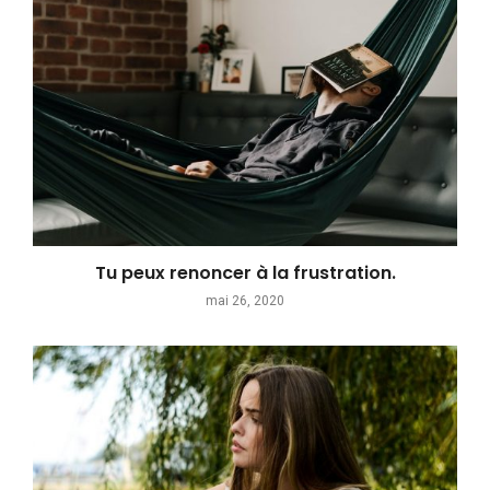
Tu peux renoncer à la frustration.
mai 26, 2020