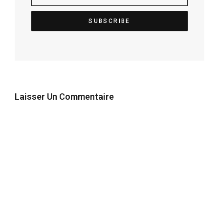
Laisser Un Commentaire