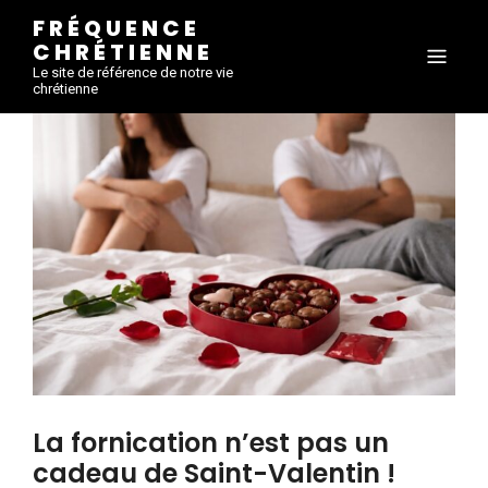
FRÉQUENCE
CHRÉTIENNE
Le site de référence de notre vie
chrétienne
La fornication n’est pas un
cadeau de Saint-Valentin !