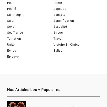
Peur
Prière
Péché
Sagesse
Saint-Esprit
Sainteté
Salut
Sanctification
Sexe
Sexualité
Souffrance
Stress
Tentation
Travail
Unité
Victoire En Christ
Échec
Église
Épreuve
Nos Articles Les + Populaires