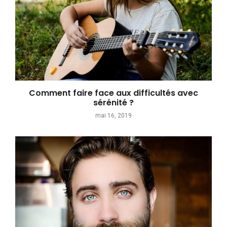
Comment faire face aux difficultés avec
sérénité ?
mai 16, 2019