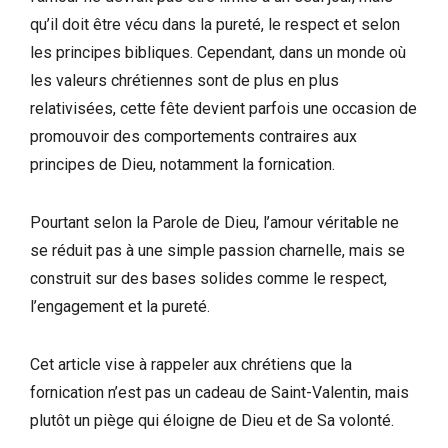
qu’il doit être vécu dans la pureté, le respect et selon
les principes bibliques. Cependant, dans un monde où
les valeurs chrétiennes sont de plus en plus
relativisées, cette fête devient parfois une occasion de
promouvoir des comportements contraires aux
principes de Dieu, notamment la fornication.
Pourtant selon la Parole de Dieu, l’amour véritable ne
se réduit pas à une simple passion charnelle, mais se
construit sur des bases solides comme le respect,
l’engagement et la pureté.
Cet article vise à rappeler aux chrétiens que la
fornication n’est pas un cadeau de Saint-Valentin, mais
plutôt un piège qui éloigne de Dieu et de Sa volonté.