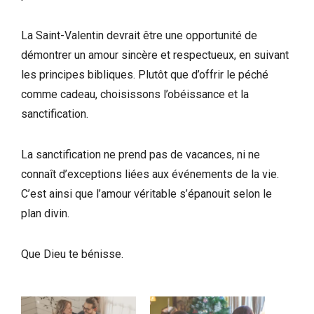
La Saint-Valentin devrait être une opportunité de
démontrer un amour sincère et respectueux, en suivant
les principes bibliques. Plutôt que d’offrir le péché
comme cadeau, choisissons l’obéissance et la
sanctification.
La sanctification ne prend pas de vacances, ni ne
connaît d’exceptions liées aux événements de la vie.
C’est ainsi que l’amour véritable s’épanouit selon le
plan divin.
Que Dieu te bénisse.