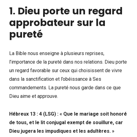
1
.
Dieu
porte
un
regard
approbateur
sur
la
pureté
La Bible nous enseigne à plusieurs reprises,
l’importance de la pureté dans nos relations. Dieu porte
un regard favorable sur ceux qui choisissent de vivre
dans la sanctification et l’obéissance à Ses
commandements. La pureté nous garde dans ce que
Dieu aime et approuve.
Hébreux 13 : 4 (LSG) : « Que le mariage soit honoré
de tous, et le lit conjugal exempt de souillure, car
Dieu jugera les impudiques et les adultères. »