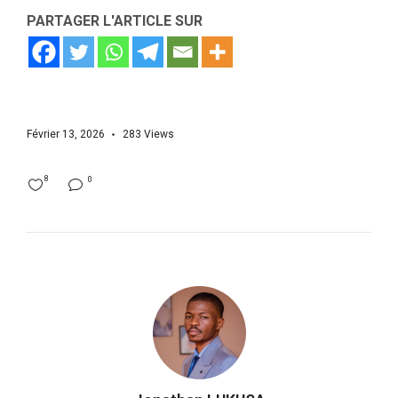
PARTAGER L'ARTICLE SUR
Février 13, 2026
283
Views
8
0