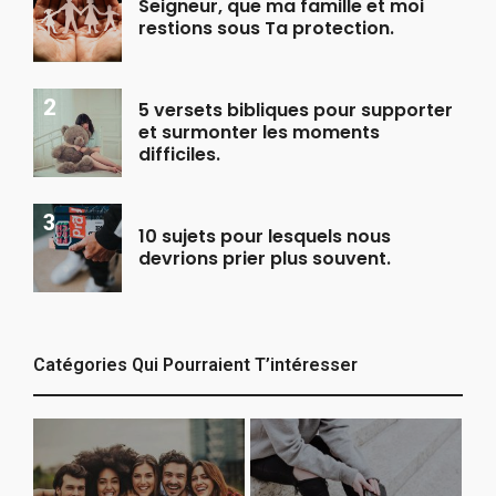
Seigneur, que ma famille et moi
restions sous Ta protection.
5 versets bibliques pour supporter
et surmonter les moments
difficiles.
10 sujets pour lesquels nous
devrions prier plus souvent.
Catégories Qui Pourraient T’intéresser