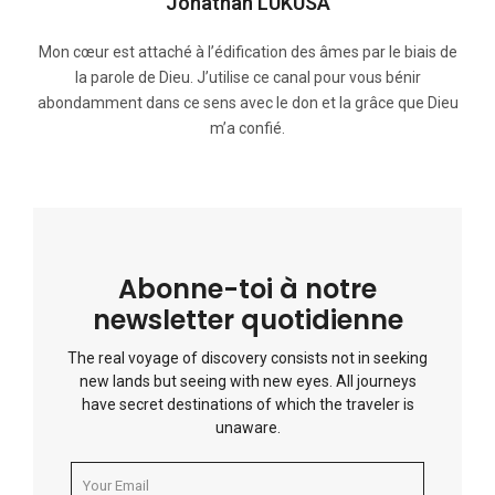
Jonathan LUKUSA
Mon cœur est attaché à l’édification des âmes par le biais de
la parole de Dieu. J’utilise ce canal pour vous bénir
abondamment dans ce sens avec le don et la grâce que Dieu
m’a confié.
Abonne-toi à notre
newsletter quotidienne
The real voyage of discovery consists not in seeking
new lands but seeing with new eyes. All journeys
have secret destinations of which the traveler is
unaware.