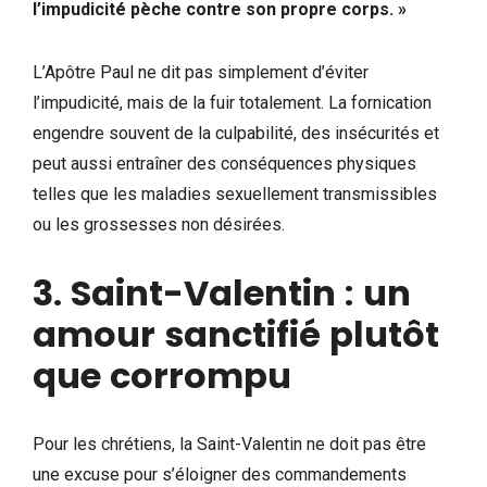
l’impudicité pèche contre son propre corps. »
L’Apôtre Paul ne dit pas simplement d’éviter
l’impudicité, mais de la fuir totalement. La fornication
engendre souvent de la culpabilité, des insécurités et
peut aussi entraîner des conséquences physiques
telles que les maladies sexuellement transmissibles
ou les grossesses non désirées.
3
.
Saint-Valentin
:
un
amour
sanctifié
plutôt
que
corrompu
Pour les chrétiens, la Saint-Valentin ne doit pas être
une excuse pour s’éloigner des commandements