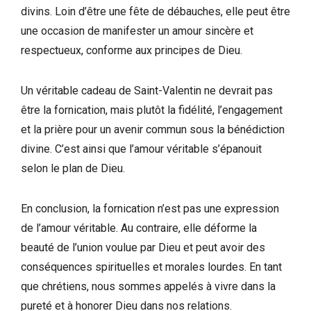
divins. Loin d’être une fête de débauches, elle peut être
une occasion de manifester un amour sincère et
respectueux, conforme aux principes de Dieu.
Un véritable cadeau de Saint-Valentin ne devrait pas
être la fornication, mais plutôt la fidélité, l’engagement
et la prière pour un avenir commun sous la bénédiction
divine. C’est ainsi que l’amour véritable s’épanouit
selon le plan de Dieu.
En conclusion, la fornication n’est pas une expression
de l’amour véritable. Au contraire, elle déforme la
beauté de l’union voulue par Dieu et peut avoir des
conséquences spirituelles et morales lourdes. En tant
que chrétiens, nous sommes appelés à vivre dans la
pureté et à honorer Dieu dans nos relations.