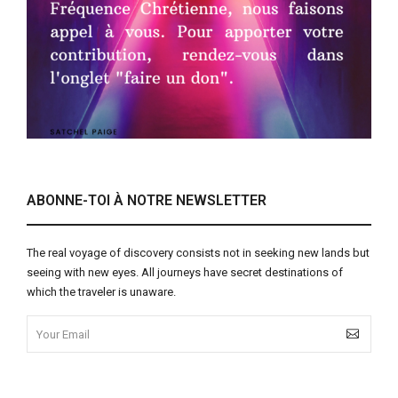
ABONNE-TOI À NOTRE NEWSLETTER
The real voyage of discovery consists not in seeking new lands but
seeing with new eyes. All journeys have secret destinations of
which the traveler is unaware.