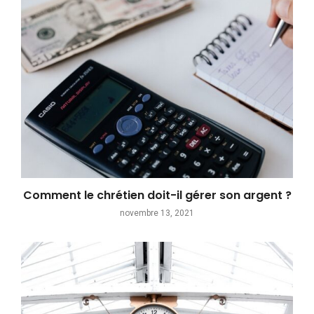
Comment le chrétien doit-il gérer son argent ?
novembre 13, 2021