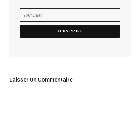
Laisser Un Commentaire