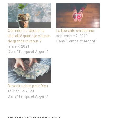
Comment pratiquer la
La libéralité chrétienne.
libéralité quand je n’ai pas
septembre 2, 2019
de grands revenus ?
Dans "Temps et Argent"
mars 7, 2021
Dans "Temps et Argent"
Devenir riches pour Dieu.
février 12, 2020
Dans "Temps et Argent"