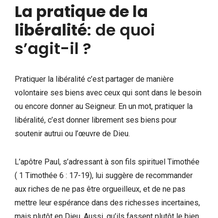
La pratique de la
libéralité
: de quoi
s’agit-il ?
Pratiquer la libéralité c’est partager de manière
volontaire ses biens avec ceux qui sont dans le besoin
ou encore donner au Seigneur. En un mot, pratiquer la
libéralité, c’est donner librement ses biens pour
soutenir autrui ou l’œuvre de Dieu.
L’apôtre Paul, s’adressant à son fils spirituel Timothée
( 1 Timothée 6 : 17-19), lui suggère de recommander
aux riches de ne pas être orgueilleux, et de ne pas
mettre leur espérance dans des richesses incertaines,
mais plutôt en Dieu. Aussi, qu’ils fassent plutôt le bien,