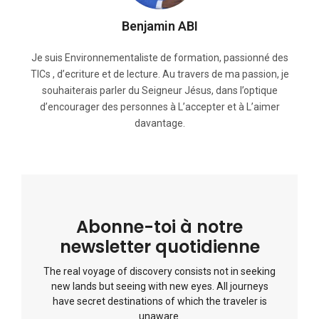
Benjamin ABI
Je suis Environnementaliste de formation, passionné des
TICs , d’ecriture et de lecture. Au travers de ma passion, je
souhaiterais parler du Seigneur Jésus, dans l’optique
d’encourager des personnes à L’accepter et à L’aimer
davantage.
Abonne-toi à notre
newsletter quotidienne
The real voyage of discovery consists not in seeking
new lands but seeing with new eyes. All journeys
have secret destinations of which the traveler is
unaware.