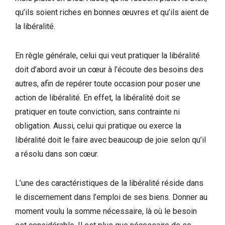
qu’ils soient riches en bonnes œuvres et qu’ils aient de
la libéralité.
En règle générale, celui qui veut pratiquer la libéralité
doit d’abord avoir un cœur à l’écoute des besoins des
autres, afin de repérer toute occasion pour poser une
action de libéralité. En effet, la libéralité doit se
pratiquer en toute conviction, sans contrainte ni
obligation. Aussi, celui qui pratique ou exerce la
libéralité doit le faire avec beaucoup de joie selon qu’il
a résolu dans son cœur.
L’une des caractéristiques de la libéralité réside dans
le discernement dans l’emploi de ses biens. Donner au
moment voulu la somme nécessaire, là où le besoin