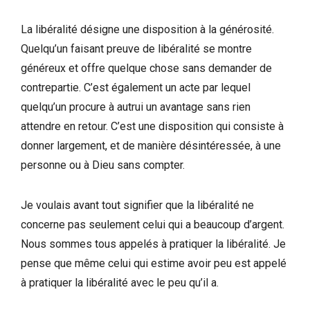
La libéralité désigne une disposition à la générosité.
Quelqu’un faisant preuve de libéralité se montre
généreux et offre quelque chose sans demander de
contrepartie. C’est également un acte par lequel
quelqu’un procure à autrui un avantage sans rien
attendre en retour. C’est une disposition qui consiste à
donner largement, et de manière désintéressée, à une
personne ou à Dieu sans compter.
Je voulais avant tout signifier que la libéralité ne
concerne pas seulement celui qui a beaucoup d’argent.
Nous sommes tous appelés à pratiquer la libéralité. Je
pense que même celui qui estime avoir peu est appelé
à pratiquer la libéralité avec le peu qu’il a.