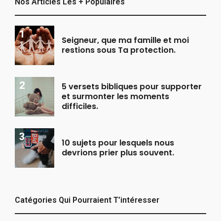
Nos Articles Les + Populaires
Seigneur, que ma famille et moi
restions sous Ta protection.
5 versets bibliques pour supporter
et surmonter les moments
difficiles.
10 sujets pour lesquels nous
devrions prier plus souvent.
Catégories Qui Pourraient T’intéresser