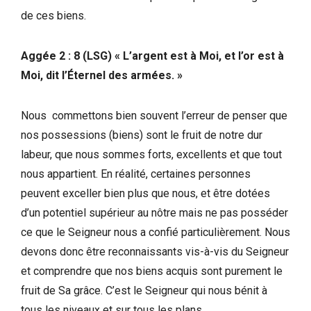
de ces biens.
Aggée 2 : 8 (LSG) « L’argent est à Moi, et l’or est à
Moi, dit l’Éternel des armées. »
Nous commettons bien souvent l’erreur de penser que
nos possessions (biens) sont le fruit de notre dur
labeur, que nous sommes forts, excellents et que tout
nous appartient. En réalité, certaines personnes
peuvent exceller bien plus que nous, et être dotées
d’un potentiel supérieur au nôtre mais ne pas posséder
ce que le Seigneur nous a confié particulièrement. Nous
devons donc être reconnaissants vis-à-vis du Seigneur
et comprendre que nos biens acquis sont purement le
fruit de Sa grâce. C’est le Seigneur qui nous bénit à
tous les niveaux et sur tous les plans.