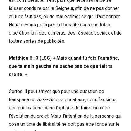
est considérable. Il est plus que nécessaire de se
laisser conduire par le Seigneur, afin de ne pas donner
où il ne faut pas, ou de mal estimer ce qu’il faut donner.
Nous devons pratiquer la libéralité dans une totale
discrétion loin des caméras, des réseaux sociaux et de
toutes sortes de publicités.
Matthieu 6 : 3 (LSG) « Mais quand tu fais l’aumône,
que ta main gauche ne sache pas ce que fait ta
droite. »
Certes, il peut arriver que pour une question de
transparence vis-à-vis des donateurs, nous fassions
des publications, dans l’optique de faire connaître
l’évolution du projet. Mais, l’intention de la personne qui
pose un acte de libéralité ne doit pas être fondé sur le