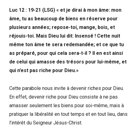
Luc 12 : 19-21 (LSG) « et je dirai à mon âme: mon
âme, tu as beaucoup de biens en réserve pour
plusieurs années; repose-toi, mange, bois, et
réjouis-toi. Mais Dieu lui dit: Insensé ! Cette nuit
même ton âme te sera redemandée; et ce que tu
as préparé, pour qui cela sera-t-il ? Il en est ainsi
de celui qui amasse des trésors pour lui-même, et
qui n’est pas riche pour Dieu.»
Cette parabole nous invite à devenir riches pour Dieu.
En effet, devenir riche pour Dieu consiste à ne pas
amasser seulement les biens pour soi-même, mais à
pratiquer la libéralité en tout temps et en tout lieu, dans
l’intérêt du Seigneur Jésus-Christ.