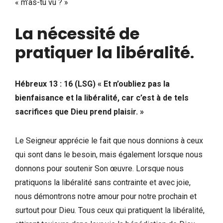
« m’as-tu vu ? »
La nécessité de
pratiquer la libéralité
.
Hébreux 13 : 16 (LSG) « Et n’oubliez pas la
bienfaisance et la libéralité, car c’est à de tels
sacrifices que Dieu prend plaisir. »
Le Seigneur apprécie le fait que nous donnions à ceux
qui sont dans le besoin, mais également lorsque nous
donnons pour soutenir Son œuvre. Lorsque nous
pratiquons la libéralité sans contrainte et avec joie,
nous démontrons notre amour pour notre prochain et
surtout pour Dieu. Tous ceux qui pratiquent la libéralité,