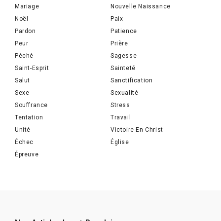
Mariage
Nouvelle Naissance
Noël
Paix
Pardon
Patience
Peur
Prière
Péché
Sagesse
Saint-Esprit
Sainteté
Salut
Sanctification
Sexe
Sexualité
Souffrance
Stress
Tentation
Travail
Unité
Victoire En Christ
Échec
Église
Épreuve