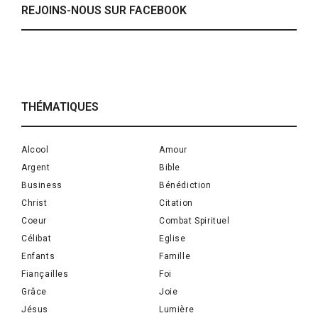
REJOINS-NOUS SUR FACEBOOK
THÉMATIQUES
Alcool
Amour
Argent
Bible
Business
Bénédiction
Christ
Citation
Coeur
Combat Spirituel
Célibat
Eglise
Enfants
Famille
Fiançailles
Foi
Grâce
Joie
Jésus
Lumière