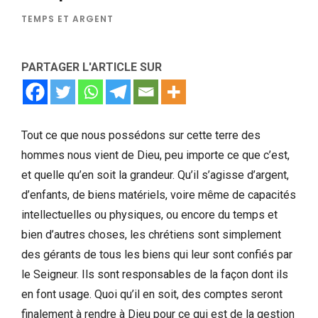
TEMPS ET ARGENT
PARTAGER L'ARTICLE SUR
Tout ce que nous possédons sur cette terre des
hommes nous vient de Dieu, peu importe ce que c’est,
et quelle qu’en soit la grandeur. Qu’il s’agisse d’argent,
d’enfants, de biens matériels, voire même de capacités
intellectuelles ou physiques, ou encore du temps et
bien d’autres choses, les chrétiens sont simplement
des gérants de tous les biens qui leur sont confiés par
le Seigneur. Ils sont responsables de la façon dont ils
en font usage. Quoi qu’il en soit, des comptes seront
finalement à rendre à Dieu pour ce qui est de la gestion