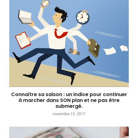
Connaître sa saison : un indice pour continuer
à marcher dans SON plan et ne pas être
submergé.
novembre 15, 2017