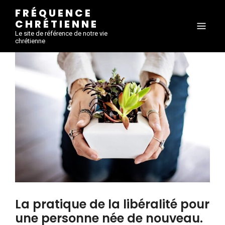
FRÉQUENCE
CHRÉTIENNE
Le site de référence de notre vie
chrétienne
La pratique de la libéralité pour
une personne née de nouveau.