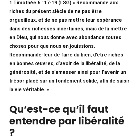
1 Timothée 6 : 17-19 (LSG) « Recommande aux
riches du présent siècle de ne pas être
orgueilleux, et de ne pas mettre leur espérance
dans des richesses incertaines, mais de la mettre
en Dieu, qui nous donne avec abondance toutes
choses pour que nous en jouissions.
Recommande-leur de faire du bien, d’être riches
en bonnes œuvres, d’avoir de la libéralité, de la
générosité, et de s’amasser ainsi pour l’avenir un
trésor placé sur un fondement solide, afin de saisir
la vie véritable. »
Qu’est-ce qu’il faut
entendre par libéralité
?