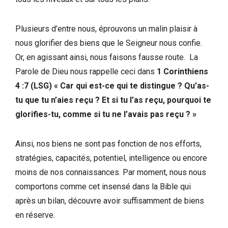
Plusieurs d’entre nous, éprouvons un malin plaisir à
nous glorifier des biens que le Seigneur nous confie.
Or, en agissant ainsi, nous faisons fausse route. La
Parole de Dieu nous rappelle ceci dans
1 Corinthiens
4 :7 (LSG) « Car qui est-ce qui te distingue ? Qu’as-
tu que tu n’aies reçu ? Et si tu l’as reçu, pourquoi te
glorifies-tu, comme si tu ne l’avais pas reçu ? »
Ainsi, nos biens ne sont pas fonction de nos efforts,
stratégies, capacités, potentiel, intelligence ou encore
moins de nos connaissances. Par moment, nous nous
comportons comme cet insensé dans la Bible qui
après un bilan, découvre avoir suffisamment de biens
en réserve.