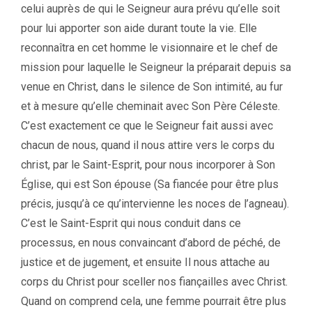
celui auprès de qui le Seigneur aura prévu qu’elle soit
pour lui apporter son aide durant toute la vie. Elle
reconnaîtra en cet homme le visionnaire et le chef de
mission pour laquelle le Seigneur la préparait depuis sa
venue en Christ, dans le silence de Son intimité, au fur
et à mesure qu’elle cheminait avec Son Père Céleste.
C’est exactement ce que le Seigneur fait aussi avec
chacun de nous, quand il nous attire vers le corps du
christ, par le Saint-Esprit, pour nous incorporer à Son
Église, qui est Son épouse (Sa fiancée pour être plus
précis, jusqu’à ce qu’intervienne les noces de l’agneau).
C’est le Saint-Esprit qui nous conduit dans ce
processus, en nous convaincant d’abord de péché, de
justice et de jugement, et ensuite Il nous attache au
corps du Christ pour sceller nos fiançailles avec Christ.
Quand on comprend cela, une femme pourrait être plus