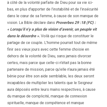
à côté de la volonté parfaite de Dieu pour sa vie ici-
bas, en plus d’apporter de l’instabilité et de l’insécurité
dans le cœur de sa femme, à cause de son manque de
vision. La Bible déclare dans
Proverbes 29 :18 (FC) :
« Lorsqu’il n’y a plus de vision d’avenir, un peuple vit
dans le désordre »
.
Voilà qui risque de constituer le
partage de ce couple
.
L’homme pourrait tout de même
finir ses vieux jours avec cette femme choisie en
dehors de la volonté de Dieu, sans jamais divorcer
certes, mais parce que celle-ci n’était pas la bonne
partenaire de mission, parce qu’elle n’aura jamais été
bénie pour être son aide semblable, les deux seront
incapables de multiplier les talents que le Seigneur
aura déposés entre leurs mains respectives, à cause
du manque de complicité, manque de connexion
spirituelle, manque de compétence et manque