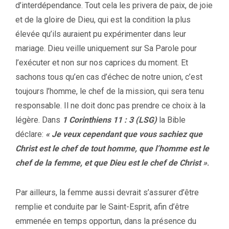
d’interdépendance. Tout cela les privera de paix, de joie
et de la gloire de Dieu, qui est la condition la plus
élevée qu’ils auraient pu expérimenter dans leur
mariage. Dieu veille uniquement sur Sa Parole pour
l’exécuter et non sur nos caprices du moment. Et
sachons tous qu’en cas d’échec de notre union, c’est
toujours l’homme, le chef de la mission, qui sera tenu
responsable. Il ne doit donc pas prendre ce choix à la
légère. Dans
1 Corinthiens 11 : 3 (LSG)
la Bible
déclare:
« Je veux cependant que vous sachiez que
Christ est le chef de tout homme, que l’homme est le
chef de la femme, et que Dieu est le chef de Christ »
.
Par ailleurs, la femme aussi devrait s’assurer d’être
remplie et conduite par le Saint-Esprit, afin d’être
emmenée en temps opportun, dans la présence du