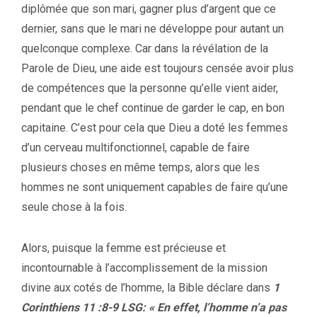
diplômée que son mari, gagner plus d’argent que ce
dernier, sans que le mari ne développe pour autant un
quelconque complexe. Car dans la révélation de la
Parole de Dieu, une aide est toujours censée avoir plus
de compétences que la personne qu’elle vient aider,
pendant que le chef continue de garder le cap, en bon
capitaine. C’est pour cela que Dieu a doté les femmes
d’un cerveau multifonctionnel, capable de faire
plusieurs choses en même temps, alors que les
hommes ne sont uniquement capables de faire qu’une
seule chose à la fois.
Alors, puisque la femme est précieuse et
incontournable à l’accomplissement de la mission
divine aux cotés de l’homme, la Bible déclare dans
1
Corinthiens 11 :8-9 LSG: « En effet, l’homme n’a pas