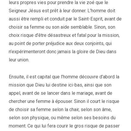
leurs propres vies pour prendre la vie zoé que le
Seigneur Jésus est prêt à leur donner. L’homme doit
aussi être rempli et conduit par le Saint-Esprit, avant de
choisir sa femme ou son aide semblable. Sinon, son
choix risque d’être désastreux et fatal pour la mission,
au point de porter préjudice aux deux conjoints, qui
n’expérimenteront donc jamais la gloire de Dieu dans
leur union.
Ensuite, il est capital que l’homme découvre d’abord la
mission que Dieu lui destine ici-bas, ainsi que son
appel, avant de se lancer dans le mariage, avant de
chercher une femme à épouser. Sinon il court le risque
de choisir sa femme selon la chair, selon son âme,
selon son physique, ou même selon ses besoins du
moment. Ce qui lui fera courir le gros risque de passer