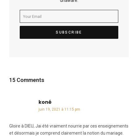
unaware.
15 Comments
koné
dit :
juin 19, 2021 à 11:15 pm
Gloire à DIEU, Jai été vraiment nourrie par ces enseignements
et désormais je comprend clairement la notion du mariage.