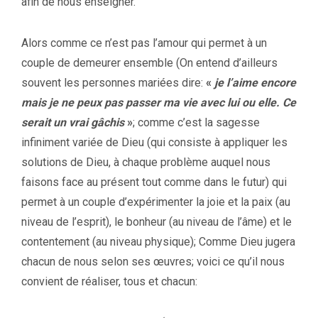
afin de nous enseigner.
Alors comme ce n’est pas l’amour qui permet à un
couple de demeurer ensemble (On entend d’ailleurs
souvent les personnes mariées dire:
«
je l’aime encore
mais je ne peux pas passer ma vie avec lui ou elle. Ce
serait un vrai gâchis
»
; comme c’est la sagesse
infiniment variée de Dieu (qui consiste à appliquer les
solutions de Dieu, à chaque problème auquel nous
faisons face au présent tout comme dans le futur) qui
permet à un couple d’expérimenter la joie et la paix (au
niveau de l’esprit), le bonheur (au niveau de l’âme) et le
contentement (au niveau physique); Comme Dieu jugera
chacun de nous selon ses œuvres; voici ce qu’il nous
convient de réaliser, tous et chacun: