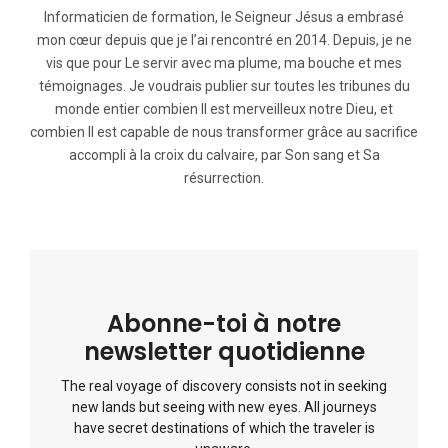
Informaticien de formation, le Seigneur Jésus a embrasé
mon cœur depuis que je l’ai rencontré en 2014. Depuis, je ne
vis que pour Le servir avec ma plume, ma bouche et mes
témoignages. Je voudrais publier sur toutes les tribunes du
monde entier combien Il est merveilleux notre Dieu, et
combien Il est capable de nous transformer grâce au sacrifice
accompli à la croix du calvaire, par Son sang et Sa
résurrection.
Abonne-toi à notre
newsletter quotidienne
The real voyage of discovery consists not in seeking
new lands but seeing with new eyes. All journeys
have secret destinations of which the traveler is