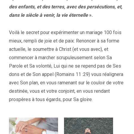
des enfants, et des terres, avec des persécutions, et,
dans le siècle à venir, la vie éternelle
».
Voilà le secret pour expérimenter un mariage 100 fois
mieux, rempli de joie et de paix: Renoncer à sa forme
actuelle, le soumettre à Christ (et vous avec), et
commencer à marcher scrupuleusement selon Sa
Parole et Sa volonté, Lui qui ne se repend pas de Ses
dons et de Son appel (Romains 11 :29) vous réalignera
avec Son plan, en vous ramenant sur le couloir de votre
destinée, vous et votre conjoint, en vous rendant
prospères à tous égards, pour Sa gloire.