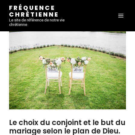
FRÉQUENCE
CHRÉTIENNE
Le site de référence de notre vie
chrétienne
Le choix du conjoint et le but du
mariage selon le plan de Dieu.