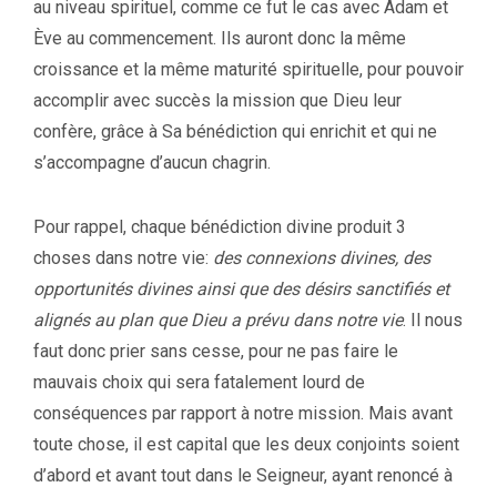
au niveau spirituel, comme ce fut le cas avec Adam et
Ève au commencement. Ils auront donc la même
croissance et la même maturité spirituelle, pour pouvoir
accomplir avec succès la mission que Dieu leur
confère, grâce à Sa bénédiction qui enrichit et qui ne
s’accompagne d’aucun chagrin.
Pour rappel, chaque bénédiction divine produit 3
choses dans notre vie:
des connexions divines, des
opportunités divines ainsi que des désirs sanctifiés et
alignés au plan que Dieu a prévu dans notre vie
. Il nous
faut donc prier sans cesse, pour ne pas faire le
mauvais choix qui sera fatalement lourd de
conséquences par rapport à notre mission. Mais avant
toute chose, il est capital que les deux conjoints soient
d’abord et avant tout dans le Seigneur, ayant renoncé à