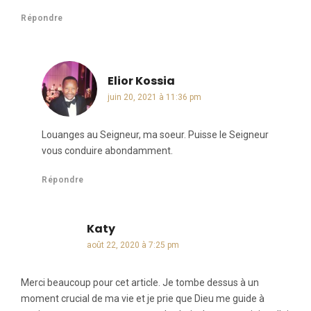
Répondre
Elior Kossia
dit :
juin 20, 2021 à 11:36 pm
Louanges au Seigneur, ma soeur. Puisse le Seigneur
vous conduire abondamment.
Répondre
Katy
dit :
août 22, 2020 à 7:25 pm
Merci beaucoup pour cet article. Je tombe dessus à un
moment crucial de ma vie et je prie que Dieu me guide à