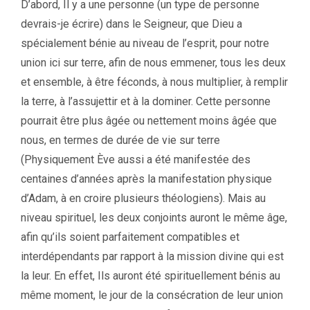
D’abord, Il y a une personne (un type de personne
devrais-je écrire) dans le Seigneur, que Dieu a
spécialement bénie au niveau de l’esprit, pour notre
union ici sur terre, afin de nous emmener, tous les deux
et ensemble, à être féconds, à nous multiplier, à remplir
la terre, à l’assujettir et à la dominer. Cette personne
pourrait être plus âgée ou nettement moins âgée que
nous, en termes de durée de vie sur terre
(Physiquement Ève aussi a été manifestée des
centaines d’années après la manifestation physique
d’Adam, à en croire plusieurs théologiens). Mais au
niveau spirituel, les deux conjoints auront le même âge,
afin qu’ils soient parfaitement compatibles et
interdépendants par rapport à la mission divine qui est
la leur. En effet, Ils auront été spirituellement bénis au
même moment, le jour de la consécration de leur union