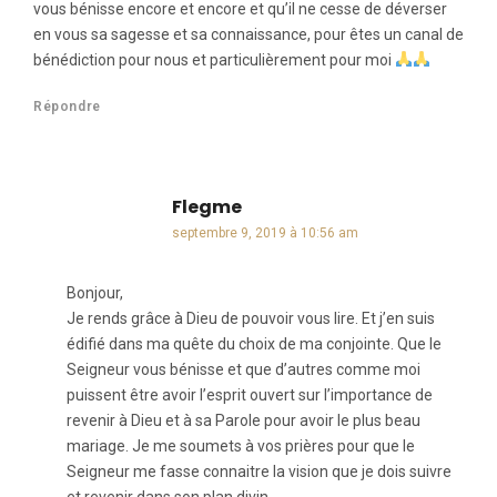
vous bénisse encore et encore et qu’il ne cesse de déverser
en vous sa sagesse et sa connaissance, pour êtes un canal de
bénédiction pour nous et particulièrement pour moi
Répondre
Flegme
dit :
septembre 9, 2019 à 10:56 am
Bonjour,
Je rends grâce à Dieu de pouvoir vous lire. Et j’en suis
édifié dans ma quête du choix de ma conjointe. Que le
Seigneur vous bénisse et que d’autres comme moi
puissent être avoir l’esprit ouvert sur l’importance de
revenir à Dieu et à sa Parole pour avoir le plus beau
mariage. Je me soumets à vos prières pour que le
Seigneur me fasse connaitre la vision que je dois suivre