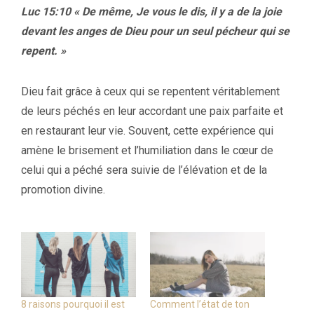
Luc 15:10 « De même, Je vous le dis, il y a de la joie
devant les anges de Dieu pour un seul pécheur qui se
repent. »
Dieu fait grâce à ceux qui se repentent véritablement
de leurs péchés en leur accordant une paix parfaite et
en restaurant leur vie. Souvent, cette expérience qui
amène le brisement et l’humiliation dans le cœur de
celui qui a péché sera suivie de l’élévation et de la
promotion divine.
8 raisons pourquoi il est
Comment l’état de ton