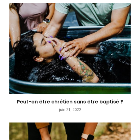
Peut-on être chrétien sans être baptisé ?
juin 21, 2022