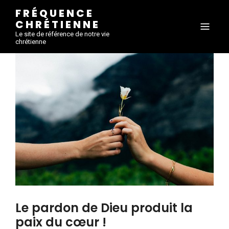
FRÉQUENCE
CHRÉTIENNE
Le site de référence de notre vie
chrétienne
Le pardon de Dieu produit la
paix du cœur !