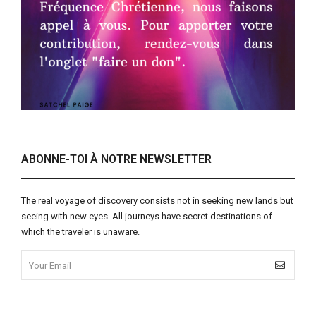
ABONNE-TOI À NOTRE NEWSLETTER
The real voyage of discovery consists not in seeking new lands but
seeing with new eyes. All journeys have secret destinations of
which the traveler is unaware.