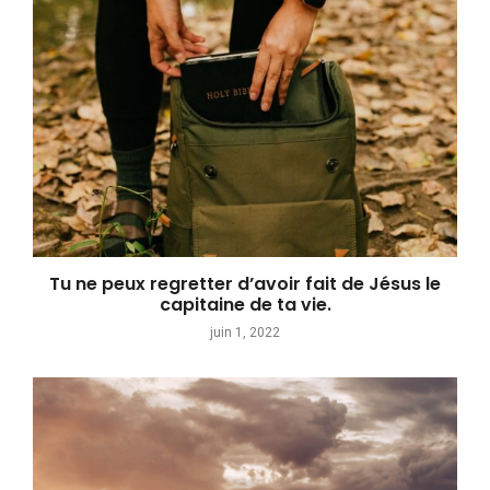
Tu ne peux regretter d’avoir fait de Jésus le
capitaine de ta vie.
juin 1, 2022