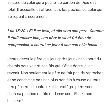
sincère de celui qui a péché. Le pardon de Dieu est
total. Il accueille et efface tous les péchés de celui qui
se repent sincèrement.
Luc 15:20 « Et il se leva, et alla vers son père. Comme
il était encore loin, son père le vit et fut ému de
compassion, il courut se jeter à son cou et le baisa. »
Jésus décrit le père qui, jour après jour vint au bord du
chemin pour voir si son fils qui s’était égaré, allait
revenir. Non seulement le père ne fait pas de reproches
et ne condamne pas non plus son fils à cause de tous
ses péchés, au contraire, il le réintègre pleinement
dans sa position de fils et donne une fête en son
honneur !