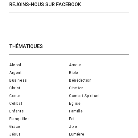
REJOINS-NOUS SUR FACEBOOK
THÉMATIQUES
Alcool
Amour
Argent
Bible
Business
Bénédiction
Christ
Citation
Coeur
Combat Spirituel
Célibat
Eglise
Enfants
Famille
Fiançailles
Foi
Grâce
Joie
Jésus
Lumière