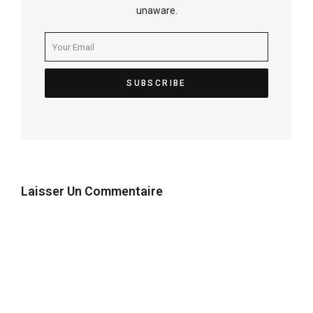
unaware.
Laisser Un Commentaire