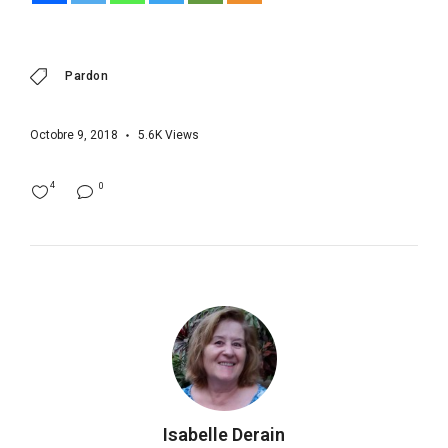
Pardon
Octobre 9, 2018
5.6K
Views
4
0
Isabelle Derain