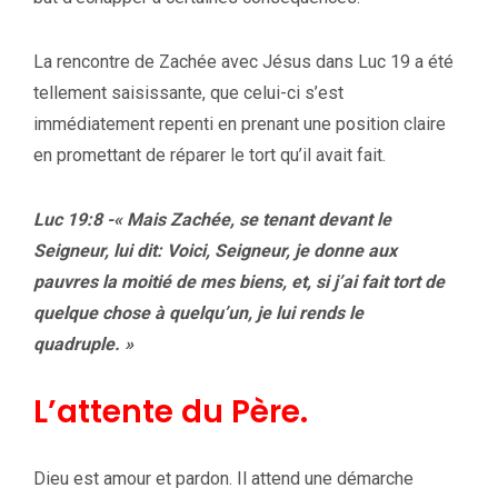
La rencontre de Zachée avec Jésus dans Luc 19 a été
tellement saisissante, que celui-ci s’est
immédiatement repenti en prenant une position claire
en promettant de réparer le tort qu’il avait fait.
Luc 19:8 -« Mais Zachée, se tenant devant le
Seigneur, lui dit: Voici, Seigneur, je donne aux
pauvres la moitié de mes biens, et, si j’ai fait tort de
quelque chose à quelqu’un, je lui rends le
quadruple. »
L’attente du Père.
Dieu est amour et pardon. Il attend une démarche