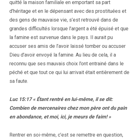
quitté la maison familiale en emportant sa part
d’héritage et en le dépensant avec des prostituées et
des gens de mauvaise vie, s’est retrouvé dans de
grandes difficultés lorsque l’argent a été épuisé et que
la famine est survenue dans le pays. Il aurait pu
accuser ses amis de l’avoir laissé tomber ou accuser
Dieu d’avoir envoyé la famine. Au lieu de cela, il a
reconnu que ses mauvais choix l’ont entrainé dans le
péché et que tout ce qui lui arrivait était entièrement de
sa faute.
Luc 15:17 « Étant rentré en lui-même, il se dit:
Combien de mercenaires chez mon père ont du pain
en abondance, et moi, ici, je meurs de faim! »
Rentrer en soi-même, c’est se remettre en question,