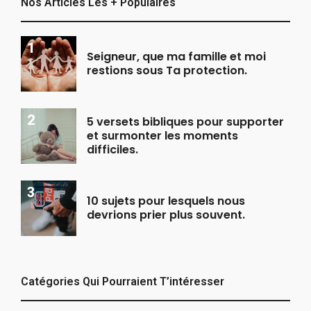
Nos Articles Les + Populaires
Seigneur, que ma famille et moi
restions sous Ta protection.
5 versets bibliques pour supporter
et surmonter les moments
difficiles.
10 sujets pour lesquels nous
devrions prier plus souvent.
Catégories Qui Pourraient T’intéresser