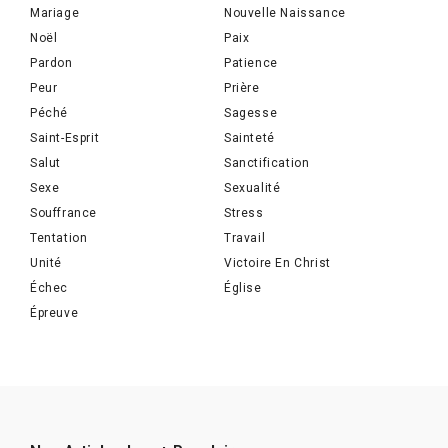
Mariage
Nouvelle Naissance
Noël
Paix
Pardon
Patience
Peur
Prière
Péché
Sagesse
Saint-Esprit
Sainteté
Salut
Sanctification
Sexe
Sexualité
Souffrance
Stress
Tentation
Travail
Unité
Victoire En Christ
Échec
Église
Épreuve