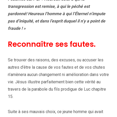
transgression est remise, à qui le péché est
pardonné! Heureux l’homme à qui l’Éternel n’impute
pas d’iniquité, et dans l’esprit duquel il n’y a point de
fraude ! »
Reconnaître ses fautes.
Se trouver des raisons, des excuses, ou accuser les
autres d’être la cause de vos fautes et de vos chutes
n’amènera aucun changement ni amélioration dans votre
vie. Jésus illustre parfaitement bien cette vérité au
travers de la parabole du fils prodigue de Luc chapitre
15.
Suite à ses mauvais choix, ce jeune homme qui avait