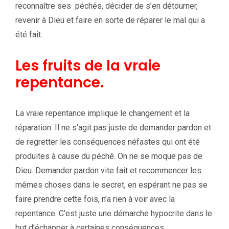
reconnaître ses péchés, décider de s’en détourner,
revenir à Dieu et faire en sorte de réparer le mal qui a
été fait.
Les fruits de la vraie
repentance.
La vraie repentance implique le changement et la
réparation. Il ne s’agit pas juste de demander pardon et
de regretter les conséquences néfastes qui ont été
produites à cause du péché. On ne se moque pas de
Dieu. Demander pardon vite fait et recommencer les
mêmes choses dans le secret, en espérant ne pas se
faire prendre cette fois, n’a rien à voir avec la
repentance. C’est juste une démarche hypocrite dans le
but d’échapper à certaines conséquences.