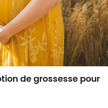
uption de grossesse pour