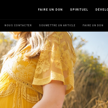
FAIRE UN DON
SPIRITUEL
DÉVEL
NOUS CONTACTER
SOUMETTRE UN ARTICLE
FAIRE UN DON