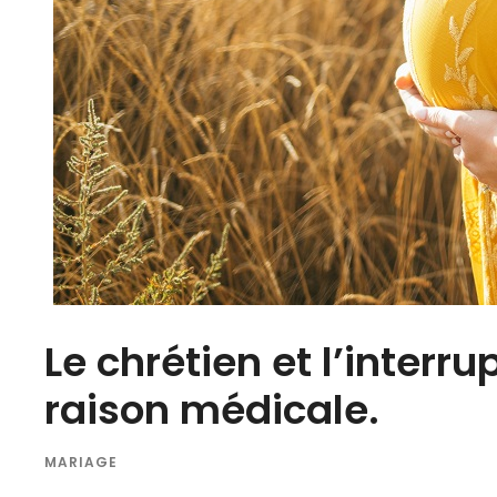
Le chrétien et l’interr
raison médicale.
MARIAGE