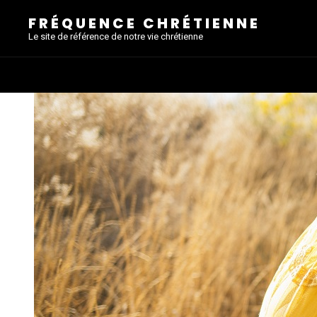
FRÉQUENCE CHRÉTIENNE
Le site de référence de notre vie chrétienne