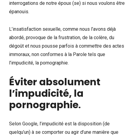
interrogations de notre époux (se) si nous voulons être
épanouis.
L’insatisfaction sexuelle, comme nous l’avons déjà
abordé, provoque de la frustration, de la colère, du
dégoût et nous pousse parfois à commettre des actes
immoraux, non conformes à la Parole tels que
l’impudicité, la pornographie.
Éviter absolument
l’impudicité, la
pornographie
.
Selon Google, l’impudicité est la disposition (de
quelqu’un) à se comporter ou agir d’une manière que