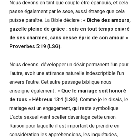
Nous devons en tant que couple être épanouis, et cela
passe également par le sexe, aussi étrange que cela
puisse paraître. La Bible déclare :
«
Biche des amours,
gazelle pleine de grâce : sois en tout temps enivré
de ses charmes, sans cesse épris de son amour
»
Proverbes 5:19 (LSG).
Nous devons développer un désir permanent l’un pour
l’autre, avoir une attirance naturelle indescriptible l’un
envers l’autre. Cet autre passage biblique nous
enseigne également :
«
Que le mariage soit honoré
de tous
»
Hébreux 13:4 (LSG).
Comme je le disais, le
mariage est un engagement, qui reste symbolique.
L’acte sexuel vient sceller davantage cette union.
Raison pour laquelle il est important de prendre en
considération les appréhensions, les inquiétudes,