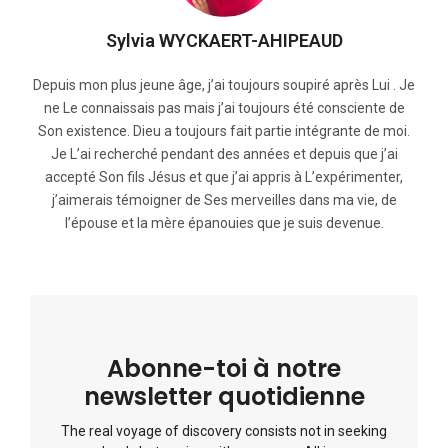
Sylvia WYCKAERT-AHIPEAUD
Depuis mon plus jeune âge, j’ai toujours soupiré après Lui . Je
ne Le connaissais pas mais j’ai toujours été consciente de
Son existence. Dieu a toujours fait partie intégrante de moi.
Je L’ai recherché pendant des années et depuis que j’ai
accepté Son fils Jésus et que j’ai appris à L’expérimenter,
j’aimerais témoigner de Ses merveilles dans ma vie, de
l’épouse et la mère épanouies que je suis devenue.
Abonne-toi à notre
newsletter quotidienne
The real voyage of discovery consists not in seeking