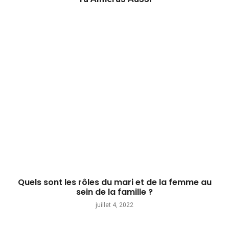
Quels sont les rôles du mari et de la femme au
sein de la famille ?
juillet 4, 2022