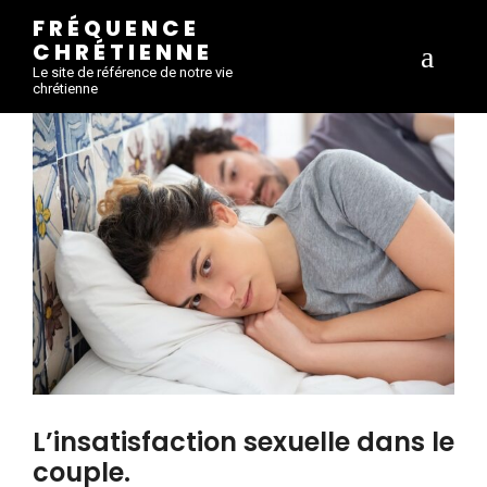
FRÉQUENCE
CHRÉTIENNE
Le site de référence de notre vie
chrétienne
L’insatisfaction sexuelle dans le
couple.