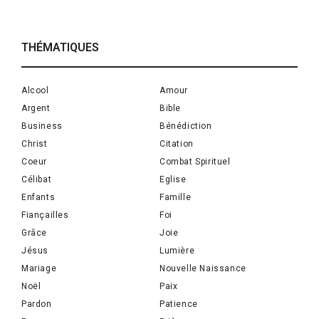
THÉMATIQUES
Alcool
Amour
Argent
Bible
Business
Bénédiction
Christ
Citation
Coeur
Combat Spirituel
Célibat
Eglise
Enfants
Famille
Fiançailles
Foi
Grâce
Joie
Jésus
Lumière
Mariage
Nouvelle Naissance
Noël
Paix
Pardon
Patience