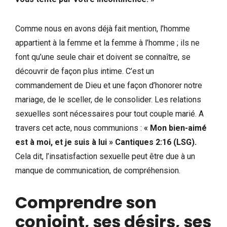
Comme nous en avons déjà fait mention, l’homme
appartient à la femme et la femme à l’homme ; ils ne
font qu’une seule chair et doivent se connaître, se
découvrir de façon plus intime. C’est un
commandement de Dieu et une façon d’honorer notre
mariage, de le sceller, de le consolider. Les relations
sexuelles sont nécessaires pour tout couple marié. A
travers cet acte, nous communions :
«
Mon bien-aimé
est à moi, et je suis à lui
»
Cantiques 2:16 (LSG).
Cela dit, l’insatisfaction sexuelle peut être due à un
manque de communication, de compréhension.
Comprendre son
conjoint, ses désirs, ses