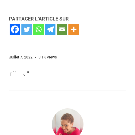
PARTAGER L'ARTICLE SUR
Juillet 7, 2022
3.1K
Views
16
0