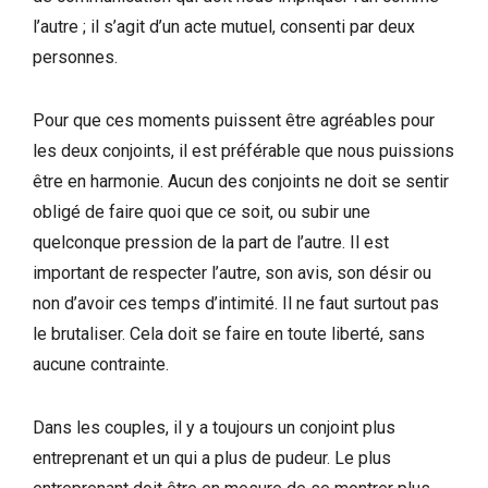
l’autre ; il s’agit d’un acte mutuel, consenti par deux
personnes.
Pour que ces moments puissent être agréables pour
les deux conjoints, il est préférable que nous puissions
être en harmonie. Aucun des conjoints ne doit se sentir
obligé de faire quoi que ce soit, ou subir une
quelconque pression de la part de l’autre. Il est
important de respecter l’autre, son avis, son désir ou
non d’avoir ces temps d’intimité. Il ne faut surtout pas
le brutaliser. Cela doit se faire en toute liberté, sans
aucune contrainte.
Dans les couples, il y a toujours un conjoint plus
entreprenant et un qui a plus de pudeur. Le plus