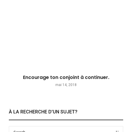
Encourage ton conjoint à continuer.
mai 14, 2018
À LA RECHERCHE D’UN SUJET?
Search
Search