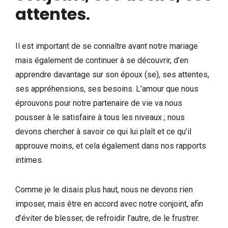
attentes
.
Il est important de se connaître avant notre mariage
mais également de continuer à se découvrir, d’en
apprendre davantage sur son époux (se), ses attentes,
ses appréhensions, ses besoins. L’amour que nous
éprouvons pour notre partenaire de vie va nous
pousser à le satisfaire à tous les niveaux ; nous
devons chercher à savoir ce qui lui plaît et ce qu’il
approuve moins, et cela également dans nos rapports
intimes.
Comme je le disais plus haut, nous ne devons rien
imposer, mais être en accord avec notre conjoint, afin
d’éviter de blesser, de refroidir l’autre, de le frustrer.