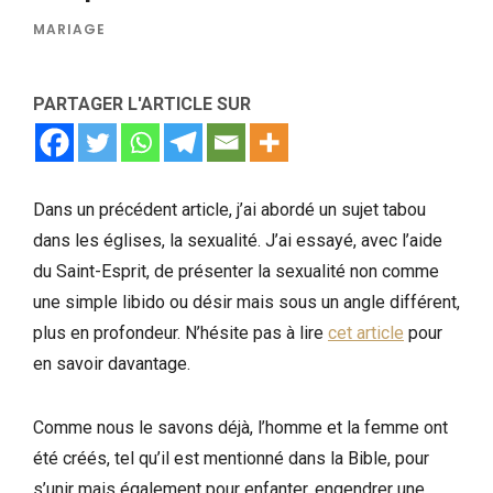
MARIAGE
PARTAGER L'ARTICLE SUR
Dans un précédent article, j’ai abordé un sujet tabou
dans les églises, la sexualité. J’ai essayé, avec l’aide
du Saint-Esprit, de présenter la sexualité non comme
une simple libido ou désir mais sous un angle différent,
plus en profondeur. N’hésite pas à lire
cet article
pour
en savoir davantage.
Comme nous le savons déjà, l’homme et la femme ont
été créés, tel qu’il est mentionné dans la Bible, pour
s’unir mais également pour enfanter, engendrer une