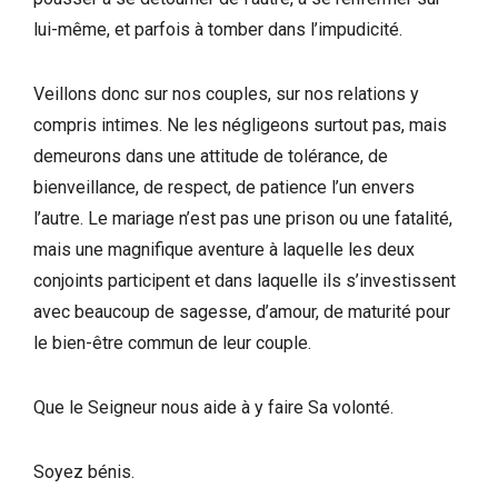
lui-même, et parfois à tomber dans l’impudicité.
Veillons donc sur nos couples, sur nos relations y
compris intimes. Ne les négligeons surtout pas, mais
demeurons dans une attitude de tolérance, de
bienveillance, de respect, de patience l’un envers
l’autre. Le mariage n’est pas une prison ou une fatalité,
mais une magnifique aventure à laquelle les deux
conjoints participent et dans laquelle ils s’investissent
avec beaucoup de sagesse, d’amour, de maturité pour
le bien-être commun de leur couple.
Que le Seigneur nous aide à y faire Sa volonté.
Soyez bénis.