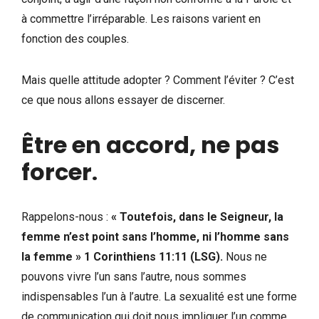
à commettre l’irréparable. Les raisons varient en
fonction des couples.
Mais quelle attitude adopter ? Comment l’éviter ? C’est
ce que nous allons essayer de discerner.
Être en accord, ne pas
forcer
.
Rappelons-nous :
«
Toutefois, dans le Seigneur, la
femme n’est point sans l’homme, ni l’homme sans
la femme
»
1 Corinthiens 11:11 (LSG).
Nous ne
pouvons vivre l’un sans l’autre, nous sommes
indispensables l’un à l’autre. La sexualité est une forme
de communication qui doit nous impliquer l’un comme