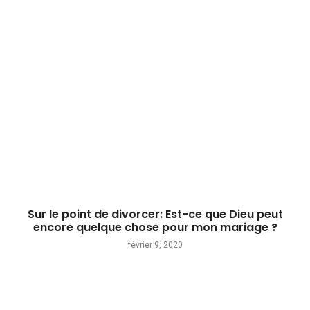
Sur le point de divorcer: Est-ce que Dieu peut
encore quelque chose pour mon mariage ?
février 9, 2020