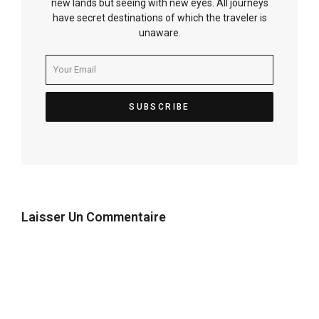
new lands but seeing with new eyes. All journeys
have secret destinations of which the traveler is
unaware.
Laisser Un Commentaire