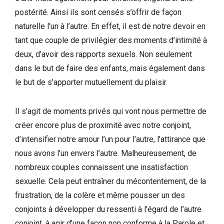
postérité. Ainsi ils sont censés s’offrir de façon
naturelle l’un à l’autre. En effet, il est de notre devoir en
tant que couple de privilégier des moments d’intimité à
deux, d’avoir des rapports sexuels. Non seulement
dans le but de faire des enfants, mais également dans
le but de s’apporter mutuellement du plaisir.
Il s’agit de moments privés qui vont nous permettre de
créer encore plus de proximité avec notre conjoint,
d’intensifier notre amour l’un pour l’autre, l’attirance que
nous avons l’un envers l’autre. Malheureusement, de
nombreux couples connaissent une insatisfaction
sexuelle. Cela peut entraîner du mécontentement, de la
frustration, de la colère et même pousser un des
conjoints à développer du ressenti à l’égard de l’autre
conjoint, à agir d’une façon non conforme à la Parole et