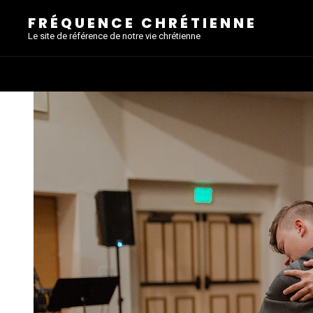
FRÉQUENCE CHRÉTIENNE
Le site de référence de notre vie chrétienne