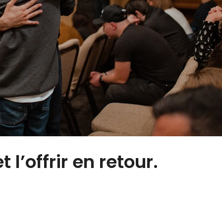
 l’offrir en retour.