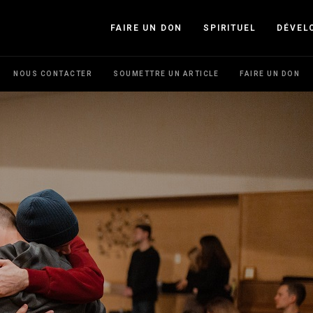
FAIRE UN DON
SPIRITUEL
DÉVEL
NOUS CONTACTER
SOUMETTRE UN ARTICLE
FAIRE UN DON