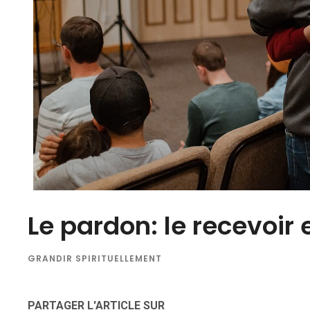
Le pardon: le recevoir et
GRANDIR SPIRITUELLEMENT
PARTAGER L'ARTICLE SUR