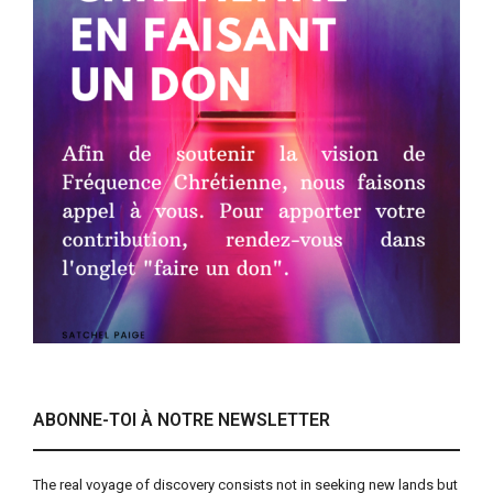
ABONNE-TOI À NOTRE NEWSLETTER
The real voyage of discovery consists not in seeking new lands but