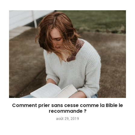
Comment prier sans cesse comme la Bible le
recommande ?
août 29, 2019