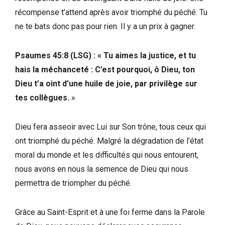
récompense t’attend après avoir triomphé du péché. Tu
ne te bats donc pas pour rien. Il y a un prix à gagner.
Psaumes 45:8 (LSG) :
«
Tu aimes la justice, et tu
hais la méchanceté : C’est pourquoi, ô Dieu, ton
Dieu t’a oint d’une huile de joie, par privilège sur
tes collègues.
»
Dieu fera asseoir avec Lui sur Son trône, tous ceux qui
ont triomphé du péché. Malgré la dégradation de l’état
moral du monde et les difficultés qui nous entourent,
nous avons en nous la semence de Dieu qui nous
permettra de triompher du péché.
Grâce au Saint-Esprit et à une foi ferme dans la Parole