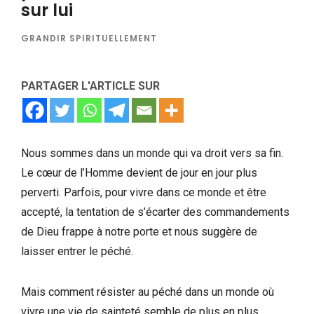
sur lui
GRANDIR SPIRITUELLEMENT
PARTAGER L'ARTICLE SUR
Nous sommes dans un monde qui va droit vers sa fin.
Le cœur de l’Homme devient de jour en jour plus
perverti. Parfois, pour vivre dans ce monde et être
accepté, la tentation de s’écarter des commandements
de Dieu frappe à notre porte et nous suggère de
laisser entrer le péché.
Mais comment résister au péché dans un monde où
vivre une vie de sainteté semble de plus en plus