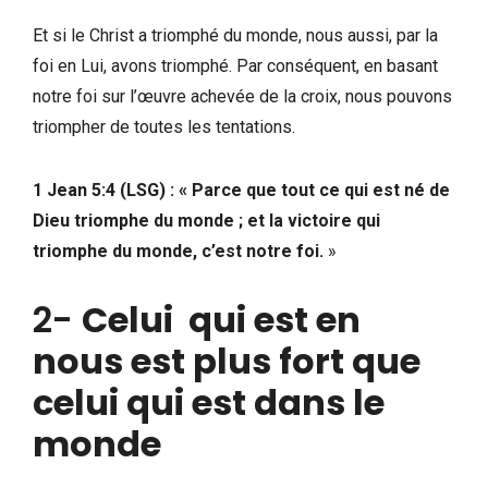
Et si le Christ a triomphé du monde, nous aussi, par la
foi en Lui, avons triomphé. Par conséquent, en basant
notre foi sur l’œuvre achevée de la croix, nous pouvons
triompher de toutes les tentations.
1 Jean 5:4 (LSG) : «
Parce que tout ce qui est né de
Dieu triomphe du monde ; et la victoire qui
triomphe du monde, c’est notre foi.
»
2-
Celui qui est en
nous est plus fort que
celui qui est dans le
monde