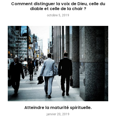
Comment distinguer la voix de Dieu, celle du
diable et celle de la chair ?
octobre 5, 2019
Atteindre la maturité spirituelle.
janvier 20, 2019