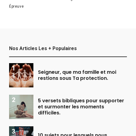
Épreuve
Nos Articles Les + Populaires
Seigneur, que ma famille et moi
restions sous Ta protection.
5 versets bibliques pour supporter
et surmonter les moments
difficiles.
10 sujets pour lesquels nous