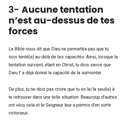
3-
Aucune tentation
n’est au-dessus de tes
forces
La Bible nous dit que Dieu ne permettra pas que tu
sois tenté(e) au-delà de tes capacités. Ainsi, lorsque la
tentation survient, étant en Christ, tu dois savoir que
Dieu t’ a déjà donné la capacité de la surmonter.
De plus, tu ne dois pas croire que tu es le/la seul(e) à
te retrouver dans une telle situation. Beaucoup d’autres
ont vécu cela et le Seigneur leur a permis d’en sortir
victorieux.