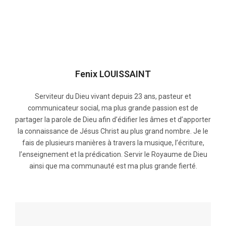
Fenix LOUISSAINT
Serviteur du Dieu vivant depuis 23 ans, pasteur et
communicateur social, ma plus grande passion est de
partager la parole de Dieu afin d’édifier les âmes et d’apporter
la connaissance de Jésus Christ au plus grand nombre. Je le
fais de plusieurs manières à travers la musique, l’écriture,
l’enseignement et la prédication. Servir le Royaume de Dieu
ainsi que ma communauté est ma plus grande fierté.