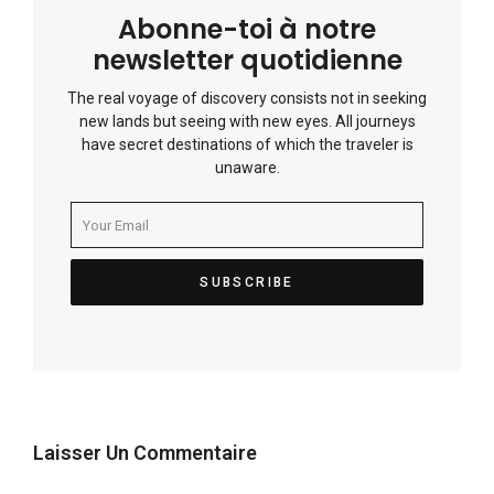
Abonne-toi à notre
newsletter quotidienne
The real voyage of discovery consists not in seeking
new lands but seeing with new eyes. All journeys
have secret destinations of which the traveler is
unaware.
Laisser Un Commentaire