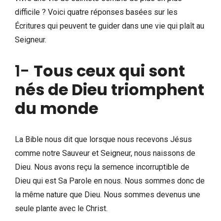
difficile ? Voici quatre réponses basées sur les
Écritures qui peuvent te guider dans une vie qui plaît au
Seigneur.
1-
Tous ceux qui sont
nés de Dieu triomphent
du monde
La Bible nous dit que lorsque nous recevons Jésus
comme notre Sauveur et Seigneur, nous naissons de
Dieu. Nous avons reçu la semence incorruptible de
Dieu qui est Sa Parole en nous. Nous sommes donc de
la même nature que Dieu. Nous sommes devenus une
seule plante avec le Christ.