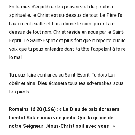
En termes d’équilibre des pouvoirs et de position
spirituelle, le Christ est au-dessus de tout. Le Père l’a
hautement exalté et Lui a donné le nom qui est au-
dessus de tout nom. Christ réside en nous par le Saint-
Esprit. Le Saint-Esprit est plus fort que n’importe quelle
voix que tu peux entendre dans ta tête t’appelant à faire
le mal.
Tu peux faire confiance au Saint-Esprit. Tu dois Lui
obéir et ainsi Dieu écrasera tous tes adversaires sous
tes pieds.
Romains 16:20 (LSG)
: «
Le Dieu de paix écrasera
bientôt Satan sous vos pieds. Que la grâce de
notre Seigneur Jésus-Christ soit avec vous !
»