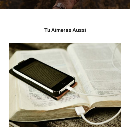
Tu Aimeras Aussi