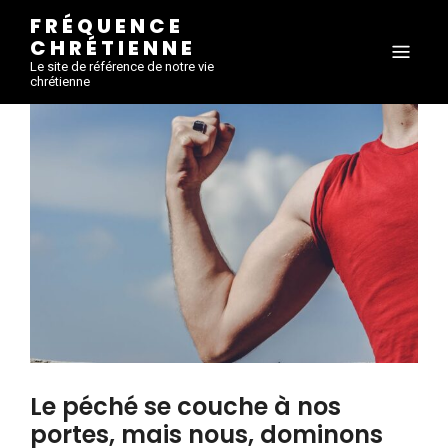
FRÉQUENCE
CHRÉTIENNE
Le site de référence de notre vie
chrétienne
Le péché se couche à nos
portes, mais nous, dominons