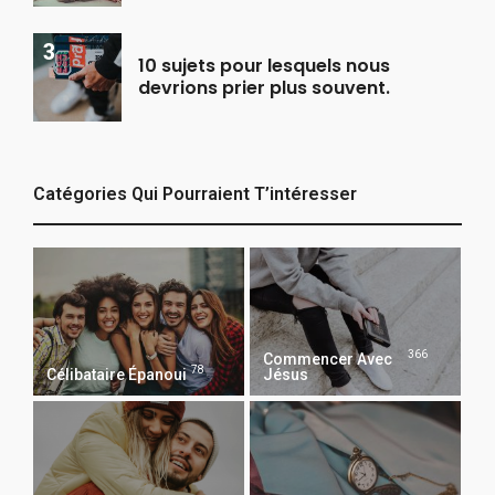
10 sujets pour lesquels nous
devrions prier plus souvent.
Catégories Qui Pourraient T’intéresser
366
Commencer Avec
78
Célibataire Épanoui
Jésus