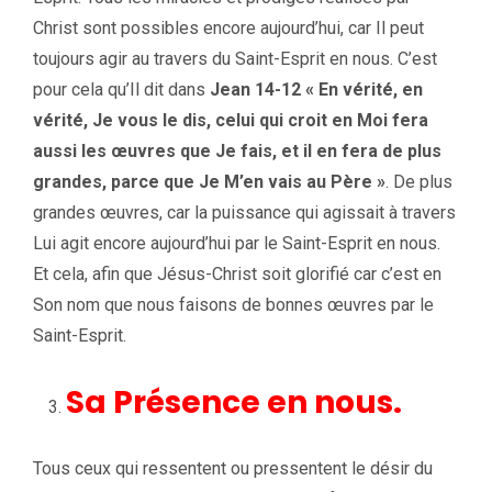
Christ sont possibles encore aujourd’hui, car Il peut
toujours agir au travers du Saint-Esprit en nous. C’est
pour cela qu’Il dit dans
Jean 14-12 « En vérité, en
vérité, Je vous le dis, celui qui croit en Moi fera
aussi les œuvres que Je fais, et il en fera de plus
grandes, parce que Je M’en vais au Père »
. De plus
grandes œuvres, car la puissance qui agissait à travers
Lui agit encore aujourd’hui par le Saint-Esprit en nous.
Et cela, afin que Jésus-Christ soit glorifié car c’est en
Son nom que nous faisons de bonnes œuvres par le
Saint-Esprit.
Sa Présence en nous.
Tous ceux qui ressentent ou pressentent le désir du