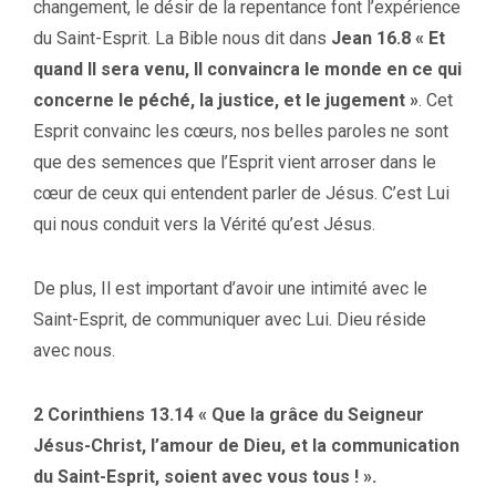
changement, le désir de la repentance font l’expérience
du Saint-Esprit. La Bible nous dit dans
Jean 16.8 « Et
quand Il sera venu, Il convaincra le monde en ce qui
concerne le péché, la justice, et le jugement »
. Cet
Esprit convainc les cœurs, nos belles paroles ne sont
que des semences que l’Esprit vient arroser dans le
cœur de ceux qui entendent parler de Jésus. C’est Lui
qui nous conduit vers la Vérité qu’est Jésus.
De plus, Il est important d’avoir une intimité avec le
Saint-Esprit, de communiquer avec Lui. Dieu réside
avec nous.
2 Corinthiens 13.14 « Que la grâce du Seigneur
Jésus-Christ, l’amour de Dieu, et la communication
du Saint-Esprit, soient avec vous tous ! ».