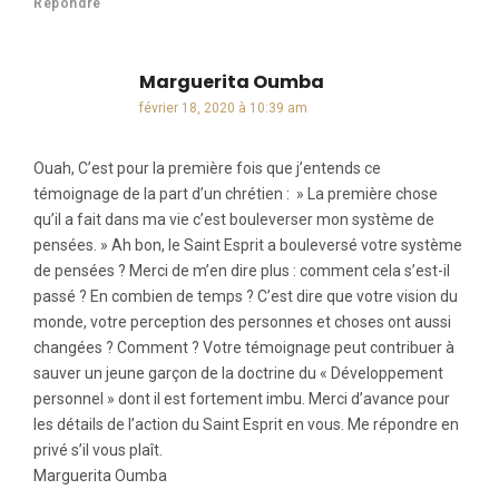
Répondre
Marguerita Oumba
dit :
février 18, 2020 à 10:39 am
Ouah, C’est pour la première fois que j’entends ce
témoignage de la part d’un chrétien : » La première chose
qu’il a fait dans ma vie c’est bouleverser mon système de
pensées. » Ah bon, le Saint Esprit a bouleversé votre système
de pensées ? Merci de m’en dire plus : comment cela s’est-il
passé ? En combien de temps ? C’est dire que votre vision du
monde, votre perception des personnes et choses ont aussi
changées ? Comment ? Votre témoignage peut contribuer à
sauver un jeune garçon de la doctrine du « Développement
personnel » dont il est fortement imbu. Merci d’avance pour
les détails de l’action du Saint Esprit en vous. Me répondre en
privé s’il vous plaît.
Marguerita Oumba