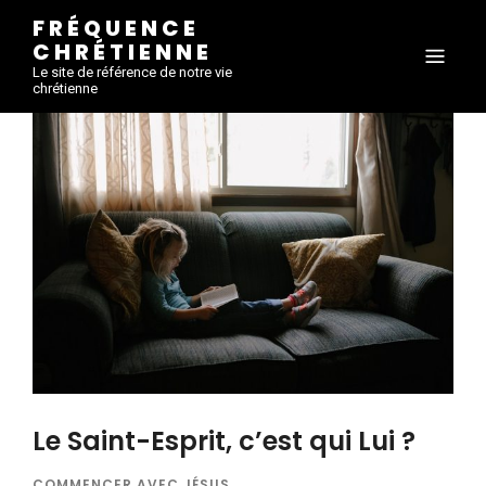
FRÉQUENCE
CHRÉTIENNE
Le site de référence de notre vie
chrétienne
Le Saint-Esprit, c’est qui Lui ?
COMMENCER AVEC JÉSUS