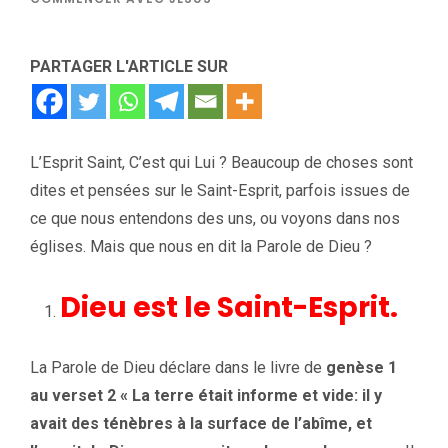
PARTAGER L'ARTICLE SUR
L’Esprit Saint, C’est qui Lui ? Beaucoup de choses sont
dites et pensées sur le Saint-Esprit, parfois issues de
ce que nous entendons des uns, ou voyons dans nos
églises. Mais que nous en dit la Parole de Dieu ?
Dieu est le Saint-Esprit.
La Parole de Dieu déclare dans le livre de
genèse 1
au verset 2 « La terre était informe et vide: il y
avait des ténèbres à la surface de l’abîme, et