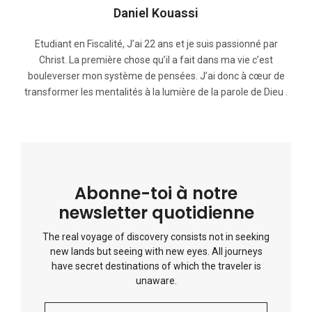
Daniel Kouassi
Etudiant en Fiscalité, J’ai 22 ans et je suis passionné par
Christ. La première chose qu’il a fait dans ma vie c’est
bouleverser mon système de pensées. J’ai donc à cœur de
transformer les mentalités à la lumière de la parole de Dieu .
Abonne-toi à notre
newsletter quotidienne
The real voyage of discovery consists not in seeking
new lands but seeing with new eyes. All journeys
have secret destinations of which the traveler is
unaware.