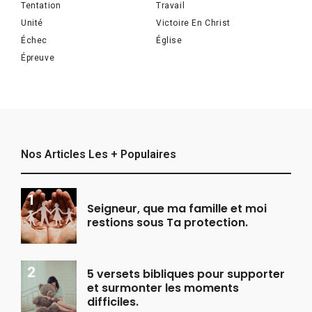
Tentation
Travail
Unité
Victoire En Christ
Échec
Église
Épreuve
Nos Articles Les + Populaires
Seigneur, que ma famille et moi
restions sous Ta protection.
5 versets bibliques pour supporter
et surmonter les moments
difficiles.