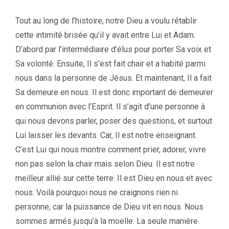
Tout au long de l’histoire, notre Dieu a voulu rétablir
cette intimité brisée qu’il y avait entre Lui et Adam.
D’abord par l’intermédiaire d’élus pour porter Sa voix et
Sa volonté. Ensuite, Il s’est fait chair et a habité parmi
nous dans la personne de Jésus. Et maintenant, Il a fait
Sa demeure en nous. Il est donc important de demeurer
en communion avec l’Esprit. Il s’agit d’une personne à
qui nous devons parler, poser des questions, et surtout
Lui laisser les devants. Car, Il est notre enseignant.
C’est Lui qui nous montre comment prier, adorer, vivre
non pas selon la chair mais selon Dieu. Il est notre
meilleur allié sur cette terre. Il est Dieu en nous et avec
nous. Voilà pourquoi nous ne craignons rien ni
personne, car la puissance de Dieu vit en nous. Nous
sommes armés jusqu’à la moelle. La seule manière