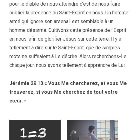
pour le diable de nous atteindre c’est de nous faire
oublier la présence du Saint-Esprit en nous. Un homme
armé qui ignore son arsenal, est semblable à un
homme désarmé. Cultivons cette présence de l’Esprit
en nous, afin de glorifier Jésus sur cette terre. Il y a
tellement à dire sur le Saint-Esprit, que de simples
mots ne suffiraient à Le décrire. Alors recherchons-Le
chaque jour, nous avons tellement à apprendre de Lui.
Jérémie 29.13 « Vous Me chercherez, et vous Me
trouverez, si vous Me cherchez de tout votre
cœur. »