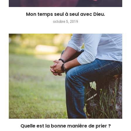
Mon temps seul à seul avec Dieu.
octobre 5, 2019
Quelle est la bonne manière de prier ?