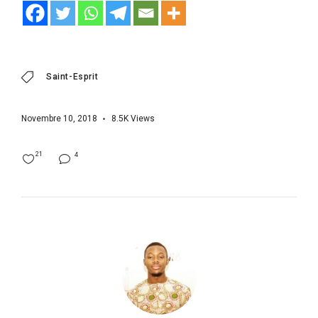
Saint-Esprit
Novembre 10, 2018
8.5K
Views
21
4