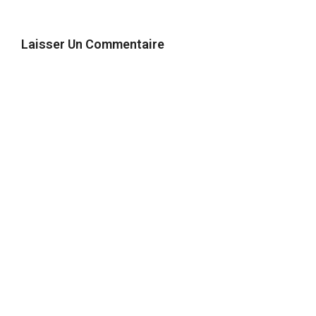
Laisser Un Commentaire