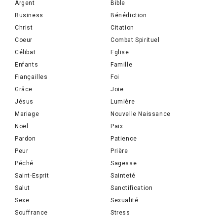
Argent
Bible
Business
Bénédiction
Christ
Citation
Coeur
Combat Spirituel
Célibat
Eglise
Enfants
Famille
Fiançailles
Foi
Grâce
Joie
Jésus
Lumière
Mariage
Nouvelle Naissance
Noël
Paix
Pardon
Patience
Peur
Prière
Péché
Sagesse
Saint-Esprit
Sainteté
Salut
Sanctification
Sexe
Sexualité
Souffrance
Stress