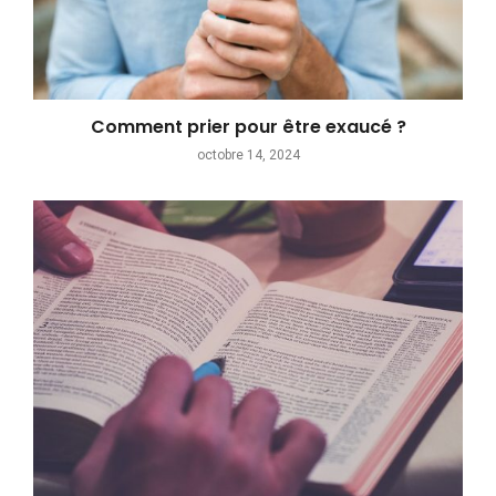
Comment prier pour être exaucé ?
octobre 14, 2024