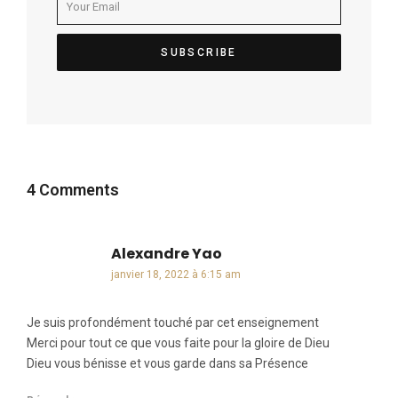
4 Comments
Alexandre Yao
dit :
janvier 18, 2022 à 6:15 am
Je suis profondément touché par cet enseignement
Merci pour tout ce que vous faite pour la gloire de Dieu
Dieu vous bénisse et vous garde dans sa Présence