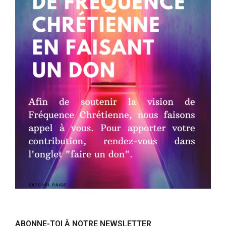
ABONNE-TOI À NOTRE NEWSLETTER