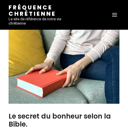
FRÉQUENCE
CHRÉTIENNE
Le site de référence de notre vie
chrétienne
Le secret du bonheur selon la
Bible.