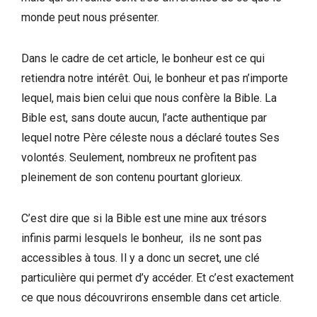
monde peut nous présenter.
Dans le cadre de cet article, le bonheur est ce qui
retiendra notre intérêt. Oui, le bonheur et pas n’importe
lequel, mais bien celui que nous confère la Bible. La
Bible est, sans doute aucun, l’acte authentique par
lequel notre Père céleste nous a déclaré toutes Ses
volontés. Seulement, nombreux ne profitent pas
pleinement de son contenu pourtant glorieux.
C’est dire que si la Bible est une mine aux trésors
infinis parmi lesquels le bonheur, ils ne sont pas
accessibles à tous. Il y a donc un secret, une clé
particulière qui permet d’y accéder. Et c’est exactement
ce que nous découvrirons ensemble dans cet article.