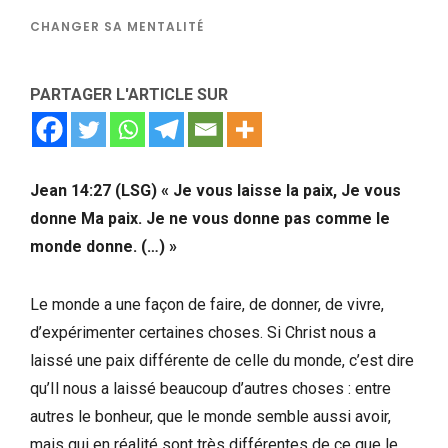
CHANGER SA MENTALITÉ
PARTAGER L'ARTICLE SUR
Jean 14:27 (LSG) « Je vous laisse la paix, Je vous
donne Ma paix. Je ne vous donne pas comme le
monde donne. (…) »
Le monde a une façon de faire, de donner, de vivre,
d’expérimenter certaines choses. Si Christ nous a
laissé une paix différente de celle du monde, c’est dire
qu’Il nous a laissé beaucoup d’autres choses : entre
autres le bonheur, que le monde semble aussi avoir,
mais qui en réalité sont très différentes de ce que le