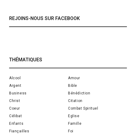
REJOINS-NOUS SUR FACEBOOK
THÉMATIQUES
Alcool
Amour
Argent
Bible
Business
Bénédiction
Christ
Citation
Coeur
Combat Spirituel
Célibat
Eglise
Enfants
Famille
Fiançailles
Foi