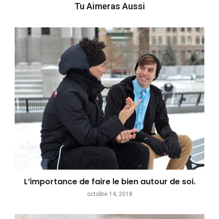
Tu Aimeras Aussi
L’importance de faire le bien autour de soi.
octobre 14, 2018