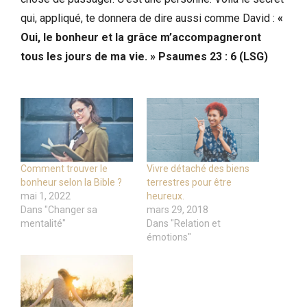
qui, appliqué, te donnera de dire aussi comme David :
«
Oui, le bonheur et la grâce m’accompagneront
tous les jours de ma vie. » Psaumes 23 : 6 (LSG)
Comment trouver le
Vivre détaché des biens
bonheur selon la Bible ?
terrestres pour être
mai 1, 2022
heureux.
Dans "Changer sa
mars 29, 2018
mentalité"
Dans "Relation et
émotions"