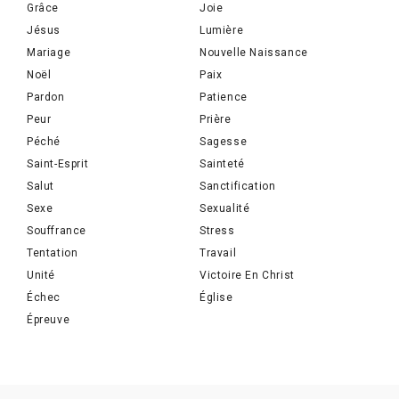
Grâce
Joie
Jésus
Lumière
Mariage
Nouvelle Naissance
Noël
Paix
Pardon
Patience
Peur
Prière
Péché
Sagesse
Saint-Esprit
Sainteté
Salut
Sanctification
Sexe
Sexualité
Souffrance
Stress
Tentation
Travail
Unité
Victoire En Christ
Échec
Église
Épreuve