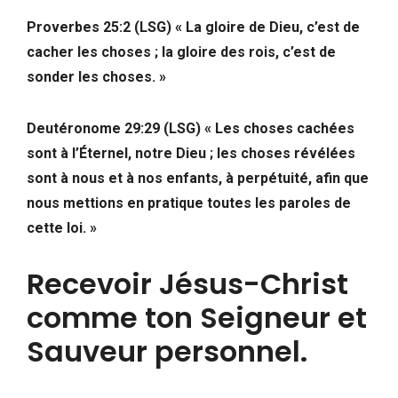
Proverbes 25:2 (LSG) « La gloire de Dieu, c’est de
cacher les choses ; la gloire des rois, c’est de
sonder les choses. »
Deutéronome 29:29 (LSG) « Les choses cachées
sont à l’Éternel, notre Dieu ; les choses révélées
sont à nous et à nos enfants, à perpétuité, afin que
nous mettions en pratique toutes les paroles de
cette loi. »
Recevoir Jésus-Christ
comme ton Seigneur et
Sauveur personnel.