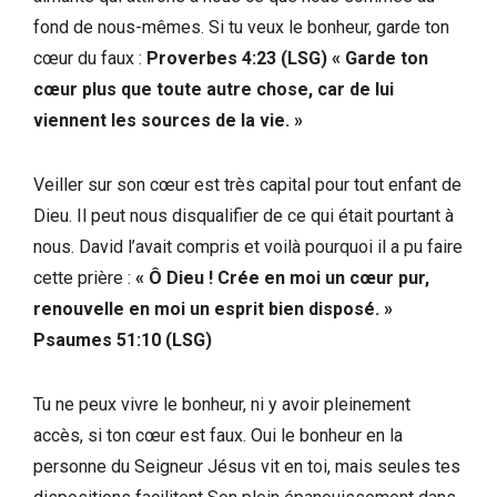
fond de nous-mêmes. Si tu veux le bonheur, garde ton
cœur du faux :
Proverbes 4:23 (LSG) « Garde ton
cœur plus que toute autre chose, car de lui
viennent les sources de la vie. »
Veiller sur son cœur est très capital pour tout enfant de
Dieu. Il peut nous disqualifier de ce qui était pourtant à
nous. David l’avait compris et voilà pourquoi il a pu faire
cette prière :
« Ô Dieu ! Crée en moi un cœur pur,
renouvelle en moi un esprit bien disposé. »
Psaumes 51:10 (LSG)
Tu ne peux vivre le bonheur, ni y avoir pleinement
accès, si ton cœur est faux. Oui le bonheur en la
personne du Seigneur Jésus vit en toi, mais seules tes