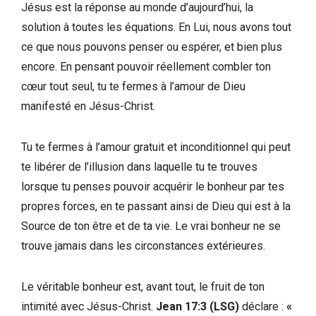
Jésus est la réponse au monde d’aujourd’hui, la
solution à toutes les équations. En Lui, nous avons tout
ce que nous pouvons penser ou espérer, et bien plus
encore. En pensant pouvoir réellement combler ton
cœur tout seul, tu te fermes à l’amour de Dieu
manifesté en Jésus-Christ.
Tu te fermes à l’amour gratuit et inconditionnel qui peut
te libérer de l’illusion dans laquelle tu te trouves
lorsque tu penses pouvoir acquérir le bonheur par tes
propres forces, en te passant ainsi de Dieu qui est à la
Source de ton être et de ta vie. Le vrai bonheur ne se
trouve jamais dans les circonstances extérieures.
Le véritable bonheur est, avant tout, le fruit de ton
intimité avec Jésus-Christ.
Jean 17:3 (LSG)
déclare :
«