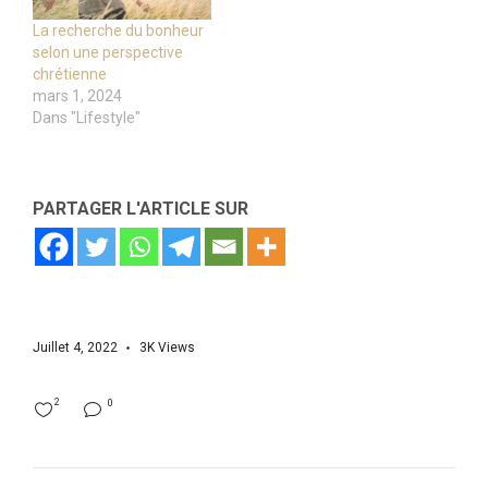
La recherche du bonheur
selon une perspective
chrétienne
mars 1, 2024
Dans "Lifestyle"
PARTAGER L'ARTICLE SUR
Juillet 4, 2022
3K
Views
2
0