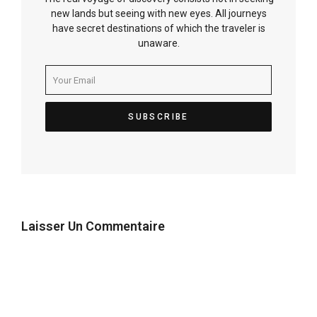
new lands but seeing with new eyes. All journeys
have secret destinations of which the traveler is
unaware.
Laisser Un Commentaire