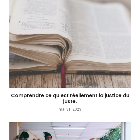
Comprendre ce qu’est réellement la justice du
juste.
mai 31, 2023