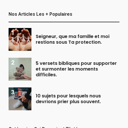
Nos Articles Les + Populaires
Seigneur, que ma famille et moi
restions sous Ta protection.
5 versets bibliques pour supporter
et surmonter les moments
difficiles.
10 sujets pour lesquels nous
devrions prier plus souvent.