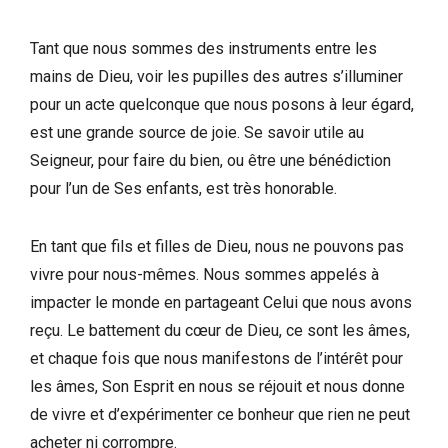
Tant que nous sommes des instruments entre les
mains de Dieu, voir les pupilles des autres s’illuminer
pour un acte quelconque que nous posons à leur égard,
est une grande source de joie. Se savoir utile au
Seigneur, pour faire du bien, ou être une bénédiction
pour l’un de Ses enfants, est très honorable.
En tant que fils et filles de Dieu, nous ne pouvons pas
vivre pour nous-mêmes. Nous sommes appelés à
impacter le monde en partageant Celui que nous avons
reçu. Le battement du cœur de Dieu, ce sont les âmes,
et chaque fois que nous manifestons de l’intérêt pour
les âmes, Son Esprit en nous se réjouit et nous donne
de vivre et d’expérimenter ce bonheur que rien ne peut
acheter ni corrompre.