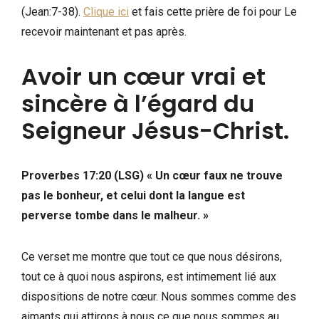
(Jean:7-38).
Clique ici
et fais cette prière de foi pour Le
recevoir maintenant et pas après.
Avoir un cœur vrai et
sincère à l’égard du
Seigneur Jésus-Christ.
Proverbes 17:20 (LSG) « Un cœur faux ne trouve
pas le bonheur, et celui dont la langue est
perverse tombe dans le malheur. »
Ce verset me montre que tout ce que nous désirons,
tout ce à quoi nous aspirons, est intimement lié aux
dispositions de notre cœur. Nous sommes comme des
aimants qui attirons à nous ce que nous sommes au