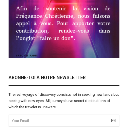
ABONNE-TOI À NOTRE NEWSLETTER
The real voyage of discovery consists not in seeking new lands but
seeing with new eyes. All journeys have secret destinations of
which the traveler is unaware.