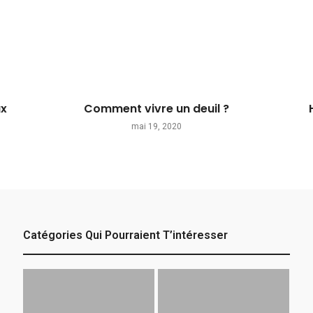
ux
Comment vivre un deuil ?
mai 19, 2020
Catégories Qui Pourraient T’intéresser