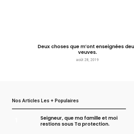
Deux choses que m’ont enseignées de
veuves.
août 28, 2019
Nos Articles Les + Populaires
Seigneur, que ma famille et moi
restions sous Ta protection.