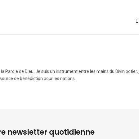
Parole de Dieu. Je suis un instrument entre les mains du Divin potier, 
source de bénédiction pour les nations.
e newsletter quotidienne