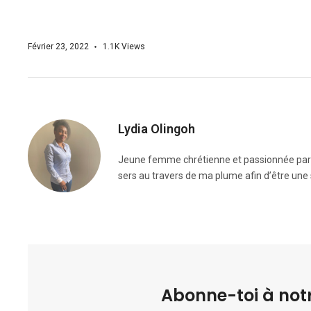
Février 23, 2022
1.1K
Views
Lydia Olingoh
Jeune femme chrétienne et passionnée par la 
sers au travers de ma plume afin d’être une 
Abonne-toi à notr