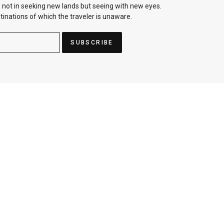
 not in seeking new lands but seeing with new eyes.
tinations of which the traveler is unaware.