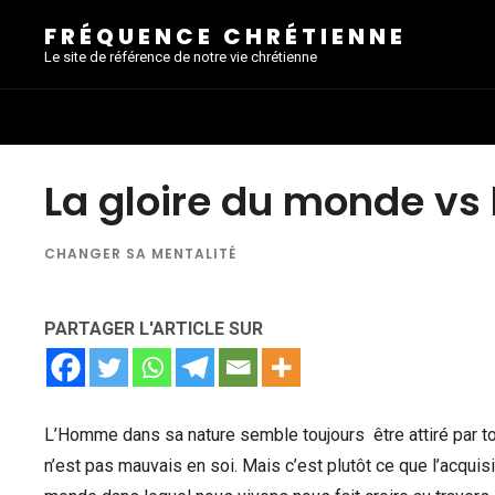
FRÉQUENCE CHRÉTIENNE
Le site de référence de notre vie chrétienne
La gloire du monde vs
CHANGER SA MENTALITÉ
PARTAGER L'ARTICLE SUR
L’Homme dans sa nature semble toujours être attiré par tou
n’est pas mauvais en soi. Mais c’est plutôt ce que l’acquis