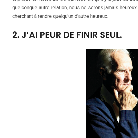
quelconque autre relation, nous ne serons jamais heureux
cherchant à rendre quelqu’un d’autre heureux.
2. J’AI PEUR DE FINIR SEUL.