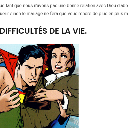
ue tant que nous n’avons pas une bonne relation avec Dieu d’abo
rir sinon le mariage ne fera que vous rendre de plus en plus m
DIFFICULTÉS DE LA VIE.