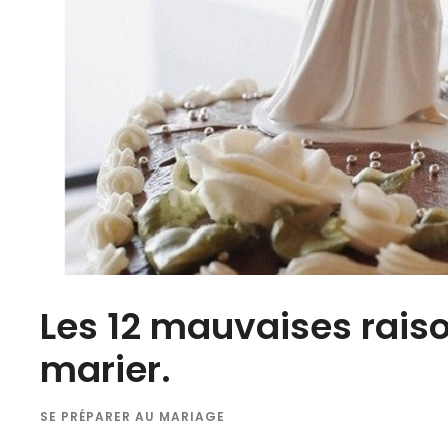
Les 12 mauvaises raiso
marier.
SE PRÉPARER AU MARIAGE