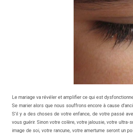
Le mariage va révéler et amplifier ce qui est dysfonctionne
Se marier alors que nous souffrons encore à cause d’ancie
S’il y a des choses de votre enfance, de votre passé ave
vous guérir. Sinon votre colère, votre jalousie, votre ultra
image de soi, votre rancune, votre amertume seront un poi