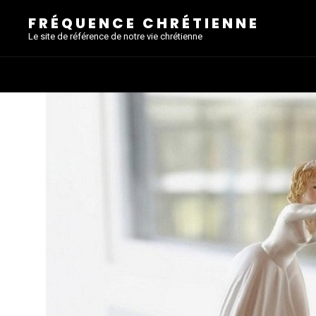
FRÉQUENCE CHRÉTIENNE
Le site de référence de notre vie chrétienne