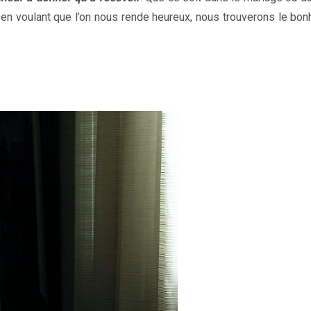
 en voulant que l’on nous rende heureux, nous trouverons le bon