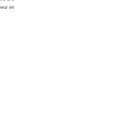
heur en