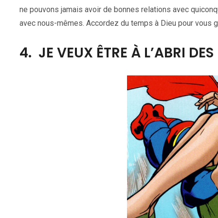
ne pouvons jamais avoir de bonnes relations avec quiconq
avec nous-mêmes. Accordez du temps à Dieu pour vous gué
4. JE VEUX ÊTRE À L’ABRI DES 