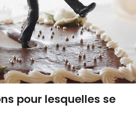
ns pour lesquelles se