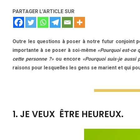
PARTAGER L'ARTICLE SUR
Outre les questions à poser à notre futur conjoint po
importante à se poser à soi-même
«Pourquoi est-ce 
cette personne ?»
ou encore
«Pourquoi suis-je aussi
raisons pour lesquelles les gens se marient et qui po
1. JE VEUX ÊTRE HEUREUX.