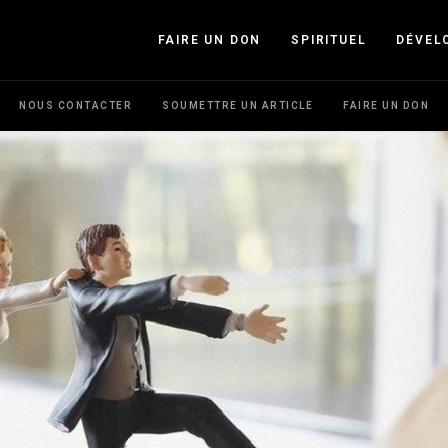
FAIRE UN DON
SPIRITUEL
DÉVEL
NOUS CONTACTER
SOUMETTRE UN ARTICLE
FAIRE UN DON