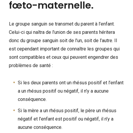
fœto-maternelle.
Le groupe sanguin se transmet du parent à l’enfant.
Celui-ci qui naîtra de l’union de ses parents héritera
donc du groupe sanguin soit de l’un, soit de l’autre. Il
est cependant important de connaître les groupes qui
sont compatibles et ceux qui peuvent engendrer des
problèmes de santé :
Si les deux parents ont un rhésus positif et l’enfant
a un rhésus positif ou négatif, il n’y a aucune
conséquence.
Si la mère a un rhésus positif, le père un rhésus
négatif et l’enfant est positif ou négatif, il n’y a
aucune conséquence.