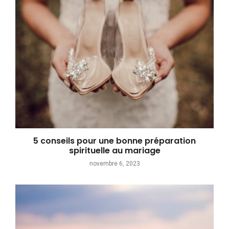
5 conseils pour une bonne préparation
spirituelle au mariage
novembre 6, 2023