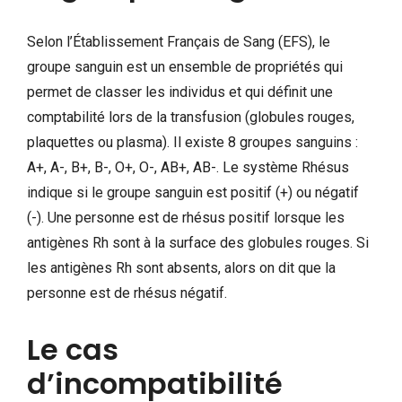
Selon l’Établissement Français de Sang (EFS), le
groupe sanguin est un ensemble de propriétés qui
permet de classer les individus et qui définit une
comptabilité lors de la transfusion (globules rouges,
plaquettes ou plasma). Il existe 8 groupes sanguins :
A+, A-, B+, B-, O+, O-, AB+, AB-. Le système Rhésus
indique si le groupe sanguin est positif (+) ou négatif
(-). Une personne est de rhésus positif lorsque les
antigènes Rh sont à la surface des globules rouges. Si
les antigènes Rh sont absents, alors on dit que la
personne est de rhésus négatif.
Le cas
d’incompatibilité