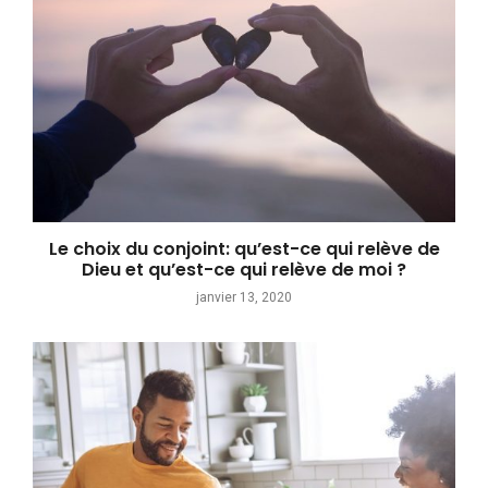
Le choix du conjoint: qu’est-ce qui relève de
Dieu et qu’est-ce qui relève de moi ?
janvier 13, 2020