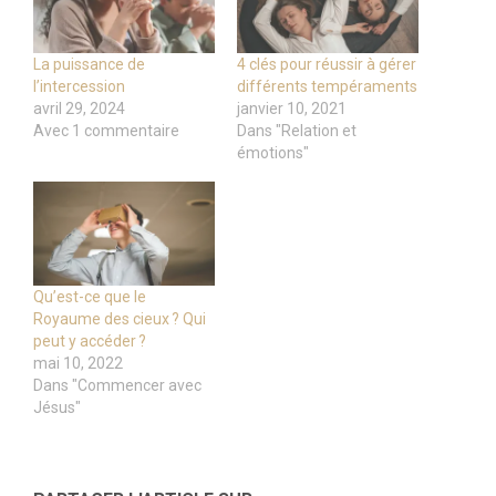
La puissance de
4 clés pour réussir à gérer
l’intercession
différents tempéraments
avril 29, 2024
janvier 10, 2021
Avec 1 commentaire
Dans "Relation et
émotions"
Qu’est-ce que le
Royaume des cieux ? Qui
peut y accéder ?
mai 10, 2022
Dans "Commencer avec
Jésus"