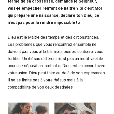
terme de sa grossesse, demande le Seigneur,
vais-je empêcher l’enfant de naître ? Si c’est Moi
qui prépare une naissance, déclare ton Dieu, ce
n’est pas pour la rendre impossible ! »
Dieu est le Maître des temps et des circonstances.
Les problèmes que vous rencontrez ensemble ne
doivent pas vous affaiblir mais bien au contraire, vous
fortifier. Un rhésus différent n’est pas un motif valable
pour une séparation, surtout si Dieu est en accord avec
votre union. Dieu peut faire au-delà de vos espérances.
Il ne se limite pas à votre rhésus mais à la
compatibilité de vos deux destinées.