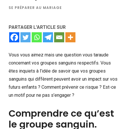
SE PRÉPARER AU MARIAGE
PARTAGER L'ARTICLE SUR
Vous vous aimez mais une question vous taraude
concernant vos groupes sanguins respectifs. Vous
êtes inquiets à l’idée de savoir que vos groupes
sanguins qui diffèrent peuvent avoir un impact sur vos
futurs enfants ? Comment prévenir ce risque ? Est-ce
un motif pour ne pas s’engager ?
Comprendre ce qu’est
le groupe sanguin.