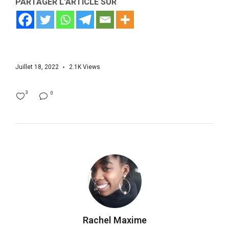
PARTAGER L'ARTICLE SUR
Juillet 18, 2022
2.1K
Views
3
0
Rachel Maxime