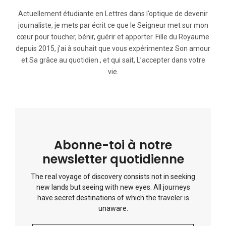
Actuellement étudiante en Lettres dans l’optique de devenir
journaliste, je mets par écrit ce que le Seigneur met sur mon
cœur pour toucher, bénir, guérir et apporter. Fille du Royaume
depuis 2015, j’ai à souhait que vous expérimentez Son amour
et Sa grâce au quotidien., et qui sait, L’accepter dans votre
vie.
Abonne-toi à notre
newsletter quotidienne
The real voyage of discovery consists not in seeking
new lands but seeing with new eyes. All journeys
have secret destinations of which the traveler is
unaware.