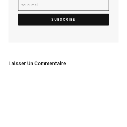
Laisser Un Commentaire