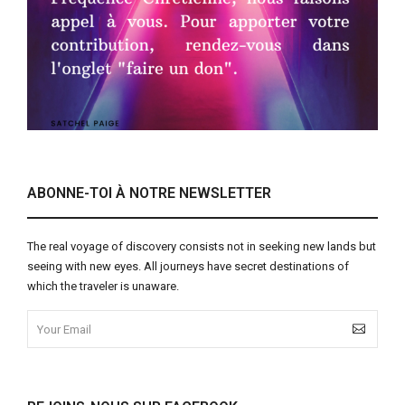
ABONNE-TOI À NOTRE NEWSLETTER
The real voyage of discovery consists not in seeking new lands but
seeing with new eyes. All journeys have secret destinations of
which the traveler is unaware.