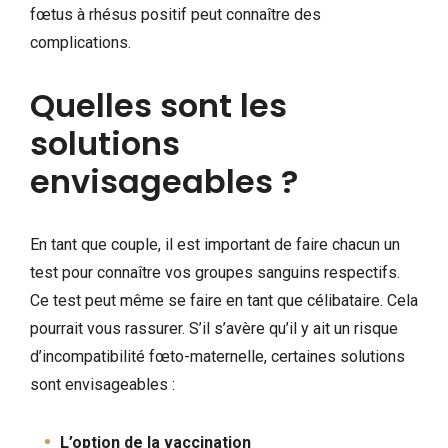
fœtus à rhésus positif peut connaître des
complications.
Quelles sont les
solutions
envisageables ?
En tant que couple, il est important de faire chacun un
test pour connaître vos groupes sanguins respectifs.
Ce test peut même se faire en tant que célibataire. Cela
pourrait vous rassurer. S’il s’avère qu’il y ait un risque
d’incompatibilité fœto-maternelle, certaines solutions
sont envisageables :
L’option de la vaccination