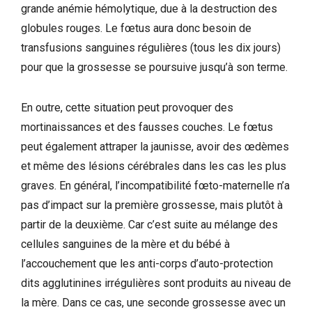
grande anémie hémolytique, due à la destruction des
globules rouges. Le fœtus aura donc besoin de
transfusions sanguines régulières (tous les dix jours)
pour que la grossesse se poursuive jusqu’à son terme.
En outre, cette situation peut provoquer des
mortinaissances et des fausses couches. Le fœtus
peut également attraper la jaunisse, avoir des œdèmes
et même des lésions cérébrales dans les cas les plus
graves. En général, l’incompatibilité fœto-maternelle n’a
pas d’impact sur la première grossesse, mais plutôt à
partir de la deuxième. Car c’est suite au mélange des
cellules sanguines de la mère et du bébé à
l’accouchement que les anti-corps d’auto-protection
dits agglutinines irrégulières sont produits au niveau de
la mère. Dans ce cas, une seconde grossesse avec un