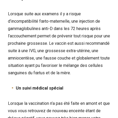
Lorsque suite aux examens il y a risque
d’incompatibilité fœto-maternelle, une injection de
gammaglobulines anti-D dans les 72 heures après
l’accouchement permet de prévenir tout risque pour une
prochaine grossesse. Le vaccin est aussi recommandé
suite à une IVG, une grossesse extra-utérine, une
amniocentèse, une fausse couche et globalement toute
situation ayant pu favoriser le mélange des cellules
sanguines du fœtus et de la mère.
Un suivi médical spécial
Lorsque la vaccination n’a pas été faite en amont et que
vous vous retrouvez de nouveau enceinte étant de