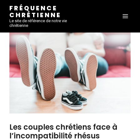
FRÉQUENCE
CHRÉTIENNE
Le site de référence de notre vie
chrétienne
Les couples chrétiens face à
l’incompatibilité rhésus