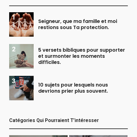
Seigneur, que ma famille et moi
restions sous Ta protection.
5 versets bibliques pour supporter
et surmonter les moments
difficiles.
10 sujets pour lesquels nous
devrions prier plus souvent.
Catégories Qui Pourraient T’intéresser