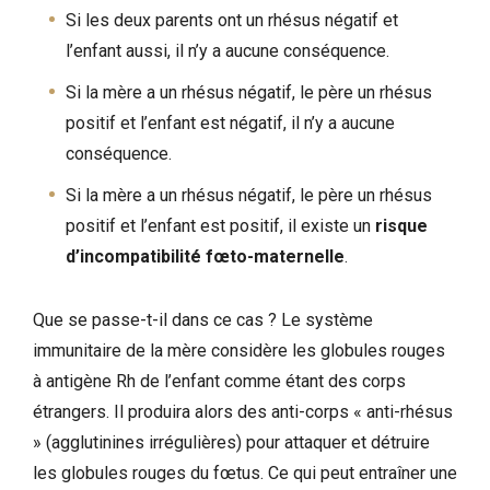
Si les deux parents ont un rhésus négatif et
l’enfant aussi, il n’y a aucune conséquence.
Si la mère a un rhésus négatif, le père un rhésus
positif et l’enfant est négatif, il n’y a aucune
conséquence.
Si la mère a un rhésus négatif, le père un rhésus
positif et l’enfant est positif, il existe un
risque
d’incompatibilité fœto-maternelle
.
Que se passe-t-il dans ce cas ? Le système
immunitaire de la mère considère les globules rouges
à antigène Rh de l’enfant comme étant des corps
étrangers. Il produira alors des anti-corps « anti-rhésus
» (agglutinines irrégulières) pour attaquer et détruire
les globules rouges du fœtus. Ce qui peut entraîner une