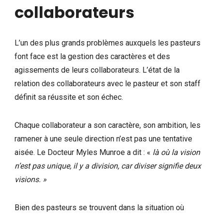
collaborateurs
L’un des plus grands problèmes auxquels les pasteurs
font face est la gestion des caractères et des
agissements de leurs collaborateurs. L’état de la
relation des collaborateurs avec le pasteur et son staff
définit sa réussite et son échec.
Chaque collaborateur a son caractère, son ambition, les
ramener à une seule direction n’est pas une tentative
aisée. Le Docteur Myles Munroe a dit : «
là où la vision
n’est pas unique, il y a division, car diviser signifie deux
visions. »
Bien des pasteurs se trouvent dans la situation où