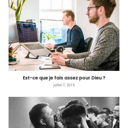
Est-ce que je fais assez pour Dieu ?
juillet 7, 2019