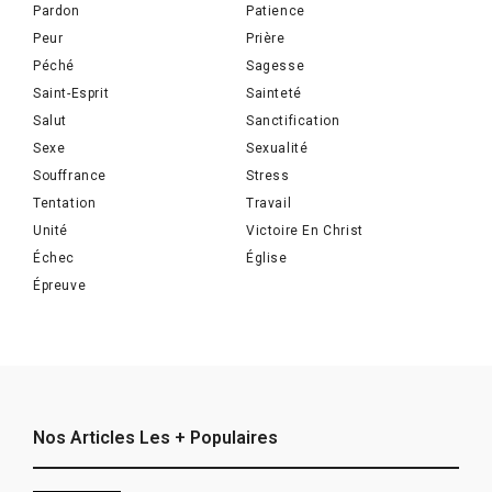
Pardon
Patience
Peur
Prière
Péché
Sagesse
Saint-Esprit
Sainteté
Salut
Sanctification
Sexe
Sexualité
Souffrance
Stress
Tentation
Travail
Unité
Victoire En Christ
Échec
Église
Épreuve
Nos Articles Les + Populaires