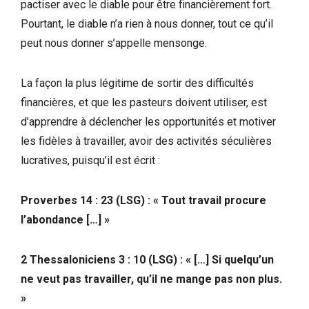
pactiser avec le diable pour être financièrement fort.
Pourtant, le diable n’a rien à nous donner, tout ce qu’il
peut nous donner s’appelle mensonge.
La façon la plus légitime de sortir des difficultés
financières, et que les pasteurs doivent utiliser, est
d’apprendre à déclencher les opportunités et motiver
les fidèles à travailler, avoir des activités séculières
lucratives, puisqu’il est écrit :
Proverbes 14 : 23 (LSG) :
« Tout travail procure
l’abondance […] »
2 Thessaloniciens 3 : 10 (LSG) : « […] Si quelqu’un
ne veut pas travailler, qu’il ne mange pas non plus.
»