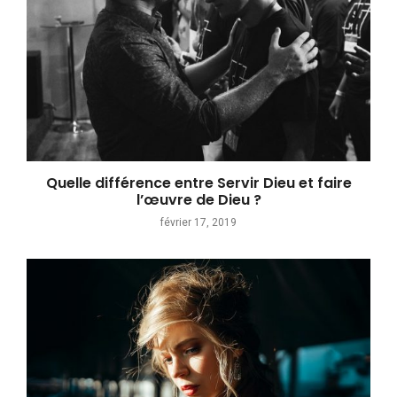
Quelle différence entre Servir Dieu et faire
l’œuvre de Dieu ?
février 17, 2019