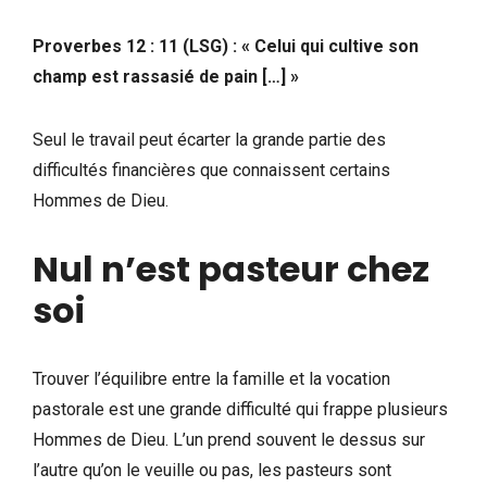
Proverbes 12 : 11 (LSG) :
« Celui qui cultive son
champ est rassasié de pain […] »
Seul le travail peut écarter la grande partie des
difficultés financières que connaissent certains
Hommes de Dieu.
Nul n’est pasteur chez
soi
Trouver l’équilibre entre la famille et la vocation
pastorale est une grande difficulté qui frappe plusieurs
Hommes de Dieu. L’un prend souvent le dessus sur
l’autre qu’on le veuille ou pas, les pasteurs sont