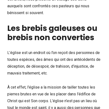
auxquels sont confrontés ces pasteurs qui nous
bénissent si souvent.
Les brebis galeuses ou
brebis non converties
L’église est un endroit où l’on reçoit des personnes de
toutes espèces, des âmes qui ont des antécédents de
déception, de désespoir, de trahison, d’injustice, de
mauvais traitement, etc.
À cet effet, l’église a la mission de tailler toutes les
pierres brutes en vue de les placer dans l’édifice de
Christ qui est Son corps. L’église n’est pas un lieu où
tout le monde est saint, il y a aussi des personnes que