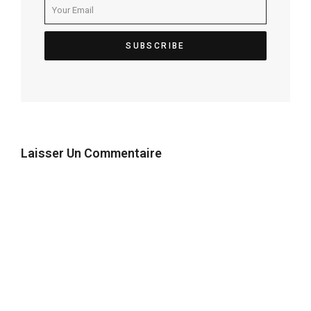
Laisser Un Commentaire