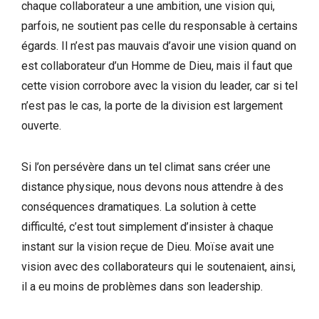
chaque collaborateur a une ambition, une vision qui,
parfois, ne soutient pas celle du responsable à certains
égards. Il n’est pas mauvais d’avoir une vision quand on
est collaborateur d’un Homme de Dieu, mais il faut que
cette vision corrobore avec la vision du leader, car si tel
n’est pas le cas, la porte de la division est largement
ouverte.
Si l’on persévère dans un tel climat sans créer une
distance physique, nous devons nous attendre à des
conséquences dramatiques. La solution à cette
difficulté, c’est tout simplement d’insister à chaque
instant sur la vision reçue de Dieu. Moïse avait une
vision avec des collaborateurs qui le soutenaient, ainsi,
il a eu moins de problèmes dans son leadership.