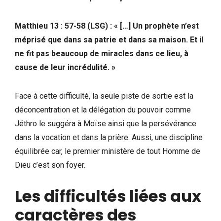
Matthieu 13 : 57-58 (LSG) :
« […] Un prophète n’est
méprisé que dans sa patrie et dans sa maison. Et il
ne fit pas beaucoup de miracles dans ce lieu, à
cause de leur incrédulité. »
Face à cette difficulté, la seule piste de sortie est la
déconcentration et la délégation du pouvoir comme
Jéthro le suggéra à Moïse ainsi que la persévérance
dans la vocation et dans la prière. Aussi, une discipline
équilibrée car, le premier ministère de tout Homme de
Dieu c’est son foyer.
Les difficultés liées aux
caractères des