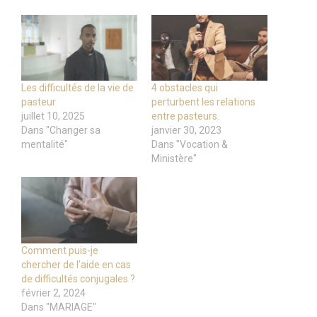
Les difficultés de la vie de
4 obstacles qui
pasteur
perturbent les relations
juillet 10, 2025
entre pasteurs.
Dans "Changer sa
janvier 30, 2023
mentalité"
Dans "Vocation &
Ministère"
Comment puis-je
chercher de l’aide en cas
de difficultés conjugales ?
février 2, 2024
Dans "MARIAGE"