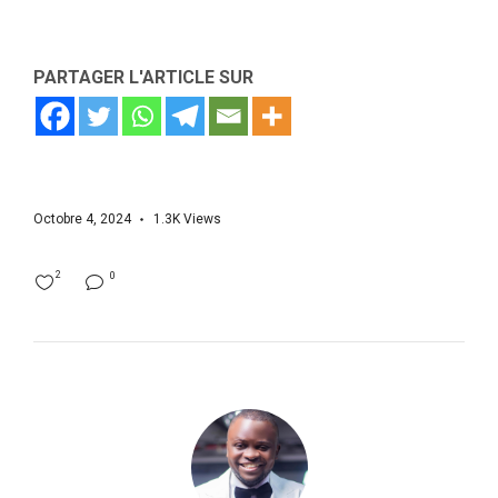
PARTAGER L'ARTICLE SUR
Octobre 4, 2024
1.3K
Views
2
0