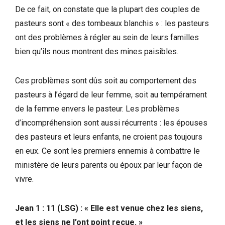
De ce fait, on constate que la plupart des couples de
pasteurs sont « des tombeaux blanchis » : les pasteurs
ont des problèmes à régler au sein de leurs familles
bien qu’ils nous montrent des mines paisibles.
Ces problèmes sont dûs soit au comportement des
pasteurs à l’égard de leur femme, soit au tempérament
de la femme envers le pasteur. Les problèmes
d’incompréhension sont aussi récurrents : les épouses
des pasteurs et leurs enfants, ne croient pas toujours
en eux. Ce sont les premiers ennemis à combattre le
ministère de leurs parents ou époux par leur façon de
vivre.
Jean 1 : 11 (LSG) : « Elle est venue chez les siens,
et les siens ne l’ont point reçue. »