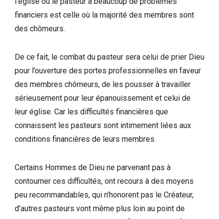
l’église où le pasteur a beaucoup de problèmes
financiers est celle où la majorité des membres sont
des chômeurs.
De ce fait, le combat du pasteur sera celui de prier Dieu
pour l’ouverture des portes professionnelles en faveur
des membres chômeurs, de les pousser à travailler
sérieusement pour leur épanouissement et celui de
leur église. Car les difficultés financières que
connaissent les pasteurs sont intimement liées aux
conditions financières de leurs membres.
Certains Hommes de Dieu ne parvenant pas à
contourner ces difficultés, ont recours à des moyens
peu recommandables, qui n’honorent pas le Créateur,
d’autres pasteurs vont même plus loin au point de