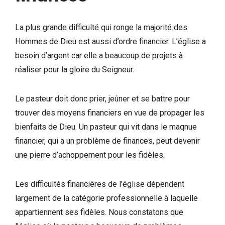
La plus grande difficulté qui ronge la majorité des
Hommes de Dieu est aussi d’ordre financier. L’église a
besoin d’argent car elle a beaucoup de projets à
réaliser pour la gloire du Seigneur.
Le pasteur doit donc prier, jeûner et se battre pour
trouver des moyens financiers en vue de propager les
bienfaits de Dieu. Un pasteur qui vit dans le maqnue
financier, qui a un problème de finances, peut devenir
une pierre d’achoppement pour les fidèles.
Les difficultés financières de l’église dépendent
largement de la catégorie professionnelle à laquelle
appartiennent ses fidèles. Nous constatons que