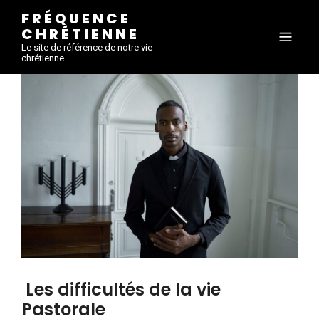
FRÉQUENCE
CHRÉTIENNE
Le site de référence de notre vie
chrétienne
Les difficultés de la vie
Pastorale