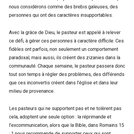
nous considérons comme des brebis galeuses, des
personnes qui ont des caractères insupportables.
Avec la grâce de Dieu, le pasteur est appelé à relever
ce défi, à gérer ces personnes à caractère difficile. Ces
fidèles ont parfois, non seulement un comportement
paradoxal, mais aussi, ils créent des zizanies dans la
communauté. Chaque semaine, le pasteur passera donc
tout son temps à régler des problèmes, des différends
que ces inconvertis créent dans l’église et dans leur
milieu de provenance.
Les pasteurs qui ne supportent pas et ne tolèrent pas
cela, adoptent une seule option : la réprimande et
l’excommunication, alors que la Bible, dans Romains 15
: 1 nous recommande de supporter ceux qui sont