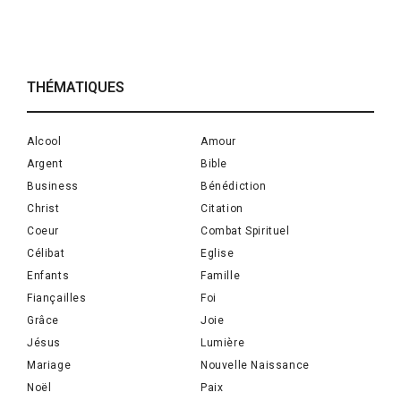
THÉMATIQUES
Alcool
Amour
Argent
Bible
Business
Bénédiction
Christ
Citation
Coeur
Combat Spirituel
Célibat
Eglise
Enfants
Famille
Fiançailles
Foi
Grâce
Joie
Jésus
Lumière
Mariage
Nouvelle Naissance
Noël
Paix