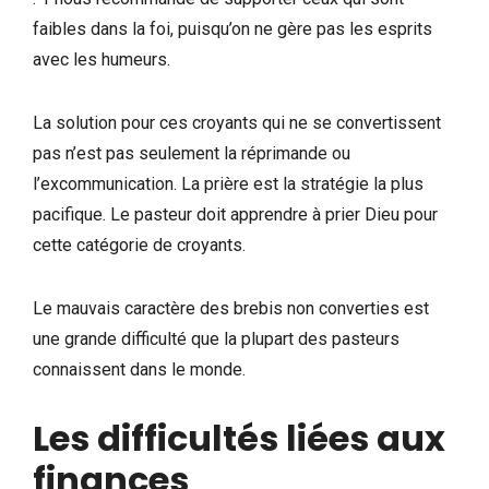
faibles dans la foi, puisqu’on ne gère pas les esprits
avec les humeurs.
La solution pour ces croyants qui ne se convertissent
pas n’est pas seulement la réprimande ou
l’excommunication. La prière est la stratégie la plus
pacifique. Le pasteur doit apprendre à prier Dieu pour
cette catégorie de croyants.
Le mauvais caractère des brebis non converties est
une grande difficulté que la plupart des pasteurs
connaissent dans le monde.
Les difficultés liées aux
finances