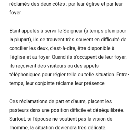
réclamés des deux côtés : par leur église et par leur
foyer.
Étant appelés à servir le Seigneur (à temps plein pour
la plupart), ils se trouvent très souvent en difficulté de
concilier les deux, c’est-à-dire, être disponible à
l’église et au foyer. Quand ils s’occupent de leur foyer,
ils reçoivent des visiteurs ou des appels
téléphoniques pour régler telle ou telle situation. Entre-
temps, leur conjointe réclame leur présence.
Ces réclamations de part et d’autre, placent les
pasteurs dans une position difficile et déséquilibrée.
Surtout, si l’épouse ne soutient pas la vision de
l’homme, la situation deviendra très délicate.