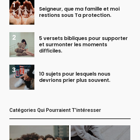
Seigneur, que ma famille et moi
restions sous Ta protection.
5 versets bibliques pour supporter
et surmonter les moments
difficiles.
10 sujets pour lesquels nous
devrions prier plus souvent.
Catégories Qui Pourraient T’intéresser