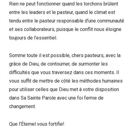
Rien ne peut fonctionner quand les torchons brûlent
entre les leaders et le pasteur, quand le climat est
tendu entre le pasteur responsable d’une communauté
et ses collaborateurs, puisque le conflit nous éloigne
toujours de l’essentiel.
Somme toute il est possible, chers pasteurs, avec la
grâce de Dieu, de contourner, de surmonter les
difficultés que vous traversez dans ces moments. Il
vous suffit de mettre de côté les méthodes humaines
pour utiliser celles que Dieu met à votre disposition
dans Sa Sainte Parole avec une foi ferme de
changement.
Que l’Éternel vous fortifie!