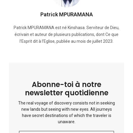
Patrick MPURAMANA
Patrick MPURAMANA est né Kinshasa. Serviteur de Dieu,
écrivain et auteur de plusieurs publications, dont Ce que
l’Esprit dit à l’Eglise, publiée au mois de juillet 2023.
Abonne-toi à notre
newsletter quotidienne
The real voyage of discovery consists not in seeking
new lands but seeing with new eyes. All journeys
have secret destinations of which the traveler is
unaware.