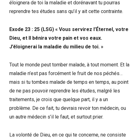
éloignera de toi la maladie et dorénavant tu pourras
reprendre tes études sans qu’il y ait cette contrainte.
Exode 23 : 25 (LSG) « Vous servirez l’Éternel, votre
Dieu, et Il bénira votre pain et vos eaux.
J’éloignerai la maladie du milieu de toi. »
Tout le monde peut tomber malade, à tout moment. Et la
maladie n’est pas forcément le fruit de nos péchés…
mais si tu tombes malade de temps en temps, au point
de ne pas pouvoir reprendre les études, malgré les
traitements, je crois que quelque part, il y a un
problème. De ce fait, tu devrais revoir ton médecin, ou
un autre médecin s’il le faut, et surtout prier.
La volonté de Dieu, en ce qui te concerne, ne consiste