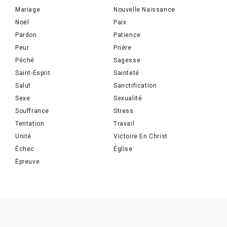
Mariage
Nouvelle Naissance
Noël
Paix
Pardon
Patience
Peur
Prière
Péché
Sagesse
Saint-Esprit
Sainteté
Salut
Sanctification
Sexe
Sexualité
Souffrance
Stress
Tentation
Travail
Unité
Victoire En Christ
Échec
Église
Épreuve