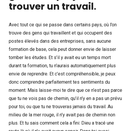
trouver un travail
.
Avec tout ce qui se passe dans certains pays, où l’on
trouve des gens qui travaillent et qui occupent des
postes élevés dans des entreprises, sans aucune
formation de base, cela peut donner envie de laisser
tomber les études. Et s’il y avait eu un temps mort
durant ta formation, tu n’aurais automatiquement plus
envie de reprendre. Et c’est compréhensible, je peux
donc comprendre parfaitement tes sentiments du
moment. Mais laisse-moi te dire que ce n’est pas parce
que tu ne vois pas de chemin, qu’il n’y en a pas un prévu
pour toi, ou que tu ne trouveras jamais du travail. Au
milieu de la mer rouge, il n’y avait pas de chemin non
plus. Et tu sais comment cela a fini: Dieu a tracé une