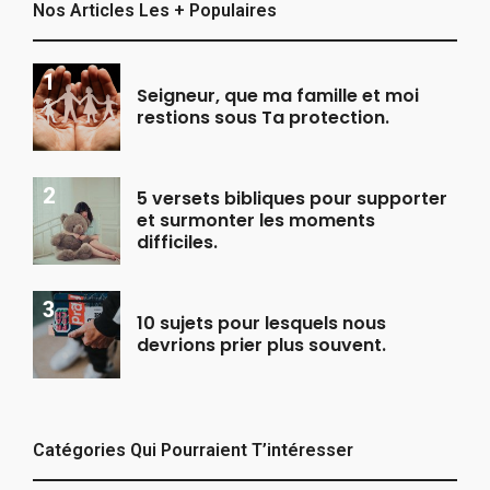
Nos Articles Les + Populaires
Seigneur, que ma famille et moi
restions sous Ta protection.
5 versets bibliques pour supporter
et surmonter les moments
difficiles.
10 sujets pour lesquels nous
devrions prier plus souvent.
Catégories Qui Pourraient T’intéresser