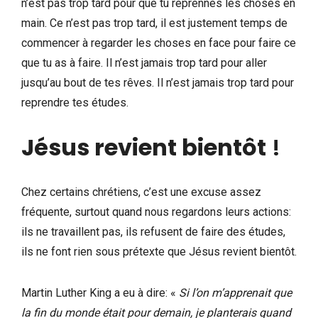
n’est pas trop tard pour que tu reprennes les choses en
main. Ce n’est pas trop tard, il est justement temps de
commencer à regarder les choses en face pour faire ce
que tu as à faire. Il n’est jamais trop tard pour aller
jusqu’au bout de tes rêves. Il n’est jamais trop tard pour
reprendre tes études.
Jésus revient bientôt
!
Chez certains chrétiens, c’est une excuse assez
fréquente, surtout quand nous regardons leurs actions:
ils ne travaillent pas, ils refusent de faire des études,
ils ne font rien sous prétexte que Jésus revient bientôt.
Martin Luther King a eu à dire: «
Si l’on m’apprenait que
la fin du monde était pour demain, je planterais quand