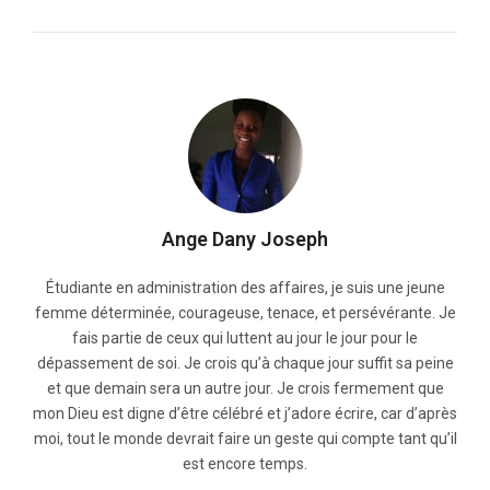
Ange Dany Joseph
Étudiante en administration des affaires, je suis une jeune
femme déterminée, courageuse, tenace, et persévérante. Je
fais partie de ceux qui luttent au jour le jour pour le
dépassement de soi. Je crois qu’à chaque jour suffit sa peine
et que demain sera un autre jour. Je crois fermement que
mon Dieu est digne d’être célébré et j’adore écrire, car d’après
moi, tout le monde devrait faire un geste qui compte tant qu’il
est encore temps.