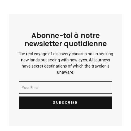
Abonne-toi à notre
newsletter quotidienne
The real voyage of discovery consists not in seeking
new lands but seeing with new eyes. All journeys
have secret destinations of which the traveler is
unaware.