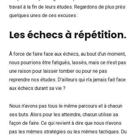
travail à la fin de leurs études. Regardons de plus près
quelques unes de ces excuses :
Les échecs à répétition
.
À force de faire face aux échecs, au bout d’un moment,
nous pourrions être fatigués, lassés, mais ce n’est pas
une raison pour laisser tomber ou pour ne pas
reprendre nos études. D’ailleurs qui n’a jamais fait face
aux échecs durant sa vie ?
Nous n’avons pas tous le même parcours et à chacun
ses buts. Alors pour les atteindre, chacun utilise sa
façon de faire. Ce qui revient à dire que nous n’avons
pas les mêmes stratégies ou les mêmes tactiques. Du