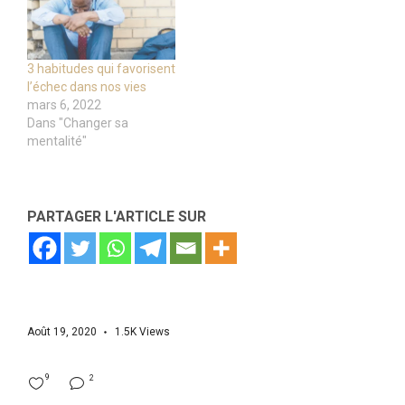
3 habitudes qui favorisent
l’échec dans nos vies
mars 6, 2022
Dans "Changer sa
mentalité"
PARTAGER L'ARTICLE SUR
Août 19, 2020
1.5K
Views
9
2