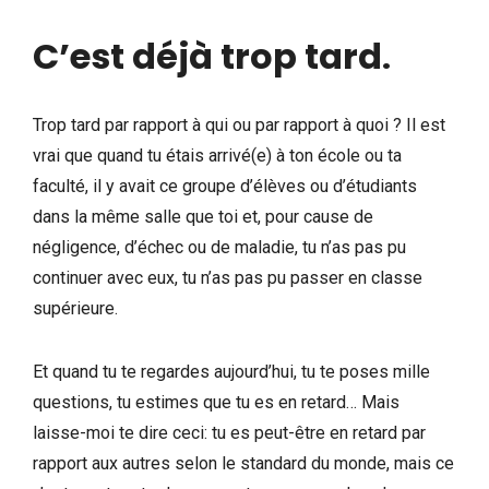
C’est déjà trop tard
.
Trop tard par rapport à qui ou par rapport à quoi ? Il est
vrai que quand tu étais arrivé(e) à ton école ou ta
faculté, il y avait ce groupe d’élèves ou d’étudiants
dans la même salle que toi et, pour cause de
négligence, d’échec ou de maladie, tu n’as pas pu
continuer avec eux, tu n’as pas pu passer en classe
supérieure.
Et quand tu te regardes aujourd’hui, tu te poses mille
questions, tu estimes que tu es en retard… Mais
laisse-moi te dire ceci: tu es peut-être en retard par
rapport aux autres selon le standard du monde, mais ce