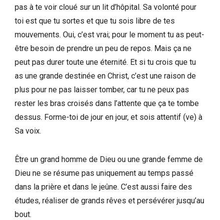
pas à te voir cloué sur un lit d’hôpital. Sa volonté pour
toi est que tu sortes et que tu sois libre de tes
mouvements. Oui, c’est vrai; pour le moment tu as peut-
être besoin de prendre un peu de repos. Mais ça ne
peut pas durer toute une éternité. Et si tu crois que tu
as une grande destinée en Christ, c’est une raison de
plus pour ne pas laisser tomber, car tu ne peux pas
rester les bras croisés dans l’attente que ça te tombe
dessus. Forme-toi de jour en jour, et sois attentif (ve) à
Sa voix.
Être un grand homme de Dieu ou une grande femme de
Dieu ne se résume pas uniquement au temps passé
dans la prière et dans le jeûne. C’est aussi faire des
études, réaliser de grands rêves et persévérer jusqu’au
bout.