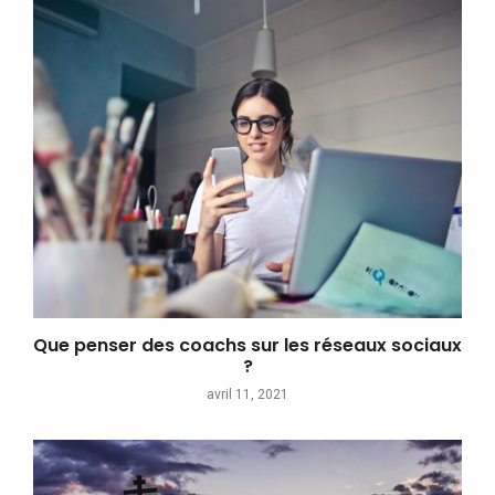
Que penser des coachs sur les réseaux sociaux
?
avril 11, 2021