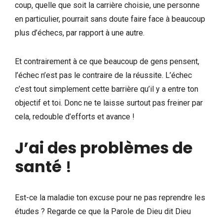
coup, quelle que soit la carrière choisie, une personne
en particulier, pourrait sans doute faire face à beaucoup
plus d’échecs, par rapport à une autre.
Et contrairement à ce que beaucoup de gens pensent,
l’échec n’est pas le contraire de la réussite. L’échec
c’est tout simplement cette barrière qu’il y a entre ton
objectif et toi. Donc ne te laisse surtout pas freiner par
cela, redouble d’efforts et avance !
J’ai des problèmes de
santé
!
Est-ce la maladie ton excuse pour ne pas reprendre les
études ? Regarde ce que la Parole de Dieu dit Dieu