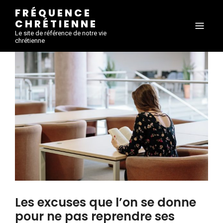
FRÉQUENCE
CHRÉTIENNE
Le site de référence de notre vie
chrétienne
Les excuses que l’on se donne
pour ne pas reprendre ses