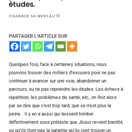
études.
CHANGER SA MENTALITÉ
PARTAGER L'ARTICLE SUR
Quelques fois, face à certaines situations, nous
pouvons trouver des milliers d’excuses pour ne pas
continuer à avancer sur une voie, abandonner un
parcours, ou ne pas reprendre les études. Les échecs à
répétition, les problèmes de santé, etc., on finit alors
par se dire que c’est trop tard, que ce n’est plus la
peine… Il y en a aussi qui laissent tomber
définitivement sous prétexte que Jésus revient bientôt,
ou qu’ils n’ont pas la garantie qu’ils vont trouver un