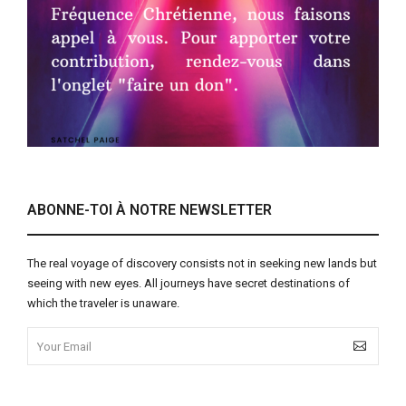
ABONNE-TOI À NOTRE NEWSLETTER
The real voyage of discovery consists not in seeking new lands but
seeing with new eyes. All journeys have secret destinations of
which the traveler is unaware.