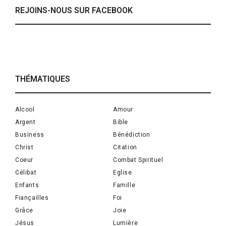
REJOINS-NOUS SUR FACEBOOK
THÉMATIQUES
Alcool
Amour
Argent
Bible
Business
Bénédiction
Christ
Citation
Coeur
Combat Spirituel
Célibat
Eglise
Enfants
Famille
Fiançailles
Foi
Grâce
Joie
Jésus
Lumière