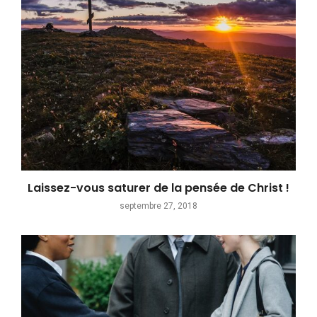
Laissez-vous saturer de la pensée de Christ !
septembre 27, 2018