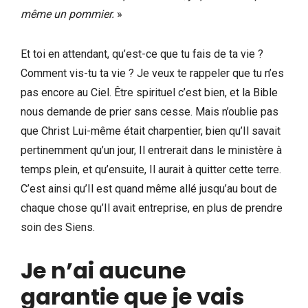
même un pommier.
»
Et toi en attendant, qu’est-ce que tu fais de ta vie ?
Comment vis-tu ta vie ? Je veux te rappeler que tu n’es
pas encore au Ciel. Être spirituel c’est bien, et la Bible
nous demande de prier sans cesse. Mais n’oublie pas
que Christ Lui-même était charpentier, bien qu’Il savait
pertinemment qu’un jour, Il entrerait dans le ministère à
temps plein, et qu’ensuite, Il aurait à quitter cette terre.
C’est ainsi qu’Il est quand même allé jusqu’au bout de
chaque chose qu’Il avait entreprise, en plus de prendre
soin des Siens.
Je n’ai aucune
garantie que je vais