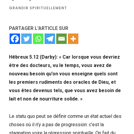
GRANDIR SPIRITUELLEMENT
PARTAGER L'ARTICLE SUR
Hébreux 5.12 (Darby): « Car lorsque vous devriez
être des docteurs, vu le temps, vous avez de
nouveau besoin qu’on vous enseigne quels sont
les premiers rudiments des oracles de Dieu, et
vous êtes devenus tels, que vous avez besoin de
lait et non de nourriture solide. »
Le statu quo peut se définir comme un état actuel des
choses où il n’y a pas de progression: c’est la
stagnation voire la régression spirituelle. On fait du