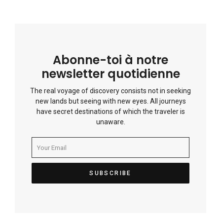
Abonne-toi à notre
newsletter quotidienne
The real voyage of discovery consists not in seeking
new lands but seeing with new eyes. All journeys
have secret destinations of which the traveler is
unaware.