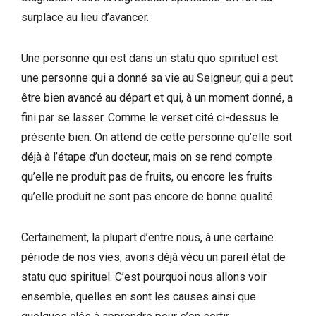
surplace au lieu d’avancer.
Une personne qui est dans un statu quo spirituel est
une personne qui a donné sa vie au Seigneur, qui a peut
être bien avancé au départ et qui, à un moment donné, a
fini par se lasser. Comme le verset cité ci-dessus le
présente bien. On attend de cette personne qu’elle soit
déjà à l’étape d’un docteur, mais on se rend compte
qu’elle ne produit pas de fruits, ou encore les fruits
qu’elle produit ne sont pas encore de bonne qualité.
Certainement, la plupart d’entre nous, à une certaine
période de nos vies, avons déjà vécu un pareil état de
statu quo spirituel. C’est pourquoi nous allons voir
ensemble, quelles en sont les causes ainsi que