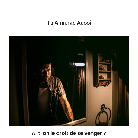
Tu Aimeras Aussi
A-t-on le droit de se venger ?