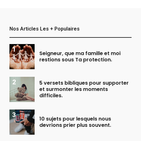
Nos Articles Les + Populaires
Seigneur, que ma famille et moi
restions sous Ta protection.
5 versets bibliques pour supporter
et surmonter les moments
difficiles.
10 sujets pour lesquels nous
devrions prier plus souvent.