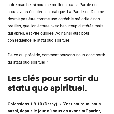
notre marche, si nous ne mettons pas la Parole que
nous avons écoutée, en pratique. La Parole de Dieu ne
devrait pas être comme une agréable mélodie à nos
oreilles, que l’on écoute avec beaucoup d’intérêt, mais
qui après, est vite oubliée. Agir ainsi aura pour
conséquence le statu quo spirituel.
De ce qui précède, comment pouvons-nous donc sortir
du statu quo spirituel ?
Les clés pour sortir du
statu quo spirituel
.
Colossiens 1.9-10 (Darby): « C’est pourquoi nous
aussi, depuis le jour où nous en avons ouï parler,