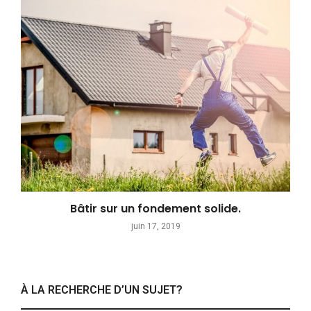
Bâtir sur un fondement solide.
juin 17, 2019
À LA RECHERCHE D’UN SUJET?