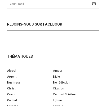
REJOINS-NOUS SUR FACEBOOK
THÉMATIQUES
Alcool
Amour
Argent
Bible
Business
Bénédiction
Christ
Citation
Coeur
Combat Spirituel
Célibat
Eglise