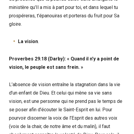
ministère qu’Il a mis à part pour toi, et dans lequel tu
prospéreras, t’épanouiras et porteras du fruit pour Sa
gloire.
La vision
.
Proverbes 29.18 (Darby): « Quand il n’y a point de
vision, le peuple est sans frein. »
L’absence de vision entraîne la stagnation dans la vie
d’un enfant de Dieu. Et celui qui mène sa vie sans
vision, est une personne qui ne prend pas le temps de
se poser afin d’écouter le Saint-Esprit en lui. Pour
pourvoir discerner la voix de l’Esprit des autres voix
(voix de la chair, de notre âme et du malin), il faut