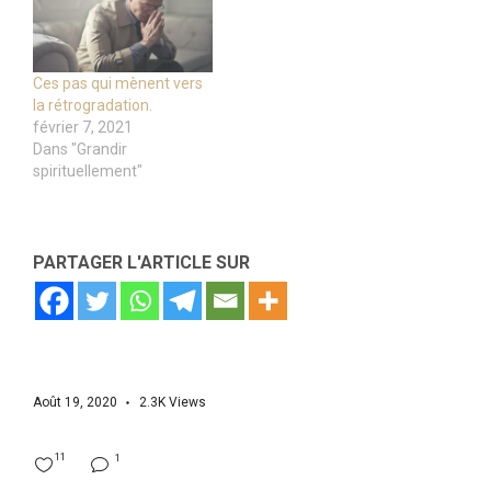
Ces pas qui mènent vers
la rétrogradation.
février 7, 2021
Dans "Grandir
spirituellement"
PARTAGER L'ARTICLE SUR
Août 19, 2020
2.3K
Views
11
1