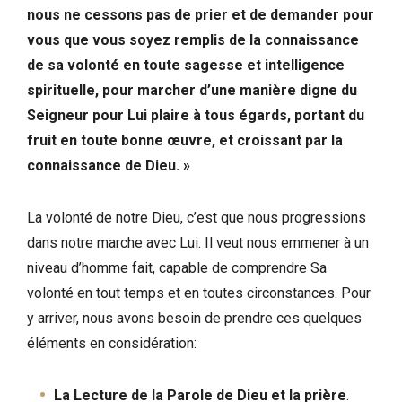
nous ne cessons pas de prier et de demander pour
vous que vous soyez remplis de la connaissance
de sa volonté en toute sagesse et intelligence
spirituelle, pour marcher d’une manière digne du
Seigneur pour Lui plaire à tous égards, portant du
fruit en toute bonne œuvre, et croissant par la
connaissance de Dieu. »
La volonté de notre Dieu, c’est que nous progressions
dans notre marche avec Lui. Il veut nous emmener à un
niveau d’homme fait, capable de comprendre Sa
volonté en tout temps et en toutes circonstances. Pour
y arriver, nous avons besoin de prendre ces quelques
éléments en considération:
La Lecture de la Parole de Dieu et la prière
.