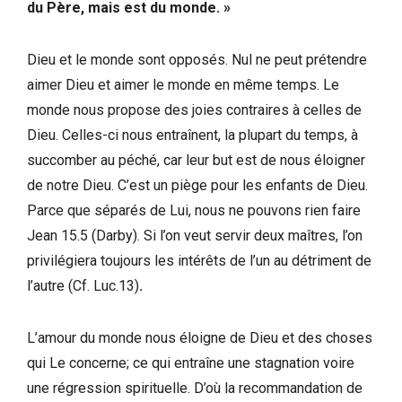
du Père, mais est du monde. »
Dieu et le monde sont opposés. Nul ne peut prétendre
aimer Dieu et aimer le monde en même temps. Le
monde nous propose des joies contraires à celles de
Dieu. Celles-ci nous entraînent, la plupart du temps, à
succomber au péché, car leur but est de nous éloigner
de notre Dieu. C’est un piège pour les enfants de Dieu.
Parce que séparés de Lui, nous ne pouvons rien faire
Jean 15.5 (Darby). Si l’on veut servir deux maîtres, l’on
privilégiera toujours les intérêts de l’un au détriment de
l’autre (Cf. Luc.13)
.
L’amour du monde nous éloigne de Dieu et des choses
qui Le concerne; ce qui entraîne une stagnation voire
une régression spirituelle. D’où la recommandation de