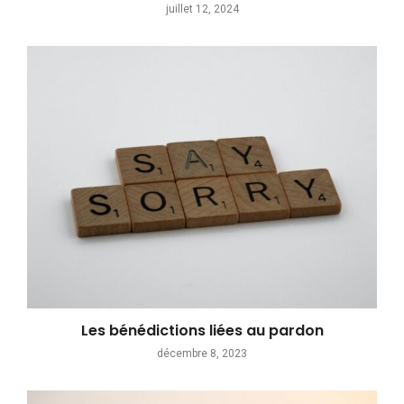
juillet 12, 2024
Les bénédictions liées au pardon
décembre 8, 2023