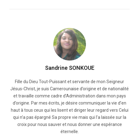
Sandrine SONKOUE
Fille du Dieu Tout-Puissant et servante de mon Seigneur
Jésus-Christ, je suis Camerounaise d’origine et de nationalité
et travaille comme cadre d’Administration dans mon pays
d’origine. Par mes écrits, je désire communiquer la vie d’en
haut à tous ceux qui les lisent et diriger leur regard vers Celui
qui n’a pas épargné Sa propre vie mais qui l’a laissée sur la
croix pour nous sauver et nous donner une espérance
éternelle.