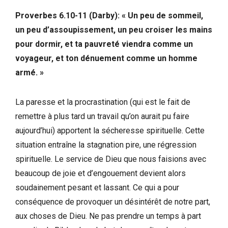
Proverbes 6.10-11 (Darby): « Un peu de sommeil,
un peu d’assoupissement, un peu croiser les mains
pour dormir, et ta pauvreté viendra comme un
voyageur, et ton dénuement comme un homme
armé. »
La paresse et la procrastination (qui est le fait de
remettre à plus tard un travail qu’on aurait pu faire
aujourd’hui) apportent la sécheresse spirituelle. Cette
situation entraîne la stagnation pire, une régression
spirituelle. Le service de Dieu que nous faisions avec
beaucoup de joie et d’engouement devient alors
soudainement pesant et lassant. Ce qui a pour
conséquence de provoquer un désintérêt de notre part,
aux choses de Dieu. Ne pas prendre un temps à part