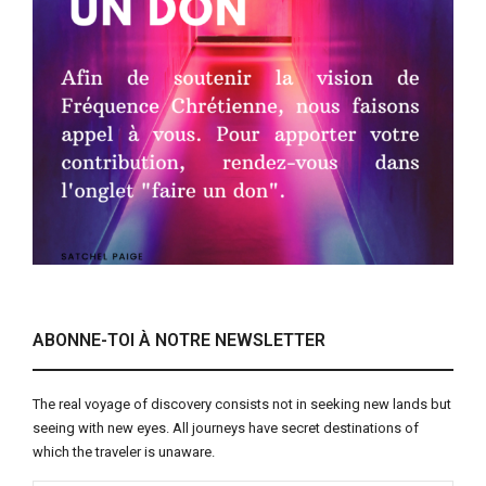
ABONNE-TOI À NOTRE NEWSLETTER
The real voyage of discovery consists not in seeking new lands but
seeing with new eyes. All journeys have secret destinations of
which the traveler is unaware.