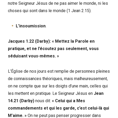
notre Seigneur Jésus de ne pas aimer le monde, ni les
choses qui sont dans le monde (1 Jean 2.15).
L’insoumission
.
Jacques 1.22 (Darby): « Mettez la Parole en
pratique, et ne l’écoutez pas seulement, vous
séduisant vous-mêmes. »
L’Église de nos jours est remplie de personnes pleines
de connaissances théoriques, mais malheureusement,
on ne compte que sur les doigts d’une main, celles qui
les mettent en pratique. Le Seigneur Jésus en
Jean
14.21 (Darby)
nous dit:
« Celui qui a Mes
commandements et qui les garde, c’est celui-là qui
M’aime. »
On ne peut pas penser progresser dans