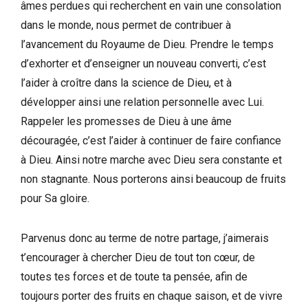
âmes perdues qui recherchent en vain une consolation
dans le monde, nous permet de contribuer à
l’avancement du Royaume de Dieu. Prendre le temps
d’exhorter et d’enseigner un nouveau converti, c’est
l’aider à croître dans la science de Dieu, et à
développer ainsi une relation personnelle avec Lui.
Rappeler les promesses de Dieu à une âme
découragée, c’est l’aider à continuer de faire confiance
à Dieu. Ainsi notre marche avec Dieu sera constante et
non stagnante. Nous porterons ainsi beaucoup de fruits
pour Sa gloire.
Parvenus donc au terme de notre partage, j’aimerais
t’encourager à chercher Dieu de tout ton cœur, de
toutes tes forces et de toute ta pensée, afin de
toujours porter des fruits en chaque saison, et de vivre