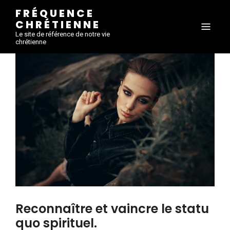
FRÉQUENCE
CHRÉTIENNE
Le site de référence de notre vie
chrétienne
Reconnaître et vaincre le statu
quo spirituel.