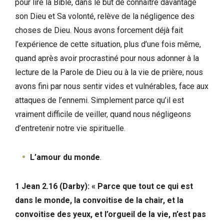
pour lire la Bible, dans le but de connaître davantage
son Dieu et Sa volonté, relève de la négligence des
choses de Dieu. Nous avons forcement déjà fait
l’expérience de cette situation, plus d’une fois même,
quand après avoir procrastiné pour nous adonner à la
lecture de la Parole de Dieu ou à la vie de prière, nous
avons fini par nous sentir vides et vulnérables, face aux
attaques de l’ennemi. Simplement parce qu’il est
vraiment difficile de veiller, quand nous négligeons
d’entretenir notre vie spirituelle.
L’amour du monde
.
1 Jean 2.16 (Darby): « Parce que tout ce qui est
dans le monde, la convoitise de la chair, et la
convoitise des yeux, et l’orgueil de la vie, n’est pas