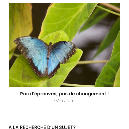
Pas d’épreuves, pas de changement !
août 12, 2019
À LA RECHERCHE D’UN SUJET?