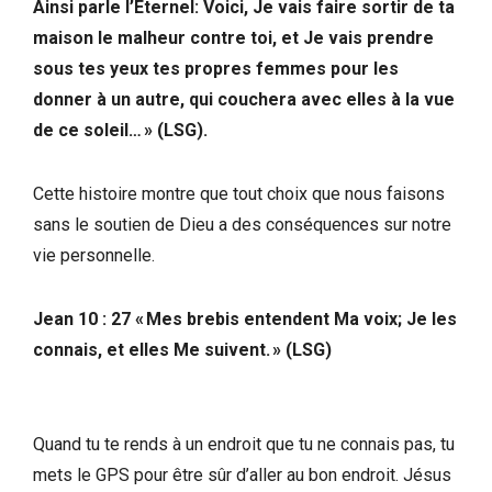
Ainsi parle l’Éternel: Voici, Je vais faire sortir de ta
maison le malheur contre toi, et Je vais prendre
sous tes yeux tes propres femmes pour les
donner à un autre, qui couchera avec elles à la vue
de ce soleil… » (LSG).
Cette histoire montre que tout choix que nous faisons
sans le soutien de Dieu a des conséquences sur notre
vie personnelle.
Jean 10 : 27 « Mes brebis entendent Ma voix; Je les
connais, et elles Me suivent. » (LSG)
Quand tu te rends à un endroit que tu ne connais pas, tu
mets le GPS pour être sûr d’aller au bon endroit. Jésus