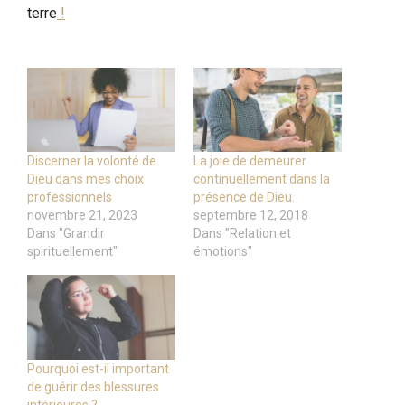
terre
!
Discerner la volonté de
La joie de demeurer
Dieu dans mes choix
continuellement dans la
professionnels
présence de Dieu.
novembre 21, 2023
septembre 12, 2018
Dans "Grandir
Dans "Relation et
spirituellement"
émotions"
Pourquoi est-il important
de guérir des blessures