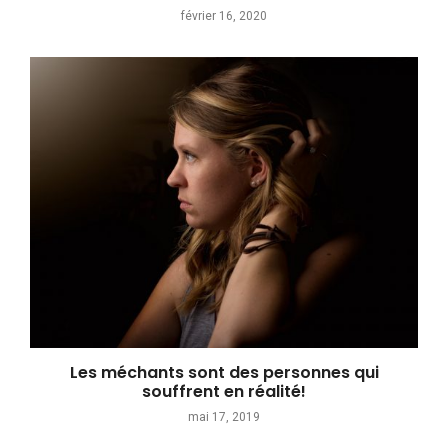
février 16, 2020
Les méchants sont des personnes qui
souffrent en réalité!
mai 17, 2019