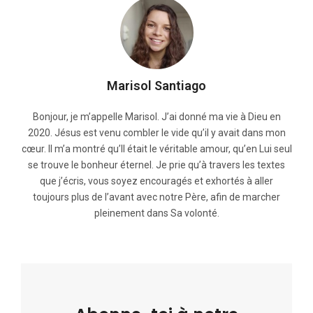
Marisol Santiago
Bonjour, je m’appelle Marisol. J’ai donné ma vie à Dieu en
2020. Jésus est venu combler le vide qu’il y avait dans mon
cœur. Il m’a montré qu’Il était le véritable amour, qu’en Lui seul
se trouve le bonheur éternel. Je prie qu’à travers les textes
que j’écris, vous soyez encouragés et exhortés à aller
toujours plus de l’avant avec notre Père, afin de marcher
pleinement dans Sa volonté.