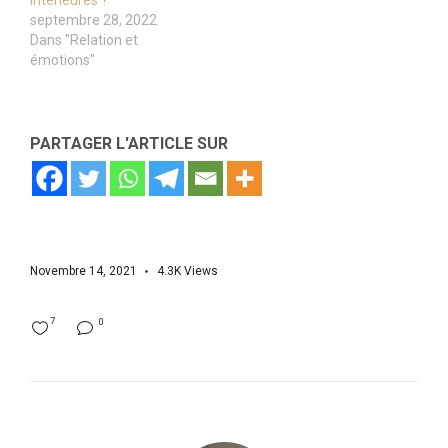
intérieures ?
septembre 28, 2022
Dans "Relation et
émotions"
PARTAGER L'ARTICLE SUR
Novembre 14, 2021
4.3K
Views
7
0