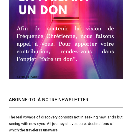
ABONNE-TOI À NOTRE NEWSLETTER
The real voyage of discovery consists not in seeking new lands but
seeing with new eyes. All journeys have secret destinations of
which the traveler is unaware.