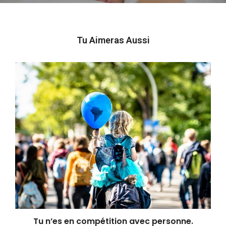
Tu Aimeras Aussi
Tu n’es en compétition avec personne.