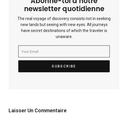
Abonne-toi à notre
newsletter quotidienne
The real voyage of discovery consists not in seeking
new lands but seeing with new eyes. All journeys
have secret destinations of which the traveler is
unaware.
Laisser Un Commentaire