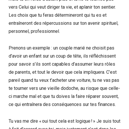
vers Celui qui veut diriger ta vie, et aplanir ton sentier.
Les choix que tu feras détermineront qui tu es et
entraîneront des répercussions sur ton avenir spirituel,
personnel, professionnel.
Prenons un exemple : un couple marié ne choisit pas
d’avoir un enfant sur un coup de tête, ils réfléchissent
pour savoir s’ils sont capables d’assumer leurs rôles
de parents, et tout le devoir que cela impliquera. C’est
pareil quand tu veux t’acheter une voiture, tu ne vas pas
te tourner vers une vieille dodoche, au risque que celle-
ci marche mal et que tu doives la faire réparer souvent,
ce qui entraînera des conséquences sur tes finances.
Tu vas me dire « oui tout cela est logique ! » Je suis tout