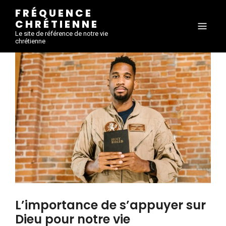
FRÉQUENCE
CHRÉTIENNE
Le site de référence de notre vie
chrétienne
L’importance de s’appuyer sur
Dieu pour notre vie