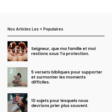
Nos Articles Les + Populaires
Seigneur, que ma famille et moi
restions sous Ta protection.
5 versets bibliques pour supporter
et surmonter les moments
difficiles.
10 sujets pour lesquels nous
devrions prier plus souvent.