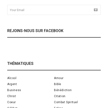
REJOINS-NOUS SUR FACEBOOK
THÉMATIQUES
Alcool
Amour
Argent
Bible
Business
Bénédiction
Christ
Citation
Coeur
Combat Spirituel