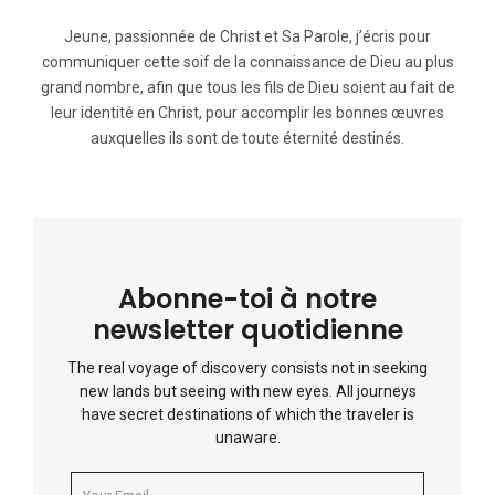
Jeune, passionnée de Christ et Sa Parole, j’écris pour
communiquer cette soif de la connaissance de Dieu au plus
grand nombre, afin que tous les fils de Dieu soient au fait de
leur identité en Christ, pour accomplir les bonnes œuvres
auxquelles ils sont de toute éternité destinés.
Abonne-toi à notre
newsletter quotidienne
The real voyage of discovery consists not in seeking
new lands but seeing with new eyes. All journeys
have secret destinations of which the traveler is
unaware.