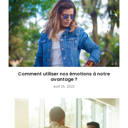
Comment utiliser nos émotions à notre
avantage ?
avril 26, 2020