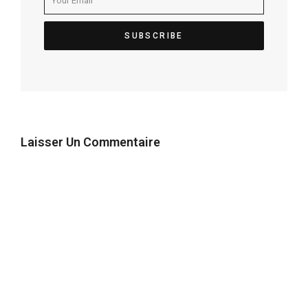
Laisser Un Commentaire