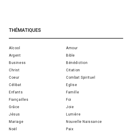
THÉMATIQUES
Alcool
Amour
Argent
Bible
Business
Bénédiction
Christ
Citation
Coeur
Combat Spirituel
Célibat
Eglise
Enfants
Famille
Fiançailles
Foi
Grâce
Joie
Jésus
Lumière
Mariage
Nouvelle Naissance
Noël
Paix