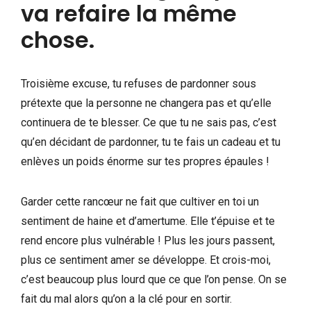
va refaire la même
chose.
Troisième excuse, tu refuses de pardonner sous
prétexte que la personne ne changera pas et qu’elle
continuera de te blesser. Ce que tu ne sais pas, c’est
qu’en décidant de pardonner, tu te fais un cadeau et tu
enlèves un poids énorme sur tes propres épaules !
Garder cette rancœur ne fait que cultiver en toi un
sentiment de haine et d’amertume. Elle t’épuise et te
rend encore plus vulnérable ! Plus les jours passent,
plus ce sentiment amer se développe. Et crois-moi,
c’est beaucoup plus lourd que ce que l’on pense. On se
fait du mal alors qu’on a la clé pour en sortir.