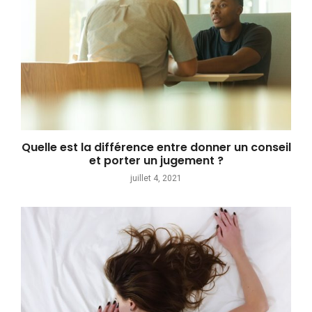
Quelle est la différence entre donner un conseil
et porter un jugement ?
juillet 4, 2021