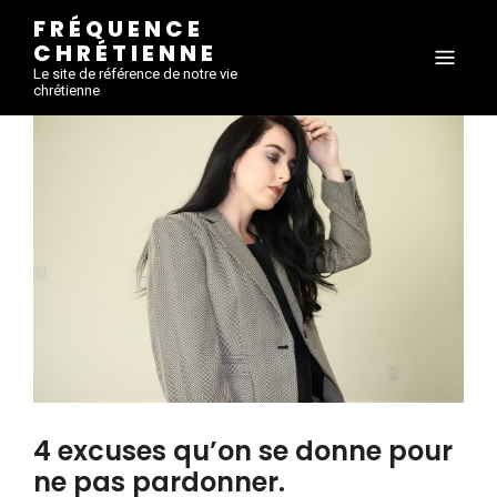
FRÉQUENCE
CHRÉTIENNE
Le site de référence de notre vie
chrétienne
4 excuses qu’on se donne pour
ne pas pardonner.