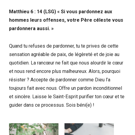
Matthieu 6 : 14 (LSG) « Si vous pardonnez aux
hommes leurs offenses, votre Père céleste vous
pardonnera aussi. »
Quand tu refuses de pardonner, tu te prives de cette
sensation agréable de paix, de légèreté et de joie au
quotidien. La rancœur ne fait que nous alourdir le cœur
et nous rend encore plus malheureux. Alors, pourquoi
résister ? Accepte de pardonner comme Dieu l’a
toujours fait avec nous. Offre un pardon inconditionnel
et sincère. Laisse le Saint-Esprit purifier ton cœur et te
guider dans ce processus. Sois béni(e) !