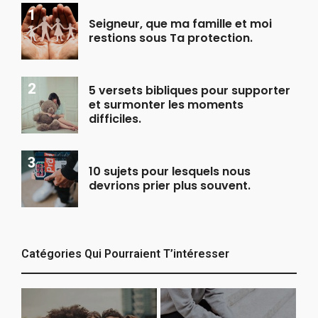
Seigneur, que ma famille et moi
restions sous Ta protection.
5 versets bibliques pour supporter
et surmonter les moments
difficiles.
10 sujets pour lesquels nous
devrions prier plus souvent.
Catégories Qui Pourraient T’intéresser