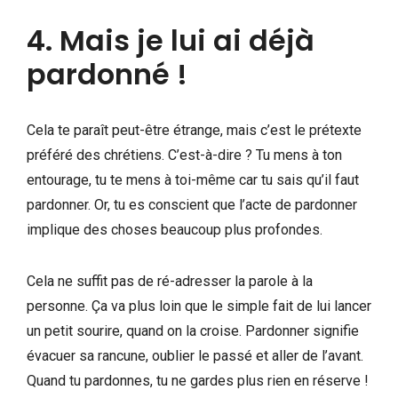
4. Mais je lui ai déjà
pardonné !
Cela te paraît peut-être étrange, mais c’est le prétexte
préféré des chrétiens. C’est-à-dire ? Tu mens à ton
entourage, tu te mens à toi-même car tu sais qu’il faut
pardonner. Or, tu es conscient que l’acte de pardonner
implique des choses beaucoup plus profondes.
Cela ne suffit pas de ré-adresser la parole à la
personne. Ça va plus loin que le simple fait de lui lancer
un petit sourire, quand on la croise. Pardonner signifie
évacuer sa rancune, oublier le passé et aller de l’avant.
Quand tu pardonnes, tu ne gardes plus rien en réserve !