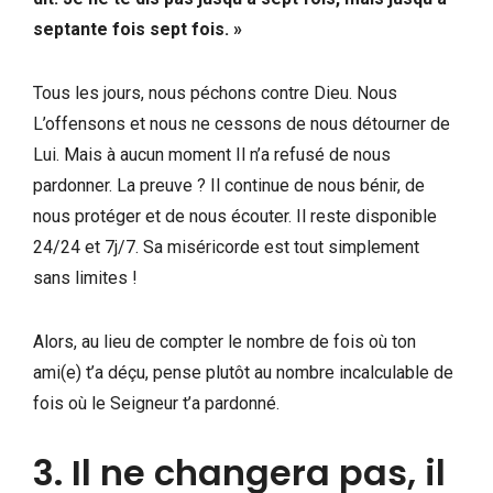
septante fois sept fois. »
Tous les jours, nous péchons contre Dieu. Nous
L’offensons et nous ne cessons de nous détourner de
Lui. Mais à aucun moment Il n’a refusé de nous
pardonner. La preuve ? Il continue de nous bénir, de
nous protéger et de nous écouter. Il reste disponible
24/24 et 7j/7. Sa miséricorde est tout simplement
sans limites !
Alors, au lieu de compter le nombre de fois où ton
ami(e) t’a déçu, pense plutôt au nombre incalculable de
fois où le Seigneur t’a pardonné.
3. Il ne changera pas, il