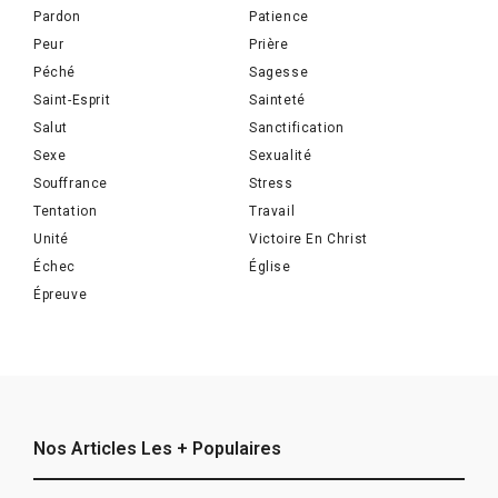
Pardon
Patience
Peur
Prière
Péché
Sagesse
Saint-Esprit
Sainteté
Salut
Sanctification
Sexe
Sexualité
Souffrance
Stress
Tentation
Travail
Unité
Victoire En Christ
Échec
Église
Épreuve
Nos Articles Les + Populaires