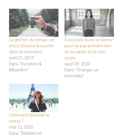
La gestion du temps: un
4 excuses qu’on se donne
atout clé pour le succès
pour ne pas prendre soin
dans le ministère !
de sa santé et de son
avril 21, 2019
corps.
Dans "Vocation &
août 20, 2020
Ministère"
Dans "Changer sa
mentalité"
Comment dominer le
stress ?
mai 12, 2020
Dans "Relation et