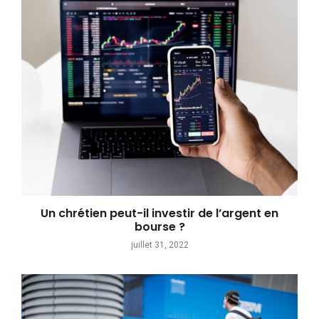
Un chrétien peut-il investir de l’argent en
bourse ?
juillet 31, 2022