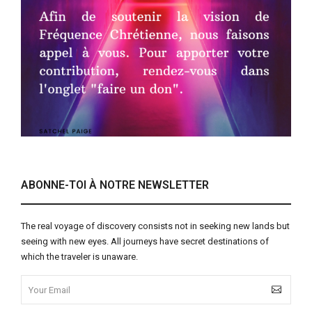
ABONNE-TOI À NOTRE NEWSLETTER
The real voyage of discovery consists not in seeking new lands but
seeing with new eyes. All journeys have secret destinations of
which the traveler is unaware.