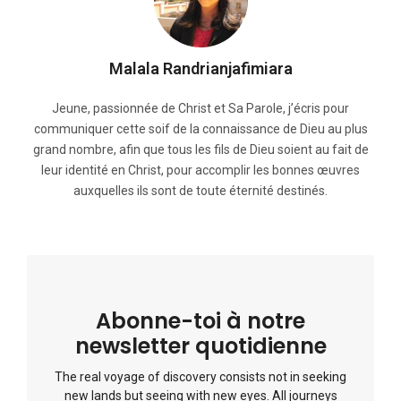
Malala Randrianjafimiara
Jeune, passionnée de Christ et Sa Parole, j’écris pour
communiquer cette soif de la connaissance de Dieu au plus
grand nombre, afin que tous les fils de Dieu soient au fait de
leur identité en Christ, pour accomplir les bonnes œuvres
auxquelles ils sont de toute éternité destinés.
Abonne-toi à notre
newsletter quotidienne
The real voyage of discovery consists not in seeking
new lands but seeing with new eyes. All journeys