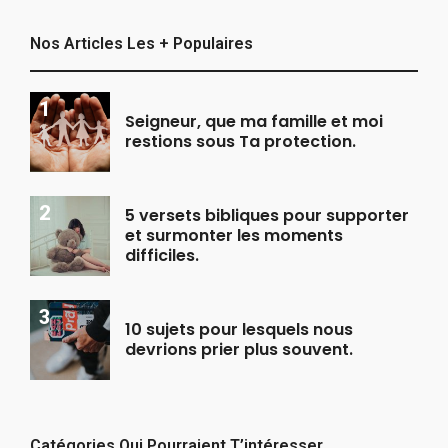
Nos Articles Les + Populaires
Seigneur, que ma famille et moi
restions sous Ta protection.
5 versets bibliques pour supporter
et surmonter les moments
difficiles.
10 sujets pour lesquels nous
devrions prier plus souvent.
Catégories Qui Pourraient T’intéresser