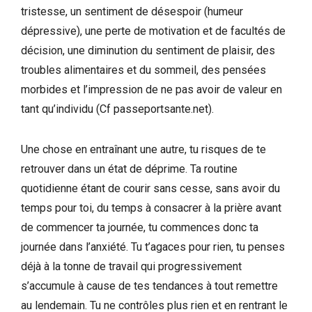
tristesse, un sentiment de désespoir (humeur
dépressive), une perte de motivation et de facultés de
décision, une diminution du sentiment de plaisir, des
troubles alimentaires et du sommeil, des pensées
morbides et l’impression de ne pas avoir de valeur en
tant qu’individu (Cf passeportsante.net).
Une chose en entraînant une autre, tu risques de te
retrouver dans un état de déprime. Ta routine
quotidienne étant de courir sans cesse, sans avoir du
temps pour toi, du temps à consacrer à la prière avant
de commencer ta journée, tu commences donc ta
journée dans l’anxiété. Tu t’agaces pour rien, tu penses
déjà à la tonne de travail qui progressivement
s’accumule à cause de tes tendances à tout remettre
au lendemain. Tu ne contrôles plus rien et en rentrant le