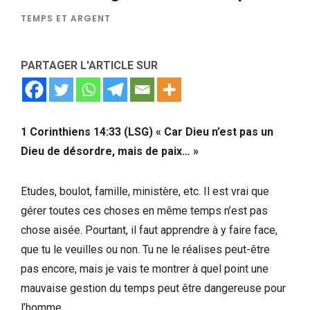
TEMPS ET ARGENT
PARTAGER L'ARTICLE SUR
1 Corinthiens 14:33 (LSG) « Car Dieu n’est pas un
Dieu de désordre, mais de paix… »
Etudes, boulot, famille, ministère, etc. Il est vrai que
gérer toutes ces choses en même temps n’est pas
chose aisée. Pourtant, il faut apprendre à y faire face,
que tu le veuilles ou non. Tu ne le réalises peut-être
pas encore, mais je vais te montrer à quel point une
mauvaise gestion du temps peut être dangereuse pour
l’homme.