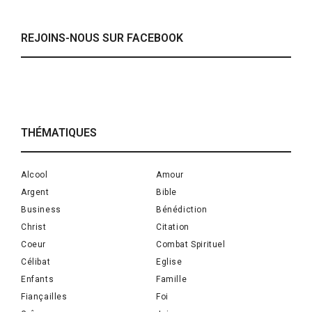
REJOINS-NOUS SUR FACEBOOK
THÉMATIQUES
Alcool
Amour
Argent
Bible
Business
Bénédiction
Christ
Citation
Coeur
Combat Spirituel
Célibat
Eglise
Enfants
Famille
Fiançailles
Foi