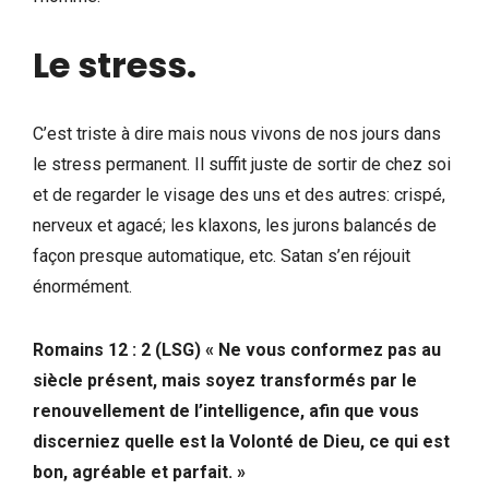
Le stress.
C’est triste à dire mais nous vivons de nos jours dans
le stress permanent. Il suffit juste de sortir de chez soi
et de regarder le visage des uns et des autres: crispé,
nerveux et agacé; les klaxons, les jurons balancés de
façon presque automatique, etc. Satan s’en réjouit
énormément.
Romains 12 : 2
(LSG) « Ne vous conformez pas au
siècle présent, mais soyez transformés par le
renouvellement de l’intelligence, afin que vous
discerniez quelle est la Volonté de Dieu, ce qui est
bon, agréable et parfait. »