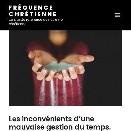
FRÉQUENCE
CHRÉTIENNE
Le site de référence de notre vie
chrétienne
Les inconvénients d’une
mauvaise gestion du temps.