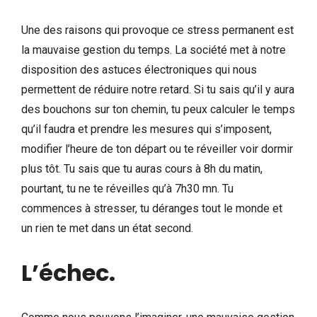
Une des raisons qui provoque ce stress permanent est
la mauvaise gestion du temps. La société met à notre
disposition des astuces électroniques qui nous
permettent de réduire notre retard. Si tu sais qu’il y aura
des bouchons sur ton chemin, tu peux calculer le temps
qu’il faudra et prendre les mesures qui s’imposent,
modifier l’heure de ton départ ou te réveiller voir dormir
plus tôt. Tu sais que tu auras cours à 8h du matin,
pourtant, tu ne te réveilles qu’à 7h30 mn. Tu
commences à stresser, tu déranges tout le monde et
un rien te met dans un état second.
L’échec.