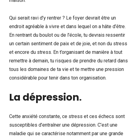
maison.
Qui serait ravi d’y rentrer ? Le foyer devrait être un
endroit agréable à vivre et dans lequel on a hâte d’être.
En rentrant du boulot ou de l’école, tu devrais ressentir
un certain sentiment de paix et de joie, et non du stress
et encore du stress. En t’organisant de manière à tout
remettre à demain, tu risques de prendre du retard dans
tous les domaines de ta vie et te mettre une pression
considérable pour tenir dans ton organisation.
La dépression
.
Cette anxiété constante, ce stress et ces échecs sont
susceptibles d’entraîner une dépression. C’est une
maladie qui se caractérise notamment par une grande