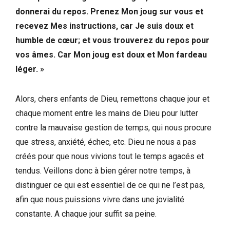
donnerai du repos. Prenez Mon joug sur vous et
recevez Mes instructions, car Je suis doux et
humble de cœur; et vous trouverez du repos pour
vos âmes. Car Mon joug est doux et Mon fardeau
léger. »
Alors, chers enfants de Dieu, remettons chaque jour et
chaque moment entre les mains de Dieu pour lutter
contre la mauvaise gestion de temps, qui nous procure
que stress, anxiété, échec, etc. Dieu ne nous a pas
créés pour que nous vivions tout le temps agacés et
tendus. Veillons donc à bien gérer notre temps, à
distinguer ce qui est essentiel de ce qui ne l’est pas,
afin que nous puissions vivre dans une jovialité
constante. A chaque jour suffit sa peine.