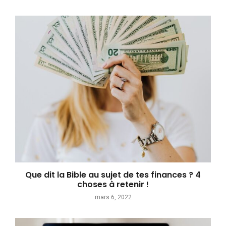
Que dit la Bible au sujet de tes finances ? 4
choses à retenir !
mars 6, 2022