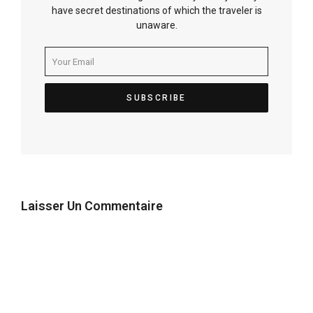
have secret destinations of which the traveler is
unaware.
Laisser Un Commentaire