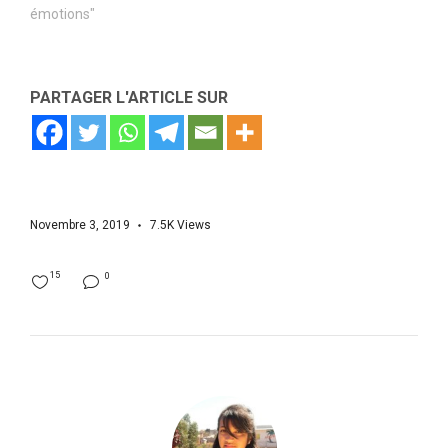
émotions"
PARTAGER L'ARTICLE SUR
Novembre 3, 2019
7.5K
Views
15
0