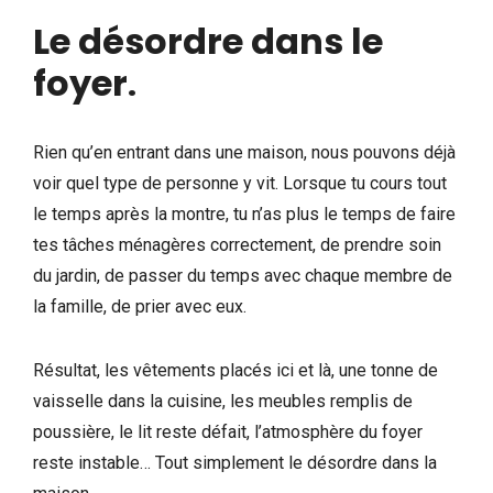
Le désordre dans le
foyer
.
Rien qu’en entrant dans une maison, nous pouvons déjà
voir quel type de personne y vit. Lorsque tu cours tout
le temps après la montre, tu n’as plus le temps de faire
tes tâches ménagères correctement, de prendre soin
du jardin, de passer du temps avec chaque membre de
la famille, de prier avec eux.
Résultat, les vêtements placés ici et là, une tonne de
vaisselle dans la cuisine, les meubles remplis de
poussière, le lit reste défait, l’atmosphère du foyer
reste instable… Tout simplement le désordre dans la