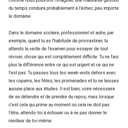
Comme nous pouvons l’imaginer, une mauvaise gestion
du temps conduira probablement à l’échec, peu importe
le domaine.
Dans le domaine scolaire, professionnel et autre, par
exemple, quand tu as l’habitude de procrastiner, tu
attends la veille de l’examen pour essayer de tout
réviser, chose qui est complètement difficile. Tu ne fais
plus la différence entre ce qui est urgent et ce qui ne
l’est pas. Tu passes tous tes week-ends dehors avec
tes copains, les fêtes, les promenades et tu ne laisses
aucune place aux études. Il est bien, voire nécessaire
de se détendre et de prendre du repos, mais lorsque
c’est cela qui prime au moment où cela ne doit pas
l’être, attends-toi à échouer ou à ne pas donner le
meilleur de toi-même.