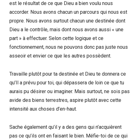
est le résultat de ce que Dieu a bien voulu nous
accorder. Nous avons chacun un parcours qui nous est
propre. Nous avons surtout chacun une destinée dont
Dieu a le contrôle, mais dont nous avons aussi « une
part » à effectuer. Selon cette logique et ce
fonctionnement, nous ne pouvons donc pas juste nous
asseoir et envier ce que les autres possèdent.
Travaille plutôt pour ta destinée et Dieu te donnera ce
qu’Il a prévu pour toi, qui dépassera de loin ce que tu
aurais pu désirer ou imaginer. Mais surtout, ne sois pas
avide des biens terrestres, aspire plutôt avec cette
intensité aux choses d’en-haut.
Sache également qu’il y a des gens qui n’acquièrent
pas ce qu’ils ont en faisant le bien. Méfie-toi de ce qui