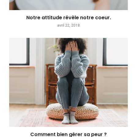
Notre attitude révèle notre coeur.
avril 22, 2018
Comment bien gérer sa peur ?