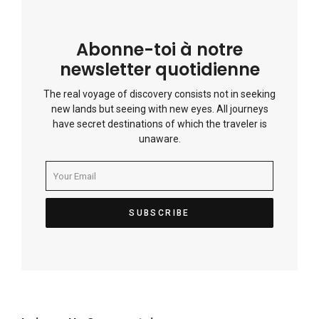
Abonne-toi à notre
newsletter quotidienne
The real voyage of discovery consists not in seeking
new lands but seeing with new eyes. All journeys
have secret destinations of which the traveler is
unaware.