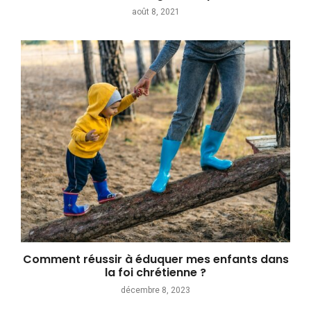
août 8, 2021
Comment réussir à éduquer mes enfants dans
la foi chrétienne ?
décembre 8, 2023