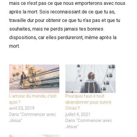
mais ce n’est pas ce que nous emporterons avec nous
après la mort. Sois reconnaissant de ce que tu as,
travaille dur pour obtenir ce que tu n’as pas et que tu
souhaites, mais ne perds jamais tes bonnes
dispositions, car elles perdureront, même après la
mort.
L’amour du monde, c’est
Pourquoi faut-il tout
quoi ?
abandonner pour suivre
avril 23, 2019
Christ ?
Dans "Commencer avec
juillet 4, 2021
Jésus"
Dans "Commencer avec
Jésus"