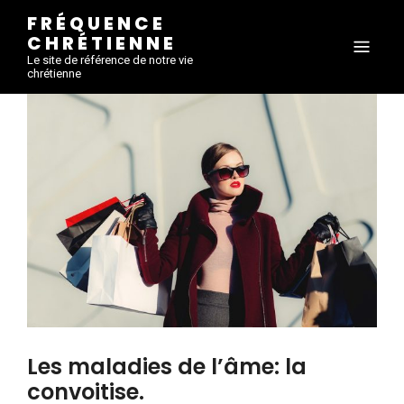
FRÉQUENCE
CHRÉTIENNE
Le site de référence de notre vie
chrétienne
Les maladies de l’âme: la
convoitise.