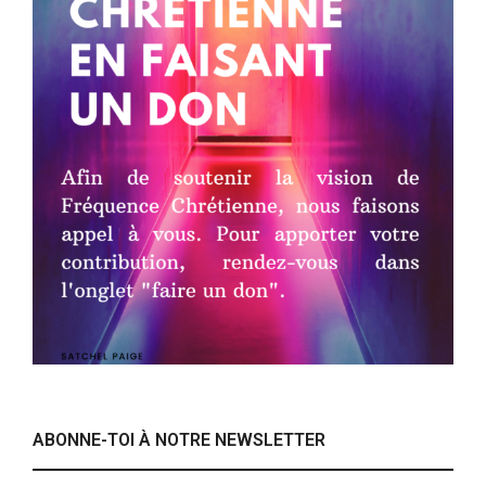
ABONNE-TOI À NOTRE NEWSLETTER