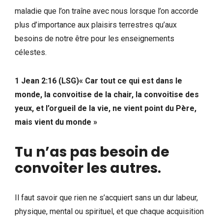
maladie que l’on traîne avec nous lorsque l’on accorde
plus d’importance aux plaisirs terrestres qu’aux
besoins de notre être pour les enseignements
célestes.
1 Jean 2:16 (LSG)« Car tout ce qui est dans le
monde, la convoitise de la chair, la convoitise des
yeux, et l’orgueil de la vie, ne vient point du Père,
mais vient du monde »
Tu n’as pas besoin de
convoiter les autres
.
Il faut savoir que rien ne s’acquiert sans un dur labeur,
physique, mental ou spirituel, et que chaque acquisition