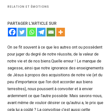
RELATION ET ÉMOTIONS
PARTAGER L'ARTICLE SUR
On se fit souvent à ce que les autres ont ou possèdent
pour juger du degré de notre réussite, de la valeur de
notre vie et de nos biens.Quelle erreur ! Le manque de
sagesse, ainsi que notre ignorance des enseignements
de Jésus à propos des acquisitions de notre vie (et du
peu d’importance que l’on doit accorder aux biens
terrestres), nous poussent à convoiter et à envier
ardemment ce que l’autre possède. Mais savons-nous,
avant même de vouloir désirer ce qu’autrui a, le prix que
cela lui a coûté ? La convoitise c’est aussi cette