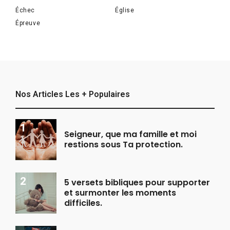
Échec
Église
Épreuve
Nos Articles Les + Populaires
Seigneur, que ma famille et moi
restions sous Ta protection.
5 versets bibliques pour supporter
et surmonter les moments
difficiles.