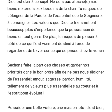
Dieu est clair à ce sujet. Ne sois pas attaché(e) aux
biens matériels, aux besoins de la chair. Tu risques de
t’éloigner de la Parole, de l’essentiel que le Seigneur a
à t’enseigner. Les valeurs que Dieu te transmet ont
beaucoup plus d’importance que la possession de
biens en tout genre. De plus, tu risques de passer à
côté de ce qui t’est vraiment destiné à force de
regarder et de baver sur ce qui se passe chez le voisin.
Sachons faire la part des choses et garder nos
priorités dans le bon ordre afin de ne pas nous éloigner
de l’essentiel: amour, sagesse, pardon, humilité,
tellement de valeurs plus essentielles au coeur et à
l’esprit pour évoluer !
Posséder une belle voiture, une maison, etc., c’est bien;