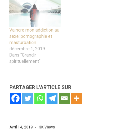
Vaincre mon addiction au
sexe: pornographie et
masturbation.
décembre 1, 2019
Dans "Grandir
spirituellement"
PARTAGER L'ARTICLE SUR
Avril 14, 2019
3K
Views