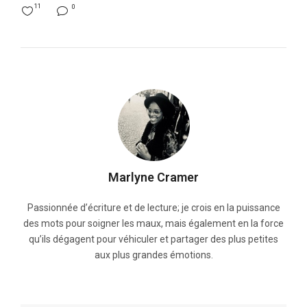
11
0
Marlyne Cramer
Passionnée d’écriture et de lecture; je crois en la puissance
des mots pour soigner les maux, mais également en la force
qu’ils dégagent pour véhiculer et partager des plus petites
aux plus grandes émotions.