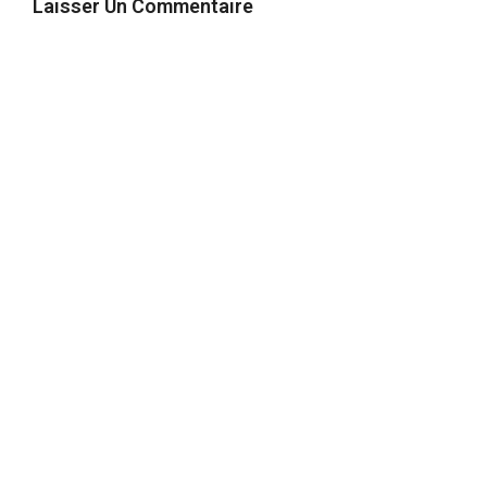
Laisser Un Commentaire