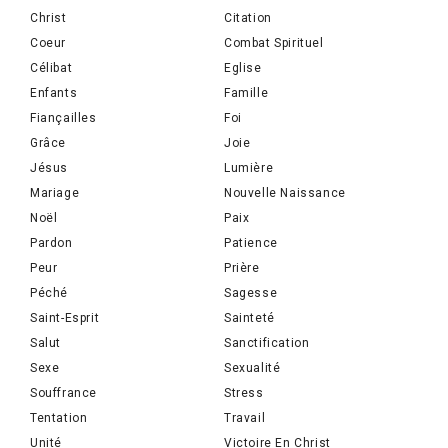
Christ
Citation
Coeur
Combat Spirituel
Célibat
Eglise
Enfants
Famille
Fiançailles
Foi
Grâce
Joie
Jésus
Lumière
Mariage
Nouvelle Naissance
Noël
Paix
Pardon
Patience
Peur
Prière
Péché
Sagesse
Saint-Esprit
Sainteté
Salut
Sanctification
Sexe
Sexualité
Souffrance
Stress
Tentation
Travail
Unité
Victoire En Christ