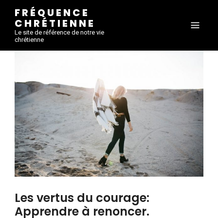
FRÉQUENCE
CHRÉTIENNE
Le site de référence de notre vie
chrétienne
Les vertus du courage:
Apprendre à renoncer.