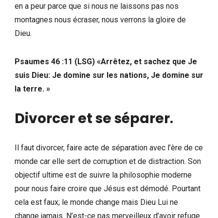
en a peur parce que si nous ne laissons pas nos
montagnes nous écraser, nous verrons la gloire de
Dieu.
Psaumes 46 :11 (LSG) «Arrêtez, et sachez que Je
suis Dieu: Je domine sur les nations, Je domine sur
la terre. »
Divorcer et se séparer
.
Il faut divorcer, faire acte de séparation avec l’ère de ce
monde car elle sert de corruption et de distraction. Son
objectif ultime est de suivre la philosophie moderne
pour nous faire croire que Jésus est démodé. Pourtant
cela est faux; le monde change mais Dieu Lui ne
change jamais. N’est-ce pas merveilleux d’avoir refuge