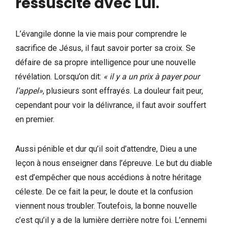
ressuscité avec Lui
.
L’évangile donne la vie mais pour comprendre le
sacrifice de Jésus, il faut savoir porter sa croix. Se
défaire de sa propre intelligence pour une nouvelle
révélation. Lorsqu’on dit:
« il y a un prix à payer pour
l’appel»
, plusieurs sont effrayés. La douleur fait peur,
cependant pour voir la délivrance, il faut avoir souffert
en premier.
Aussi pénible et dur qu’il soit d’attendre, Dieu a une
leçon à nous enseigner dans l’épreuve. Le but du diable
est d’empêcher que nous accédions à notre héritage
céleste. De ce fait la peur, le doute et la confusion
viennent nous troubler. Toutefois, la bonne nouvelle
c’est qu’il y a de la lumière derrière notre foi. L’ennemi