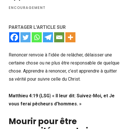
ENCOURAGEMENT
PARTAGER L'ARTICLE SUR
Renoncer renvoie à l’idée de relâcher, délaisser une
certaine chose ou ne plus être responsable de quelque
chose. Apprendre à renoncer, c’est apprendre à quitter
sa vérité pour suivre celle du Christ.
Matthieu 4:19 (LSG
)
« Il leur dit: Suivez-Moi, et Je
vous ferai pêcheurs d’hommes. »
Mourir pour être