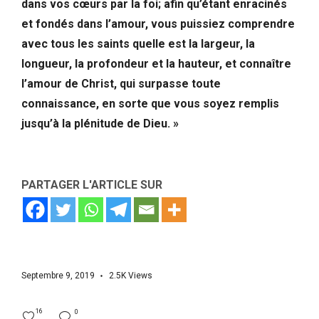
dans vos cœurs par la foi; afin qu’étant enracinés
et fondés dans l’amour, vous puissiez comprendre
avec tous les saints quelle est la largeur, la
longueur, la profondeur et la hauteur, et connaître
l’amour de Christ, qui surpasse toute
connaissance, en sorte que vous soyez remplis
jusqu’à la plénitude de Dieu. »
PARTAGER L'ARTICLE SUR
Septembre 9, 2019
2.5K
Views
16
0