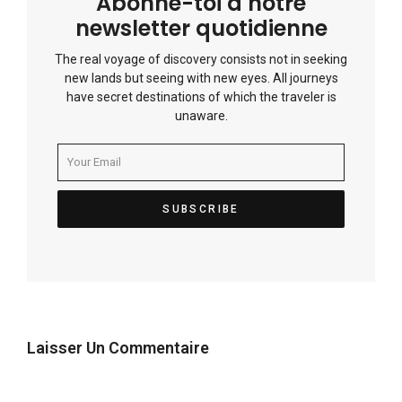
Abonne-toi à notre
newsletter quotidienne
The real voyage of discovery consists not in seeking
new lands but seeing with new eyes. All journeys
have secret destinations of which the traveler is
unaware.
Laisser Un Commentaire