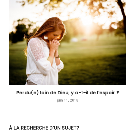
Perdu(e) loin de Dieu, y a-t-il de l’espoir ?
juin 11, 2018
À LA RECHERCHE D’UN SUJET?