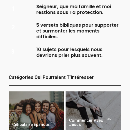
Seigneur, que ma famille et moi
restions sous Ta protection.
5 versets bibliques pour supporter
et surmonter les moments
difficiles.
10 sujets pour lesquels nous
devrions prier plus souvent.
Catégories Qui Pourraient T’intéresser
366
Commencer Avec
78
Célibataire Épanoui
Jésus