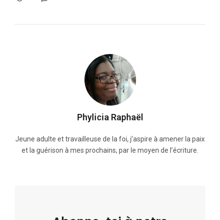
Phylicia Raphaël
Jeune adulte et travailleuse de la foi, j’aspire à amener la paix
et la guérison à mes prochains, par le moyen de l’écriture.