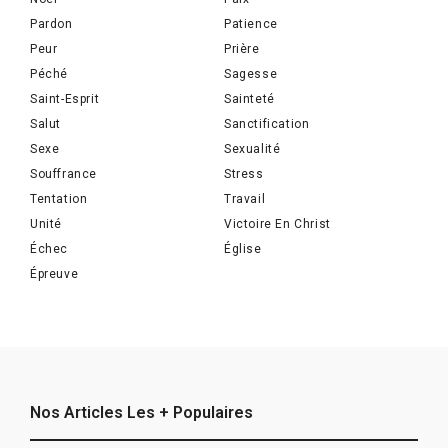
Pardon
Patience
Peur
Prière
Péché
Sagesse
Saint-Esprit
Sainteté
Salut
Sanctification
Sexe
Sexualité
Souffrance
Stress
Tentation
Travail
Unité
Victoire En Christ
Échec
Église
Épreuve
Nos Articles Les + Populaires