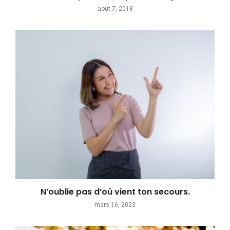
août 7, 2018
N’oublie pas d’où vient ton secours.
mars 16, 2023