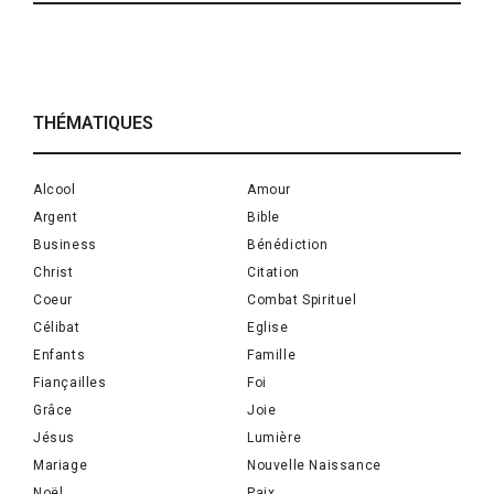
THÉMATIQUES
Alcool
Amour
Argent
Bible
Business
Bénédiction
Christ
Citation
Coeur
Combat Spirituel
Célibat
Eglise
Enfants
Famille
Fiançailles
Foi
Grâce
Joie
Jésus
Lumière
Mariage
Nouvelle Naissance
Noël
Paix