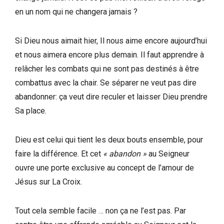
en un nom qui ne changera jamais ?
Si Dieu nous aimait hier, Il nous aime encore aujourd’hui
et nous aimera encore plus demain. Il faut apprendre à
relâcher les combats qui ne sont pas destinés à être
combattus avec la chair. Se séparer ne veut pas dire
abandonner: ça veut dire reculer et laisser Dieu prendre
Sa place.
Dieu est celui qui tient les deux bouts ensemble, pour
faire la différence. Et cet
« abandon »
au Seigneur
ouvre une porte exclusive au concept de l’amour de
Jésus sur La Croix.
Tout cela semble facile … non ça ne l’est pas. Par