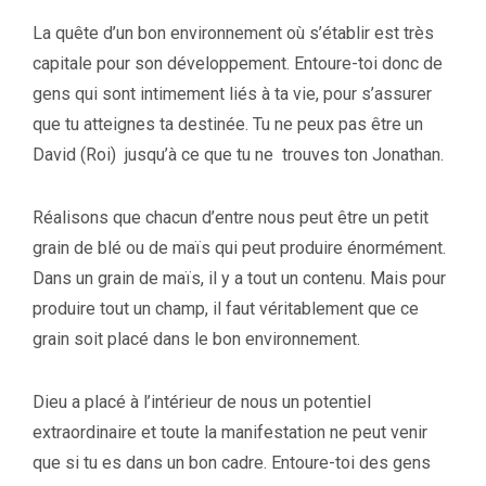
La quête d’un bon environnement où s’établir est très
capitale pour son développement. Entoure-toi donc de
gens qui sont intimement liés à ta vie, pour s’assurer
que tu atteignes ta destinée. Tu ne peux pas être un
David (Roi)
jusqu’à ce que tu ne
trouves ton Jonathan.
Réalisons que chacun d’entre nous peut être un petit
grain de blé ou de maïs qui peut produire énormément.
Dans un grain de maïs, il y a tout un contenu. Mais pour
produire tout un champ, il faut véritablement que ce
grain soit placé dans le bon environnement.
Dieu a placé à l’intérieur de nous un potentiel
extraordinaire et toute la manifestation ne peut venir
que si tu es dans un bon cadre. Entoure-toi des gens