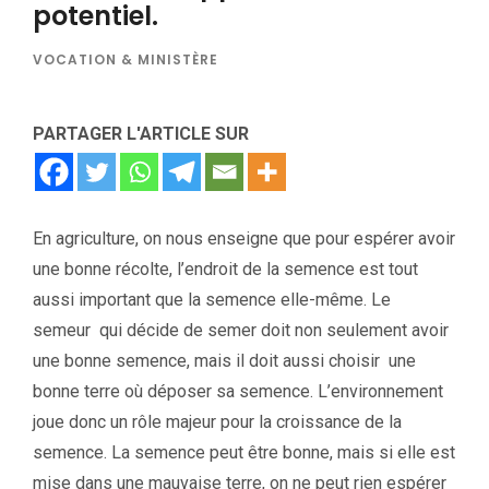
potentiel.
VOCATION & MINISTÈRE
PARTAGER L'ARTICLE SUR
En agriculture, on nous enseigne que pour espérer avoir
une bonne récolte, l’endroit de la semence est tout
aussi important que la semence elle-même. Le
semeur qui décide de semer doit non seulement avoir
une bonne semence, mais il doit aussi choisir une
bonne terre où déposer sa semence. L’environnement
joue donc un rôle majeur pour la croissance de la
semence. La semence peut être bonne, mais si elle est
mise dans une mauvaise terre, on ne peut rien espérer