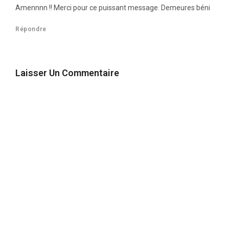
Amennnn !! Merci pour ce puissant message. Demeures béni
Répondre
Laisser Un Commentaire