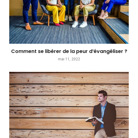
Comment se libérer de la peur d’évangéliser ?
mai 11, 2022