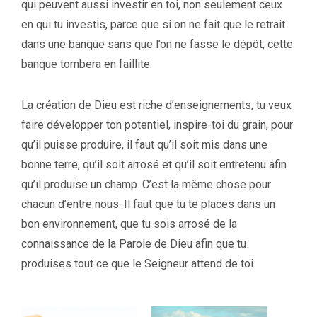
qui peuvent aussi investir en toi, non seulement ceux
en qui tu investis, parce que si on ne fait que le retrait
dans une banque sans que l’on ne fasse le dépôt, cette
banque tombera en faillite.
La création de Dieu est riche d’enseignements, tu veux
faire développer ton potentiel, inspire-toi du grain, pour
qu’il puisse produire, il faut qu’il soit mis dans une
bonne terre, qu’il soit arrosé et qu’il soit entretenu afin
qu’il produise un champ. C’est la même chose pour
chacun d’entre nous. Il faut que tu te places dans un
bon environnement, que tu sois arrosé de la
connaissance de la Parole de Dieu afin que tu
produises tout ce que le Seigneur attend de toi.