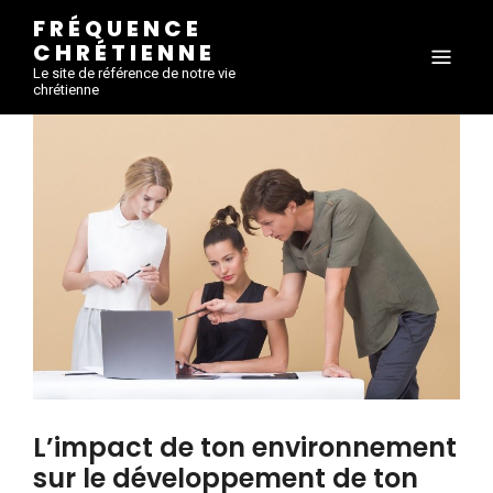
FRÉQUENCE
CHRÉTIENNE
Le site de référence de notre vie
chrétienne
L’impact de ton environnement
sur le développement de ton