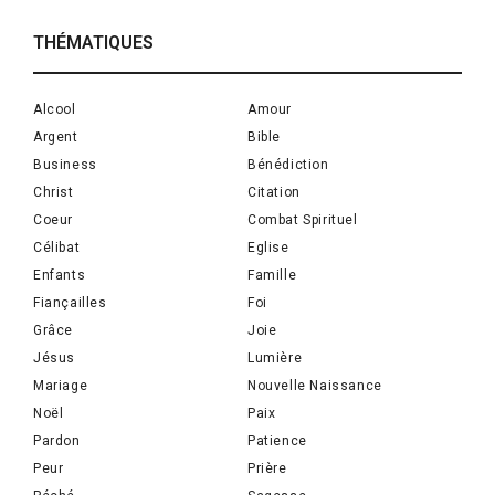
THÉMATIQUES
Alcool
Amour
Argent
Bible
Business
Bénédiction
Christ
Citation
Coeur
Combat Spirituel
Célibat
Eglise
Enfants
Famille
Fiançailles
Foi
Grâce
Joie
Jésus
Lumière
Mariage
Nouvelle Naissance
Noël
Paix
Pardon
Patience
Peur
Prière