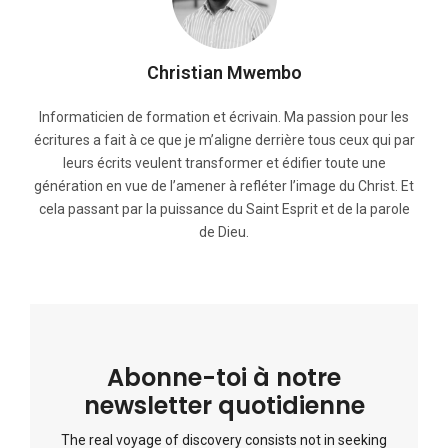
Christian Mwembo
Informaticien de formation et écrivain. Ma passion pour les
écritures a fait à ce que je m’aligne derrière tous ceux qui par
leurs écrits veulent transformer et édifier toute une
génération en vue de l’amener à refléter l’image du Christ. Et
cela passant par la puissance du Saint Esprit et de la parole
de Dieu.
Abonne-toi à notre
newsletter quotidienne
The real voyage of discovery consists not in seeking