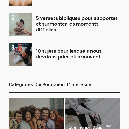
5 versets bibliques pour supporter
et surmonter les moments
difficiles.
10 sujets pour lesquels nous
devrions prier plus souvent.
Catégories Qui Pourraient T’intéresser
366
Commencer Avec