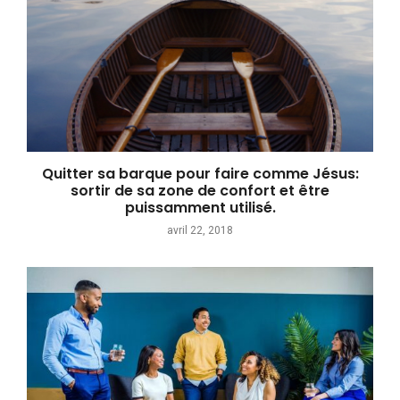
Quitter sa barque pour faire comme Jésus:
sortir de sa zone de confort et être
puissamment utilisé.
avril 22, 2018