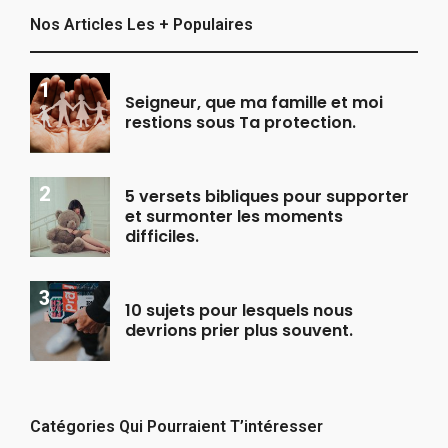
Nos Articles Les + Populaires
Seigneur, que ma famille et moi
restions sous Ta protection.
5 versets bibliques pour supporter
et surmonter les moments
difficiles.
10 sujets pour lesquels nous
devrions prier plus souvent.
Catégories Qui Pourraient T’intéresser