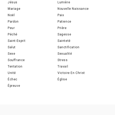
Jésus
Lumière
Mariage
Nouvelle Naissance
Noël
Paix
Pardon
Patience
Peur
Prière
Péché
Sagesse
Saint-Esprit
Sainteté
Salut
Sanctification
Sexe
Sexualité
Souffrance
Stress
Tentation
Travail
Unité
Victoire En Christ
Échec
Église
Épreuve