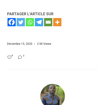
PARTAGER L'ARTICLE SUR
Décembre 13, 2020
2.5K
Views
8
0