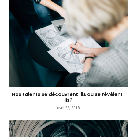
Nos talents se découvrent-ils ou se révèlent-
ils?
avril 22, 2018