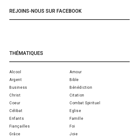
REJOINS-NOUS SUR FACEBOOK
THÉMATIQUES
Alcool
Amour
Argent
Bible
Business
Bénédiction
Christ
Citation
Coeur
Combat Spirituel
Célibat
Eglise
Enfants
Famille
Fiançailles
Foi
Grâce
Joie