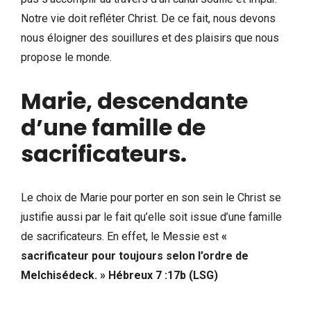
Notre vie doit refléter Christ. De ce fait, nous devons
nous éloigner des souillures et des plaisirs que nous
propose le monde.
Marie, descendante
d’une famille de
sacrificateurs.
Le choix de Marie pour porter en son sein le Christ se
justifie aussi par le fait qu’elle soit issue d’une famille
de sacrificateurs. En effet, le Messie est
«
sacrificateur pour toujours selon l’ordre de
Melchisédeck. »
Hébreux 7 :17b (LSG)