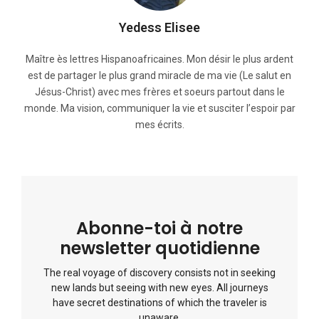
Yedess Elisee
Maître ès lettres Hispanoafricaines. Mon désir le plus ardent
est de partager le plus grand miracle de ma vie (Le salut en
Jésus-Christ) avec mes frères et soeurs partout dans le
monde. Ma vision, communiquer la vie et susciter l’espoir par
mes écrits.
Abonne-toi à notre
newsletter quotidienne
The real voyage of discovery consists not in seeking
new lands but seeing with new eyes. All journeys
have secret destinations of which the traveler is
unaware.