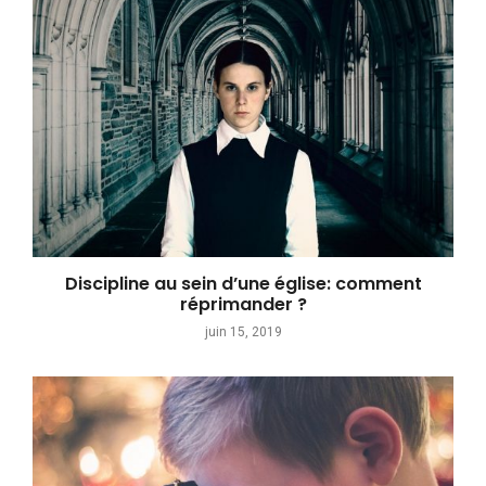
Discipline au sein d’une église: comment
réprimander ?
juin 15, 2019