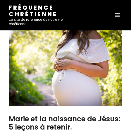
FRÉQUENCE
CHRÉTIENNE
Le site de référence de notre vie
chrétienne
Marie et la naissance de Jésus:
5 leçons à retenir.