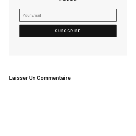
Laisser Un Commentaire