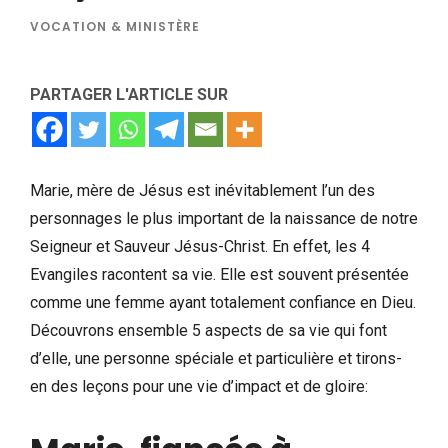
VOCATION & MINISTÈRE
PARTAGER L'ARTICLE SUR
Marie, mère de Jésus est inévitablement l’un des
personnages le plus important de la naissance de notre
Seigneur et Sauveur Jésus-Christ. En effet, les 4
Evangiles racontent sa vie. Elle est souvent présentée
comme une femme ayant totalement confiance en Dieu.
Découvrons ensemble 5 aspects de sa vie qui font
d’elle, une personne spéciale et particulière et tirons-
en des leçons pour une vie d’impact et de gloire: