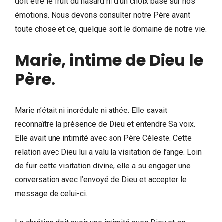
doit être le fruit du hasard ni d’un choix basé sur nos
émotions. Nous devons consulter notre Père avant
toute chose et ce, quelque soit le domaine de notre vie.
Marie, intime de Dieu le
Père
.
Marie n’était ni incrédule ni athée. Elle savait
reconnaître la présence de Dieu et entendre Sa voix.
Elle avait une intimité avec son Père Céleste. Cette
relation avec Dieu lui a valu la visitation de l’ange. Loin
de fuir cette visitation divine, elle a su engager une
conversation avec l’envoyé de Dieu et accepter le
message de celui-ci.