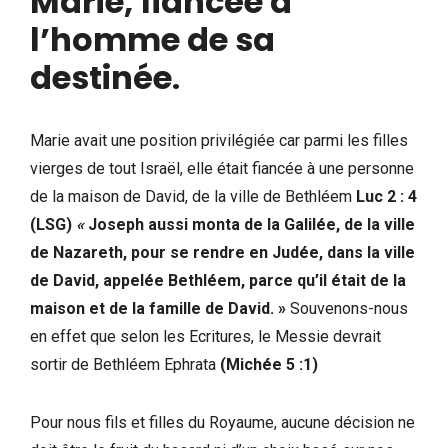
Marie, fiancée à
l’homme de sa
destinée
.
Marie avait une position privilégiée car parmi les filles
vierges de tout Israël, elle était fiancée à une personne
de la maison de David, de la ville de Bethléem
Luc 2 : 4
(LSG)
«
Joseph aussi monta de la Galilée, de la ville
de Nazareth, pour se rendre en Judée, dans la ville
de David, appelée Bethléem, parce qu’il était de la
maison et de la famille de David. »
Souvenons-nous
en effet que selon les Ecritures, le Messie devrait
sortir de Bethléem Ephrata
(Michée 5 :1)
Pour nous fils et filles du Royaume, aucune décision ne