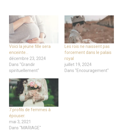
Voici la jeune fille sera
Les rois ne naissent pas
enceinte…
forcement dans le palais
décembre 23, 2024
royal
Dans "Grandir
juillet 19, 2024
spirituellement"
Dans "Encouragement"
7 profils de femmes à
épouser.
mai 3, 2021
Dans "MARIAGE"