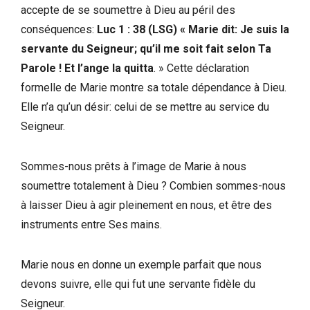
accepte de se soumettre à Dieu au péril des
conséquences:
Luc 1 : 38 (LSG) « Marie dit: Je suis la
servante du Seigneur; qu’il me soit fait selon Ta
Parole ! Et l’ange la quitta
. » Cette déclaration
formelle de Marie montre sa totale dépendance à Dieu.
Elle n’a qu’un désir: celui de se mettre au service du
Seigneur.
Sommes-nous prêts à l’image de Marie à nous
soumettre totalement à Dieu ? Combien sommes-nous
à laisser Dieu à agir pleinement en nous, et être des
instruments entre Ses mains.
Marie nous en donne un exemple parfait que nous
devons suivre, elle qui fut une servante fidèle du
Seigneur.