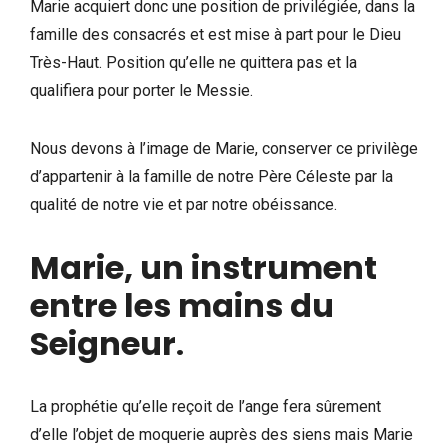
Marie acquiert donc une position de privilégiée, dans la
famille des consacrés et est mise à part pour le Dieu
Très-Haut. Position qu’elle ne quittera pas et la
qualifiera pour porter le Messie.
Nous devons à l’image de Marie, conserver ce privilège
d’appartenir à la famille de notre Père Céleste par la
qualité de notre vie et par notre obéissance.
Marie, un instrument
entre les mains du
Seigneur
.
La prophétie qu’elle reçoit de l’ange fera sûrement
d’elle l’objet de moquerie auprès des siens mais Marie