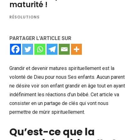
maturité !
RÉSOLUTIONS
PARTAGER L'ARTICLE SUR
Grandir et devenir matures spirituellement est la
volonté de Dieu pour nous Ses enfants. Aucun parent
ne désire voir son enfant grandir en âge tout en ayant
indéfiniment les réactions d’un bébé. Cet article va
consister en un partage de clés qui vont nous
permettre de mûrir spirituellement.
Qu’est-ce que la