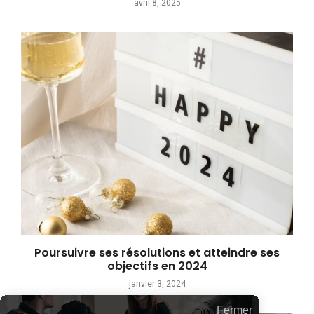
avril 8, 2025
Poursuivre ses résolutions et atteindre ses
objectifs en 2024
janvier 3, 2024
Fermer