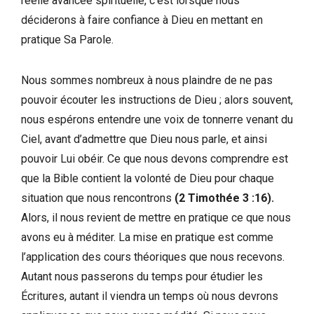
réelle avancée spirituelle, c’est lorsque nous
déciderons à faire confiance à Dieu en mettant en
pratique Sa Parole.
Nous sommes nombreux à nous plaindre de ne pas
pouvoir écouter les instructions de Dieu ; alors souvent,
nous espérons entendre une voix de tonnerre venant du
Ciel, avant d’admettre que Dieu nous parle, et ainsi
pouvoir Lui obéir. Ce que nous devons comprendre est
que la Bible contient la volonté de Dieu pour chaque
situation que nous rencontrons
(2 Timothée 3 :16).
Alors, il nous revient de mettre en pratique ce que nous
avons eu à méditer. La mise en pratique est comme
l’application des cours théoriques que nous recevons.
Autant nous passerons du temps pour étudier les
Écritures, autant il viendra un temps où nous devrons