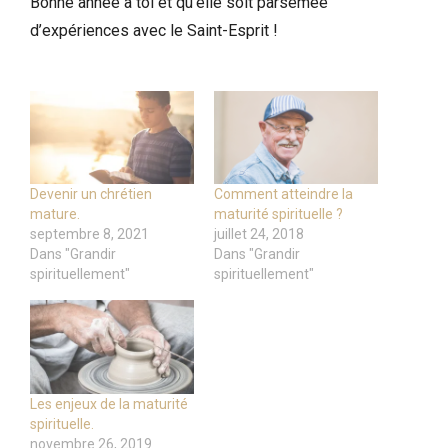
Bonne année à toi et qu’elle soit parsemée
d’expériences avec le Saint-Esprit !
Devenir un chrétien
Comment atteindre la
mature.
maturité spirituelle ?
septembre 8, 2021
juillet 24, 2018
Dans "Grandir
Dans "Grandir
spirituellement"
spirituellement"
Les enjeux de la maturité
spirituelle.
novembre 26, 2019