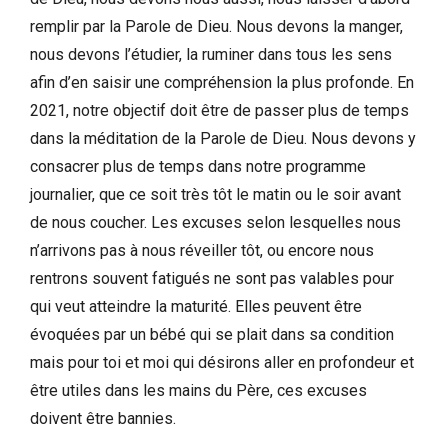
remplir par la Parole de Dieu. Nous devons la manger,
nous devons l’étudier, la ruminer dans tous les sens
afin d’en saisir une compréhension la plus profonde. En
2021, notre objectif doit être de passer plus de temps
dans la méditation de la Parole de Dieu. Nous devons y
consacrer plus de temps dans notre programme
journalier, que ce soit très tôt le matin ou le soir avant
de nous coucher. Les excuses selon lesquelles nous
n’arrivons pas à nous réveiller tôt, ou encore nous
rentrons souvent fatigués ne sont pas valables pour
qui veut atteindre la maturité. Elles peuvent être
évoquées par un bébé qui se plait dans sa condition
mais pour toi et moi qui désirons aller en profondeur et
être utiles dans les mains du Père, ces excuses
doivent être bannies.