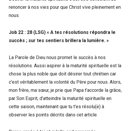
renoncer à nos vies pour que Christ vive pleinement en
nous.
Job 22 : 28 (LSG) « A tes résolutions répondra le
succès ; sur tes sentiers brillera la lumière. »
La Parole de Dieu nous promet le succès à nos
résolutions. Aussi aspirer à la maturité spirituelle est la
chose la plus noble que doit désirer tout chrétien car
c’est véritablement la volonté du Père pour nous. Alors,
mon frère, ma sœur, je prie que Papa t’accorde la grâce,
par Son Esprit, d’atteindre la maturité spirituelle en
cette saison, maintenant que tu t’es résolu(e) à
observer les points décrits dans cet article.