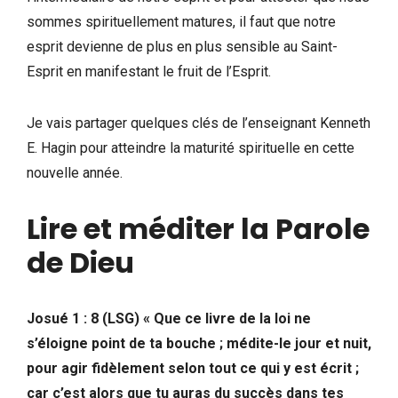
sommes spirituellement matures, il faut que notre
esprit devienne de plus en plus sensible au Saint-
Esprit en manifestant le fruit de l’Esprit.
Je vais partager quelques clés de l’enseignant Kenneth
E. Hagin pour atteindre la maturité spirituelle en cette
nouvelle année.
Lire et méditer la Parole
de Dieu
Josué 1 : 8 (LSG) « Que ce livre de la loi ne
s’éloigne point de ta bouche ; médite-le jour et nuit,
pour agir fidèlement selon tout ce qui y est écrit ;
car c’est alors que tu auras du succès dans tes