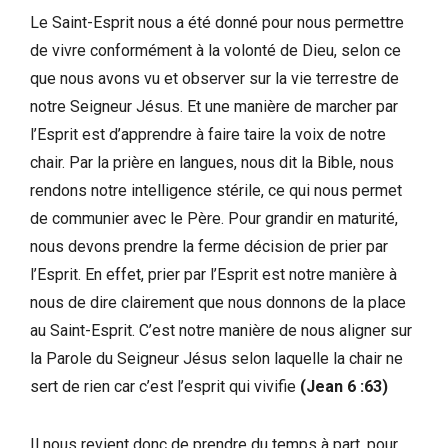
Le Saint-Esprit nous a été donné pour nous permettre
de vivre conformément à la volonté de Dieu, selon ce
que nous avons vu et observer sur la vie terrestre de
notre Seigneur Jésus. Et une manière de marcher par
l’Esprit est d’apprendre à faire taire la voix de notre
chair. Par la prière en langues, nous dit la Bible, nous
rendons notre intelligence stérile, ce qui nous permet
de communier avec le Père. Pour grandir en maturité,
nous devons prendre la ferme décision de prier par
l’Esprit. En effet, prier par l’Esprit est notre manière à
nous de dire clairement que nous donnons de la place
au Saint-Esprit. C’est notre manière de nous aligner sur
la Parole du Seigneur Jésus selon laquelle la chair ne
sert de rien car c’est l’esprit qui vivifie
(Jean 6 :63)
Il nous revient donc de prendre du temps à part, pour