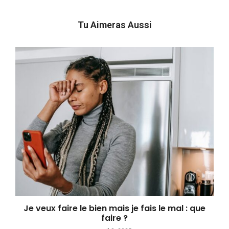
Tu Aimeras Aussi
Je veux faire le bien mais je fais le mal : que
faire ?