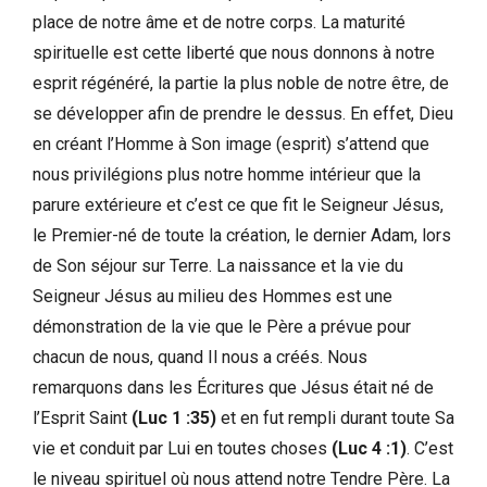
place de notre âme et de notre corps. La maturité
spirituelle est cette liberté que nous donnons à notre
esprit régénéré, la partie la plus noble de notre être, de
se développer afin de prendre le dessus. En effet, Dieu
en créant l’Homme à Son image (esprit) s’attend que
nous privilégions plus notre homme intérieur que la
parure extérieure et c’est ce que fit le Seigneur Jésus,
le Premier-né de toute la création, le dernier Adam, lors
de Son séjour sur Terre. La naissance et la vie du
Seigneur Jésus au milieu des Hommes est une
démonstration de la vie que le Père a prévue pour
chacun de nous, quand Il nous a créés. Nous
remarquons dans les Écritures que Jésus était né de
l’Esprit Saint
(Luc 1 :35)
et en fut rempli durant toute Sa
vie et conduit par Lui en toutes choses
(Luc 4 :1)
. C’est
le niveau spirituel où nous attend notre Tendre Père. La