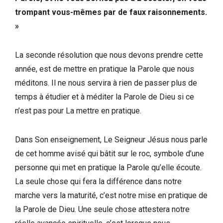
trompant vous-mêmes par de faux raisonnements.
»
La seconde résolution que nous devons prendre cette
année, est de mettre en pratique la Parole que nous
méditons. Il ne nous servira à rien de passer plus de
temps à étudier et à méditer la Parole de Dieu si ce
n’est pas pour La mettre en pratique.
Dans Son enseignement, Le Seigneur Jésus nous parle
de cet homme avisé qui bâtit sur le roc, symbole d’une
personne qui met en pratique la Parole qu’elle écoute.
La seule chose qui fera la différence dans notre
marche vers la maturité, c’est notre mise en pratique de
la Parole de Dieu. Une seule chose attestera notre