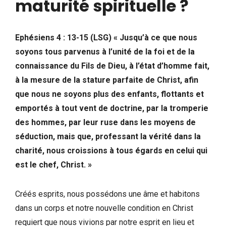
maturité spirituelle ?
Ephésiens 4 : 13-15 (LSG) «
Jusqu’à ce que nous
soyons tous parvenus à l’unité de la foi et de la
connaissance du Fils de Dieu, à l’état d’homme fait,
à la mesure de la stature parfaite de Christ, afin
que nous ne soyons plus des enfants, flottants et
emportés à tout vent de doctrine, par la tromperie
des hommes, par leur ruse dans les moyens de
séduction, mais que, professant la vérité dans la
charité, nous croissions à tous égards en celui qui
est le chef, Christ. »
Créés esprits, nous possédons une âme et habitons
dans un corps et notre nouvelle condition en Christ
requiert que nous vivions par notre esprit en lieu et