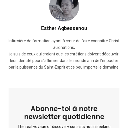
Esther Agbessenou
Infirmière de formation ayant à cœur de faire connaître Christ
aux nations,
je suis de ceux qui croient que les chrétiens doivent découvrir
leur identité pour s’affirmer dans le monde afin de l’impacter
par la puissance du Saint-Esprit et ce peu importe le domaine.
Abonne-toi à notre
newsletter quotidienne
The real voyage of discovery consists not in seeking