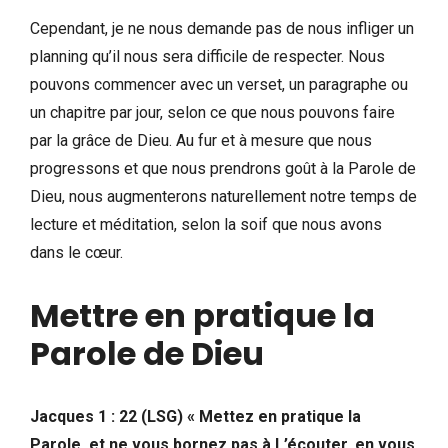
Cependant, je ne nous demande pas de nous infliger un
planning qu’il nous sera difficile de respecter. Nous
pouvons commencer avec un verset, un paragraphe ou
un chapitre par jour, selon ce que nous pouvons faire
par la grâce de Dieu. Au fur et à mesure que nous
progressons et que nous prendrons goût à la Parole de
Dieu, nous augmenterons naturellement notre temps de
lecture et méditation, selon la soif que nous avons
dans le cœur.
Mettre en pratique la
Parole de Dieu
Jacques 1 : 22 (LSG) « Mettez en pratique la
Parole, et ne vous bornez pas à L’écouter, en vous