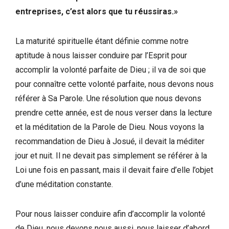
entreprises, c’est alors que tu réussiras.»
La maturité spirituelle étant définie comme notre
aptitude à nous laisser conduire par l’Esprit pour
accomplir la volonté parfaite de Dieu ; il va de soi que
pour connaître cette volonté parfaite, nous devons nous
référer à Sa Parole. Une résolution que nous devons
prendre cette année, est de nous verser dans la lecture
et la méditation de la Parole de Dieu. Nous voyons la
recommandation de Dieu à Josué, il devait la méditer
jour et nuit. Il ne devait pas simplement se référer à la
Loi une fois en passant, mais il devait faire d’elle l’objet
d’une méditation constante.
Pour nous laisser conduire afin d’accomplir la volonté
de Dieu, nous devons nous aussi, nous laisser d’abord