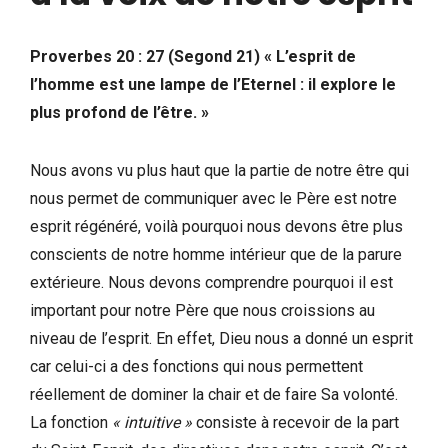
Proverbes 20 : 27 (Segond 21) « L’esprit de
l’homme est une lampe de l’Eternel : il explore le
plus profond de l’être. »
Nous avons vu plus haut que la partie de notre être qui
nous permet de communiquer avec le Père est notre
esprit régénéré, voilà pourquoi nous devons être plus
conscients de notre homme intérieur que de la parure
extérieure. Nous devons comprendre pourquoi il est
important pour notre Père que nous croissions au
niveau de l’esprit. En effet, Dieu nous a donné un esprit
car celui-ci a des fonctions qui nous permettent
réellement de dominer la chair et de faire Sa volonté.
La fonction
« intuitive »
consiste à recevoir de la part