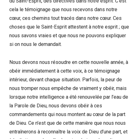
du Saint-Esprit, des directives dans notre esprit. C’est
cela le témoignage que nous recevons dans notre
cœur, ces chemins tout tracés dans notre cœur. Ces
choses que le Saint-Esprit attestent à notre esprit ; que
nous savons vraies et que nous ne pouvons expliquer
si on nous le demandait.
Nous devons nous résoudre en cette nouvelle année, à
obéir immédiatement à cette voix, à ce témoignage
intérieur, devant chaque situation. Parfois, la peur de
nous tromper nous empêche de vraiment y obéir, mais
lorsque notre intelligence a été renouvelée par l’eau de
la Parole de Dieu, nous devons obéir à ces
commandements qui nous montent au cœur de la part
de Dieu. Ce n’est que de cette manière que nous nous
entraînerons à reconnaître la voix de Dieu d’une part, et