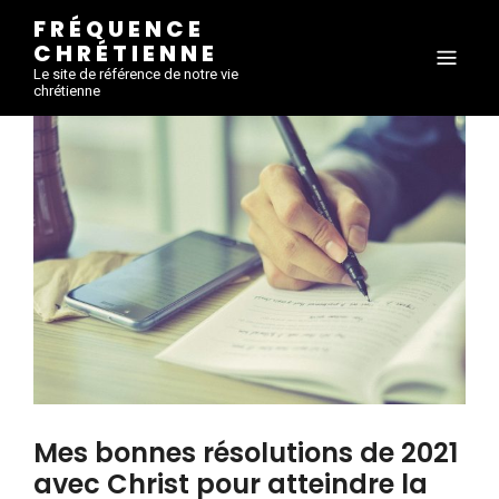
FRÉQUENCE
CHRÉTIENNE
Le site de référence de notre vie
chrétienne
Mes bonnes résolutions de 2021
avec Christ pour atteindre la