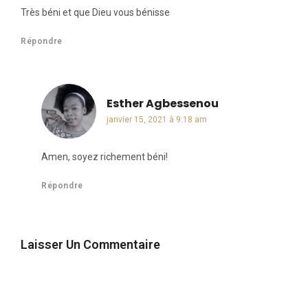
Très béni et que Dieu vous bénisse
Répondre
Esther Agbessenou
dit :
janvier 15, 2021 à 9:18 am
Amen, soyez richement béni!
Répondre
Laisser Un Commentaire