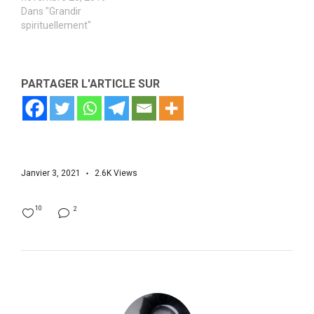
Dans "Grandir
spirituellement"
PARTAGER L'ARTICLE SUR
Janvier 3, 2021
2.6K
Views
10
2