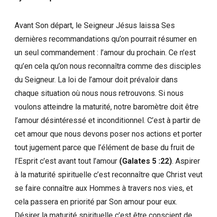
Avant Son départ, le Seigneur Jésus laissa Ses
dernières recommandations qu’on pourrait résumer en
un seul commandement : l’amour du prochain. Ce n’est
qu’en cela qu’on nous reconnaîtra comme des disciples
du Seigneur. La loi de l’amour doit prévaloir dans
chaque situation où nous nous retrouvons. Si nous
voulons atteindre la maturité, notre baromètre doit être
l’amour désintéressé et inconditionnel. C’est à partir de
cet amour que nous devons poser nos actions et porter
tout jugement parce que l’élément de base du fruit de
l’Esprit c’est avant tout l’amour
(Galates 5 :22)
. Aspirer
à la maturité spirituelle c’est reconnaître que Christ veut
se faire connaître aux Hommes à travers nos vies, et
cela passera en priorité par Son amour pour eux.
Désirer la maturité spirituelle c’est être conscient de