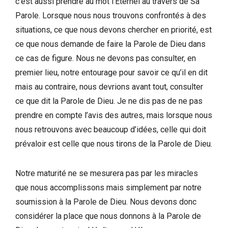
c’est aussi prendre au mot l’Eternel au travers de Sa
Parole. Lorsque nous nous trouvons confrontés à des
situations, ce que nous devons chercher en priorité, est
ce que nous demande de faire la Parole de Dieu dans
ce cas de figure. Nous ne devons pas consulter, en
premier lieu, notre entourage pour savoir ce qu’il en dit
mais au contraire, nous devrions avant tout, consulter
ce que dit la Parole de Dieu. Je ne dis pas de ne pas
prendre en compte l’avis des autres, mais lorsque nous
nous retrouvons avec beaucoup d’idées, celle qui doit
prévaloir est celle que nous tirons de la Parole de Dieu.
Notre maturité ne se mesurera pas par les miracles
que nous accomplissons mais simplement par notre
soumission à la Parole de Dieu. Nous devons donc
considérer la place que nous donnons à la Parole de