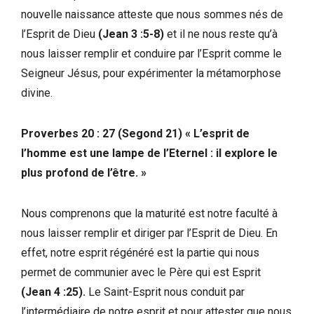
nouvelle naissance atteste que nous sommes nés de
l’Esprit de Dieu
(Jean 3 :5-8)
et il ne nous reste qu’à
nous laisser remplir et conduire par l’Esprit comme le
Seigneur Jésus, pour expérimenter la métamorphose
divine.
Proverbes 20 : 27 (Segond 21) « L’esprit de
l’homme est une lampe de l’Eternel : il explore le
plus profond de l’être. »
Nous comprenons que la maturité est notre faculté à
nous laisser remplir et diriger par l’Esprit de Dieu. En
effet, notre esprit régénéré est la partie qui nous
permet de communier avec le Père qui est Esprit
(Jean 4 :25).
Le Saint-Esprit nous conduit par
l’intermédiaire de notre esprit et pour attester que nous