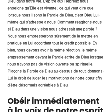
Dieu dans notre vie. L’épître aux Hébreux nous
enseigne qu’Elle est vivante ; ce qui veut dire que
lorsque nous lisons la Parole de Dieu, c’est Dieu Lui-
même qui s’adresse à nous. Comment réagirons-nous
si Dieu dans une vision nous adressait une parole ?
Nous nous empresserons sûrement de la mettre en
pratique en Lui accordant tout le crédit possible. Eh
bien, nous devons avoir la même réaction, le même
empressement devant la Parole écrite de Dieu lorsque
nous n’avons pas de vision ouverte ou spirituelle.
Plaçons la Parole de Dieu au-dessus de tout, donnons-
Lui le droit de juger les motivations de notre cœur afin
d’être désormais agréables à Dieu.
Obéir immédiatement
à la voix de notre esprit