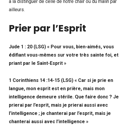
à la distinguer de celle de notre chair ou du malin par
ailleurs.
Prier par l’Esprit
Jude 1 : 20 (LSG) « Pour vous, bien-aimés, vous
édifiant vous-mêmes sur votre très sainte foi, et
priant par le Saint-Esprit »
1 Corinthiens 14 :14-15 (LSG) « Car si je prie en
langue, mon esprit est en prière, mais mon
intelligence demeure stérile. Que faire donc ? Je
prierai par l’esprit, mais je prierai aussi avec
l’intelligence ; je chanterai par l’esprit, mais je
chanterai aussi avec l’intelligence »