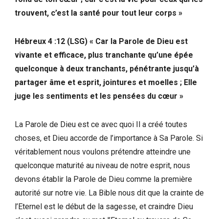
trouvent, c’est la santé pour tout leur corps »
Hébreux 4 :12 (LSG) «
Car la Parole de Dieu est
vivante et efficace, plus tranchante qu’une épée
quelconque à deux tranchants, pénétrante jusqu’à
partager âme et esprit, jointures et moelles ; Elle
juge les sentiments et les pensées du cœur
»
La Parole de Dieu est ce avec quoi Il a créé toutes
choses, et Dieu accorde de l’importance à Sa Parole. Si
véritablement nous voulons prétendre atteindre une
quelconque maturité au niveau de notre esprit, nous
devons établir la Parole de Dieu comme la première
autorité sur notre vie. La Bible nous dit que la crainte de
l’Eternel est le début de la sagesse, et craindre Dieu