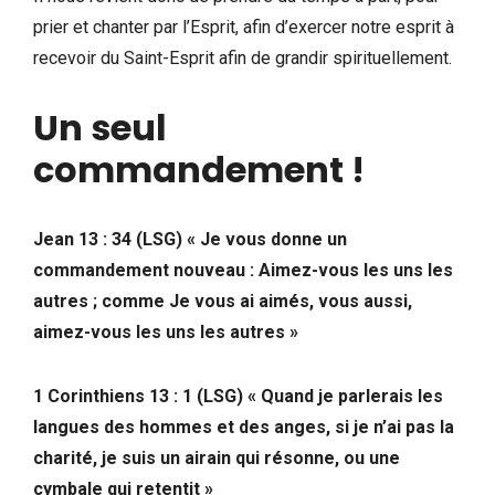
prier et chanter par l’Esprit, afin d’exercer notre esprit à
recevoir du Saint-Esprit afin de grandir spirituellement.
Un seul
commandement !
Jean 13 : 34 (LSG) « Je vous donne un
commandement nouveau : Aimez-vous les uns les
autres ; comme Je vous ai aimés, vous aussi,
aimez-vous les uns les autres »
1 Corinthiens 13 : 1 (LSG) « Quand je parlerais les
langues des hommes et des anges, si je n’ai pas la
charité, je suis un airain qui résonne, ou une
cymbale qui retentit »