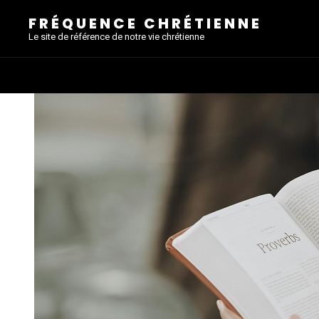
FRÉQUENCE CHRÉTIENNE
Le site de référence de notre vie chrétienne