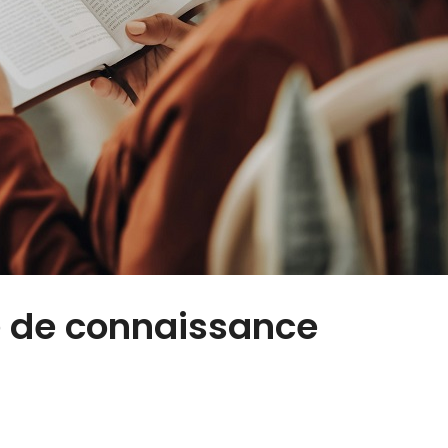
e de connaissance