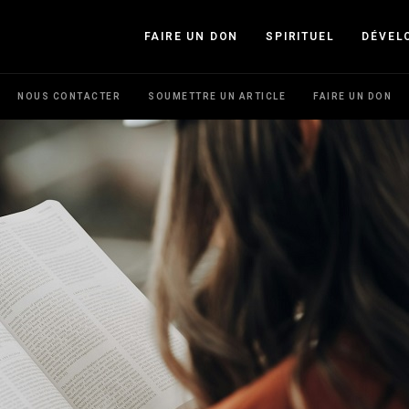
FAIRE UN DON
SPIRITUEL
DÉVEL
NOUS CONTACTER
SOUMETTRE UN ARTICLE
FAIRE UN DON