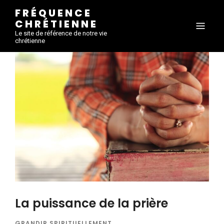
FRÉQUENCE
CHRÉTIENNE
Le site de référence de notre vie
chrétienne
La puissance de la prière
GRANDIR SPIRITUELLEMENT