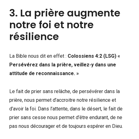
3. La prière augmente
notre foi et notre
résilience
La Bible nous dit en effet :
Colossiens 4:2 (LSG)
«
Persévérez dans la prière, veillez-y dans une
attitude de reconnaissance. »
Le fait de prier sans relâche, de persévérer dans la
prière, nous permet d’accroitre notre résilience et
d’avoir la foi. Dans l’attente, dans le désert, le fait de
prier sans cesse nous permet d’être endurant, de ne
pas nous décourager et de toujours espérer en Dieu.