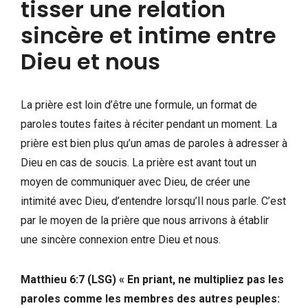
tisser une relation
sincère et intime entre
Dieu et nous
La prière est loin d’être une formule, un format de
paroles toutes faites à réciter pendant un moment. La
prière est bien plus qu’un amas de paroles à adresser à
Dieu en cas de soucis. La prière est avant tout un
moyen de communiquer avec Dieu, de créer une
intimité avec Dieu, d’entendre lorsqu’Il nous parle. C’est
par le moyen de la prière que nous arrivons à établir
une sincère connexion entre Dieu et nous.
Matthieu 6:7 (LSG)
«
En priant, ne multipliez pas les
paroles comme les membres des autres peuples: