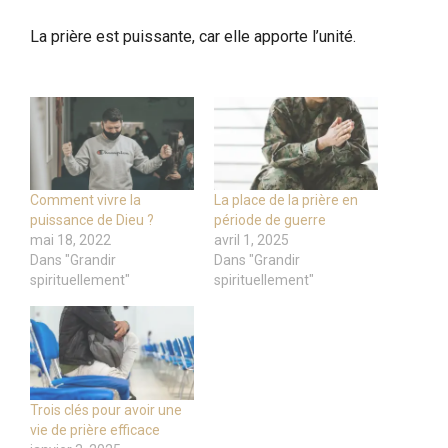
La prière est puissante, car elle apporte l’unité.
Comment vivre la
La place de la prière en
puissance de Dieu ?
période de guerre
mai 18, 2022
avril 1, 2025
Dans "Grandir
Dans "Grandir
spirituellement"
spirituellement"
Trois clés pour avoir une
vie de prière efficace