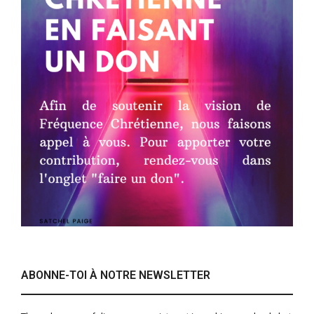
ABONNE-TOI À NOTRE NEWSLETTER