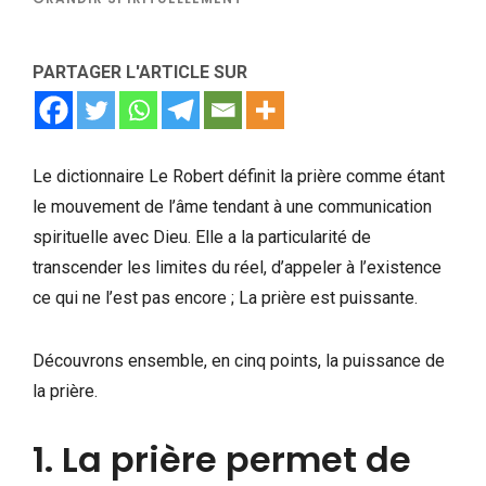
PARTAGER L'ARTICLE SUR
Le dictionnaire Le Robert définit la prière comme étant
le mouvement de l’âme tendant à une communication
spirituelle avec Dieu. Elle a la particularité de
transcender les limites du réel, d’appeler à l’existence
ce qui ne l’est pas encore ; La prière est puissante.
Découvrons ensemble, en cinq points, la puissance de
la prière.
1. La prière permet de