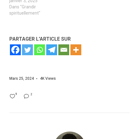
janvier 3, 2025
Dans "Grandir
spirituellement"
PARTAGER L'ARTICLE SUR
Mars 25, 2024
4K
Views
9
2