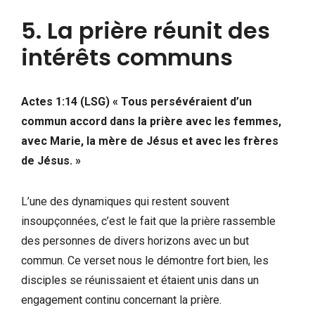
5. La prière réunit des
intérêts communs
Actes 1:14 (LSG)
«
Tous persévéraient d’un
commun accord dans la prière avec les femmes,
avec Marie, la mère de Jésus et avec les frères
de Jésus.
»
L’une des dynamiques qui restent souvent
insoupçonnées, c’est le fait que la prière rassemble
des personnes de divers horizons avec un but
commun. Ce verset nous le démontre fort bien, les
disciples se réunissaient et étaient unis dans un
engagement continu concernant la prière.