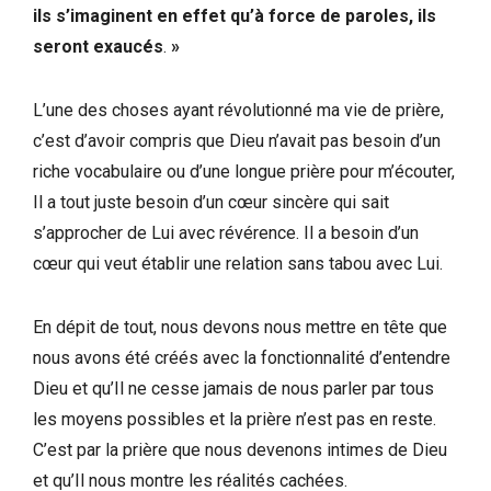
ils s’imaginent en effet qu’à force de paroles, ils
seront exaucés
.
»
L’une des choses ayant révolutionné ma vie de prière,
c’est d’avoir compris que Dieu n’avait pas besoin d’un
riche vocabulaire ou d’une longue prière pour m’écouter,
Il a tout juste besoin d’un cœur sincère qui sait
s’approcher de Lui avec révérence. Il a besoin d’un
cœur qui veut établir une relation sans tabou avec Lui.
En dépit de tout, nous devons nous mettre en tête que
nous avons été créés avec la fonctionnalité d’entendre
Dieu et qu’Il ne cesse jamais de nous parler par tous
les moyens possibles et la prière n’est pas en reste.
C’est par la prière que nous devenons intimes de Dieu
et qu’Il nous montre les réalités cachées.