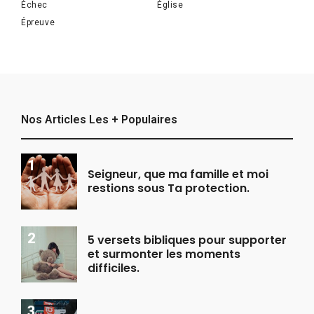
Échec
Église
Épreuve
Nos Articles Les + Populaires
Seigneur, que ma famille et moi
restions sous Ta protection.
5 versets bibliques pour supporter
et surmonter les moments
difficiles.