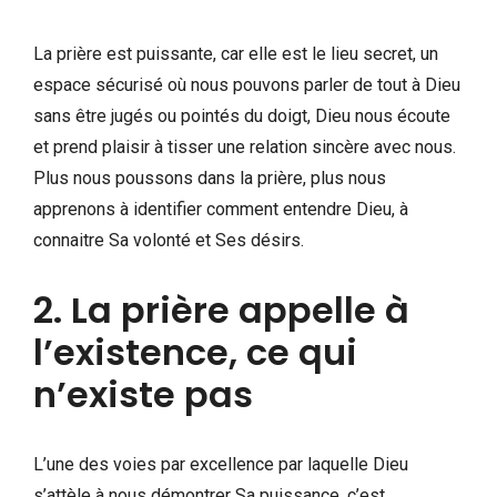
La prière est puissante, car elle est le lieu secret, un
espace sécurisé où nous pouvons parler de tout à Dieu
sans être jugés ou pointés du doigt, Dieu nous écoute
et prend plaisir à tisser une relation sincère avec nous.
Plus nous poussons dans la prière, plus nous
apprenons à identifier comment entendre Dieu, à
connaitre Sa volonté et Ses désirs.
2. La prière appelle à
l’existence, ce qui
n’existe pas
L’une des voies par excellence par laquelle Dieu
s’attèle à nous démontrer Sa puissance, c’est