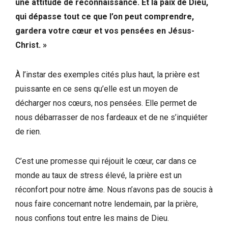
une attitude de reconnaissance. Et la paix de Dieu,
qui dépasse tout ce que l’on peut comprendre,
gardera votre cœur et vos pensées en Jésus-
Christ. »
À l’instar des exemples cités plus haut, la prière est
puissante en ce sens qu’elle est un moyen de
décharger nos cœurs, nos pensées. Elle permet de
nous débarrasser de nos fardeaux et de ne s’inquiéter
de rien.
C’est une promesse qui réjouit le cœur, car dans ce
monde au taux de stress élevé, la prière est un
réconfort pour notre âme. Nous n’avons pas de soucis à
nous faire concernant notre lendemain, par la prière,
nous confions tout entre les mains de Dieu.