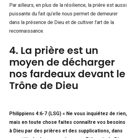
Par ailleurs, en plus de la résilience, la prière est aussi
puissante du fait qu’elle nous permet de demeurer
dans la présence de Dieu et de cultiver l’art de la
reconnaissance.
4. La prière est un
moyen de décharger
nos fardeaux devant le
Trône de Dieu
Philippiens 4:6-7 (LSG)
«
Ne vous inquiétez de rien,
mais en toute chose faites connaître vos besoins
à Dieu par des prières et des supplications, dans