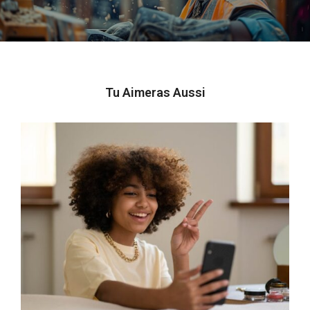
Tu Aimeras Aussi