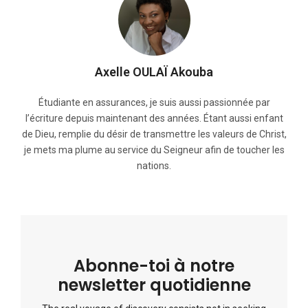
Axelle OULAÏ Akouba
Étudiante en assurances, je suis aussi passionnée par
l’écriture depuis maintenant des années. Étant aussi enfant
de Dieu, remplie du désir de transmettre les valeurs de Christ,
je mets ma plume au service du Seigneur afin de toucher les
nations.
Abonne-toi à notre
newsletter quotidienne