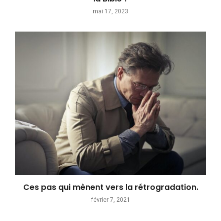
mai 17, 2023
Ces pas qui mènent vers la rétrogradation.
février 7, 2021