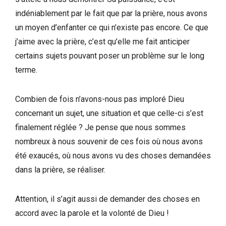
indéniablement par le fait que par la prière, nous avons
un moyen d’enfanter ce qui n’existe pas encore. Ce que
j’aime avec la prière, c’est qu’elle me fait anticiper
certains sujets pouvant poser un problème sur le long
terme.
Combien de fois n’avons-nous pas imploré Dieu
concernant un sujet, une situation et que celle-ci s’est
finalement réglée ? Je pense que nous sommes
nombreux à nous souvenir de ces fois où nous avons
été exaucés, où nous avons vu des choses demandées
dans la prière, se réaliser.
Attention, il s’agit aussi de demander des choses en
accord avec la parole et la volonté de Dieu !