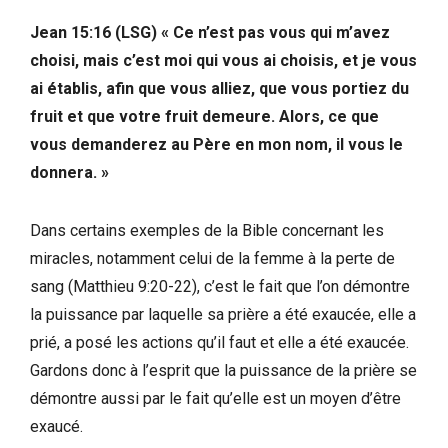
Jean 15:16 (LSG)
«
Ce n’est pas vous qui m’avez
choisi, mais c’est moi qui vous ai choisis, et je vous
ai établis, afin que vous alliez, que vous portiez du
fruit et que votre fruit demeure. Alors, ce que
vous demanderez au Père en mon nom, il vous le
donnera. »
Dans certains exemples de la Bible concernant les
miracles, notamment celui de la femme à la perte de
sang (Matthieu 9:20-22), c’est le fait que l’on démontre
la puissance par laquelle sa prière a été exaucée, elle a
prié, a posé les actions qu’il faut et elle a été exaucée.
Gardons donc à l’esprit que la puissance de la prière se
démontre aussi par le fait qu’elle est un moyen d’être
exaucé.