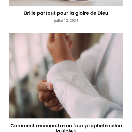
Brille partout pour la gloire de Dieu
juillet 12, 2024
Comment reconnaître un faux prophète selon
la Bible ?