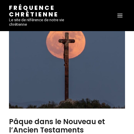
FRÉQUENCE
CHRÉTIENNE
Le site de référence de notre vie
chrétienne
Pâque dans le Nouveau et
l’Ancien Testaments