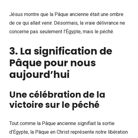
Jésus montre que la Pâque ancienne était une ombre
de ce qui allait venir. Désormais, la vraie délivrance ne
concerne pas seulement l’Égypte, mais le péché.
3. La signification de
Pâque pour nous
aujourd’hui
Une célébration de la
victoire sur le péché
Tout comme la Pâque ancienne signifiait la sortie
d’Égypte, la Pâque en Christ représente notre libération