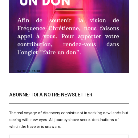
ABONNE-TOI À NOTRE NEWSLETTER
The real voyage of discovery consists not in seeking new lands but
seeing with new eyes. All journeys have secret destinations of
which the traveler is unaware.