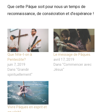
Que cette Pâque soit pour nous un temps de
reconnaissance, de consécration et d’espérance !
Que fête-t-on à
Le message de Pâques.
Pentecôte?
avril 17, 2019
juin 7, 2019
Dans "Commencer avec
Dans "Grandir
Jésus"
spirituellement"
Vivre Pâques en esprit et