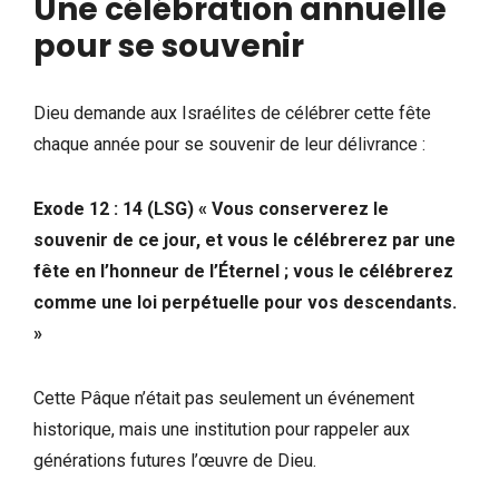
Une célébration annuelle
pour se souvenir
Dieu demande aux Israélites de célébrer cette fête
chaque année pour se souvenir de leur délivrance :
Exode 12 : 14 (LSG) « Vous conserverez le
souvenir de ce jour, et vous le célébrerez par une
fête en l’honneur de l’Éternel ; vous le célébrerez
comme une loi perpétuelle pour vos descendants.
»
Cette Pâque n’était pas seulement un événement
historique, mais une institution pour rappeler aux
générations futures l’œuvre de Dieu.