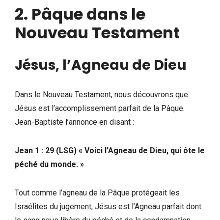
2. Pâque dans le
Nouveau Testament
Jésus, l’Agneau de Dieu
Dans le Nouveau Testament, nous découvrons que
Jésus est l’accomplissement parfait de la Pâque.
Jean-Baptiste l’annonce en disant :
Jean 1 : 29 (LSG) « Voici l’Agneau de Dieu, qui ôte le
péché du monde. »
Tout comme l’agneau de la Pâque protégeait les
Israélites du jugement, Jésus est l’Agneau parfait dont