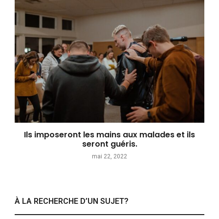
Ils imposeront les mains aux malades et ils
seront guéris.
mai 22, 2022
À LA RECHERCHE D’UN SUJET?