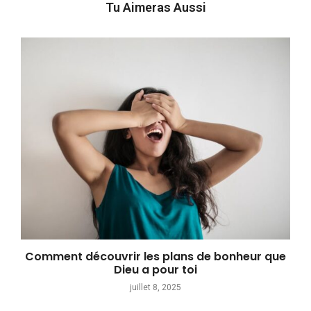
Tu Aimeras Aussi
Comment découvrir les plans de bonheur que
Dieu a pour toi
juillet 8, 2025