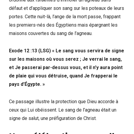
défaut et d’appliquer son sang sur les poteaux de leurs
portes. Cette nuit-là, l’ange de la mort passe, frappant
les premiers-nés des Égyptiens mais épargnant les
maisons couvertes du sang de l’agneau.
Exode 12 :13 (LSG) « Le sang vous servira de signe
sur les maisons où vous serez ; Je verrai le sang,
et Je passerai par-dessus vous, et il n’y aura point
de plaie qui vous détruise, quand Je frapperai le
pays d’Égypte. »
Ce passage illustre la protection que Dieu accorde à
ceux qui Lui obéissent. Le sang de l’agneau était un
signe de salut, une préfiguration de Christ.