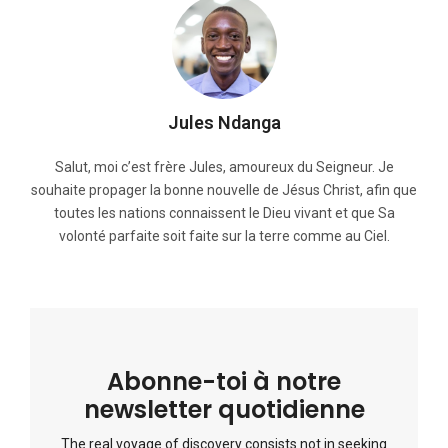
Jules Ndanga
Salut, moi c’est frère Jules, amoureux du Seigneur. Je
souhaite propager la bonne nouvelle de Jésus Christ, afin que
toutes les nations connaissent le Dieu vivant et que Sa
volonté parfaite soit faite sur la terre comme au Ciel.
Abonne-toi à notre
newsletter quotidienne
The real voyage of discovery consists not in seeking