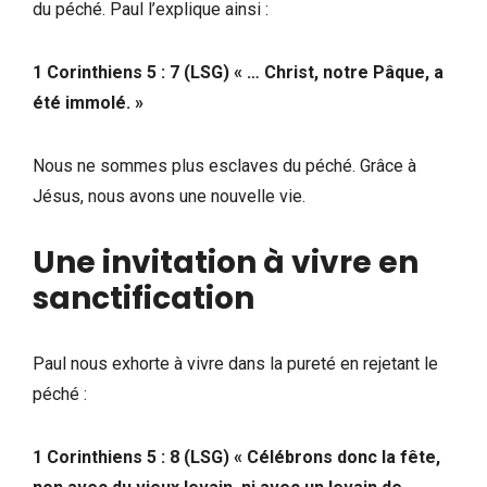
du péché. Paul l’explique ainsi :
1 Corinthiens 5 : 7 (LSG) « … Christ, notre Pâque, a
été immolé. »
Nous ne sommes plus esclaves du péché. Grâce à
Jésus, nous avons une nouvelle vie.
Une invitation à vivre en
sanctification
Paul nous exhorte à vivre dans la pureté en rejetant le
péché :
1 Corinthiens 5 : 8 (LSG) « Célébrons donc la fête,