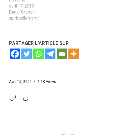
en vérité.
avril 17, 2019
Dans "Grandir
spirituellement"
PARTAGER L'ARTICLE SUR
Avril 15, 2025
1.1K
Views
8
0