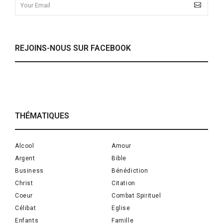
REJOINS-NOUS SUR FACEBOOK
THÉMATIQUES
Alcool
Amour
Argent
Bible
Business
Bénédiction
Christ
Citation
Coeur
Combat Spirituel
Célibat
Eglise
Enfants
Famille