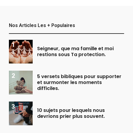
Nos Articles Les + Populaires
Seigneur, que ma famille et moi
restions sous Ta protection.
5 versets bibliques pour supporter
et surmonter les moments
difficiles.
10 sujets pour lesquels nous
devrions prier plus souvent.