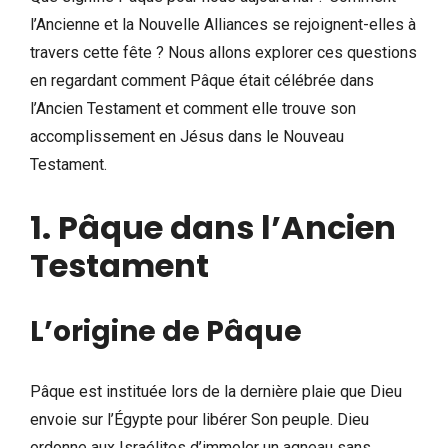
l’Ancienne et la Nouvelle Alliances se rejoignent-elles à
travers cette fête ? Nous allons explorer ces questions
en regardant comment Pâque était célébrée dans
l’Ancien Testament et comment elle trouve son
accomplissement en Jésus dans le Nouveau
Testament.
1. Pâque dans l’Ancien
Testament
L’origine de Pâque
Pâque est instituée lors de la dernière plaie que Dieu
envoie sur l’Égypte pour libérer Son peuple. Dieu
ordonne aux Israélites d’immoler un agneau sans