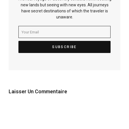
new lands but seeing with new eyes. All journeys
have secret destinations of which the traveler is
unaware.
Laisser Un Commentaire