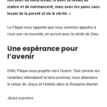
non avec du vieux levain, ni avec un levain de
malice et de méchanceté, mais avec les pains sans
levain de la pureté et de la vérité. »
La Pâque nous rappelle que nous sommes appelés à
vivre une vie nouvelle, en accord avec la vérité de Dieu.
Une espérance pour
l’avenir
Enfin, Pâque nous projette vers l’avenir. Tout comme les
Israélites attendaient la terre promise, nous attendons
le retour de Jésus et l’entrée dans le Royaume éternel.
Jésus a promis :