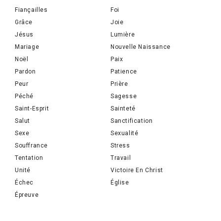
Fiançailles
Foi
Grâce
Joie
Jésus
Lumière
Mariage
Nouvelle Naissance
Noël
Paix
Pardon
Patience
Peur
Prière
Péché
Sagesse
Saint-Esprit
Sainteté
Salut
Sanctification
Sexe
Sexualité
Souffrance
Stress
Tentation
Travail
Unité
Victoire En Christ
Échec
Église
Épreuve