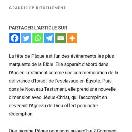
GRANDIR SPIRITUELLEMENT
PARTAGER L'ARTICLE SUR
La fête de Pâque est l’un des événements les plus
marquants de la Bible. Elle apparaît d’abord dans
l’Ancien Testament comme une commémoration de la
délivrance d’Israël, de l’esclavage en Égypte. Puis,
dans le Nouveau Testament, elle prend une nouvelle
dimension avec Jésus-Christ, qui l’accomplit en
devenant l’Agneau de Dieu offert pour notre
rédemption.
Que signifie Pâque pour nous aujourd’hui ? Comment