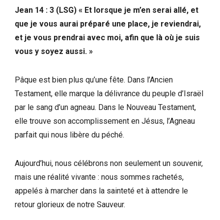
Jean 14 : 3 (LSG) « Et lorsque je m’en serai allé, et
que je vous aurai préparé une place, je reviendrai,
et je vous prendrai avec moi, afin que là où je suis
vous y soyez aussi. »
Pâque est bien plus qu’une fête. Dans l’Ancien
Testament, elle marque la délivrance du peuple d’Israël
par le sang d’un agneau. Dans le Nouveau Testament,
elle trouve son accomplissement en Jésus, l’Agneau
parfait qui nous libère du péché.
Aujourd’hui, nous célébrons non seulement un souvenir,
mais une réalité vivante : nous sommes rachetés,
appelés à marcher dans la sainteté et à attendre le
retour glorieux de notre Sauveur.