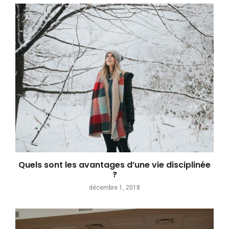
Quels sont les avantages d’une vie disciplinée
?
décembre 1, 2018