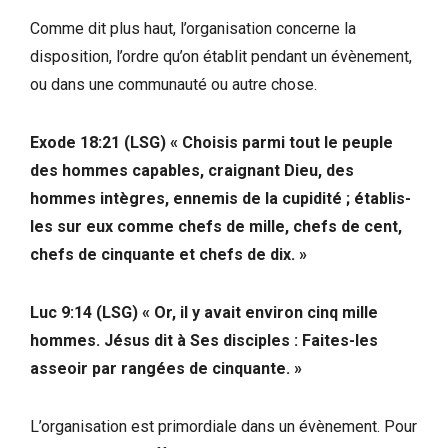
Comme dit plus haut, l’organisation concerne la
disposition, l’ordre qu’on établit pendant un évènement,
ou dans une communauté ou autre chose.
Exode 18:21 (LSG) « Choisis parmi tout le peuple
des hommes capables, craignant Dieu, des
hommes intègres, ennemis de la cupidité ; établis-
les sur eux comme chefs de mille, chefs de cent,
chefs de cinquante et chefs de dix. »
Luc 9:14 (LSG) « Or, il y avait environ cinq mille
hommes. Jésus dit à Ses disciples : Faites-les
asseoir par rangées de cinquante. »
L’organisation est primordiale dans un évènement. Pour