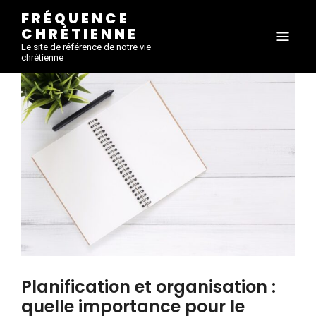
FRÉQUENCE
CHRÉTIENNE
Le site de référence de notre vie
chrétienne
Planification et organisation :
quelle importance pour le