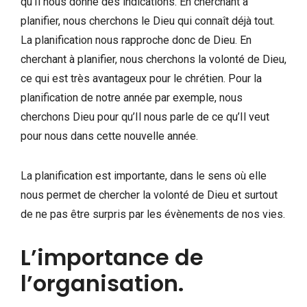
qu’Il nous donne des indications. En cherchant à
planifier, nous cherchons le Dieu qui connaît déjà tout.
La planification nous rapproche donc de Dieu. En
cherchant à planifier, nous cherchons la volonté de Dieu,
ce qui est très avantageux pour le chrétien. Pour la
planification de notre année par exemple, nous
cherchons Dieu pour qu’Il nous parle de ce qu’Il veut
pour nous dans cette nouvelle année.
La planification est importante, dans le sens où elle
nous permet de chercher la volonté de Dieu et surtout
de ne pas être surpris par les évènements de nos vies.
L’importance de
l’organisation.