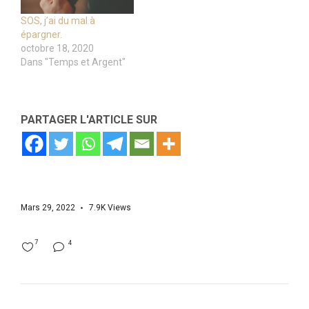
SOS, j’ai du mal à
épargner.
octobre 18, 2020
Dans "Temps et Argent"
PARTAGER L'ARTICLE SUR
Mars 29, 2022
7.9K
Views
7
4