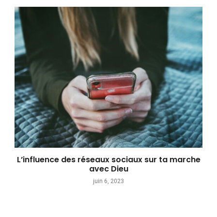
L’influence des réseaux sociaux sur ta marche
avec Dieu
juin 6, 2023