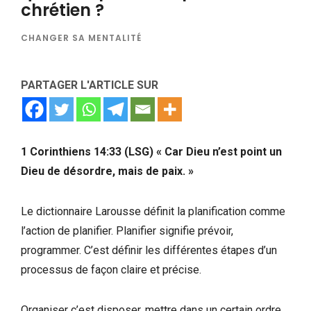
chrétien ?
CHANGER SA MENTALITÉ
PARTAGER L'ARTICLE SUR
1 Corinthiens 14:33 (LSG) « Car Dieu n’est point un
Dieu de désordre, mais de paix. »
Le dictionnaire Larousse définit la planification comme
l’action de planifier. Planifier signifie prévoir,
programmer. C’est définir les différentes étapes d’un
processus de façon claire et précise.
Organiser c’est disposer, mettre dans un certain ordre,