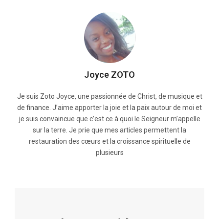
Joyce ZOTO
Je suis Zoto Joyce, une passionnée de Christ, de musique et
de finance. J’aime apporter la joie et la paix autour de moi et
je suis convaincue que c’est ce à quoi le Seigneur m’appelle
sur la terre. Je prie que mes articles permettent la
restauration des cœurs et la croissance spirituelle de
plusieurs