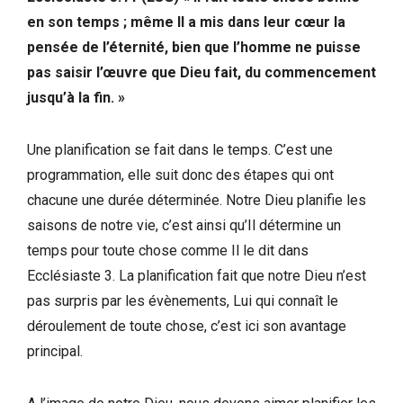
en son temps ; même Il a mis dans leur cœur la
pensée de l’éternité, bien que l’homme ne puisse
pas saisir l’œuvre que Dieu fait, du commencement
jusqu’à la fin. »
Une planification se fait dans le temps. C’est une
programmation, elle suit donc des étapes qui ont
chacune une durée déterminée. Notre Dieu planifie les
saisons de notre vie, c’est ainsi qu’Il détermine un
temps pour toute chose comme Il le dit dans
Ecclésiaste 3. La planification fait que notre Dieu n’est
pas surpris par les évènements, Lui qui connaît le
déroulement de toute chose, c’est ici son avantage
principal.