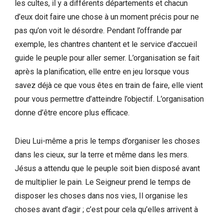
les cultes, il y a différents départements et chacun
d’eux doit faire une chose à un moment précis pour ne
pas qu’on voit le désordre. Pendant l’offrande par
exemple, les chantres chantent et le service d’accueil
guide le peuple pour aller semer. L’organisation se fait
après la planification, elle entre en jeu lorsque vous
savez déjà ce que vous êtes en train de faire, elle vient
pour vous permettre d’atteindre l’objectif. L’organisation
donne d’être encore plus efficace.
Dieu Lui-même a pris le temps d’organiser les choses
dans les cieux, sur la terre et même dans les mers.
Jésus a attendu que le peuple soit bien disposé avant
de multiplier le pain. Le Seigneur prend le temps de
disposer les choses dans nos vies, Il organise les
choses avant d’agir ; c’est pour cela qu’elles arrivent à