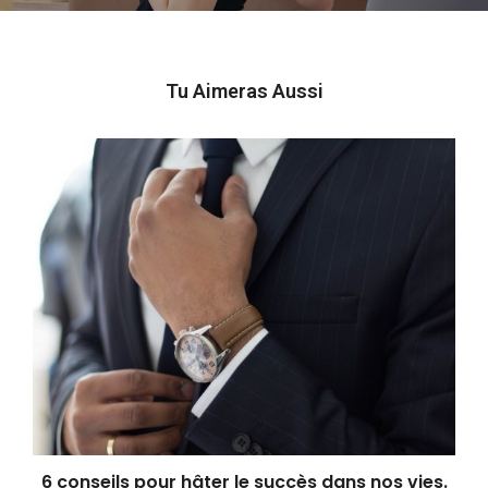
Tu Aimeras Aussi
6 conseils pour hâter le succès dans nos vies.