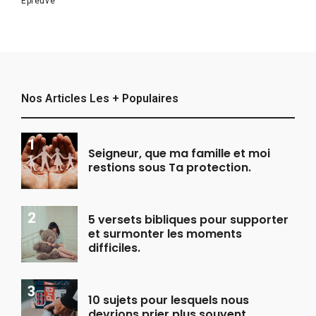
Épreuve
Nos Articles Les + Populaires
Seigneur, que ma famille et moi
restions sous Ta protection.
5 versets bibliques pour supporter
et surmonter les moments
difficiles.
10 sujets pour lesquels nous
devrions prier plus souvent.