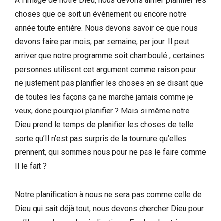
A l’image de notre Dieu, nous devons aimer planifier les
choses que ce soit un évènement ou encore notre
année toute entière. Nous devons savoir ce que nous
devons faire par mois, par semaine, par jour. Il peut
arriver que notre programme soit chamboulé ; certaines
personnes utilisent cet argument comme raison pour
ne justement pas planifier les choses en se disant que
de toutes les façons ça ne marche jamais comme je
veux, donc pourquoi planifier ? Mais si même notre
Dieu prend le temps de planifier les choses de telle
sorte qu’Il n’est pas surpris de la tournure qu’elles
prennent, qui sommes nous pour ne pas le faire comme
Il le fait ?
Notre planification à nous ne sera pas comme celle de
Dieu qui sait déjà tout, nous devons chercher Dieu pour