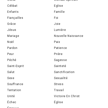
Célibat
Eglise
Enfants
Famille
Fiançailles
Foi
Grâce
Joie
Jésus
Lumière
Mariage
Nouvelle Naissance
Noël
Paix
Pardon
Patience
Peur
Prière
Péché
Sagesse
Saint-Esprit
Sainteté
Salut
Sanctification
Sexe
Sexualité
Souffrance
Stress
Tentation
Travail
Unité
Victoire En Christ
Échec
Église