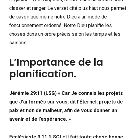
classer et ranger. Le verset cité plus haut nous permet
de savoir que même notre Dieu a un mode de
fonctionnement ordonné. Notre Dieu planifie les
choses dans un ordre précis selon les temps et les
saisons.
L’Importance de la
planification.
Jérémie 29:11 (LSG) « Car Je connais les projets
que J’ai formés sur vous, dit l’Éternel, projets de
paix et non de malheur, afin de vous donner un
avenir et de l’espérance. »
Ecclésiaste 3:11 (LSG) « Il fait toute chose bonne