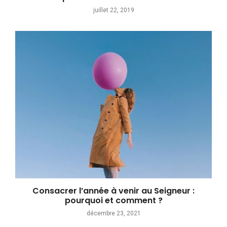
juillet 22, 2019
Consacrer l’année à venir au Seigneur :
pourquoi et comment ?
décembre 23, 2021