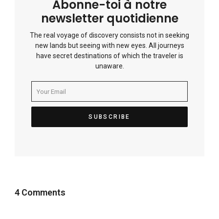
Abonne-toi à notre
newsletter quotidienne
The real voyage of discovery consists not in seeking
new lands but seeing with new eyes. All journeys
have secret destinations of which the traveler is
unaware.
4 Comments