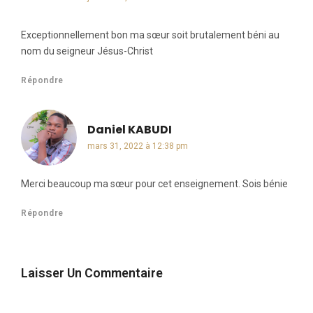
Exceptionnellement bon ma sœur soit brutalement béni au
nom du seigneur Jésus-Christ
Répondre
Daniel KABUDI
dit :
mars 31, 2022 à 12:38 pm
Merci beaucoup ma sœur pour cet enseignement. Sois bénie
Répondre
Laisser Un Commentaire