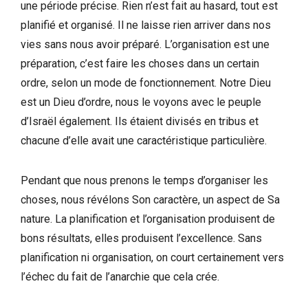
une période précise. Rien n’est fait au hasard, tout est
planifié et organisé. Il ne laisse rien arriver dans nos
vies sans nous avoir préparé. L’organisation est une
préparation, c’est faire les choses dans un certain
ordre, selon un mode de fonctionnement. Notre Dieu
est un Dieu d’ordre, nous le voyons avec le peuple
d’Israël également. Ils étaient divisés en tribus et
chacune d’elle avait une caractéristique particulière.
Pendant que nous prenons le temps d’organiser les
choses, nous révélons Son caractère, un aspect de Sa
nature. La planification et l’organisation produisent de
bons résultats, elles produisent l’excellence. Sans
planification ni organisation, on court certainement vers
l’échec du fait de l’anarchie que cela crée.