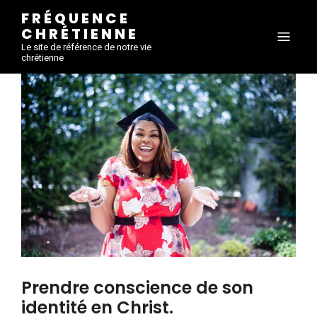
FRÉQUENCE
CHRÉTIENNE
Le site de référence de notre vie
chrétienne
Prendre conscience de son
identité en Christ.