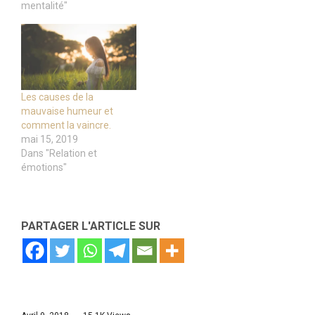
mentalité"
Les causes de la
mauvaise humeur et
comment la vaincre.
mai 15, 2019
Dans "Relation et
émotions"
PARTAGER L'ARTICLE SUR