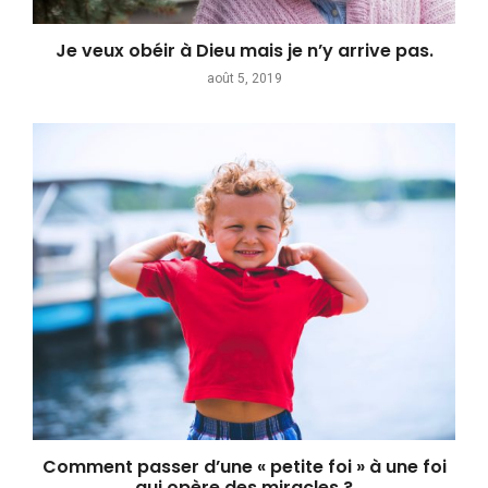
Je veux obéir à Dieu mais je n’y arrive pas.
août 5, 2019
Comment passer d’une « petite foi » à une foi
qui opère des miracles ?