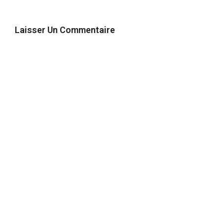
Laisser Un Commentaire