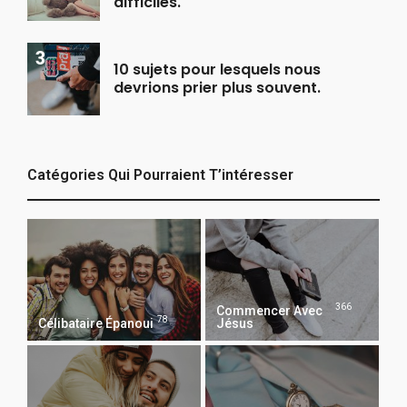
difficiles.
10 sujets pour lesquels nous
devrions prier plus souvent.
Catégories Qui Pourraient T’intéresser
366
Commencer Avec
78
Célibataire Épanoui
Jésus