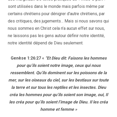
sont utilisées dans le monde mais parfois même par
certains chrétiens pour dénigrer d’autre chrétiens, par
des critiques, des jugements… Mais si nous savons qui
nous sommes en Christ cela n’a aucun effet sur nous,
ne laissons pas les gens autour définir notre identité,
notre identité dépend de Dieu seulement.
Genèse 1:26:27
«
“Et Dieu dit: Faisons les hommes
pour qu’ils soient notre image
, ceux qui nous
ressemblent. Qu’ils dominent sur les poissons de la
mer, sur les oiseaux du ciel, sur les bestiaux sur toute
la terre et sur tous les reptiles et les insectes. Dieu
créa les hommes pour qu’ils soient son image, oui, Il
les créa pour qu’ils soient l’image de Dieu. Il les créa
homme et femme »