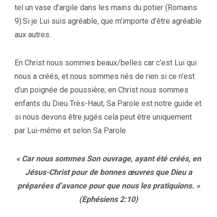
tel un vase d’argile dans les mains du potier (Romains
9).Si je Lui suis agréable, que m’importe d’être agréable
aux autres.
En Christ nous sommes beaux/belles car c’est Lui qui
nous a créés, et nous sommes nés de rien si ce n’est
d’un poignée de poussière; en Christ nous sommes
enfants du Dieu Très-Haut, Sa Parole est notre guide et
si nous devons être jugés cela peut être uniquement
par Lui-même et selon Sa Parole.
« Car nous sommes Son ouvrage, ayant été créés, en
Jésus-Christ pour de bonnes œuvres que Dieu a
préparées d’avance pour que nous les pratiquions. »
(Ephésiens 2:10)