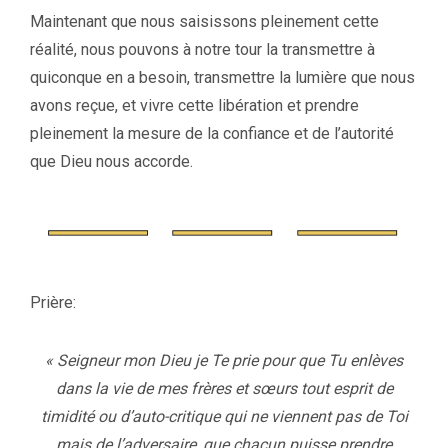
Maintenant que nous saisissons pleinement cette
réalité, nous pouvons à notre tour la transmettre à
quiconque en a besoin, transmettre la lumière que nous
avons reçue, et vivre cette libération et prendre
pleinement la mesure de la confiance et de l’autorité
que Dieu nous accorde.
Prière:
« Seigneur mon Dieu je Te prie pour que Tu enlèves
dans la vie de mes frères et sœurs tout esprit de
timidité ou d’auto-critique qui ne viennent pas de Toi
mais de l’adversaire, que chacun puisse prendre