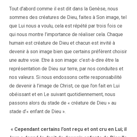
Tout d’abord comme il est dit dans la Genèse, nous
sommes des créatures de Dieu, faites à Son image, tel
que Lui nous a voulu, cela est répété par trois fois ce
qui nous montre l’importance de réaliser cela. Chaque
humain est créature de Dieu et chacun est invité à
devenir à son image bien que certains préfèrent choisir
une autre voie. Etre à son image: c’est-à-dire être la
représentation de Dieu sur terre, par nos conduites et
nos valeurs. Si nous endossons cette responsabilité
de devenir à l’image de Christ, ce que l’on fait en Lui
obéissant et en Le suivant quotidiennement, nous
passons alors du stade de « créature de Dieu » au
stade d’« enfant de Dieu ».
« Cependant certains l’ont reçu et ont cru en Lui; il