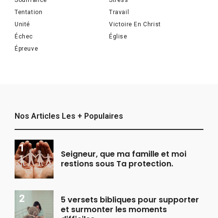
Tentation
Travail
Unité
Victoire En Christ
Échec
Église
Épreuve
Nos Articles Les + Populaires
Seigneur, que ma famille et moi
restions sous Ta protection.
5 versets bibliques pour supporter
et surmonter les moments