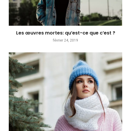
Les œuvres mortes: qu’est-ce que c’est ?
février 24, 2019