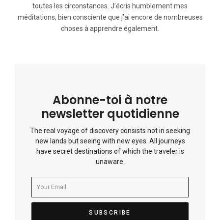
toutes les circonstances. J’écris humblement mes
méditations, bien consciente que j’ai encore de nombreuses
choses à apprendre également.
Abonne-toi à notre
newsletter quotidienne
The real voyage of discovery consists not in seeking
new lands but seeing with new eyes. All journeys
have secret destinations of which the traveler is
unaware.