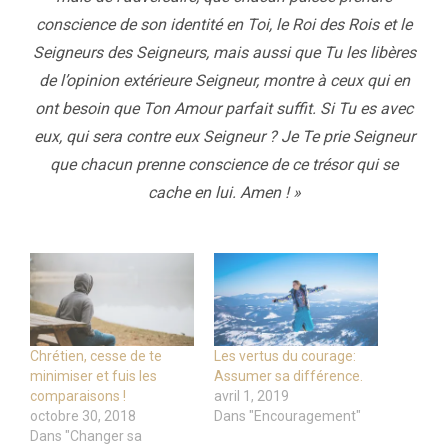
conscience de son identité en Toi, le Roi des Rois et le
Seigneurs des Seigneurs, mais aussi que Tu les libères
de l’opinion extérieure Seigneur, montre à ceux qui en
ont besoin que Ton Amour parfait suffit. Si Tu es avec
eux, qui sera contre eux Seigneur ? Je Te prie Seigneur
que chacun prenne conscience de ce trésor qui se
cache en lui. Amen ! »
Chrétien, cesse de te
Les vertus du courage:
minimiser et fuis les
Assumer sa différence.
comparaisons !
avril 1, 2019
octobre 30, 2018
Dans "Encouragement"
Dans "Changer sa