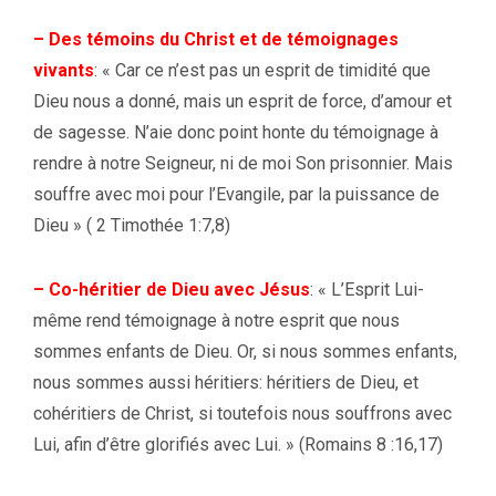
– Des témoins du Christ et de témoignages
vivants
:
« Car ce n’est pas un esprit de timidité que
Dieu nous a donné, mais un esprit de force, d’amour et
de sagesse. N’aie donc point honte du témoignage à
rendre à notre Seigneur, ni de moi Son prisonnier. Mais
souffre avec moi pour l’Evangile, par la puissance de
Dieu » ( 2 Timothée 1:7,8)
– Co-héritier de Dieu avec Jésus
:
« L’Esprit Lui-
même rend témoignage à notre esprit que nous
sommes enfants de Dieu. Or, si nous sommes enfants,
nous sommes aussi héritiers: héritiers de Dieu, et
cohéritiers de Christ, si toutefois nous souffrons avec
Lui, afin d’être glorifiés avec Lui. » (Romains 8 :16,17)