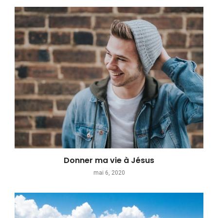
Donner ma vie à Jésus
mai 6, 2020