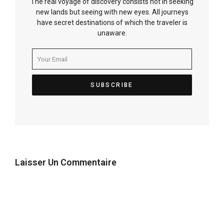
The real voyage of discovery consists not in seeking
new lands but seeing with new eyes. All journeys
have secret destinations of which the traveler is
unaware.
Laisser Un Commentaire