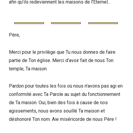
afin qu’ils redeviennent les maisons de l’Eternel…
Père,
Merci pour le privilège que Tu nous donnes de faire
partie de Ton église. Merci d’avoir fait de nous Ton
temple, Ta maison.
Pardon pour toutes les fois où nous n’avons pas agi en
conformité avec Ta Parole au sujet du fonctionnement
de Ta maison. Oui, bien des fois à cause de nos
agissements, nous avons souillé Ta maison et
déshonoré Ton nom. Aie miséricorde de nous Père !