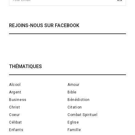
REJOINS-NOUS SUR FACEBOOK
THÉMATIQUES
Alcool
Amour
Argent
Bible
Business
Bénédiction
Christ
Citation
Coeur
Combat Spirituel
Célibat
Eglise
Enfants
Famille