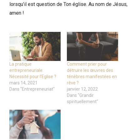
lorsqu’il est question de Ton église. Au nom de Jésus,
amen !
La pratique
Comment prier pour
entrepreneuriale:
détruire les œuvres des
Nécessité pour l’Eglise ?
ténèbres manifestées en
mars 14, 2021
rêve ?
Dans "Entrepreneuriat"
janvier 12, 2022
Dans "Grandir
spirituellement"