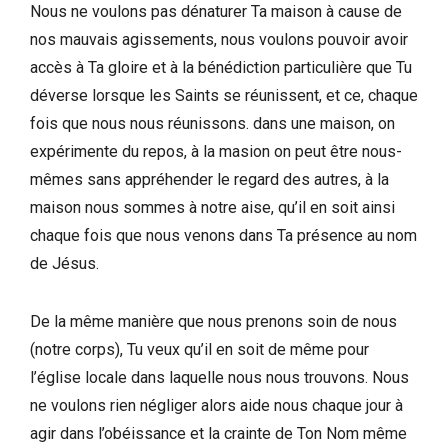
Nous ne voulons pas dénaturer Ta maison à cause de
nos mauvais agissements, nous voulons pouvoir avoir
accès à Ta gloire et à la bénédiction particulière que Tu
déverse lorsque les Saints se réunissent, et ce, chaque
fois que nous nous réunissons. dans une maison, on
expérimente du repos, à la masion on peut être nous-
mêmes sans appréhender le regard des autres, à la
maison nous sommes à notre aise, qu’il en soit ainsi
chaque fois que nous venons dans Ta présence au nom
de Jésus.
De la même manière que nous prenons soin de nous
(notre corps), Tu veux qu’il en soit de même pour
l’église locale dans laquelle nous nous trouvons. Nous
ne voulons rien négliger alors aide nous chaque jour à
agir dans l’obéissance et la crainte de Ton Nom même