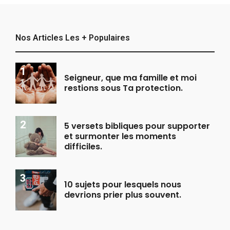
Nos Articles Les + Populaires
Seigneur, que ma famille et moi
restions sous Ta protection.
5 versets bibliques pour supporter
et surmonter les moments
difficiles.
10 sujets pour lesquels nous
devrions prier plus souvent.