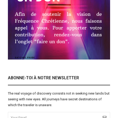
ABONNE-TOI À NOTRE NEWSLETTER
The real voyage of discovery consists not in seeking new lands but
seeing with new eyes. All journeys have secret destinations of
which the traveler is unaware.