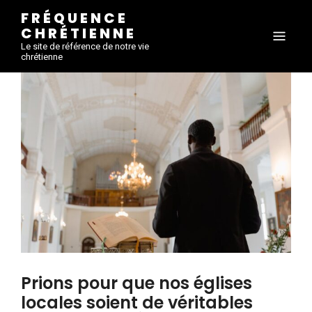
FRÉQUENCE
CHRÉTIENNE
Le site de référence de notre vie
chrétienne
Prions pour que nos églises
locales soient de véritables