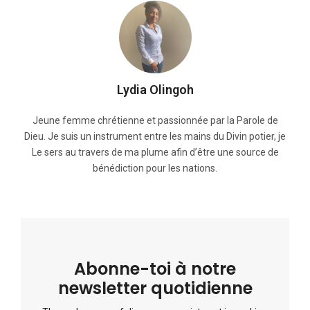
Lydia Olingoh
Jeune femme chrétienne et passionnée par la Parole de
Dieu. Je suis un instrument entre les mains du Divin potier, je
Le sers au travers de ma plume afin d’être une source de
bénédiction pour les nations.
Abonne-toi à notre
newsletter quotidienne