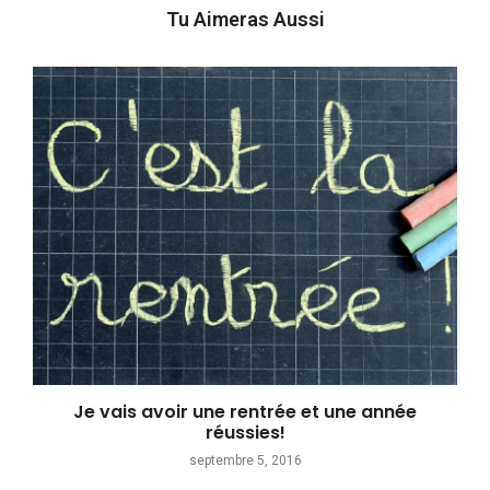
Tu Aimeras Aussi
Je vais avoir une rentrée et une année
réussies!
septembre 5, 2016