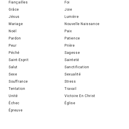
Fiançailles
Foi
Grâce
Joie
Jésus
Lumière
Mariage
Nouvelle Naissance
Noël
Paix
Pardon
Patience
Peur
Prière
Péché
Sagesse
Saint-Esprit
Sainteté
Salut
Sanctification
Sexe
Sexualité
Souffrance
Stress
Tentation
Travail
Unité
Victoire En Christ
Échec
Église
Épreuve