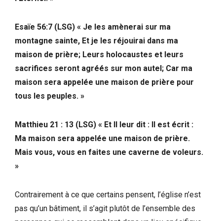
Esaïe 56:7 (LSG) « Je les amènerai sur ma
montagne sainte, Et je les réjouirai dans ma
maison de prière; Leurs holocaustes et leurs
sacrifices seront agréés sur mon autel; Car ma
maison sera appelée une maison de prière pour
tous les peuples. »
Matthieu 21 : 13 (LSG) « Et Il leur dit : Il est écrit :
Ma maison sera appelée une maison de prière.
Mais vous, vous en faites une caverne de voleurs.
»
Contrairement à ce que certains pensent, l’église n’est
pas qu’un bâtiment, il s’agit plutôt de l’ensemble des