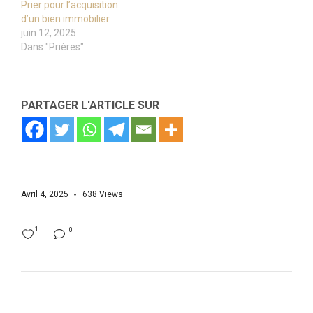
Prier pour l’acquisition
d’un bien immobilier
juin 12, 2025
Dans "Prières"
PARTAGER L'ARTICLE SUR
Avril 4, 2025
638
Views
1
0