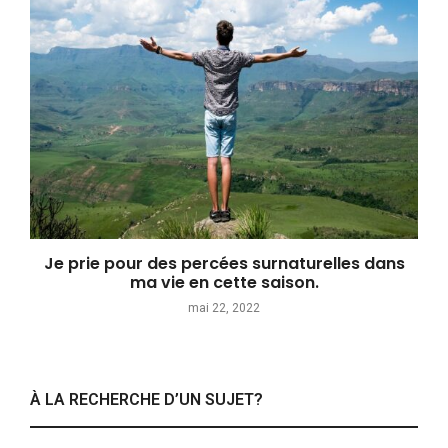
Je prie pour des percées surnaturelles dans
ma vie en cette saison.
mai 22, 2022
À LA RECHERCHE D’UN SUJET?