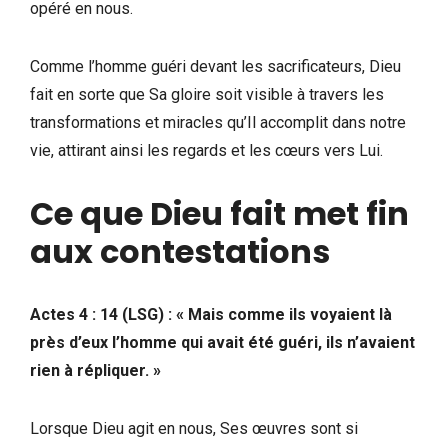
opéré en nous.
Comme l’homme guéri devant les sacrificateurs, Dieu
fait en sorte que Sa gloire soit visible à travers les
transformations et miracles qu’Il accomplit dans notre
vie, attirant ainsi les regards et les cœurs vers Lui.
Ce que Dieu fait met fin
aux contestations
Actes 4 : 14 (LSG) : « Mais comme ils voyaient là
près d’eux l’homme qui avait été guéri, ils n’avaient
rien à répliquer. »
Lorsque Dieu agit en nous, Ses œuvres sont si