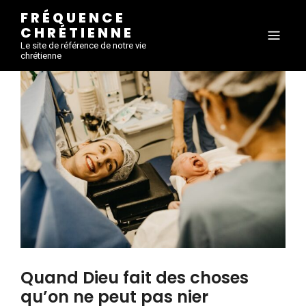
FRÉQUENCE
CHRÉTIENNE
Le site de référence de notre vie
chrétienne
Quand Dieu fait des choses
qu’on ne peut pas nier