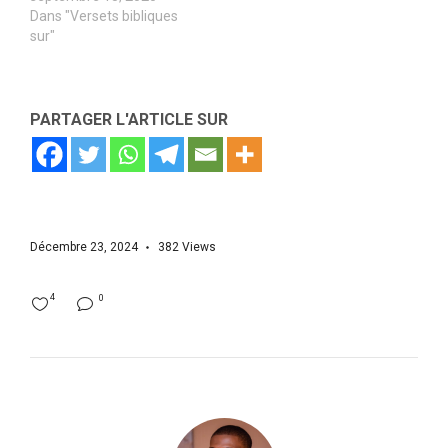
Dans "Versets bibliques
sur"
PARTAGER L'ARTICLE SUR
Décembre 23, 2024
382
Views
4
0