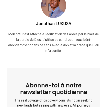
Jonathan LUKUSA
Mon cœur est attaché à l’édification des âmes par le biais de
la parole de Dieu. J’utilise ce canal pour vous bénir
abondamment dans ce sens avec le don et la grâce que Dieu
m’a confié.
Abonne-toi à notre
newsletter quotidienne
The real voyage of discovery consists not in seeking
new lands but seeing with new eyes. All journeys