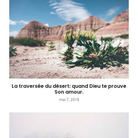
La traversée du désert: quand Dieu te prouve
Son amour.
mai 7, 2018