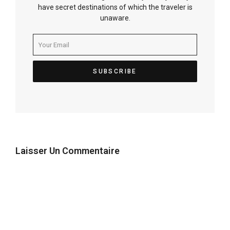
have secret destinations of which the traveler is
unaware.
Laisser Un Commentaire