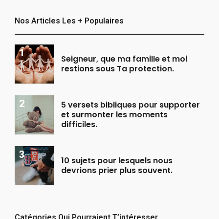
Nos Articles Les + Populaires
Seigneur, que ma famille et moi
restions sous Ta protection.
5 versets bibliques pour supporter
et surmonter les moments
difficiles.
10 sujets pour lesquels nous
devrions prier plus souvent.
Catégories Qui Pourraient T’intéresser