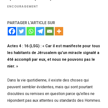
ENCOURAGEMENT
PARTAGER L'ARTICLE SUR
Actes 4 : 16 (LSG) : « Car il est manifeste pour tous
les habitants de Jérusalem qu’un miracle signalé a
été accompli par eux, et nous ne pouvons pas le
nier. »
Dans la vie quotidienne, il existe des choses qui
peuvent sembler évidentes, mais qui sont pourtant
discutées ou remises en question parce qu’elles ne
répondent pas aux attentes ou standards des Hommes.