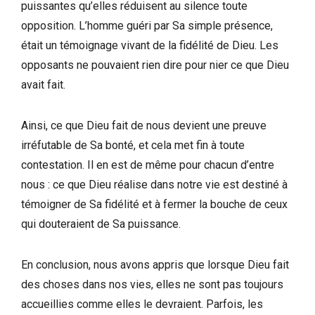
puissantes qu’elles réduisent au silence toute
opposition. L’homme guéri par Sa simple présence,
était un témoignage vivant de la fidélité de Dieu. Les
opposants ne pouvaient rien dire pour nier ce que Dieu
avait fait.
Ainsi, ce que Dieu fait de nous devient une preuve
irréfutable de Sa bonté, et cela met fin à toute
contestation. Il en est de même pour chacun d’entre
nous : ce que Dieu réalise dans notre vie est destiné à
témoigner de Sa fidélité et à fermer la bouche de ceux
qui douteraient de Sa puissance.
En conclusion, nous avons appris que lorsque Dieu fait
des choses dans nos vies, elles ne sont pas toujours
accueillies comme elles le devraient. Parfois, les