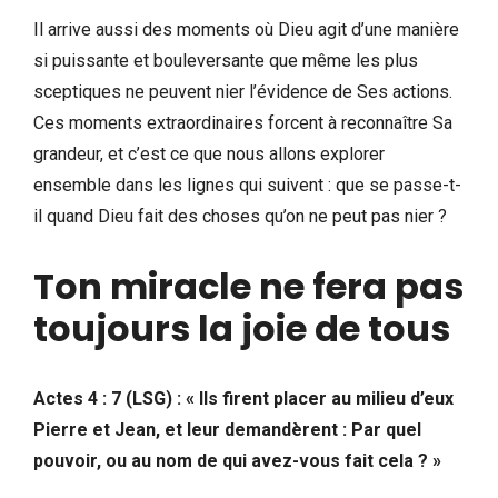
Il arrive aussi des moments où Dieu agit d’une manière
si puissante et bouleversante que même les plus
sceptiques ne peuvent nier l’évidence de Ses actions.
Ces moments extraordinaires forcent à reconnaître Sa
grandeur, et c’est ce que nous allons explorer
ensemble dans les lignes qui suivent : que se passe-t-
il quand Dieu fait des choses qu’on ne peut pas nier ?
Ton miracle ne fera pas
toujours la joie de tous
Actes 4 : 7 (LSG) : « Ils firent placer au milieu d’eux
Pierre et Jean, et leur demandèrent : Par quel
pouvoir, ou au nom de qui avez-vous fait cela ? »