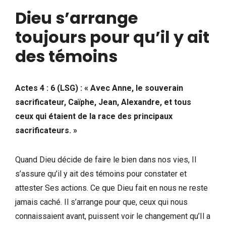
Dieu s’arrange
toujours pour qu’il y ait
des témoins
Actes 4 : 6 (LSG) : « Avec Anne, le souverain
sacrificateur, Caïphe, Jean, Alexandre, et tous
ceux qui étaient de la race des principaux
sacrificateurs. »
Quand Dieu décide de faire le bien dans nos vies, Il
s’assure qu’il y ait des témoins pour constater et
attester Ses actions. Ce que Dieu fait en nous ne reste
jamais caché. Il s’arrange pour que, ceux qui nous
connaissaient avant, puissent voir le changement qu’Il a