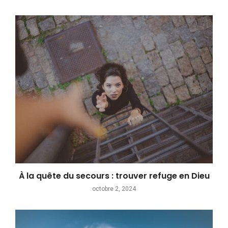
À la quête du secours : trouver refuge en Dieu
octobre 2, 2024