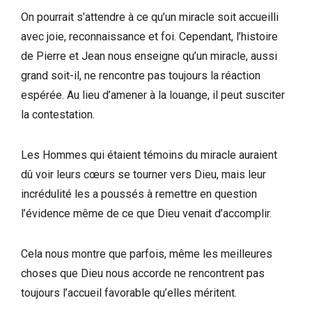
On pourrait s’attendre à ce qu’un miracle soit accueilli
avec joie, reconnaissance et foi. Cependant, l’histoire
de Pierre et Jean nous enseigne qu’un miracle, aussi
grand soit-il, ne rencontre pas toujours la réaction
espérée. Au lieu d’amener à la louange, il peut susciter
la contestation.
Les Hommes qui étaient témoins du miracle auraient
dû voir leurs cœurs se tourner vers Dieu, mais leur
incrédulité les a poussés à remettre en question
l’évidence même de ce que Dieu venait d’accomplir.
Cela nous montre que parfois, même les meilleures
choses que Dieu nous accorde ne rencontrent pas
toujours l’accueil favorable qu’elles méritent.