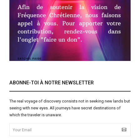
ABONNE-TOI À NOTRE NEWSLETTER
The real voyage of discovery consists not in seeking new lands but
seeing with new eyes. All journeys have secret destinations of
which the traveler is unaware.