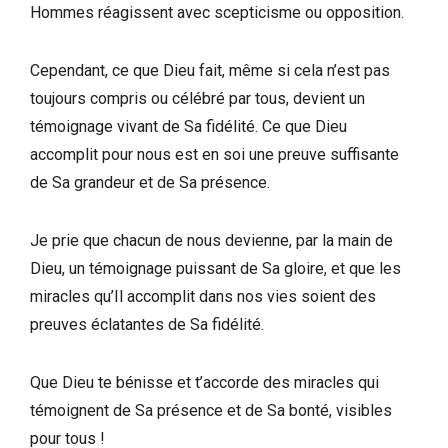
Hommes réagissent avec scepticisme ou opposition.
Cependant, ce que Dieu fait, même si cela n’est pas
toujours compris ou célébré par tous, devient un
témoignage vivant de Sa fidélité. Ce que Dieu
accomplit pour nous est en soi une preuve suffisante
de Sa grandeur et de Sa présence.
Je prie que chacun de nous devienne, par la main de
Dieu, un témoignage puissant de Sa gloire, et que les
miracles qu’Il accomplit dans nos vies soient des
preuves éclatantes de Sa fidélité.
Que Dieu te bénisse et t’accorde des miracles qui
témoignent de Sa présence et de Sa bonté, visibles
pour tous !