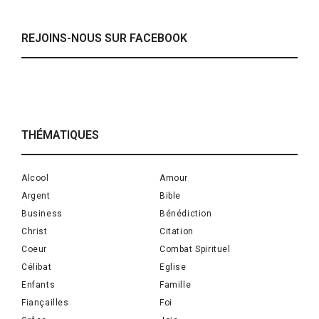
REJOINS-NOUS SUR FACEBOOK
THÉMATIQUES
Alcool
Amour
Argent
Bible
Business
Bénédiction
Christ
Citation
Coeur
Combat Spirituel
Célibat
Eglise
Enfants
Famille
Fiançailles
Foi