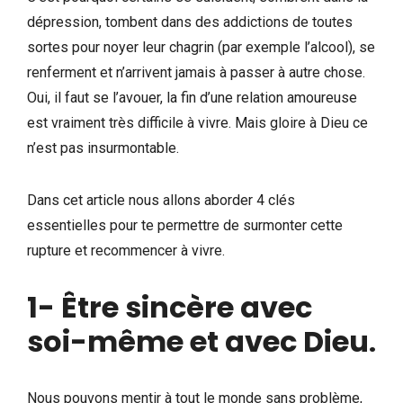
dépression, tombent dans des addictions de toutes
sortes pour noyer leur chagrin (par exemple l’alcool), se
renferment et n’arrivent jamais à passer à autre chose.
Oui, il faut se l’avouer, la fin d’une relation amoureuse
est vraiment très difficile à vivre. Mais gloire à Dieu ce
n’est pas insurmontable.
Dans cet article nous allons aborder 4 clés
essentielles pour te permettre de surmonter cette
rupture et recommencer à vivre.
1- Être sincère avec
soi-même et avec Dieu
.
Nous pouvons mentir à tout le monde sans problème,