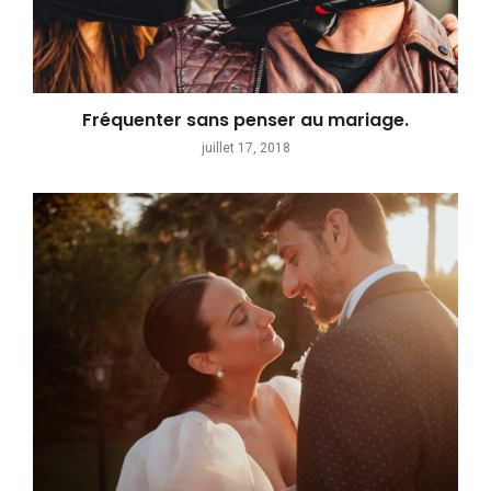
Fréquenter sans penser au mariage.
juillet 17, 2018