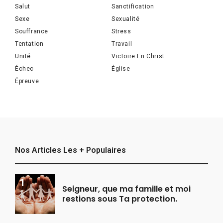
Salut
Sanctification
Sexe
Sexualité
Souffrance
Stress
Tentation
Travail
Unité
Victoire En Christ
Échec
Église
Épreuve
Nos Articles Les + Populaires
Seigneur, que ma famille et moi
restions sous Ta protection.