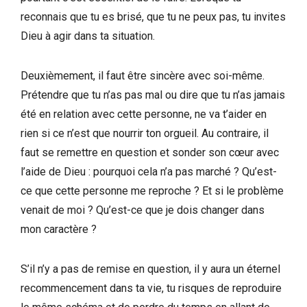
reconnais que tu es brisé, que tu ne peux pas, tu invites
Dieu à agir dans ta situation.
Deuxièmement, il faut être sincère avec soi-même.
Prétendre que tu n’as pas mal ou dire que tu n’as jamais
été en relation avec cette personne, ne va t’aider en
rien si ce n’est que nourrir ton orgueil. Au contraire, il
faut se remettre en question et sonder son cœur avec
l’aide de Dieu : pourquoi cela n’a pas marché ? Qu’est-
ce que cette personne me reproche ? Et si le problème
venait de moi ? Qu’est-ce que je dois changer dans
mon caractère ?
S’il n’y a pas de remise en question, il y aura un éternel
recommencement dans ta vie, tu risques de reproduire