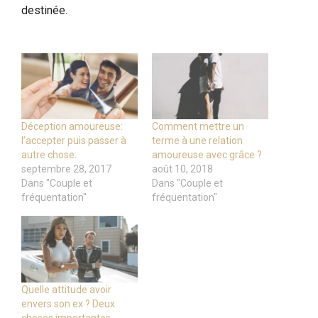
destinée.
Déception amoureuse:
Comment mettre un
l’accepter puis passer à
terme à une relation
autre chose.
amoureuse avec grâce ?
septembre 28, 2017
août 10, 2018
Dans "Couple et
Dans "Couple et
fréquentation"
fréquentation"
Quelle attitude avoir
envers son ex ? Deux