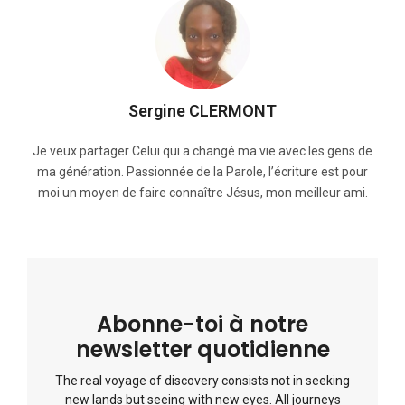
Sergine CLERMONT
Je veux partager Celui qui a changé ma vie avec les gens de
ma génération. Passionnée de la Parole, l’écriture est pour
moi un moyen de faire connaître Jésus, mon meilleur ami.
Abonne-toi à notre
newsletter quotidienne
The real voyage of discovery consists not in seeking
new lands but seeing with new eyes. All journeys