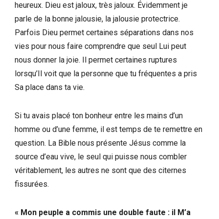
heureux. Dieu est jaloux, très jaloux. Évidemment je
parle de la bonne jalousie, la jalousie protectrice.
Parfois Dieu permet certaines séparations dans nos
vies pour nous faire comprendre que seul Lui peut
nous donner la joie. Il permet certaines ruptures
lorsqu’Il voit que la personne que tu fréquentes a pris
Sa place dans ta vie.
Si tu avais placé ton bonheur entre les mains d’un
homme ou d’une femme, il est temps de te remettre en
question. La Bible nous présente Jésus comme la
source d’eau vive, le seul qui puisse nous combler
véritablement, les autres ne sont que des citernes
fissurées.
« Mon peuple a commis une double faute : il M’a