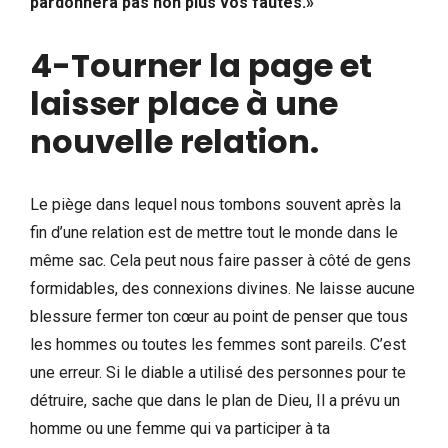
pardonnera pas non plus vos fautes.»
4-Tourner la page et
laisser place à une
nouvelle relation.
Le piège dans lequel nous tombons souvent après la
fin d’une relation est de mettre tout le monde dans le
même sac. Cela peut nous faire passer à côté de gens
formidables, des connexions divines. Ne laisse aucune
blessure fermer ton cœur au point de penser que tous
les hommes ou toutes les femmes sont pareils. C’est
une erreur. Si le diable a utilisé des personnes pour te
détruire, sache que dans le plan de Dieu, Il a prévu un
homme ou une femme qui va participer à ta