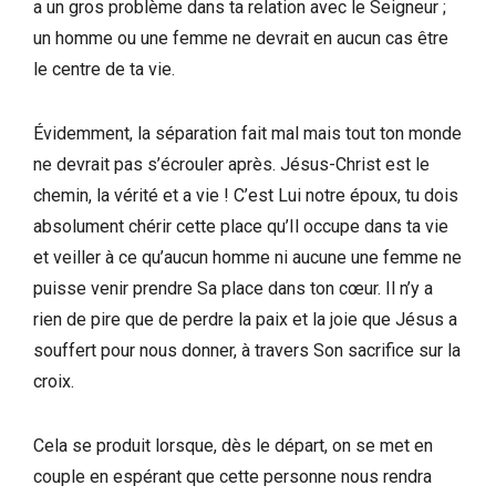
a un gros problème dans ta relation avec le Seigneur ;
un homme ou une femme ne devrait en aucun cas être
le centre de ta vie.
Évidemment, la séparation fait mal mais tout ton monde
ne devrait pas s’écrouler après. Jésus-Christ est le
chemin, la vérité et a vie ! C’est Lui notre époux, tu dois
absolument chérir cette place qu’Il occupe dans ta vie
et veiller à ce qu’aucun homme ni aucune une femme ne
puisse venir prendre Sa place dans ton cœur. Il n’y a
rien de pire que de perdre la paix et la joie que Jésus a
souffert pour nous donner, à travers Son sacrifice sur la
croix.
Cela se produit lorsque, dès le départ, on se met en
couple en espérant que cette personne nous rendra