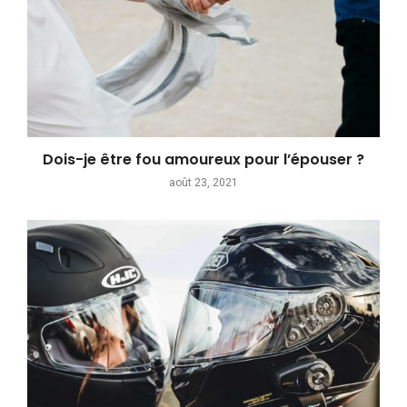
Dois-je être fou amoureux pour l’épouser ?
août 23, 2021