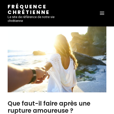
FRÉQUENCE
CHRÉTIENNE
Le site de référence de notre vie
chrétienne
Que faut-il faire après une
rupture amoureuse ?