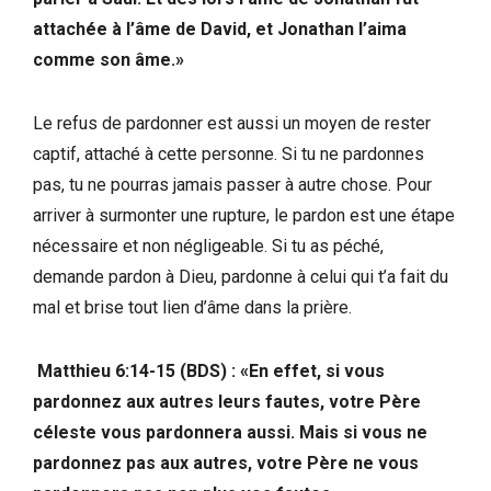
attachée à l’âme de David, et Jonathan l’aima
comme son âme.»
Le refus de pardonner est aussi un moyen de rester
captif, attaché à cette personne. Si tu ne pardonnes
pas, tu ne pourras jamais passer à autre chose. Pour
arriver à surmonter une rupture, le pardon est une étape
nécessaire et non négligeable. Si tu as péché,
demande pardon à Dieu, pardonne à celui qui t’a fait du
mal et brise tout lien d’âme dans la prière.
‭‭Matthieu‬ ‭6:14-15‬ (‭BDS‬‬) : «En effet, si vous
pardonnez aux autres leurs fautes, votre Père
céleste vous pardonnera aussi. Mais si vous ne
pardonnez pas aux autres, votre Père ne vous