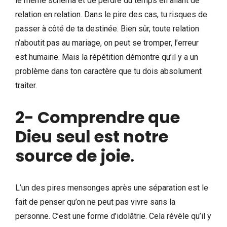
le même schéma et de perdre du temps en allant de
relation en relation. Dans le pire des cas, tu risques de
passer à côté de ta destinée. Bien sûr, toute relation
n’aboutit pas au mariage, on peut se tromper, l’erreur
est humaine. Mais la répétition démontre qu’il y a un
problème dans ton caractère que tu dois absolument
traiter.
2- Comprendre que
Dieu seul est notre
source de joie
.
L’un des pires mensonges après une séparation est le
fait de penser qu’on ne peut pas vivre sans la
personne. C’est une forme d’idolâtrie. Cela révèle qu’il y