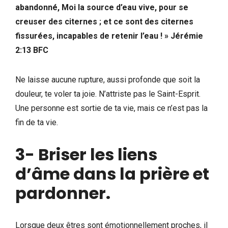
abandonné, Moi la source d’eau vive, pour se
creuser des citernes ; et ce sont des citernes
fissurées, incapables de retenir l’eau ! »
Jérémie
‭2:13‬ ‭BFC‬‬
Ne laisse aucune rupture, aussi profonde que soit la
douleur, te voler ta joie. N’attriste pas le Saint-Esprit.
Une personne est sortie de ta vie, mais ce n’est pas la
fin de ta vie.
3- Briser les liens
d’âme dans la prière et
pardonner.
Lorsque deux êtres sont émotionnellement proches, il