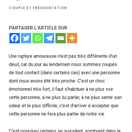
COUPLE ET FRÉQUENTATION
PARTAGER L'ARTICLE SUR
Une rupture amoureuse n’est pas très différente d’un
deuil, car du jour au lendemain nous sommes coupés
de tout contact (dans certains cas) avec une personne
dont nous avons été très proche. C’est un choc
émotionnel très fort, il faut s’habituer à ne plus voir
cette personne, à ne plus lui parler, à ne plus sentir son
odeur et le plus difficile, c’est d’arriver à accepter que
cette personne ne fera plus partie de notre vie.
C’est pourquoi certains se suicident, sombrent dans la