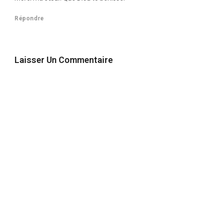
Répondre
Laisser Un Commentaire