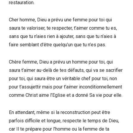
restauration.
Cher homme, Dieu a prévu une femme pour toi qui
saura te valoriser, te respecter, t’aimer comme tu es,
sans que tu n’aies rien à ajouter, sans que tu n’aies à
faire semblant d’être quelqu’un que tu n’es pas.
Chère femme, Dieu a prévu un homme pour toi, qui
saura t’aimer au-delà de tes défauts, qui va se sacrifier
pour toi, qui saura être un véritable chef pour toi, non
pour t’assujettir mais pour t’aimer inconditionnellement
comme Christ aime l’Eglise et a donné Sa vie pour elle.
En attendant, même si la reconstruction peut être
parfois difficile et longue, respecte le temps de Dieu,
car Il te prépare pour l’homme ou la femme de ta