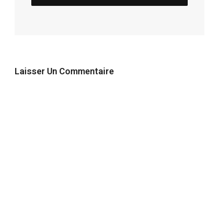
Laisser Un Commentaire