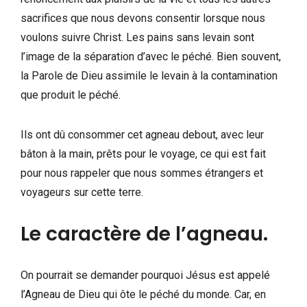
sacrifices que nous devons consentir lorsque nous
voulons suivre Christ. Les pains sans levain sont
l’image de la séparation d’avec le péché. Bien souvent,
la Parole de Dieu assimile le levain à la contamination
que produit le péché.
Ils ont dû consommer cet agneau debout, avec leur
bâton à la main, prêts pour le voyage, ce qui est fait
pour nous rappeler que nous sommes étrangers et
voyageurs sur cette terre.
Le caractère de l’agneau.
On pourrait se demander pourquoi Jésus est appelé
l’Agneau de Dieu qui ôte le péché du monde. Car, en