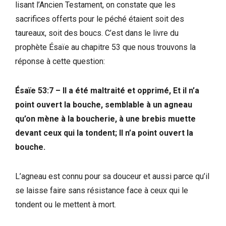
lisant l’Ancien Testament, on constate que les
sacrifices offerts pour le péché étaient soit des
taureaux, soit des boucs. C’est dans le livre du
prophète Ésaïe au chapitre 53 que nous trouvons la
réponse à cette question:
Ésaïe 53:7 – Il a été maltraité et opprimé, Et il n’a
point ouvert la bouche, semblable à un agneau
qu’on mène à la boucherie, à une brebis muette
devant ceux qui la tondent; Il n’a point ouvert la
bouche.
L’agneau est connu pour sa douceur et aussi parce qu’il
se laisse faire sans résistance face à ceux qui le
tondent ou le mettent à mort.