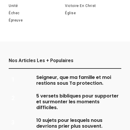
Unité
Victoire En Christ
Échec
Église
Épreuve
Nos Articles Les + Populaires
Seigneur, que ma famille et moi
restions sous Ta protection.
5 versets bibliques pour supporter
et surmonter les moments
difficiles.
10 sujets pour lesquels nous
devrions prier plus souvent.