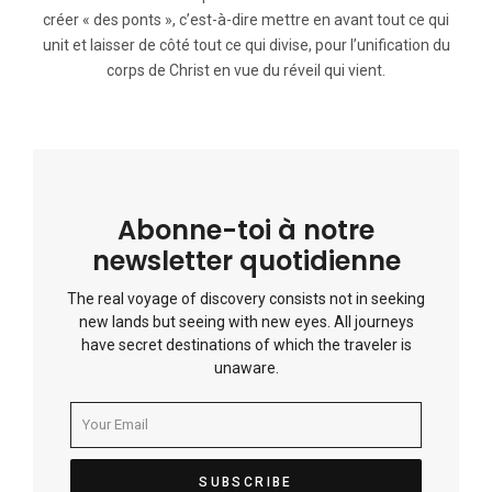
créer « des ponts », c’est-à-dire mettre en avant tout ce qui
unit et laisser de côté tout ce qui divise, pour l’unification du
corps de Christ en vue du réveil qui vient.
Abonne-toi à notre
newsletter quotidienne
The real voyage of discovery consists not in seeking
new lands but seeing with new eyes. All journeys
have secret destinations of which the traveler is
unaware.