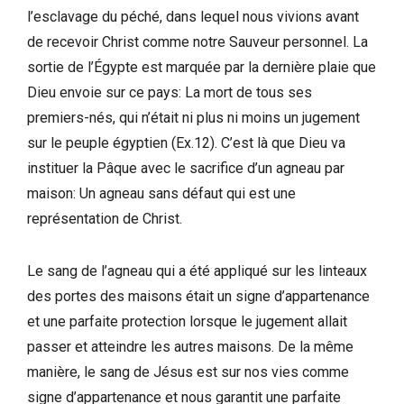
l’esclavage du péché, dans lequel nous vivions avant
de recevoir Christ comme notre Sauveur personnel. La
sortie de l’Égypte est marquée par la dernière plaie que
Dieu envoie sur ce pays: La mort de tous ses
premiers-nés, qui n’était ni plus ni moins un jugement
sur le peuple égyptien (Ex.12). C’est là que Dieu va
instituer la Pâque avec le sacrifice d’un agneau par
maison: Un agneau sans défaut qui est une
représentation de Christ.
Le sang de l’agneau qui a été appliqué sur les linteaux
des portes des maisons était un signe d’appartenance
et une parfaite protection lorsque le jugement allait
passer et atteindre les autres maisons. De la même
manière, le sang de Jésus est sur nos vies comme
signe d’appartenance et nous garantit une parfaite