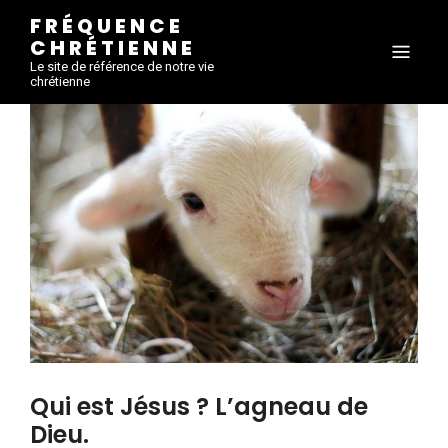
FRÉQUENCE
CHRÉTIENNE
Le site de référence de notre vie
chrétienne
Qui est Jésus ? L’agneau de
Dieu.