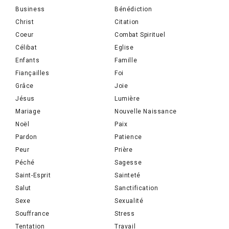
Business
Bénédiction
Christ
Citation
Coeur
Combat Spirituel
Célibat
Eglise
Enfants
Famille
Fiançailles
Foi
Grâce
Joie
Jésus
Lumière
Mariage
Nouvelle Naissance
Noël
Paix
Pardon
Patience
Peur
Prière
Péché
Sagesse
Saint-Esprit
Sainteté
Salut
Sanctification
Sexe
Sexualité
Souffrance
Stress
Tentation
Travail