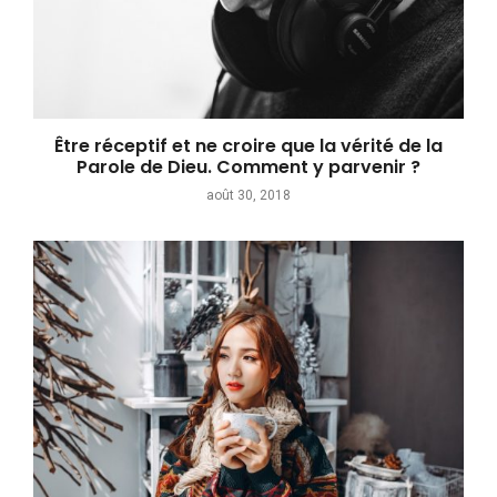
Être réceptif et ne croire que la vérité de la
Parole de Dieu. Comment y parvenir ?
août 30, 2018