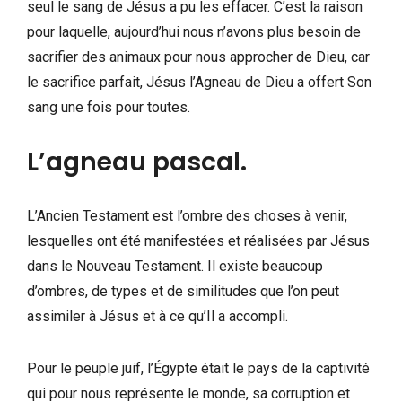
seul le sang de Jésus a pu les effacer. C’est la raison
pour laquelle, aujourd’hui nous n’avons plus besoin de
sacrifier des animaux pour nous approcher de Dieu, car
le sacrifice parfait, Jésus l’Agneau de Dieu a offert Son
sang une fois pour toutes.
L’agneau pascal.
L’Ancien Testament est l’ombre des choses à venir,
lesquelles ont été manifestées et réalisées par Jésus
dans le Nouveau Testament. Il existe beaucoup
d’ombres, de types et de similitudes que l’on peut
assimiler à Jésus et à ce qu’Il a accompli.
Pour le peuple juif, l’Égypte était le pays de la captivité
qui pour nous représente le monde, sa corruption et