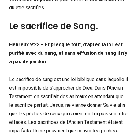
dû être sacrifiés.
Le sacrifice de Sang.
Hébreux 9:22 – Et presque tout, d’après la loi, est
purifié avec du sang, et sans effusion de sang il n’y
a pas de pardon.
Le sacrifice de sang est une loi biblique sans laquelle il
est impossible de s’approcher de Dieu. Dans l’Ancien
Testament, on sacrifiait des animaux en attendant que
le sacrifice parfait, Jésus, ne vienne donner Sa vie afin
que les péchés de ceux qui croient en Lui puissent être
effacés. Les sacrifices de l’Ancien Testament étaient
imparfaits. Ils ne pouvaient que couvrir les péchés;