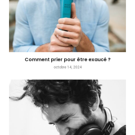
Comment prier pour être exaucé ?
octobre 14, 2024