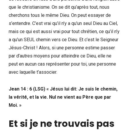
que le christianisme. On se dit qu’après tout, nous
cherchons tous le même Dieu. On peut essayer de
s’entendre. C’est vrai qu’il n’y a qu’un seul Dieu au Ciel,
mais ce qui est aussi vrai pour tout chrétien, ce qu’il n’y
a qu’un SEUL chemin vers ce Dieu. Et c’est le Seigneur
Jésus-Christ ! Alors, si une personne estime passer
par d’autres moyens pour atteindre ce Dieu, elle ne
peut en aucun cas représenter pour toi, une personne
avec laquelle t’associer.
Jean 14 : 6 (LSG) « Jésus lui dit: Je suis le chemin,
la vérité, et la vie. Nul ne vient au Père que par
Moi. »
Et si je ne trouvais pas