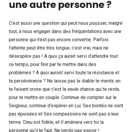
une autre personne ?
C’est aussi une question qui peut nous pousser, malgré
tout, à nous engager dans des fréquentations avec une
personne qui n’est pas encore convertie. Parfois
l’attente peut être très longue, c’est vrai; mais ne
désespère pas ! A quoi ça aurait servi d’attendre tout
ce temps, pour finir par te mettre dans des
problèmes ? A quoi auront servi toute ta résistance et
ta persévérance ? Ne laisse pas le diable te mentir, en
te faisant croire que c’est la seule chance qui te reste,
pour te mettre en couple. Continue de compter sur le
Seigneur, continue d’espérer en Lui. Ses bontés ne sont
pas épuisées et Ses compassions ne sont pas à leur
terme. Dieu est fidèle, et Il amènera vers toi la
personne qu’il te faut. Ne perds pas espoir !