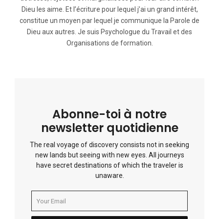
Dieu les aime. Et l’écriture pour lequel j’ai un grand intérêt,
constitue un moyen par lequel je communique la Parole de
Dieu aux autres. Je suis Psychologue du Travail et des
Organisations de formation.
Abonne-toi à notre
newsletter quotidienne
The real voyage of discovery consists not in seeking
new lands but seeing with new eyes. All journeys
have secret destinations of which the traveler is
unaware.