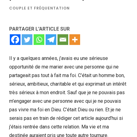
COUPLE ET FRÉQUENTATION
PARTAGER L'ARTICLE SUR
Il y a quelques années, j’avais eu une sérieuse
opportunité de me marier avec une personne qui ne
partageait pas tout à fait ma foi. C’était un homme bon,
sérieux, ambitieux, charitable et qui exprimait un intérêt
très sérieux à mon endroit. Sauf que je ne pouvais pas
m’engager avec une personne avec qui je ne pouvais
pas vivre ma foi en Dieu. C’était Dieu ou rien. Et je ne
serais pas en train de rédiger cet article aujourd’hui si
j’étais rentrée dans cette relation. Ma vie et ma
destinée auraient pris une toute autre tournure.