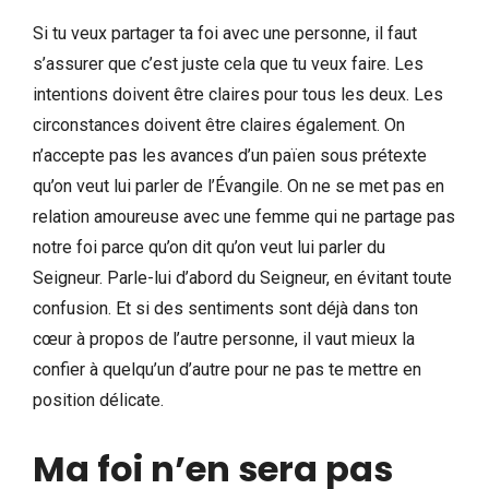
Si tu veux partager ta foi avec une personne, il faut
s’assurer que c’est juste cela que tu veux faire. Les
intentions doivent être claires pour tous les deux. Les
circonstances doivent être claires également. On
n’accepte pas les avances d’un païen sous prétexte
qu’on veut lui parler de l’Évangile. On ne se met pas en
relation amoureuse avec une femme qui ne partage pas
notre foi parce qu’on dit qu’on veut lui parler du
Seigneur. Parle-lui d’abord du Seigneur, en évitant toute
confusion. Et si des sentiments sont déjà dans ton
cœur à propos de l’autre personne, il vaut mieux la
confier à quelqu’un d’autre pour ne pas te mettre en
position délicate.
Ma foi n’en sera pas