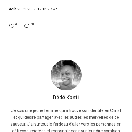
Août 20, 2020
17.1K
Views
36
18
Dédé Kanti
Je suis une jeune femme qui a trouvé son identité en Christ
et qui désire partager avec les autres les merveilles de ce
sauveur. J’ai surtout le fardeau d’aller vers les personnes en
détresse, rejetées et marginalisées pour leur dire combien