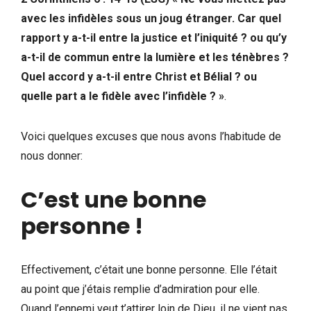
avec les infidèles sous un joug étranger. Car quel
rapport y a-t-il entre la justice et l’iniquité ? ou qu’y
a-t-il de commun entre la lumière et les ténèbres ?
Quel accord y a-t-il entre Christ et Bélial ? ou
quelle part a le fidèle avec l’infidèle ? »
.
Voici quelques excuses que nous avons l’habitude de
nous donner:
C’est une bonne
personne !
Effectivement, c’était une bonne personne. Elle l’était
au point que j’étais remplie d’admiration pour elle.
Quand l’ennemi veut t’attirer loin de Dieu, il ne vient pas