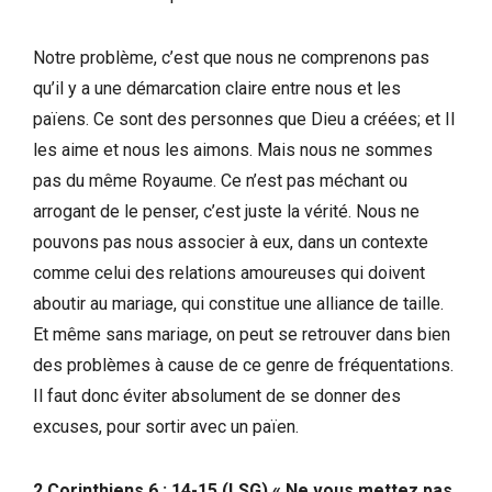
Notre problème, c’est que nous ne comprenons pas
qu’il y a une démarcation claire entre nous et les
païens. Ce sont des personnes que Dieu a créées; et Il
les aime et nous les aimons. Mais nous ne sommes
pas du même Royaume. Ce n’est pas méchant ou
arrogant de le penser, c’est juste la vérité. Nous ne
pouvons pas nous associer à eux, dans un contexte
comme celui des relations amoureuses qui doivent
aboutir au mariage, qui constitue une alliance de taille.
Et même sans mariage, on peut se retrouver dans bien
des problèmes à cause de ce genre de fréquentations.
Il faut donc éviter absolument de se donner des
excuses, pour sortir avec un païen.
2 Corinthiens 6 : 14-15 (LSG) « Ne vous mettez pas