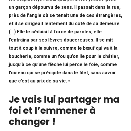
un garçon dépourvu de sens. Il passait dans la rue,
près de l’angle où se tenait une de ces étrangères,
et il se dirigeait lentement du côté de sa demeure
(…) Elle le séduisit à force de paroles, elle
l’entraîna par ses lèvres doucereuses. Il se mit
tout à coup à la suivre, comme le bœuf qui va à la
boucherie, comme un fou qu’on lie pour le châtier,
jusqu’à ce qu’une flèche lui perce le foie, comme
l’oiseau qui se précipite dans le filet, sans savoir
que c’est au prix de sa vie. »
Je vais lui partager ma
foi et l’emmener à
changer
!