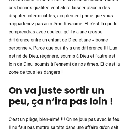
ces bonnes qualités vont alors laisser place à des
disputes interminables, simplement parce que vous
n’appartenez pas au même Royaume. Et c’est là que tu
comprendras avec douleur, qu’il y a une grosse
différence entre un enfant de Dieu et une « bonne
personne ». Parce que oui, il y a une différence !!! L’un
est né de Dieu, régénéré, soumis à Dieu et l’autre est
loin de Dieu, soumis à l’ennemi de nos âmes. Et c’est la
zone de tous les dangers !
On va juste sortir un
peu, ça n’ira pas loin
!
C’est un piège, bien-aimé !!! On ne joue pas avec le feu.
Il ne faut pas mettre sa tête dans une affaire qu’on sait