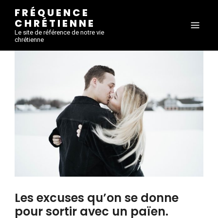
FRÉQUENCE
CHRÉTIENNE
Le site de référence de notre vie
chrétienne
Les excuses qu’on se donne
pour sortir avec un païen.