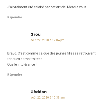
J’ai vraiment été éclairé par cet article. Merci à vous
Répondre
Grou
dit :
août 22, 2020 à 12:04 pm
Bravo. C’est comme ça que des jeunes filles se retrouvent
tondues et maltraitées.
Quelle intolérance !
Répondre
Gédéon
dit :
août 22, 2020 à 10:33 am