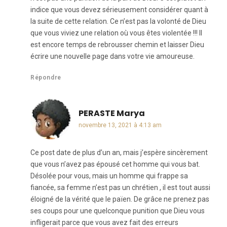
indice que vous devez sérieusement considérer quant à
la suite de cette relation. Ce n’est pas la volonté de Dieu
que vous viviez une relation où vous êtes violentée !!! Il
est encore temps de rebrousser chemin et laisser Dieu
écrire une nouvelle page dans votre vie amoureuse.
Répondre
PERASTE Marya
dit :
novembre 13, 2021 à 4:13 am
Ce post date de plus d’un an, mais j’espère sincèrement
que vous n’avez pas épousé cet homme qui vous bat.
Désolée pour vous, mais un homme qui frappe sa
fiancée, sa femme n’est pas un chrétien , il est tout aussi
éloigné de la vérité que le païen. De grâce ne prenez pas
ses coups pour une quelconque punition que Dieu vous
infligerait parce que vous avez fait des erreurs