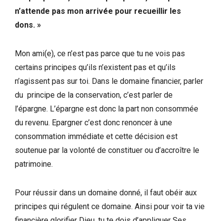
n’attende pas mon arrivée pour recueillir les
dons. »
Mon ami(e), ce n’est pas parce que tu ne vois pas
certains principes qu’ils n’existent pas et qu’ils
n’agissent pas sur toi. Dans le domaine financier, parler
du principe de la conservation, c’est parler de
l’épargne. L’épargne est donc la part non consommée
du revenu. Epargner c’est donc renoncer à une
consommation immédiate et cette décision est
soutenue par la volonté de constituer ou d’accroître le
patrimoine.
Pour réussir dans un domaine donné, il faut obéir aux
principes qui régulent ce domaine. Ainsi pour voir ta vie
financière glorifier Dieu, tu te dois d’appliquer Ses