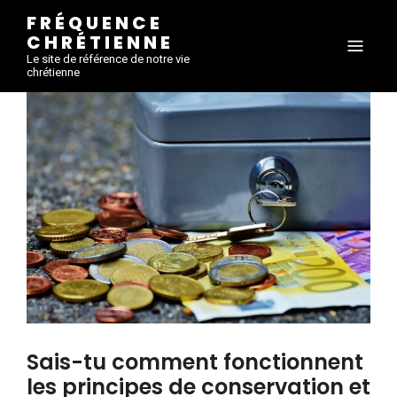
FRÉQUENCE
CHRÉTIENNE
Le site de référence de notre vie
chrétienne
Sais-tu comment fonctionnent
les principes de conservation et