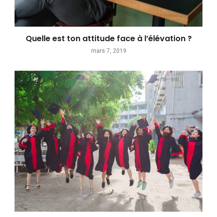
Quelle est ton attitude face à l’élévation ?
mars 7, 2019