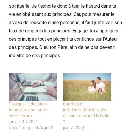
spirituelle. Je t’exhorte donc à tuer le hasard dans ta
vie en obéissant aux principes. Car, pour mesurer le
niveau de réussite d’une personne, il faut juste voir son
taux de respect des principes. Engage-toi à appliquer
ces principes tout en plaçant ta confiance sur l’Auteur
des principes, Dieu ton Père, afin de ne pas devenir
idolâtre de ces principes.
Pourquoi l’éducation
Chrétien et
financière pour un(e)
infertilité/stérilité: qu’en
chrétien(ne)
dit concrètement la Bible
janvier 10, 2021
?
Dans "Temps et Argent"
juin 7, 2020