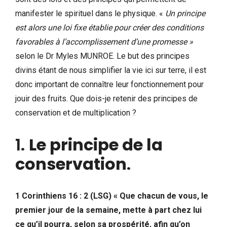
manifester le spirituel dans le physique. «
Un principe
est alors une loi fixe établie pour créer des conditions
favorables à l’accomplissement d’une promesse »
selon le Dr Myles MUNROE. Le but des principes
divins étant de nous simplifier la vie ici sur terre, il est
donc important de connaître leur fonctionnement pour
jouir des fruits. Que dois-je retenir des principes de
conservation et de multiplication ?
1.
Le principe de la
conservation
.
1 Corinthiens 16 : 2 (LSG) « Que chacun de vous, le
premier jour de la semaine, mette à part chez lui
ce qu’il pourra, selon sa prospérité, afin qu’on