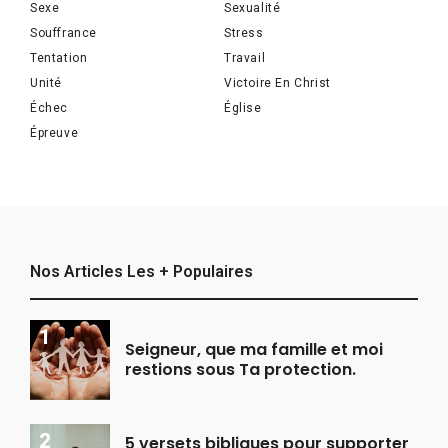
Sexe
Sexualité
Souffrance
Stress
Tentation
Travail
Unité
Victoire En Christ
Échec
Église
Épreuve
Nos Articles Les + Populaires
Seigneur, que ma famille et moi
restions sous Ta protection.
5 versets bibliques pour supporter