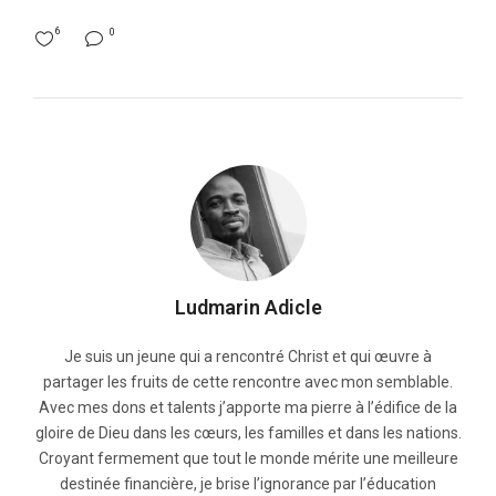
6
0
Ludmarin Adicle
Je suis un jeune qui a rencontré Christ et qui œuvre à
partager les fruits de cette rencontre avec mon semblable.
Avec mes dons et talents j’apporte ma pierre à l’édifice de la
gloire de Dieu dans les cœurs, les familles et dans les nations.
Croyant fermement que tout le monde mérite une meilleure
destinée financière, je brise l’ignorance par l’éducation