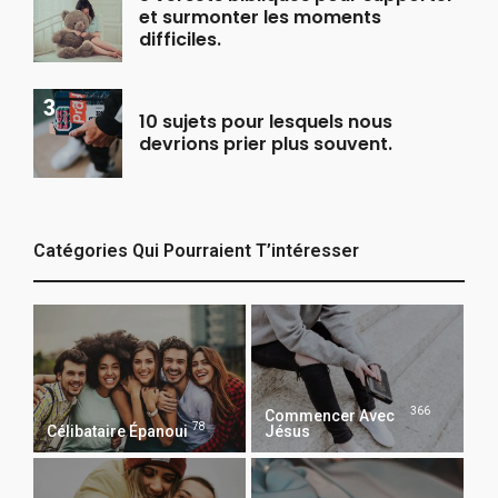
et surmonter les moments
difficiles.
10 sujets pour lesquels nous
devrions prier plus souvent.
Catégories Qui Pourraient T’intéresser
366
Commencer Avec
78
Célibataire Épanoui
Jésus