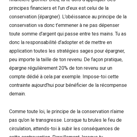
principes financiers et l’un d’eux est celui de la
conservation (épargner). L’obéissance au principe de la
conservation va donc t’emmener à ne pas dépenser
toute somme d’argent qui passe entre tes mains. Tu as
donc la responsabilité d’adopter et de mettre en
application toutes les stratégies sages pour épargner,
peu importe la taille de ton revenu. De façon pratique,
épargne régulièrement 20% de ton revenu sur un
compte dédié à cela par exemple. Impose-toi cette
contrainte aujourd’hui pour bénéficier de la récompense
demain.
Comme toute loi, le principe de la conservation n’aime
pas qu’on le transgresse. Lorsque tu brules le feu de
circulation, attends-toi à subir les conséquences de