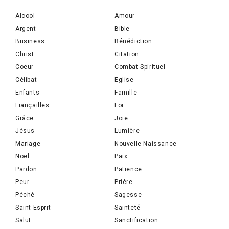
Alcool
Amour
Argent
Bible
Business
Bénédiction
Christ
Citation
Coeur
Combat Spirituel
Célibat
Eglise
Enfants
Famille
Fiançailles
Foi
Grâce
Joie
Jésus
Lumière
Mariage
Nouvelle Naissance
Noël
Paix
Pardon
Patience
Peur
Prière
Péché
Sagesse
Saint-Esprit
Sainteté
Salut
Sanctification