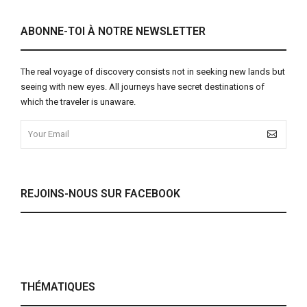
ABONNE-TOI À NOTRE NEWSLETTER
The real voyage of discovery consists not in seeking new lands but
seeing with new eyes. All journeys have secret destinations of
which the traveler is unaware.
REJOINS-NOUS SUR FACEBOOK
THÉMATIQUES