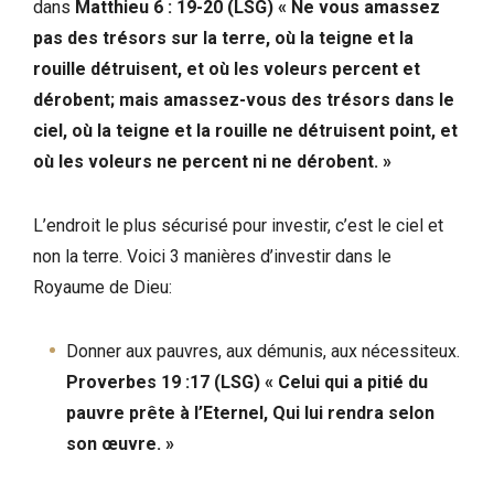
dans
Matthieu 6 : 19-20 (LSG) « Ne vous amassez
pas des trésors sur la terre, où la teigne et la
rouille détruisent, et où les voleurs percent et
dérobent; mais amassez-vous des trésors dans le
ciel, où la teigne et la rouille ne détruisent point, et
où les voleurs ne percent ni ne dérobent. »
L’endroit le plus sécurisé pour investir, c’est le ciel et
non la terre. Voici 3 manières d’investir dans le
Royaume de Dieu:
Donner aux pauvres, aux démunis, aux nécessiteux.
Proverbes 19 :17 (LSG) « Celui qui a pitié du
pauvre prête à l’Eternel, Qui lui rendra selon
son œuvre. »