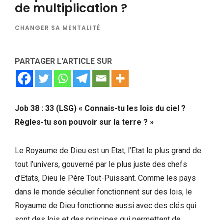
de multiplication ?
CHANGER SA MENTALITÉ
PARTAGER L'ARTICLE SUR
Job 38 : 33 (LSG)
« Connais-tu les lois du ciel ?
Règles-tu son pouvoir sur la terre ? »
Le Royaume de Dieu est un Etat, l’Etat le plus grand de
tout l’univers, gouverné par le plus juste des chefs
d’Etats, Dieu le Père Tout-Puissant. Comme les pays
dans le monde séculier fonctionnent sur des lois, le
Royaume de Dieu fonctionne aussi avec des clés qui
sont des lois et des principes qui permettent de