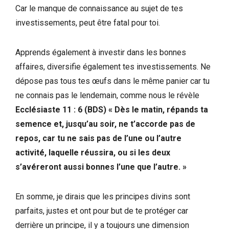
Car le manque de connaissance au sujet de tes
investissements, peut être fatal pour toi.
Apprends également à investir dans les bonnes
affaires, diversifie également tes investissements. Ne
dépose pas tous tes œufs dans le même panier car tu
ne connais pas le lendemain, comme nous le révèle
Ecclésiaste 11 : 6 (BDS) « Dès le matin, répands ta
semence et, jusqu’au soir, ne t’accorde pas de
repos, car tu ne sais pas de l’une ou l’autre
activité, laquelle réussira, ou si les deux
s’avéreront aussi bonnes l’une que l’autre. »
En somme, je dirais que les principes divins sont
parfaits, justes et ont pour but de te protéger car
derrière un principe, il y a toujours une dimension