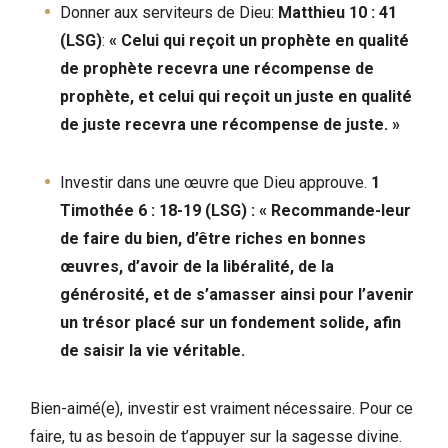
Donner aux serviteurs de Dieu:
Matthieu 10 : 41
(LSG)
:
« Celui qui reçoit un prophète en qualité
de prophète recevra une récompense de
prophète, et celui qui reçoit un juste en qualité
de juste recevra une récompense de juste. »
Investir dans une œuvre que Dieu approuve.
1
Timothée 6 : 18-19 (LSG) : « Recommande-leur
de faire du bien, d’être riches en bonnes
œuvres, d’avoir de la libéralité, de la
générosité, et de s’amasser ainsi pour l’avenir
un trésor placé sur un fondement solide, afin
de saisir la vie véritable.
Bien-aimé(e), investir est vraiment nécessaire. Pour ce
faire, tu as besoin de t’appuyer sur la sagesse divine.