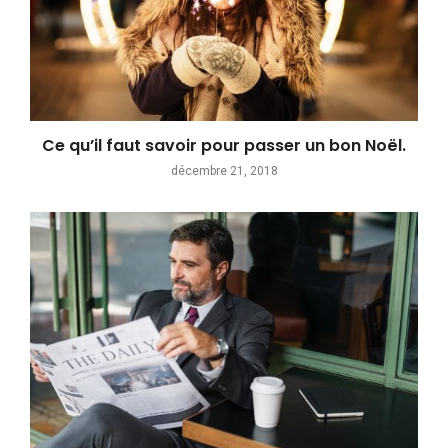
Ce qu’il faut savoir pour passer un bon Noël.
décembre 21, 2018