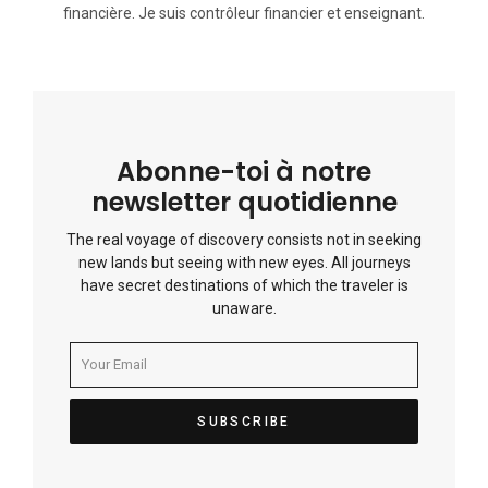
financière. Je suis contrôleur financier et enseignant.
Abonne-toi à notre
newsletter quotidienne
The real voyage of discovery consists not in seeking
new lands but seeing with new eyes. All journeys
have secret destinations of which the traveler is
unaware.