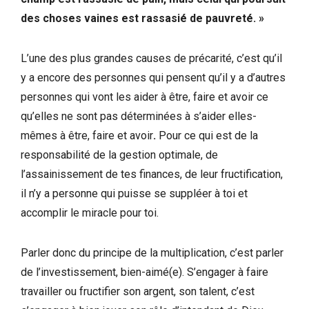
des choses vaines est rassasié de pauvreté. »
L’une des plus grandes causes de précarité, c’est qu’il
y a encore des personnes qui pensent qu’il y a d’autres
personnes qui vont les aider à être, faire et avoir ce
qu’elles ne sont pas déterminées à s’aider elles-
mêmes à être, faire et avoir
.
Pour ce qui est de la
responsabilité de la gestion optimale, de
l’assainissement de tes finances, de leur fructification,
il n’y a personne qui puisse se suppléer à toi et
accomplir le miracle pour toi.
Parler donc du principe de la multiplication, c’est parler
de l’investissement, bien-aimé(e). S’engager à faire
travailler ou fructifier son argent, son talent, c’est