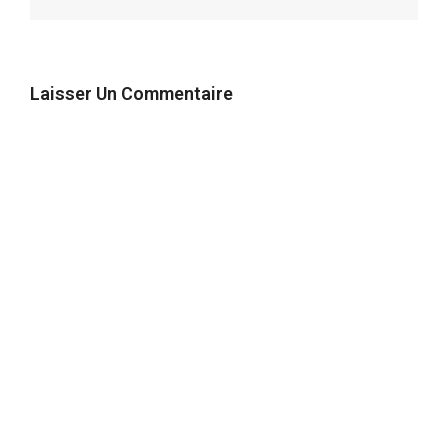
Laisser Un Commentaire