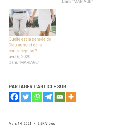
Dans "MARIAGE"
Quelle est la pensée de
Dieu au sujet de la
contraception ?
avril 6, 2020
Dans "MARIAGE"
PARTAGER L'ARTICLE SUR
Mars 14, 2021
2.5K
Views