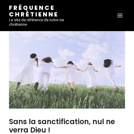
FRÉQUENCE
CHRÉTIENNE
Le site de référence de notre vie
chrétienne
Sans la sanctification, nul ne
verra Dieu !