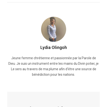
Lydia Olingoh
Jeune femme chrétienne et passionnée par la Parole de
Dieu. Je suis un instrument entre les mains du Divin potier, je
Le sers au travers de ma plume afin d’être une source de
bénédiction pour les nations.