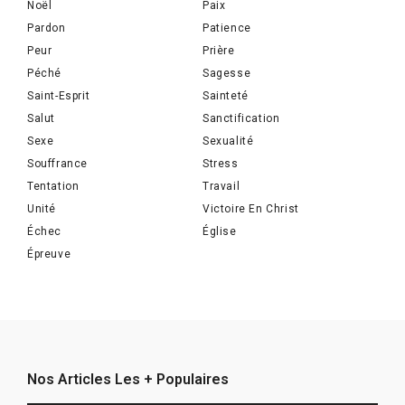
Noël
Paix
Pardon
Patience
Peur
Prière
Péché
Sagesse
Saint-Esprit
Sainteté
Salut
Sanctification
Sexe
Sexualité
Souffrance
Stress
Tentation
Travail
Unité
Victoire En Christ
Échec
Église
Épreuve
Nos Articles Les + Populaires