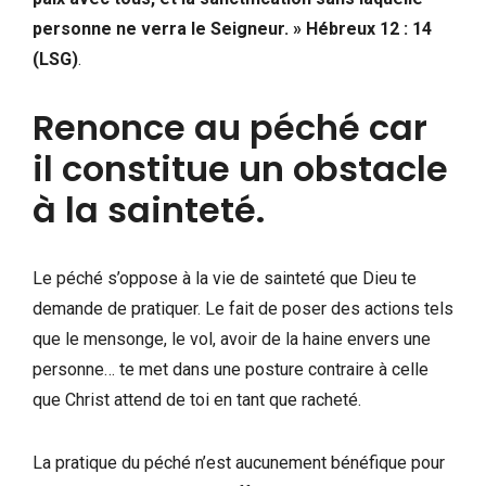
personne ne verra le Seigneur. »
Hébreux 12 : 14
(LSG)
.
Renonce au péché car
il constitue un obstacle
à la sainteté.
Le péché s’oppose à la vie de sainteté que Dieu te
demande de pratiquer. Le fait de poser des actions tels
que le mensonge, le vol, avoir de la haine envers une
personne… te met dans une posture contraire à celle
que Christ attend de toi en tant que racheté.
La pratique du péché n’est aucunement bénéfique pour