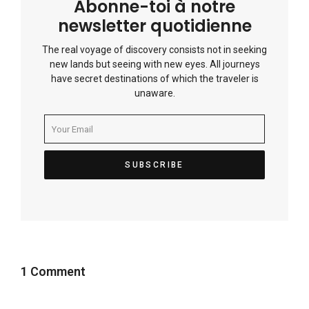
Abonne-toi à notre
newsletter quotidienne
The real voyage of discovery consists not in seeking
new lands but seeing with new eyes. All journeys
have secret destinations of which the traveler is
unaware.
1 Comment