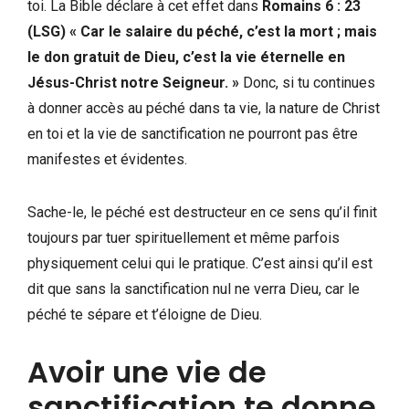
toi. La Bible déclare à cet effet dans
Romains 6 : 23
(LSG) « Car le salaire du péché, c’est la mort ; mais
le don gratuit de Dieu, c’est la vie éternelle en
Jésus-Christ notre Seigneur. »
Donc, si tu continues
à donner accès au péché dans ta vie, la nature de Christ
en toi et la vie de sanctification ne pourront pas être
manifestes et évidentes.
Sache-le, le péché est destructeur en ce sens qu’il finit
toujours par tuer spirituellement et même parfois
physiquement celui qui le pratique. C’est ainsi qu’il est
dit que sans la sanctification nul ne verra Dieu, car le
péché te sépare et t’éloigne de Dieu.
Avoir une vie de
sanctification te donne