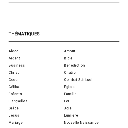
THÉMATIQUES
Alcool
Amour
Argent
Bible
Business
Bénédiction
Christ
Citation
Coeur
Combat Spirituel
Célibat
Eglise
Enfants
Famille
Fiançailles
Foi
Grâce
Joie
Jésus
Lumière
Mariage
Nouvelle Naissance