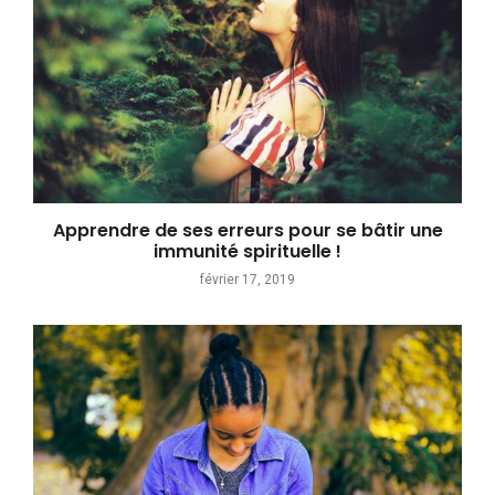
Apprendre de ses erreurs pour se bâtir une
immunité spirituelle !
février 17, 2019