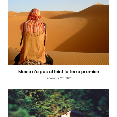
Moïse n’a pas atteint la terre promise
décembre 22, 2023