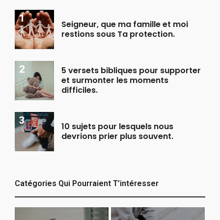
Seigneur, que ma famille et moi
restions sous Ta protection.
5 versets bibliques pour supporter
et surmonter les moments
difficiles.
10 sujets pour lesquels nous
devrions prier plus souvent.
Catégories Qui Pourraient T’intéresser