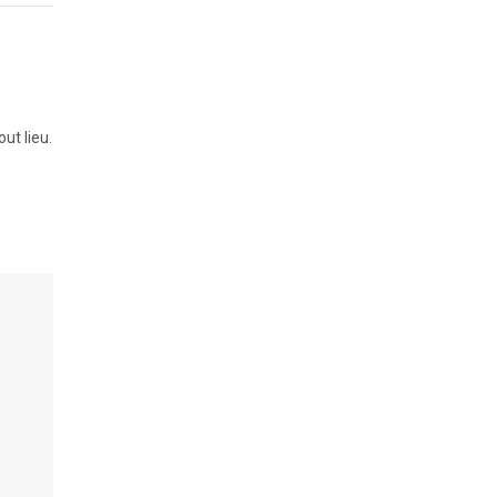
ut lieu.