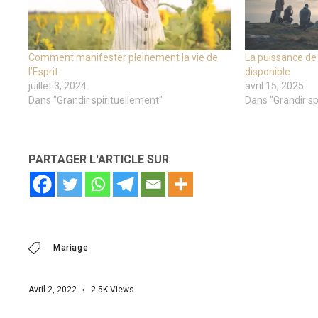
Comment manifester pleinement la vie de
La puissance de 
l’Esprit
disponible
juillet 3, 2024
avril 15, 2025
Dans "Grandir spirituellement"
Dans "Grandir sp
PARTAGER L'ARTICLE SUR
Mariage
Avril 2, 2022
2.5K
Views