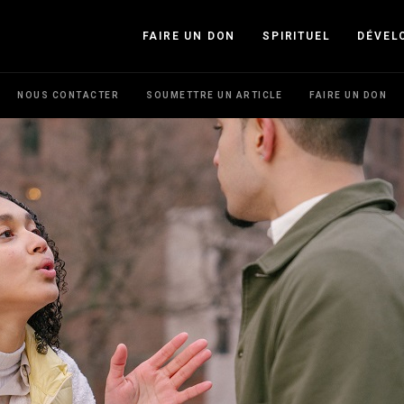
FAIRE UN DON
SPIRITUEL
DÉVEL
NOUS CONTACTER
SOUMETTRE UN ARTICLE
FAIRE UN DON