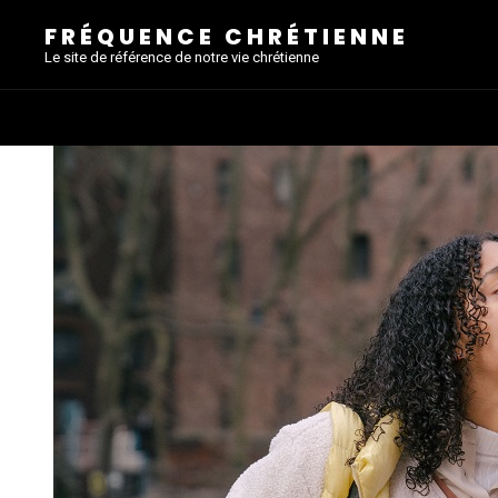
FRÉQUENCE CHRÉTIENNE
Le site de référence de notre vie chrétienne