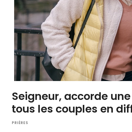
Seigneur, accorde une 
tous les couples en diff
PRIÈRES