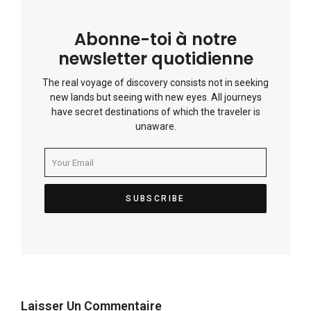
Abonne-toi à notre
newsletter quotidienne
The real voyage of discovery consists not in seeking
new lands but seeing with new eyes. All journeys
have secret destinations of which the traveler is
unaware.
Laisser Un Commentaire