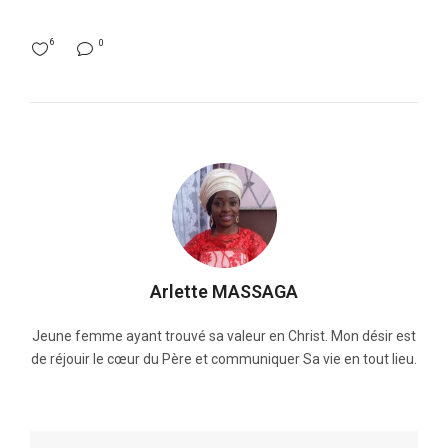
6
0
Arlette MASSAGA
Jeune femme ayant trouvé sa valeur en Christ. Mon désir est
de réjouir le cœur du Père et communiquer Sa vie en tout lieu.