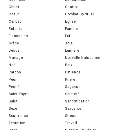
Christ
Citation
Coeur
Combat Spirituel
Célibat
Eglise
Enfants
Famille
Fiançailles
Foi
Grâce
Joie
Jésus
Lumière
Mariage
Nouvelle Naissance
Noël
Paix
Pardon
Patience
Peur
Prière
Péché
Sagesse
Saint-Esprit
Sainteté
Salut
Sanctification
Sexe
Sexualité
Souffrance
Stress
Tentation
Travail