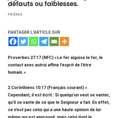
défauts ou faiblesses.
PRIÈRES
PARTAGER L'ARTICLE SUR
Proverbes 27:17 (NFC) « Le fer aiguise le fer, le
contact avec autrui affine l’esprit de l’être
humain. »
2 Corinthiens 10:17 (Français courant) «
Cependant, il est écrit : Si quelqu’un veut se vanter,
qu’il se vante de ce que le Seigneur a fait. En effet,
ce n’est pas celui qui a une haute opinion de lui-
même qui est approuvé, mais celui dont le