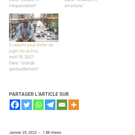
fréquentation"
émotions"
5 raisons pour éviter de
juger les autres.
avril 18, 2021
Dans "Grandir
spirituellement"
PARTAGER L'ARTICLE SUR
Janvier 29, 2022
1.8K
Views