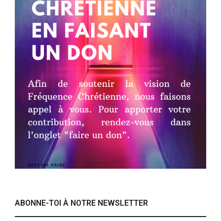
ABONNE-TOI À NOTRE NEWSLETTER