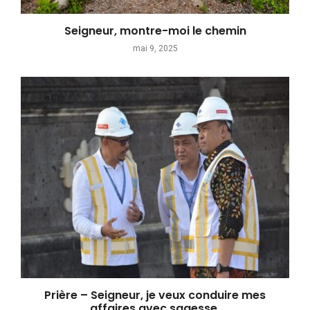
Seigneur, montre-moi le chemin
mai 9, 2025
Prière – Seigneur, je veux conduire mes
affaires avec sagesse.