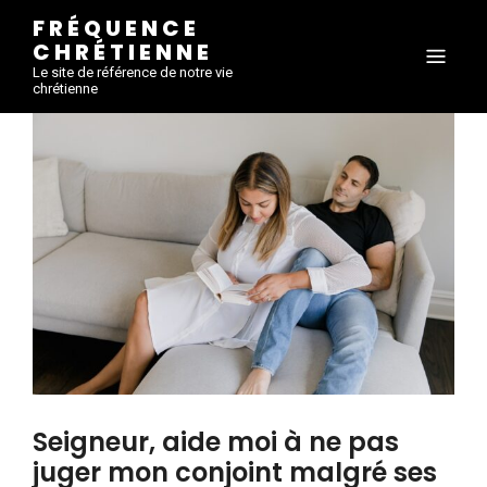
FRÉQUENCE
CHRÉTIENNE
Le site de référence de notre vie
chrétienne
Seigneur, aide moi à ne pas
juger mon conjoint malgré ses