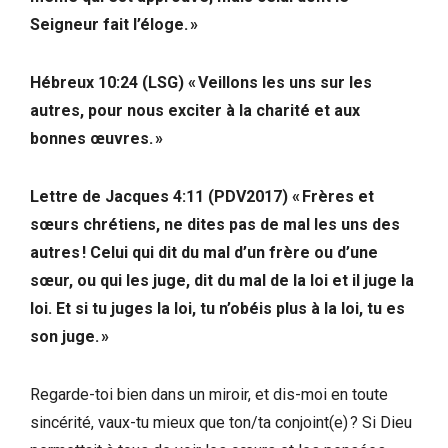
Seigneur fait l’éloge. »
Hébreux 10:24 (LSG) « Veillons les uns sur les
autres, pour nous exciter à la charité et aux
bonnes œuvres. »
Lettre de Jacques 4:11 (PDV2017) « Frères et
sœurs chrétiens, ne dites pas de mal les uns des
autres ! Celui qui dit du mal d’un frère ou d’une
sœur, ou qui les juge, dit du mal de la loi et il juge la
loi. Et si tu juges la loi, tu n’obéis plus à la loi, tu es
son juge. »
Regarde-toi bien dans un miroir, et dis-moi en toute
sincérité, vaux-tu mieux que ton/ta conjoint(e) ? Si Dieu