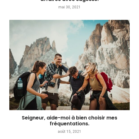
mai 30, 2021
Seigneur, aide-moi à bien choisir mes
fréquentations.
août 15, 2021