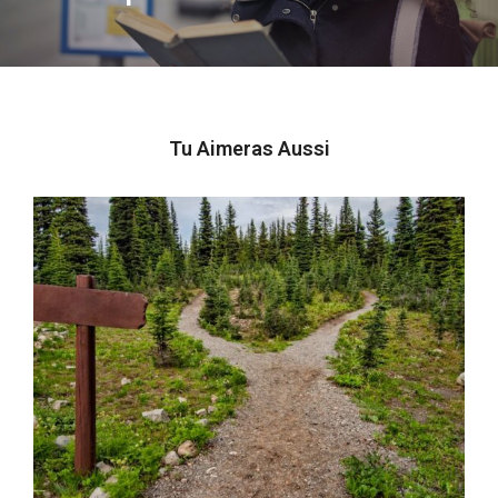
Tu Aimeras Aussi