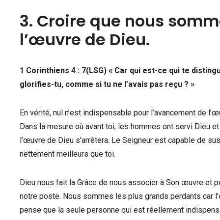
3. Croire que nous somm
l’œuvre de Dieu.
1 Corinthiens 4 : 7(LSG) « Car qui est-ce qui te distingu
glorifies-tu, comme si tu ne l’avais pas reçu ? »
En vérité, nul n’est indispensable pour l’avancement de l’œ
Dans la mesure où avant toi, les hommes ont servi Dieu et
l’œuvre de Dieu s’arrêtera. Le Seigneur est capable de sus
nettement meilleurs que toi.
Dieu nous fait la Grâce de nous associer à Son œuvre et 
notre poste. Nous sommes les plus grands perdants car l’
pense que la seule personne qui est réellement indispens