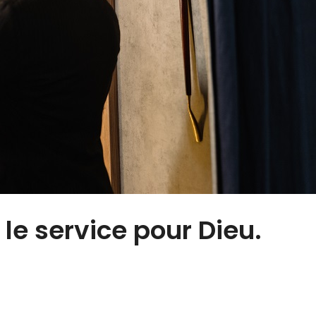
 le service pour Dieu.