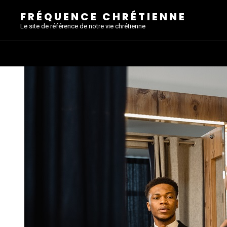
FRÉQUENCE CHRÉTIENNE
Le site de référence de notre vie chrétienne