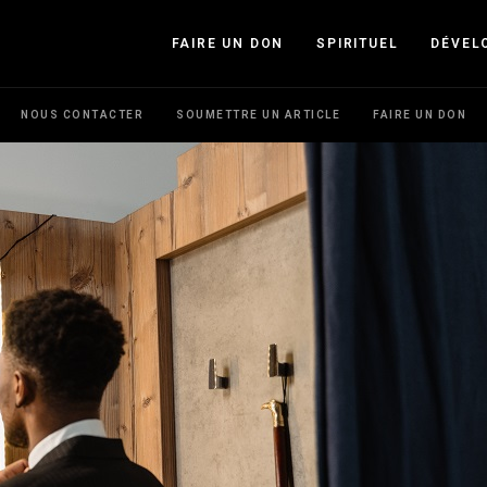
FAIRE UN DON
SPIRITUEL
DÉVEL
NOUS CONTACTER
SOUMETTRE UN ARTICLE
FAIRE UN DON