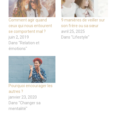
Comment agir quand
9 manières de veiller sur
ceux qui nous entourent
son frère ou sa sœur
se comportent mal ?
avril 25, 2025
juin 2, 2019
Dans "Lifestyle"
Dans "Relation et
émotions"
Pourquoi encourager les
autres ?
janvier 23, 2020
Dans "Changer sa
mentalité"