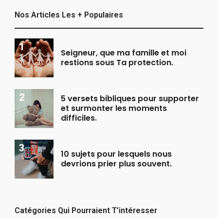
Nos Articles Les + Populaires
Seigneur, que ma famille et moi
restions sous Ta protection.
5 versets bibliques pour supporter
et surmonter les moments
difficiles.
10 sujets pour lesquels nous
devrions prier plus souvent.
Catégories Qui Pourraient T’intéresser