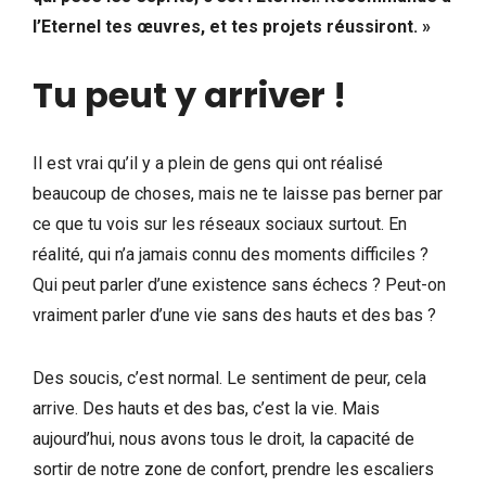
l’Eternel tes œuvres, et tes projets réussiront. »
Tu peut y arriver !
Il est vrai qu’il y a plein de gens qui ont réalisé
beaucoup de choses, mais ne te laisse pas berner par
ce que tu vois sur les réseaux sociaux surtout. En
réalité, qui n’a jamais connu des moments difficiles ?
Qui peut parler d’une existence sans échecs ? Peut-on
vraiment parler d’une vie sans des hauts et des bas ?
Des soucis, c’est normal. Le sentiment de peur, cela
arrive. Des hauts et des bas, c’est la vie. Mais
aujourd’hui, nous avons tous le droit, la capacité de
sortir de notre zone de confort, prendre les escaliers