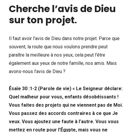
Cherche l’avis de Dieu
sur ton projet
.
Il faut avoir l’avis de Dieu dans notre projet. Parce que
souvent, la route que nous voulons prendre peut
paraître la meilleure à nos yeux, cela peut l’être
également aux yeux de notre famille, nos amis. Mais
avons-nous l’avis de Dieu ?
Ésaïe 30 :1-2 (Parole de vie) « Le Seigneur déclare:
Quel malheur pour vous, enfants désobéissants !
Vous faites des projets qui ne viennent pas de Moi.
Vous passez des accords contraires à ce que Je
veux. Vous ajoutez une faute à l’autre. Vous vous
mettez en route pour l’Égypte, mais vous ne