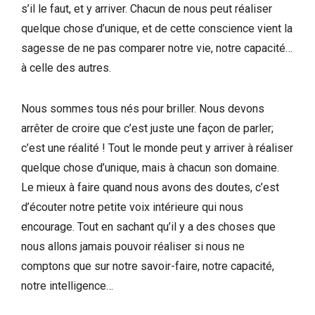
s’il le faut, et y arriver. Chacun de nous peut réaliser
quelque chose d’unique, et de cette conscience vient la
sagesse de ne pas comparer notre vie, notre capacité…
à celle des autres.
Nous sommes tous nés pour briller. Nous devons
arrêter de croire que c’est juste une façon de parler;
c’est une réalité ! Tout le monde peut y arriver à réaliser
quelque chose d’unique, mais à chacun son domaine.
Le mieux à faire quand nous avons des doutes, c’est
d’écouter notre petite voix intérieure qui nous
encourage. Tout en sachant qu’il y a des choses que
nous allons jamais pouvoir réaliser si nous ne
comptons que sur notre savoir-faire, notre capacité,
notre intelligence…