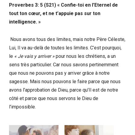
Proverbes 3: 5 (S21) « Confie-toi en l’Eternel de
tout ton cœur, et ne t’appuie pas sur ton
intelligence. »
Nous avons tous des limites, mais notre Père Céleste,
Lui, Il va au-delà de toutes les limites. C’est pourquoi,
le
« Je vais y arriver »
pour nous les chrétiens, a un
sens très particulier. Car nous savons pertinemment
que nous ne pouvons pas y arriver grâce à notre
sagesse. Mais nous pouvons le faire parce que nous
avons l’approbation de Dieu, parce qu’Il est de notre
côté et parce que nous servons le Dieu de
l’impossible.