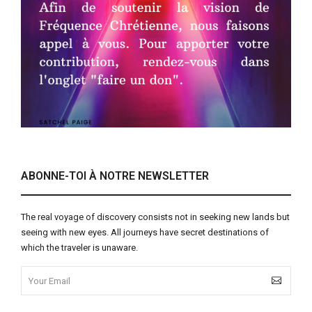
ABONNE-TOI À NOTRE NEWSLETTER
The real voyage of discovery consists not in seeking new lands but
seeing with new eyes. All journeys have secret destinations of
which the traveler is unaware.