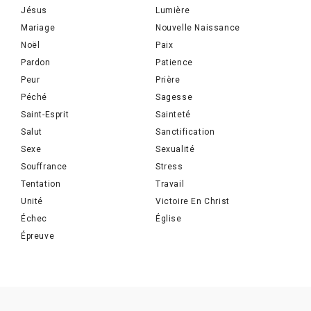
Jésus
Lumière
Mariage
Nouvelle Naissance
Noël
Paix
Pardon
Patience
Peur
Prière
Péché
Sagesse
Saint-Esprit
Sainteté
Salut
Sanctification
Sexe
Sexualité
Souffrance
Stress
Tentation
Travail
Unité
Victoire En Christ
Échec
Église
Épreuve