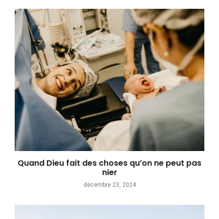
Quand Dieu fait des choses qu’on ne peut pas
nier
décembre 23, 2024