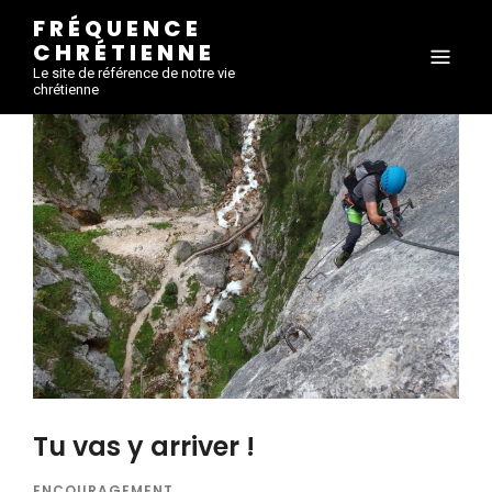
FRÉQUENCE
CHRÉTIENNE
Le site de référence de notre vie
chrétienne
Tu vas y arriver !
ENCOURAGEMENT