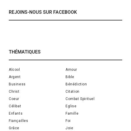
REJOINS-NOUS SUR FACEBOOK
THÉMATIQUES
Alcool
Amour
Argent
Bible
Business
Bénédiction
Christ
Citation
Coeur
Combat Spirituel
Célibat
Eglise
Enfants
Famille
Fiançailles
Foi
Grâce
Joie