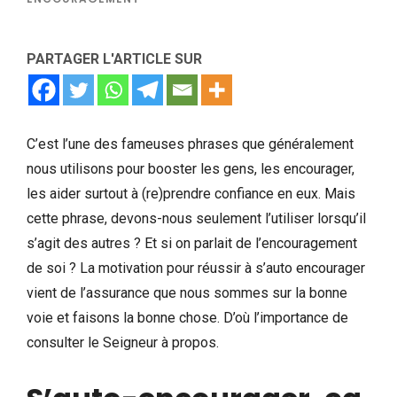
PARTAGER L'ARTICLE SUR
C’est l’une des fameuses phrases que généralement
nous utilisons pour booster les gens, les encourager,
les aider surtout à (re)prendre confiance en eux. Mais
cette phrase, devons-nous seulement l’utiliser lorsqu’il
s’agit des autres ? Et si on parlait de l’encouragement
de soi ? La motivation pour réussir à s’auto encourager
vient de l’assurance que nous sommes sur la bonne
voie et faisons la bonne chose. D’où l’importance de
consulter le Seigneur à propos.