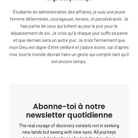
Étudiante en administration des affaires, je suis une jeune
femme déterminée, courageuse, tenace, et persévérante. Je
fais partie de ceux qui luttent au jour le jour pour le
dépassement de soi. Je crois qu’à chaque jour suffit sa peine
et que demain sera un autre jour. Je crois fermement que
mon Dieu est digne d’être célébré et j’adore écrire, car d’après
moi, tout le monde devrait faire un geste qui compte tant qu’il
est encore temps.
Abonne-toi à notre
newsletter quotidienne
The real voyage of discovery consists not in seeking
new lands but seeing with new eyes. All journeys