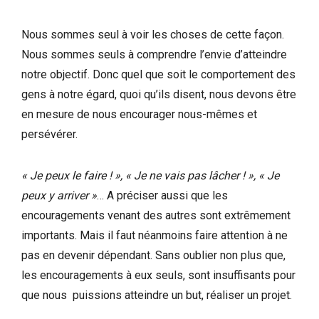
Nous sommes seul à voir les choses de cette façon.
Nous sommes seuls à comprendre l’envie d’atteindre
notre objectif. Donc quel que soit le comportement des
gens à notre égard, quoi qu’ils disent, nous devons être
en mesure de nous encourager nous-mêmes et
persévérer.
« Je peux le faire ! », « Je ne vais pas lâcher ! », « Je
peux y arriver »
… A préciser aussi que les
encouragements venant des autres sont extrêmement
importants. Mais il faut néanmoins faire attention à ne
pas en devenir dépendant. Sans oublier non plus que,
les encouragements à eux seuls, sont insuffisants pour
que nous puissions atteindre un but, réaliser un projet.