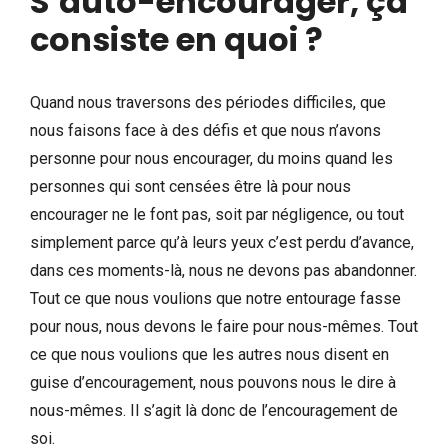
S’auto-encourager, ça
consiste en quoi ?
Quand nous traversons des périodes difficiles, que
nous faisons face à des défis et que nous n’avons
personne pour nous encourager, du moins quand les
personnes qui sont censées être là pour nous
encourager ne le font pas, soit par négligence, ou tout
simplement parce qu’à leurs yeux c’est perdu d’avance,
dans ces moments-là, nous ne devons pas abandonner.
Tout ce que nous voulions que notre entourage fasse
pour nous, nous devons le faire pour nous-mêmes. Tout
ce que nous voulions que les autres nous disent en
guise d’encouragement, nous pouvons nous le dire à
nous-mêmes. Il s’agit là donc de l’encouragement de
soi.