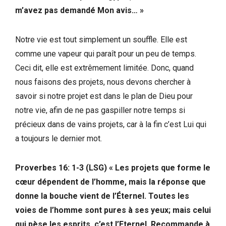
m’avez pas demandé Mon avis… »
Notre vie est tout simplement un souffle. Elle est
comme une vapeur qui paraît pour un peu de temps.
Ceci dit, elle est extrêmement limitée. Donc, quand
nous faisons des projets, nous devons chercher à
savoir si notre projet est dans le plan de Dieu pour
notre vie, afin de ne pas gaspiller notre temps si
précieux dans de vains projets, car à la fin c’est Lui qui
a toujours le dernier mot.
Proverbes 16: 1-3 (LSG) « Les projets que forme le
cœur dépendent de l’homme, mais la réponse que
donne la bouche vient de l’Éternel. Toutes les
voies de l’homme sont pures à ses yeux; mais celui
qui pèse les esprits, c’est l’Eternel. Recommande à