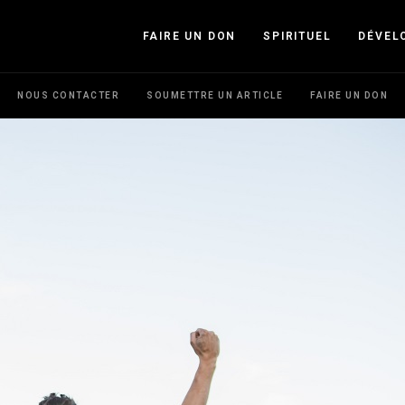
FAIRE UN DON
SPIRITUEL
DÉVEL
NOUS CONTACTER
SOUMETTRE UN ARTICLE
FAIRE UN DON