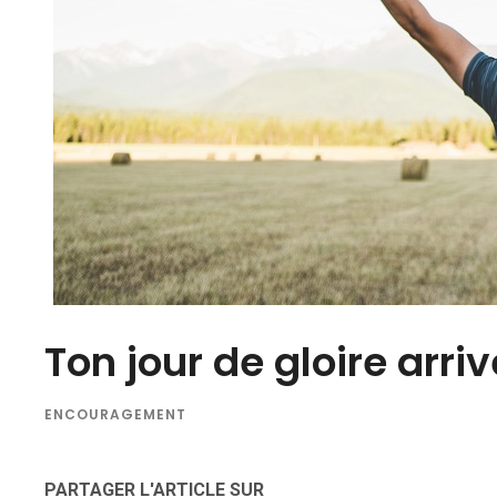
Ton jour de gloire arriv
ENCOURAGEMENT
PARTAGER L'ARTICLE SUR