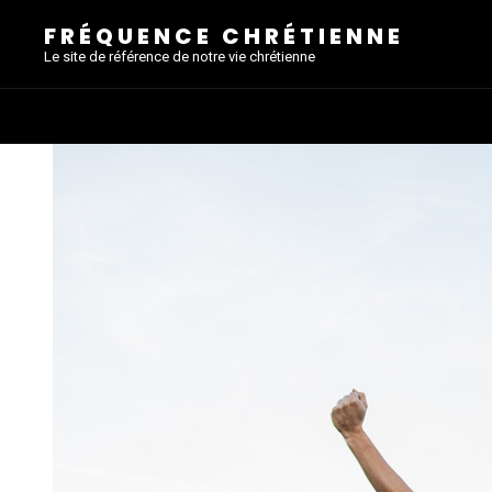
FRÉQUENCE CHRÉTIENNE
Le site de référence de notre vie chrétienne