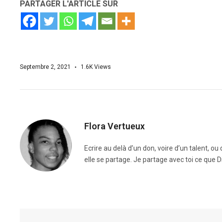
PARTAGER L'ARTICLE SUR
Septembre 2, 2021
1.6K
Views
Flora Vertueux
Ecrire au delà d’un don, voire d’un talent, o
elle se partage. Je partage avec toi ce que D