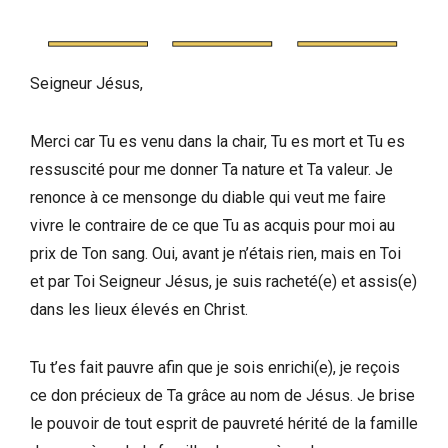
Seigneur Jésus,
Merci car Tu es venu dans la chair, Tu es mort et Tu es
ressuscité pour me donner Ta nature et Ta valeur. Je
renonce à ce mensonge du diable qui veut me faire
vivre le contraire de ce que Tu as acquis pour moi au
prix de Ton sang. Oui, avant je n’étais rien, mais en Toi
et par Toi Seigneur Jésus, je suis racheté(e) et assis(e)
dans les lieux élevés en Christ.
Tu t’es fait pauvre afin que je sois enrichi(e), je reçois
ce don précieux de Ta grâce au nom de Jésus. Je brise
le pouvoir de tout esprit de pauvreté hérité de la famille