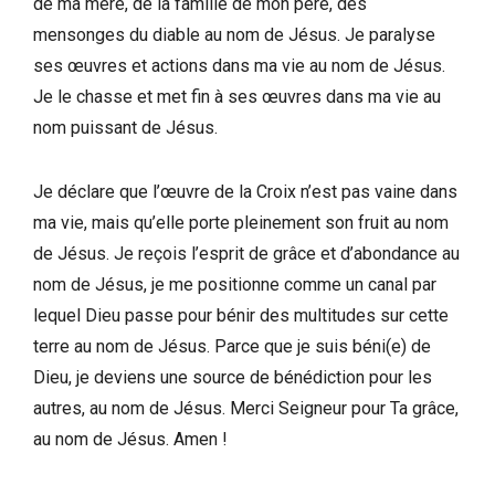
de ma mère, de la famille de mon père, des
mensonges du diable au nom de Jésus. Je paralyse
ses œuvres et actions dans ma vie au nom de Jésus.
Je le chasse et met fin à ses œuvres dans ma vie au
nom puissant de Jésus.
Je déclare que l’œuvre de la Croix n’est pas vaine dans
ma vie, mais qu’elle porte pleinement son fruit au nom
de Jésus. Je reçois l’esprit de grâce et d’abondance au
nom de Jésus, je me positionne comme un canal par
lequel Dieu passe pour bénir des multitudes sur cette
terre au nom de Jésus. Parce que je suis béni(e) de
Dieu, je deviens une source de bénédiction pour les
autres, au nom de Jésus. Merci Seigneur pour Ta grâce,
au nom de Jésus. Amen !