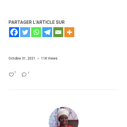
PARTAGER L'ARTICLE SUR
Octobre 31, 2021
11K
Views
7
1