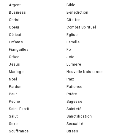
Argent
Bible
Business
Bénédiction
Christ
Citation
Coeur
Combat Spirituel
Célibat
Eglise
Enfants
Famille
Fiançailles
Foi
Grâce
Joie
Jésus
Lumière
Mariage
Nouvelle Naissance
Noël
Paix
Pardon
Patience
Peur
Prière
Péché
Sagesse
Saint-Esprit
Sainteté
Salut
Sanctification
Sexe
Sexualité
Souffrance
Stress