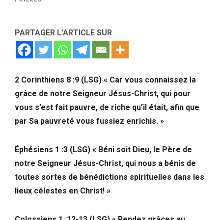
PARTAGER L'ARTICLE SUR
2 Corinthiens 8 :9 (LSG) « Car vous connaissez la
grâce de notre Seigneur Jésus-Christ, qui pour
vous s’est fait pauvre, de riche qu’il était, afin que
par Sa pauvreté vous fussiez enrichis. »
Éphésiens 1 :3 (LSG) « Béni soit Dieu, le Père de
notre Seigneur Jésus-Christ, qui nous a bénis de
toutes sortes de bénédictions spirituelles dans les
lieux célestes en Christ! »
Colossiens 1 :12-13 (LSG) « Rendez grâces au