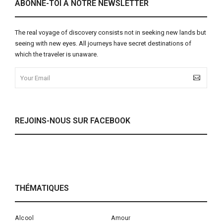
ABONNE-TOI À NOTRE NEWSLETTER
The real voyage of discovery consists not in seeking new lands but
seeing with new eyes. All journeys have secret destinations of
which the traveler is unaware.
REJOINS-NOUS SUR FACEBOOK
THÉMATIQUES
Alcool
Amour