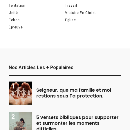
Tentation
Travail
Unité
Victoire En Christ
Échec
Église
Épreuve
Nos Articles Les + Populaires
Seigneur, que ma famille et moi
restions sous Ta protection.
5 versets bibliques pour supporter
et surmonter les moments
difficiles.