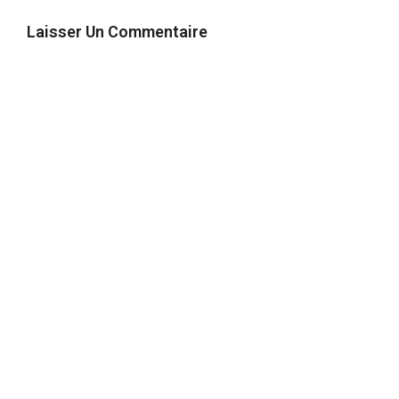
Laisser Un Commentaire