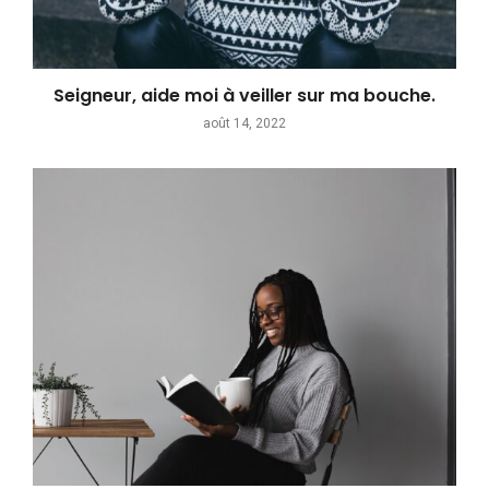
Seigneur, aide moi à veiller sur ma bouche.
août 14, 2022