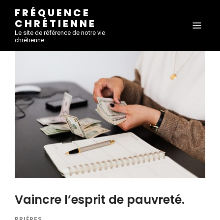
FRÉQUENCE
CHRÉTIENNE
Le site de référence de notre vie
chrétienne
Vaincre l’esprit de pauvreté.
PRIÈRES