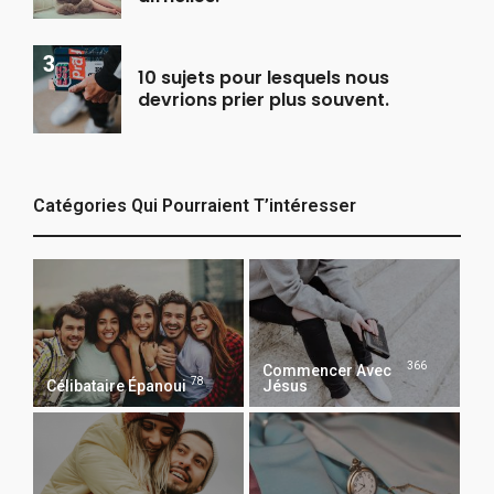
10 sujets pour lesquels nous
devrions prier plus souvent.
Catégories Qui Pourraient T’intéresser
366
Commencer Avec
78
Célibataire Épanoui
Jésus