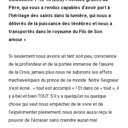
Père, qui vous a rendus capables d’avoir part à
l’héritage des saints dans la lumière, qui nous a
délivrés de la puissance des ténèbres et nous a
transportés dans le royaume du Fils de Son
amour »
Si seulement nous avions un tant soit peu, conscience
de la profondeur et de la portée immense de l’œuvre
de la Croix, jamais plus nous ne subirions les effets
machiavéliques du prince de ce monde. Notre Seigneur
s’est écrié : « tout est accompli » ! Et dans ce « tout », il
y a bel et bien TOUT. S’il y a quelqu’un ou quelque
chose qui veut nous empêcher de le vivre et de
l’expérimenter pleinement, nous avons aussi reçu le
pouvoir de l’écraser sans craindre aucun mal.