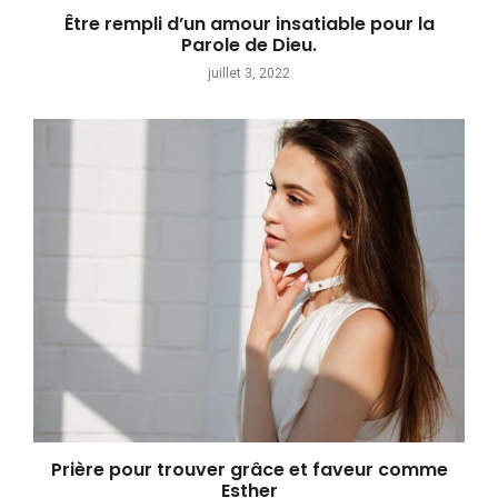
Être rempli d’un amour insatiable pour la
Parole de Dieu.
juillet 3, 2022
Prière pour trouver grâce et faveur comme
Esther