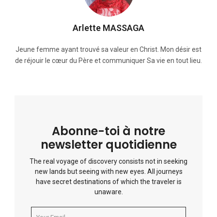
Arlette MASSAGA
Jeune femme ayant trouvé sa valeur en Christ. Mon désir est
de réjouir le cœur du Père et communiquer Sa vie en tout lieu.
Abonne-toi à notre
newsletter quotidienne
The real voyage of discovery consists not in seeking
new lands but seeing with new eyes. All journeys
have secret destinations of which the traveler is
unaware.