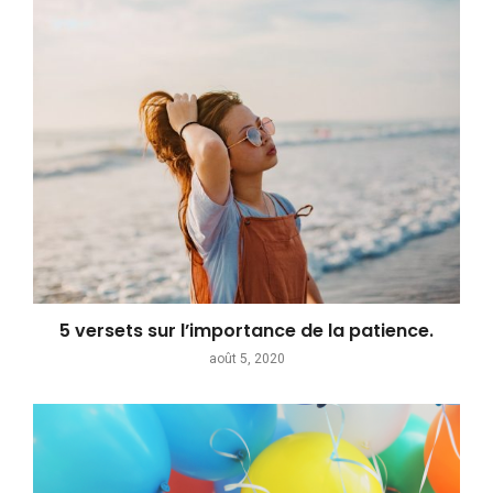
5 versets sur l’importance de la patience.
août 5, 2020