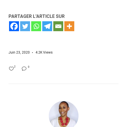
PARTAGER L'ARTICLE SUR
Juin 23, 2020
4.2K
Views
2
0