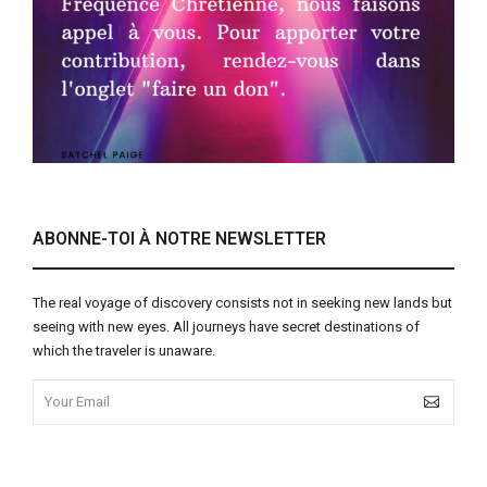
ABONNE-TOI À NOTRE NEWSLETTER
The real voyage of discovery consists not in seeking new lands but
seeing with new eyes. All journeys have secret destinations of
which the traveler is unaware.