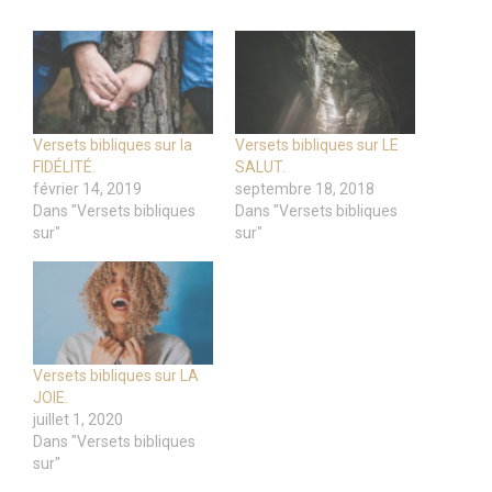
Versets bibliques sur la
Versets bibliques sur LE
FIDÉLITÉ.
SALUT.
février 14, 2019
septembre 18, 2018
Dans "Versets bibliques
Dans "Versets bibliques
sur"
sur"
Versets bibliques sur LA
JOIE.
juillet 1, 2020
Dans "Versets bibliques
sur"