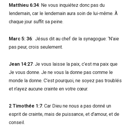
Matthieu 6:34
: Ne vous inquiétez donc pas du
lendemain, car le lendemain aura soin de lui-même. À
chaque jour suffit sa peine.
Marc 5: 36
: Jésus dit au chef de la synagogue: ‘N’aie
pas peur, crois seulement.
Jean 14:27
: Je vous laisse la paix, c’est ma paix que
Je vous donne. Je ne vous la donne pas comme le
monde la donne. C’est pourquoi, ne soyez pas troublés
et n’ayez aucune crainte en votre cœur.
2 Timothée 1:7
: Car Dieu ne nous a pas donné un
esprit de crainte, mais de puissance, et d’amour, et de
conseil.