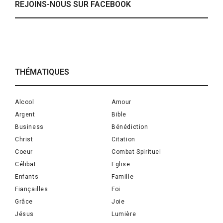
REJOINS-NOUS SUR FACEBOOK
THÉMATIQUES
Alcool
Amour
Argent
Bible
Business
Bénédiction
Christ
Citation
Coeur
Combat Spirituel
Célibat
Eglise
Enfants
Famille
Fiançailles
Foi
Grâce
Joie
Jésus
Lumière