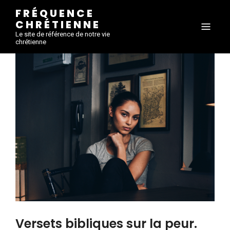
FRÉQUENCE
CHRÉTIENNE
Le site de référence de notre vie
chrétienne
Versets bibliques sur la peur.