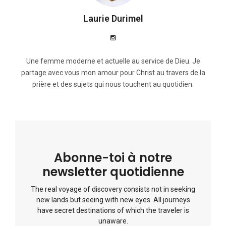
Laurie Durimel
Une femme moderne et actuelle au service de Dieu. Je
partage avec vous mon amour pour Christ au travers de la
prière et des sujets qui nous touchent au quotidien.
Abonne-toi à notre
newsletter quotidienne
The real voyage of discovery consists not in seeking
new lands but seeing with new eyes. All journeys
have secret destinations of which the traveler is
unaware.