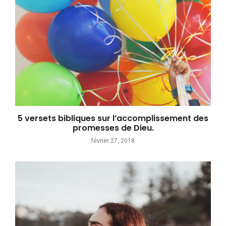
5 versets bibliques sur l’accomplissement des
promesses de Dieu.
février 27, 2018