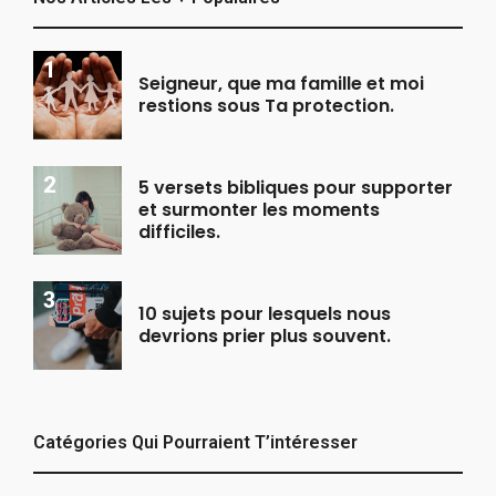
Seigneur, que ma famille et moi
restions sous Ta protection.
5 versets bibliques pour supporter
et surmonter les moments
difficiles.
10 sujets pour lesquels nous
devrions prier plus souvent.
Catégories Qui Pourraient T’intéresser