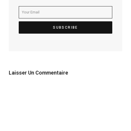
Laisser Un Commentaire