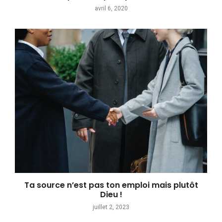
avril 6, 2020
Ta source n’est pas ton emploi mais plutôt
Dieu !
juillet 2, 2023