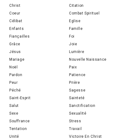
Christ
Citation
Coeur
Combat Spirituel
Célibat
Eglise
Enfants
Famille
Fiançailles
Foi
Grâce
Joie
Jésus
Lumière
Mariage
Nouvelle Naissance
Noël
Paix
Pardon
Patience
Peur
Prière
Péché
Sagesse
Saint-Esprit
Sainteté
Salut
Sanctification
Sexe
Sexualité
Souffrance
Stress
Tentation
Travail
Unité
Victoire En Christ