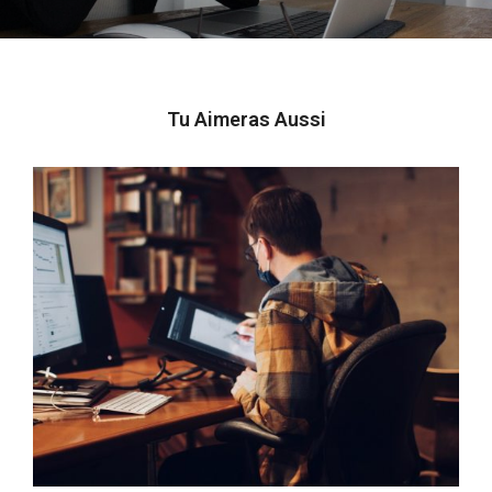
Tu Aimeras Aussi