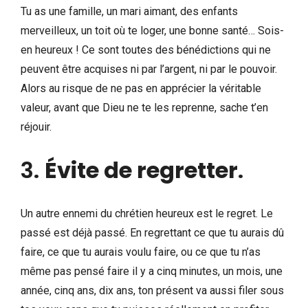
Tu as une famille, un mari aimant, des enfants
merveilleux, un toit où te loger, une bonne santé… Sois-
en heureux ! Ce sont toutes des bénédictions qui ne
peuvent être acquises ni par l’argent, ni par le pouvoir.
Alors au risque de ne pas en apprécier la véritable
valeur, avant que Dieu ne te les reprenne, sache t’en
réjouir.
3.
Évite de regretter
.
Un autre ennemi du chrétien heureux est le regret. Le
passé est déjà passé. En regrettant ce que tu aurais dû
faire, ce que tu aurais voulu faire, ou ce que tu n’as
même pas pensé faire il y a cinq minutes, un mois, une
année, cinq ans, dix ans, ton présent va aussi filer sous