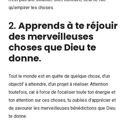
qu’empirer les choses.
2.
Apprends à te réjouir
des merveilleuses
choses que Dieu te
donne
.
Tout le monde est en quête de quelque chose, d’un
objectif à atteindre, d’un projet à réaliser. Attention
toutefois, car à force de focaliser toute ton énergie et
ton attention sur ces choses, tu oublies d’apprécier et
de savourer les merveilleuses bénédictions que Dieu
te donne.