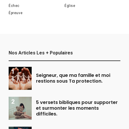
Échec
Église
Épreuve
Nos Articles Les + Populaires
Seigneur, que ma famille et moi
restions sous Ta protection.
5 versets bibliques pour supporter
et surmonter les moments
difficiles.