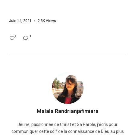
Juin 14, 2021
2.3K
Views
8
1
Malala Randrianjafimiara
Jeune, passionnée de Christ et Sa Parole, j’écris pour
communiquer cette soif de la connaissance de Dieu au plus