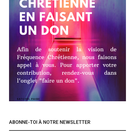
ABONNE-TOI À NOTRE NEWSLETTER