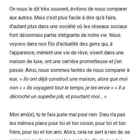
On nous le dit très souvent, évitons de nous comparer
aux autres. Mais c’est plus facile à dire qu’à faire,
d’autant plus dans une société où les réseaux sociaux
font désormais partie intégrante de notre vie. Nous
voyons dans nos fils d’actualité des gens qui, à
l’apparence, mènent une vie de rêve, vivent dans une
maison de luxe, ont une carrière prometteuse et j’en
passe. Ainsi, nous sommes tentés de nous comparer à
eux.
« Ils ont déjà construit une maison, alors que moi
non » « Ils voyagent tout le temps, je les envie » « Il a
décroché un superbe job, et pourtant moi… »
Mon ami(e), tu te fais juste mal pour rien. Dieu n’a pas
les mêmes plans pour toi et ton voisin, pour toi et ton
frère, pour toi et ton ami. Alors, cela ne sert à rien de se