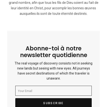
grand nombre, afin que tous les fils de Dieu soient au fait de
leur identité en Christ, pour accomplir les bonnes œuvres
auxquelles ils sont de toute éternité destinés.
Abonne-toi à notre
newsletter quotidienne
The real voyage of discovery consists not in seeking
new lands but seeing with new eyes. All journeys
have secret destinations of which the traveler is
unaware.