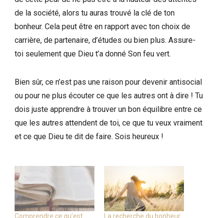
de la société, alors tu auras trouvé la clé de ton
bonheur. Cela peut être en rapport avec ton choix de
carrière, de partenaire, d’études ou bien plus. Assure-
toi seulement que Dieu t’a donné Son feu vert.
Bien sûr, ce n’est pas une raison pour devenir antisocial
ou pour ne plus écouter ce que les autres ont à dire ! Tu
dois juste apprendre à trouver un bon équilibre entre ce
que les autres attendent de toi, ce que tu veux vraiment
et ce que Dieu te dit de faire. Sois heureux !
Comprendre ce qu’est
La recherche du bonheur