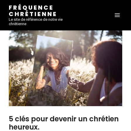
FRÉQUENCE
CHRÉTIENNE
Le site de référence de notre vie
chrétienne
5 clés pour devenir un chrétien
heureux.