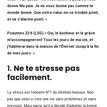
donne Ma paix. Je ne vous donne pas comme le
monde donne. Que votre cœur ne se trouble point,
et ne s’alarme point. »
Psaumes 23:6 (LSG) « Oui, le bonheur et la grâce
m’accompagneront Tous les jours de ma vie, et
j’habiterai dans la maison de l’Éternel Jusqu’à la fin
de mes jours. »
1.
Ne te stresse pas
facilement
.
Le stress est l’ennemi N°1 du chrétien heureux. Non
pas que celui-ci vive une vie sans problèmes et sans
pression. Mais parce qu’il a décidé d’adopter la bonne