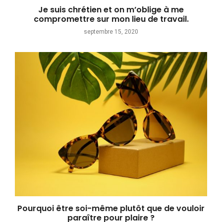
Je suis chrétien et on m’oblige à me
compromettre sur mon lieu de travail.
septembre 15, 2020
Pourquoi être soi-même plutôt que de vouloir
paraître pour plaire ?